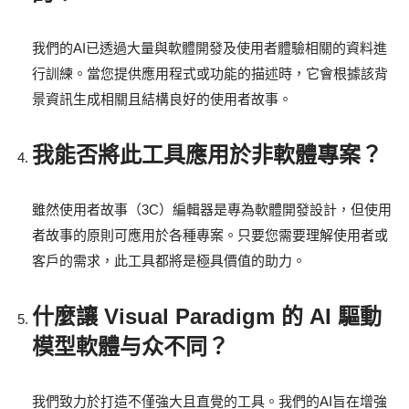
我們的AI已透過大量與軟體開發及使用者體驗相關的資料進
行訓練。當您提供應用程式或功能的描述時，它會根據該背
景資訊生成相關且結構良好的使用者故事。
我能否將此工具應用於非軟體專案？
雖然使用者故事（3C）編輯器是專為軟體開發設計，但使用
者故事的原則可應用於各種專案。只要您需要理解使用者或
客戶的需求，此工具都將是極具價值的助力。
什麼讓 Visual Paradigm 的 AI 驅動
模型軟體与众不同？
我們致力於打造不僅強大且直覺的工具。我們的AI旨在增強