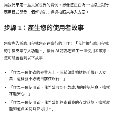
讓我們來走一遍真實世界的範例。想像您正在為一個線上銀行
應用程式開發一個新功能：透過拍照來存入支票。
步驟 1：產生您的使用者故事
您會先告訴應用程式您正在進行的工作：「我們銀行應用程式
的手機支票存入功能。」接著 AI 將為您產生一組使用者故事。
您可能會看到以下故事：
「作為一位忙碌的專業人士，我希望能夠透過手機存入支
票，這樣就不必親自前往銀行。」
「作為一位使用者，我希望收到存款成功的確認訊息，這樣
才能安心。」
「作為一位使用者，我希望能夠查看我的存款狀態，這樣就
能知道資金何時會可用。」