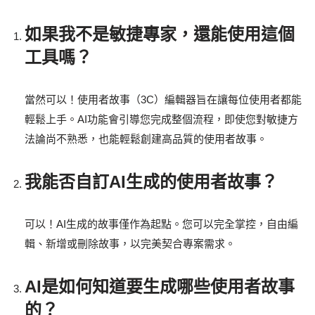
如果我不是敏捷專家，還能使用這個
工具嗎？
當然可以！使用者故事（3C）編輯器旨在讓每位使用者都能
輕鬆上手。AI功能會引導您完成整個流程，即使您對敏捷方
法論尚不熟悉，也能輕鬆創建高品質的使用者故事。
我能否自訂AI生成的使用者故事？
可以！AI生成的故事僅作為起點。您可以完全掌控，自由編
輯、新增或刪除故事，以完美契合專案需求。
AI是如何知道要生成哪些使用者故事
的？