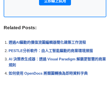
立即線上試用
Related Posts:
透過AI驅動的價值流圖編輯器簡化建築工作流程
PESTLE分析軟件：由人工智能驅動的商業環境掃描
AI 決策表生成器：透過 Visual Paradigm 解鎖更智慧的商業
規則
如何使用 OpenDocs 將類圖轉換為即時資料字典