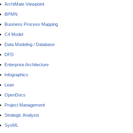
ArchiMate Viewpoint
BPMN
Business Process Mapping
C4 Model
Data Modeling / Database
DFD
Enterprise Architecture
Infographics
Lean
OpenDocs
Project Management
Strategic Analysis
SysML