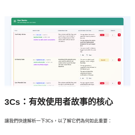
3Cs：有效使用者故事的核心
讓我們快速解析一下3Cs，以了解它們為何如此重要：