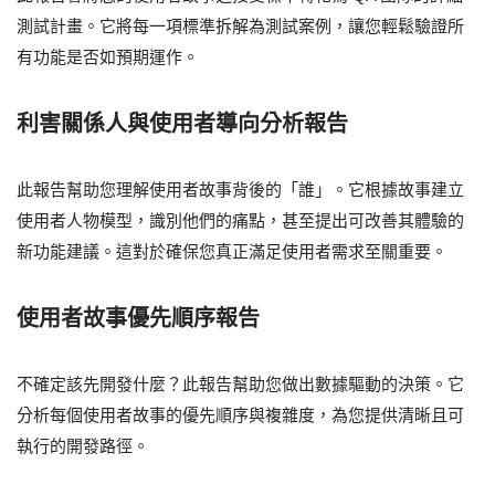
測試計畫。它將每一項標準拆解為測試案例，讓您輕鬆驗證所
有功能是否如預期運作。
利害關係人與使用者導向分析報告
此報告幫助您理解使用者故事背後的「誰」。它根據故事建立
使用者人物模型，識別他們的痛點，甚至提出可改善其體驗的
新功能建議。這對於確保您真正滿足使用者需求至關重要。
使用者故事優先順序報告
不確定該先開發什麼？此報告幫助您做出數據驅動的決策。它
分析每個使用者故事的優先順序與複雜度，為您提供清晰且可
執行的開發路徑。