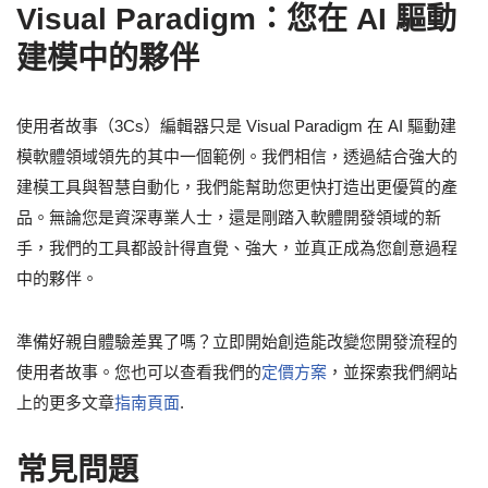
Visual Paradigm：您在 AI 驅動
建模中的夥伴
使用者故事（3Cs）編輯器只是 Visual Paradigm 在 AI 驅動建
模軟體領域領先的其中一個範例。我們相信，透過結合強大的
建模工具與智慧自動化，我們能幫助您更快打造出更優質的產
品。無論您是資深專業人士，還是剛踏入軟體開發領域的新
手，我們的工具都設計得直覺、強大，並真正成為您創意過程
中的夥伴。
準備好親自體驗差異了嗎？立即開始創造能改變您開發流程的
使用者故事。您也可以查看我們的
定價方案
，並探索我們網站
上的更多文章
指南頁面
.
常見問題