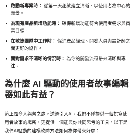
啟動新專案時：
從第一天起就建立清晰、以使用者為中心的
願景。
為現有產品新增功能時：
確保新增功能符合使用者需求與商
業目標。
在敏捷團隊中工作時：
促進產品經理、開發人員與設計師之
間更好的協作。
面對需求不清晰的情況時：
為你的開發流程帶來清晰與專
注。
為什麼 AI 驅動的使用者故事編輯
器如此有益？
這正是令人興奮之處。透過引入AI，我們不僅提供一個撰寫使
用者故事的場所，更提供一個能與你共同思考的工具。以下是
我們AI驅動的建模軟體方法如何為你帶來好處：