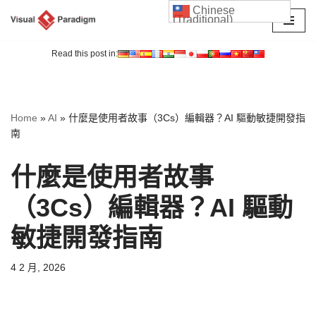
Chinese
(Traditional)
Skip
to
Read this post in:
content
Home
»
AI
»
什麼是使用者故事（3Cs）編輯器？AI 驅動敏捷開發指
南
什麼是使用者故事
（3Cs）編輯器？AI 驅動
敏捷開發指南
4 2 月, 2026