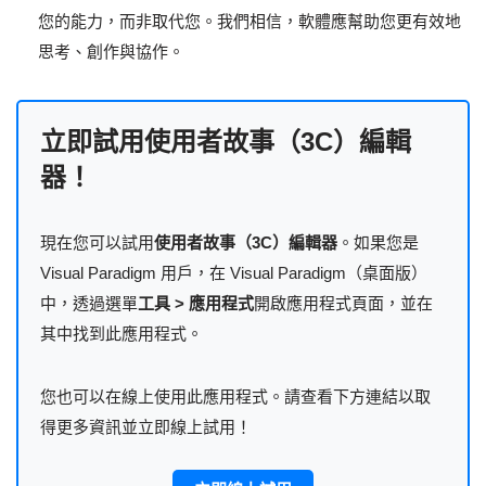
您的能力，而非取代您。我們相信，軟體應幫助您更有效地
思考、創作與協作。
立即試用使用者故事（3C）編輯
器！
現在您可以試用
使用者故事（3C）編輯器
。如果您是
Visual Paradigm 用戶，在 Visual Paradigm（桌面版）
中，透過選單
工具 > 應用程式
開啟應用程式頁面，並在
其中找到此應用程式。
您也可以在線上使用此應用程式。請查看下方連結以取
得更多資訊並立即線上試用！