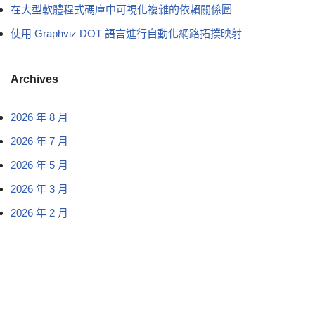
在大型軟體程式碼庫中可視化複雜的依賴關係圖
使用 Graphviz DOT 語言進行自動化網路拓撲映射
Archives
2026 年 8 月
2026 年 7 月
2026 年 5 月
2026 年 3 月
2026 年 2 月