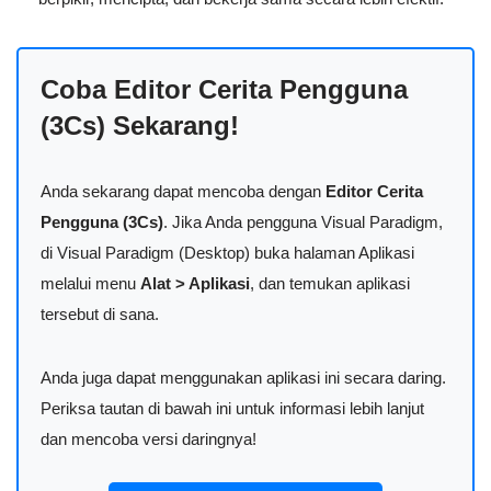
Coba Editor Cerita Pengguna
(3Cs) Sekarang!
Anda sekarang dapat mencoba dengan
Editor Cerita
Pengguna (3Cs)
. Jika Anda pengguna Visual Paradigm,
di Visual Paradigm (Desktop) buka halaman Aplikasi
melalui menu
Alat > Aplikasi
, dan temukan aplikasi
tersebut di sana.
Anda juga dapat menggunakan aplikasi ini secara daring.
Periksa tautan di bawah ini untuk informasi lebih lanjut
dan mencoba versi daringnya!