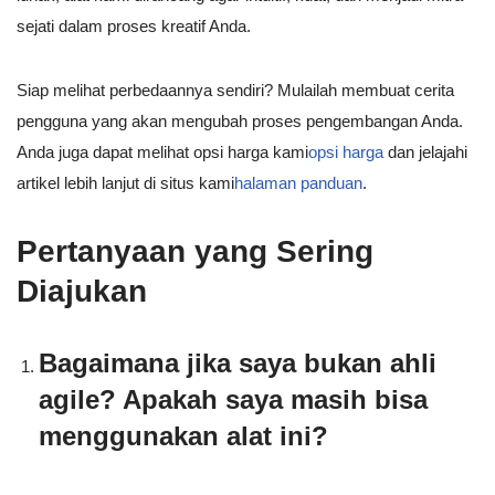
sejati dalam proses kreatif Anda.
Siap melihat perbedaannya sendiri? Mulailah membuat cerita
pengguna yang akan mengubah proses pengembangan Anda.
Anda juga dapat melihat opsi harga kami
opsi harga
dan jelajahi
artikel lebih lanjut di situs kami
halaman panduan
.
Pertanyaan yang Sering
Diajukan
Bagaimana jika saya bukan ahli
agile? Apakah saya masih bisa
menggunakan alat ini?