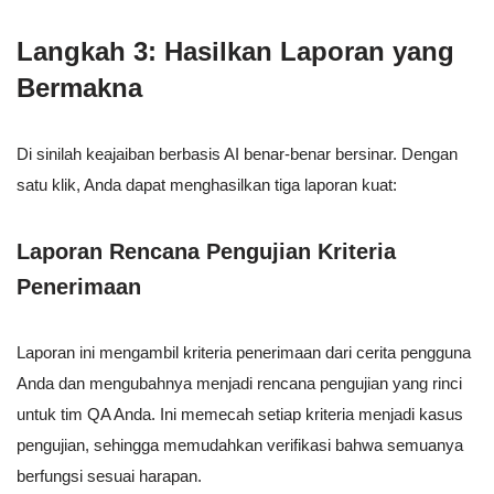
Langkah 3: Hasilkan Laporan yang
Bermakna
Di sinilah keajaiban berbasis AI benar-benar bersinar. Dengan
satu klik, Anda dapat menghasilkan tiga laporan kuat:
Laporan Rencana Pengujian Kriteria
Penerimaan
Laporan ini mengambil kriteria penerimaan dari cerita pengguna
Anda dan mengubahnya menjadi rencana pengujian yang rinci
untuk tim QA Anda. Ini memecah setiap kriteria menjadi kasus
pengujian, sehingga memudahkan verifikasi bahwa semuanya
berfungsi sesuai harapan.