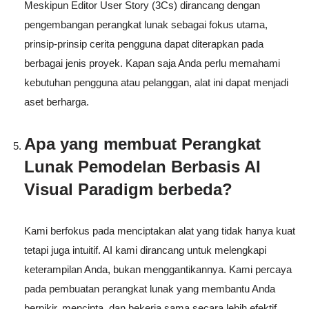
Meskipun Editor User Story (3Cs) dirancang dengan
pengembangan perangkat lunak sebagai fokus utama,
prinsip-prinsip cerita pengguna dapat diterapkan pada
berbagai jenis proyek. Kapan saja Anda perlu memahami
kebutuhan pengguna atau pelanggan, alat ini dapat menjadi
aset berharga.
Apa yang membuat Perangkat
Lunak Pemodelan Berbasis AI
Visual Paradigm berbeda?
Kami berfokus pada menciptakan alat yang tidak hanya kuat
tetapi juga intuitif. AI kami dirancang untuk melengkapi
keterampilan Anda, bukan menggantikannya. Kami percaya
pada pembuatan perangkat lunak yang membantu Anda
berpikir, mencipta, dan bekerja sama secara lebih efektif.