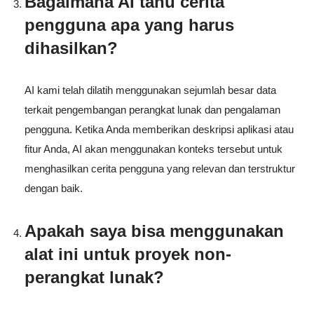
Bagaimana AI tahu cerita
pengguna apa yang harus
dihasilkan?
AI kami telah dilatih menggunakan sejumlah besar data
terkait pengembangan perangkat lunak dan pengalaman
pengguna. Ketika Anda memberikan deskripsi aplikasi atau
fitur Anda, AI akan menggunakan konteks tersebut untuk
menghasilkan cerita pengguna yang relevan dan terstruktur
dengan baik.
Apakah saya bisa menggunakan
alat ini untuk proyek non-
perangkat lunak?