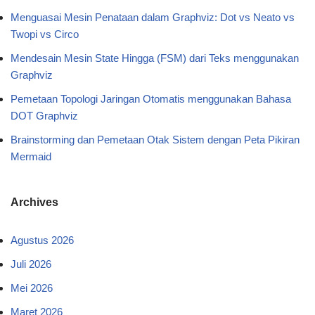
Menguasai Mesin Penataan dalam Graphviz: Dot vs Neato vs
Twopi vs Circo
Mendesain Mesin State Hingga (FSM) dari Teks menggunakan
Graphviz
Pemetaan Topologi Jaringan Otomatis menggunakan Bahasa
DOT Graphviz
Brainstorming dan Pemetaan Otak Sistem dengan Peta Pikiran
Mermaid
Archives
Agustus 2026
Juli 2026
Mei 2026
Maret 2026