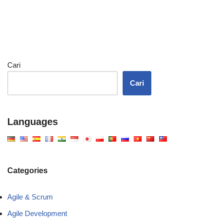
Cari
Cari
Languages
Categories
Agile & Scrum
Agile Development