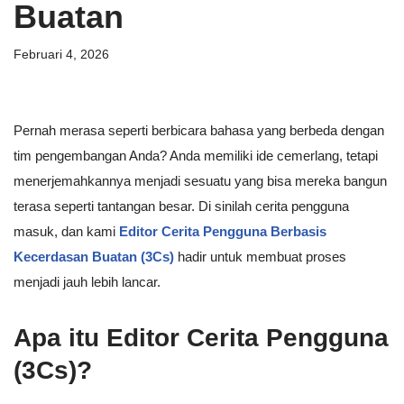
Buatan
Februari 4, 2026
Pernah merasa seperti berbicara bahasa yang berbeda dengan
tim pengembangan Anda? Anda memiliki ide cemerlang, tetapi
menerjemahkannya menjadi sesuatu yang bisa mereka bangun
terasa seperti tantangan besar. Di sinilah cerita pengguna
masuk, dan kami
Editor Cerita Pengguna Berbasis
Kecerdasan Buatan (3Cs)
hadir untuk membuat proses
menjadi jauh lebih lancar.
Apa itu Editor Cerita Pengguna
(3Cs)?