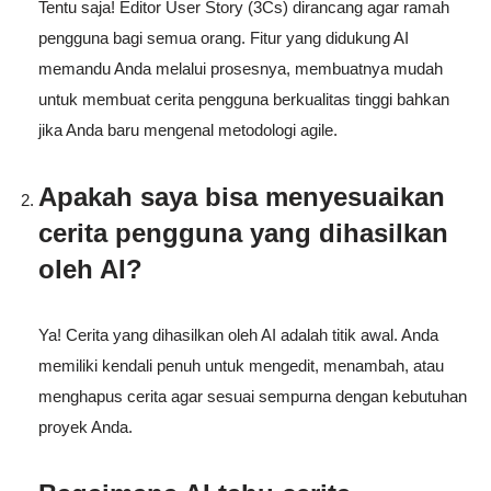
Tentu saja! Editor User Story (3Cs) dirancang agar ramah
pengguna bagi semua orang. Fitur yang didukung AI
memandu Anda melalui prosesnya, membuatnya mudah
untuk membuat cerita pengguna berkualitas tinggi bahkan
jika Anda baru mengenal metodologi agile.
Apakah saya bisa menyesuaikan
cerita pengguna yang dihasilkan
oleh AI?
Ya! Cerita yang dihasilkan oleh AI adalah titik awal. Anda
memiliki kendali penuh untuk mengedit, menambah, atau
menghapus cerita agar sesuai sempurna dengan kebutuhan
proyek Anda.