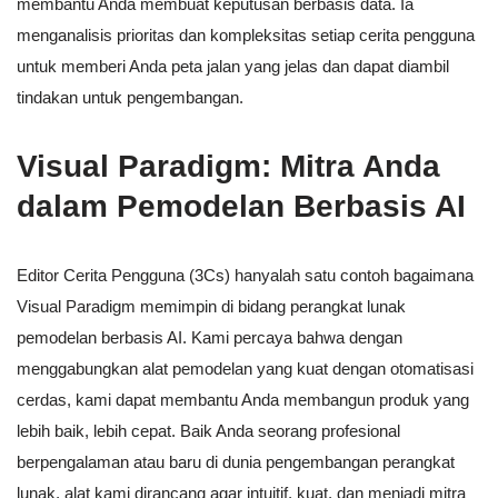
membantu Anda membuat keputusan berbasis data. Ia
menganalisis prioritas dan kompleksitas setiap cerita pengguna
untuk memberi Anda peta jalan yang jelas dan dapat diambil
tindakan untuk pengembangan.
Visual Paradigm: Mitra Anda
dalam Pemodelan Berbasis AI
Editor Cerita Pengguna (3Cs) hanyalah satu contoh bagaimana
Visual Paradigm memimpin di bidang perangkat lunak
pemodelan berbasis AI. Kami percaya bahwa dengan
menggabungkan alat pemodelan yang kuat dengan otomatisasi
cerdas, kami dapat membantu Anda membangun produk yang
lebih baik, lebih cepat. Baik Anda seorang profesional
berpengalaman atau baru di dunia pengembangan perangkat
lunak, alat kami dirancang agar intuitif, kuat, dan menjadi mitra