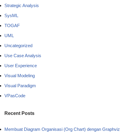
Strategic Analysis
SysML
TOGAF
UML
Uncategorized
Use Case Analysis
User Experience
Visual Modeling
Visual Paradigm
VPasCode
Recent Posts
Membuat Diagram Organisasi (Org Chart) dengan Graphviz