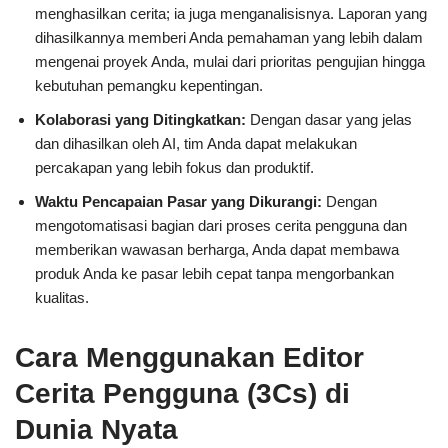
menghasilkan cerita; ia juga menganalisisnya. Laporan yang
dihasilkannya memberi Anda pemahaman yang lebih dalam
mengenai proyek Anda, mulai dari prioritas pengujian hingga
kebutuhan pemangku kepentingan.
Kolaborasi yang Ditingkatkan:
Dengan dasar yang jelas
dan dihasilkan oleh AI, tim Anda dapat melakukan
percakapan yang lebih fokus dan produktif.
Waktu Pencapaian Pasar yang Dikurangi:
Dengan
mengotomatisasi bagian dari proses cerita pengguna dan
memberikan wawasan berharga, Anda dapat membawa
produk Anda ke pasar lebih cepat tanpa mengorbankan
kualitas.
Cara Menggunakan Editor
Cerita Pengguna (3Cs) di
Dunia Nyata