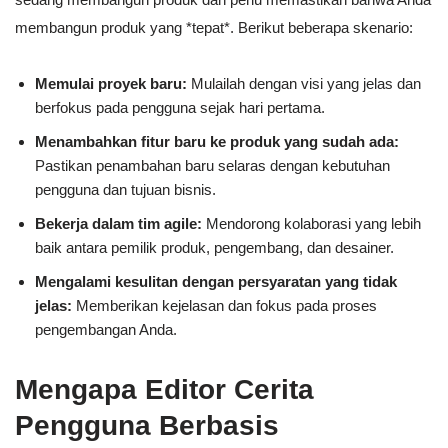
membangun produk yang *tepat*. Berikut beberapa skenario:
Memulai proyek baru:
Mulailah dengan visi yang jelas dan
berfokus pada pengguna sejak hari pertama.
Menambahkan fitur baru ke produk yang sudah ada:
Pastikan penambahan baru selaras dengan kebutuhan
pengguna dan tujuan bisnis.
Bekerja dalam tim agile:
Mendorong kolaborasi yang lebih
baik antara pemilik produk, pengembang, dan desainer.
Mengalami kesulitan dengan persyaratan yang tidak
jelas:
Memberikan kejelasan dan fokus pada proses
pengembangan Anda.
Mengapa Editor Cerita
Pengguna Berbasis