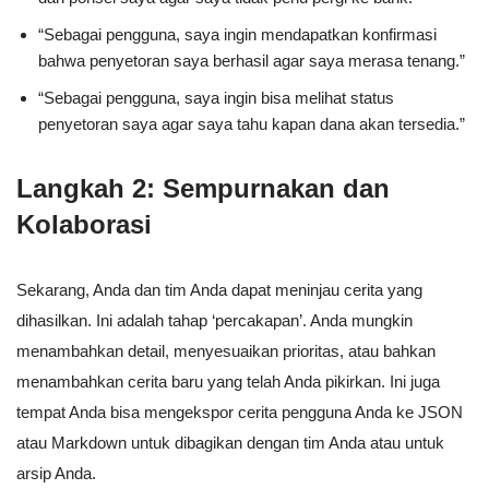
“Sebagai pengguna, saya ingin mendapatkan konfirmasi
bahwa penyetoran saya berhasil agar saya merasa tenang.”
“Sebagai pengguna, saya ingin bisa melihat status
penyetoran saya agar saya tahu kapan dana akan tersedia.”
Langkah 2: Sempurnakan dan
Kolaborasi
Sekarang, Anda dan tim Anda dapat meninjau cerita yang
dihasilkan. Ini adalah tahap ‘percakapan’. Anda mungkin
menambahkan detail, menyesuaikan prioritas, atau bahkan
menambahkan cerita baru yang telah Anda pikirkan. Ini juga
tempat Anda bisa mengekspor cerita pengguna Anda ke JSON
atau Markdown untuk dibagikan dengan tim Anda atau untuk
arsip Anda.