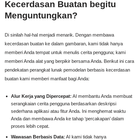
Kecerdasan Buatan begitu
Menguntungkan?
Di sinilah hal-hal menjadi menarik. Dengan membawa
kecerdasan buatan ke dalam gambaran, kami tidak hanya
memberi Anda tempat untuk menulis cerita pengguna; kami
memberi Anda alat yang berpikir bersama Anda. Berikut ini cara
pendekatan perangkat lunak pemodelan berbasis kecerdasan
buatan kami memberi manfaat bagi Anda:
Alur Kerja yang Dipercepat:
AI membantu Anda membuat
serangkaian cerita pengguna berdasarkan deskripsi
sederhana aplikasi atau fitur Anda. Ini menghemat waktu
Anda dan membawa Anda ke tahap ‘percakapan’ dalam
proses lebih cepat.
Wawasan Berbasis Data:
AI kami tidak hanya