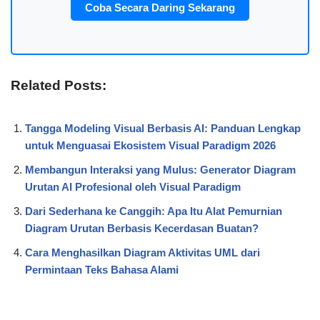
Coba Secara Daring Sekarang
Related Posts:
Tangga Modeling Visual Berbasis AI: Panduan Lengkap
untuk Menguasai Ekosistem Visual Paradigm 2026
Membangun Interaksi yang Mulus: Generator Diagram
Urutan AI Profesional oleh Visual Paradigm
Dari Sederhana ke Canggih: Apa Itu Alat Pemurnian
Diagram Urutan Berbasis Kecerdasan Buatan?
Cara Menghasilkan Diagram Aktivitas UML dari
Permintaan Teks Bahasa Alami