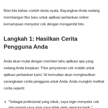
Mari kita bahas contoh dunia nyata. Bayangkan Anda sedang
membangun fitur baru untuk aplikasi perbankan online:
kemampuan menyetor cek dengan mengambil foto.
Langkah 1: Hasilkan Cerita
Pengguna Anda
Anda akan mulai dengan memberi tahu aplikasi apa yang
sedang Anda kerjakan: ‘Fitur penyetoran cek mobile untuk
aplikasi perbankan kami.’ AI kemudian akan menghasilkan
serangkaian cerita pengguna untuk Anda. Anda mungkin melihat
cerita seperti:
“Sebagai profesional yang sibuk, saya ingin menyetor cek
dari ponsel saya agar saya tidak perlu pergi ke bank.”