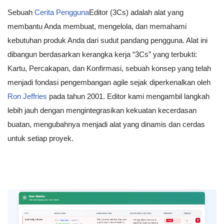
Sebuah
Cerita Pengguna
Editor (3Cs) adalah alat yang
membantu Anda membuat, mengelola, dan memahami
kebutuhan produk Anda dari sudut pandang pengguna. Alat ini
dibangun berdasarkan kerangka kerja “3Cs” yang terbukti:
Kartu, Percakapan, dan Konfirmasi, sebuah konsep yang telah
menjadi fondasi pengembangan agile sejak diperkenalkan oleh
Ron Jeffries
pada tahun 2001. Editor kami mengambil langkah
lebih jauh dengan mengintegrasikan kekuatan kecerdasan
buatan, mengubahnya menjadi alat yang dinamis dan cerdas
untuk setiap proyek.