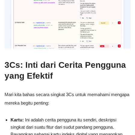
3Cs: Inti dari Cerita Pengguna
yang Efektif
Mari kita bahas secara singkat 3Cs untuk memahami mengapa
mereka begitu penting:
Kartu:
Ini adalah cerita pengguna itu sendiri, deskripsi
singkat dari suatu fitur dari sudut pandang pengguna.
Bayangkan sebagai kartu indeks digital yang menangkap