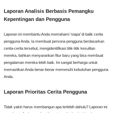
Laporan Analisis Berbasis Pemangku
Kepentingan dan Pengguna
Laporan ini membantu Anda memahami ‘siapa’ di balik cerita
pengguna Anda. Ia membuat persona pengguna berdasarkan
cerita-cerita tersebut, mengidentifikasi titik-titik kesulitan
mereka, bahkan menyarankan fitur baru yang bisa membuat
pengalaman mereka lebih baik. Ini sangat berharga untuk
memastikan Anda benar-benar memenuhi kebutuhan pengguna
Anda.
Laporan Prioritas Cerita Pengguna
Tidak yakin harus membangun apa terlebih dahulu? Laporan ini