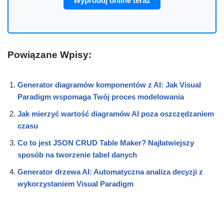
Wypróbuj online teraz
Powiązane Wpisy:
Generator diagramów komponentów z AI: Jak Visual
Paradigm wspomaga Twój proces modelowania
Jak mierzyć wartość diagramów AI poza oszczędzaniem
czasu
Co to jest JSON CRUD Table Maker? Najłatwiejszy
sposób na tworzenie tabel danych
Generator drzewa AI: Automatyczna analiza decyzji z
wykorzystaniem Visual Paradigm