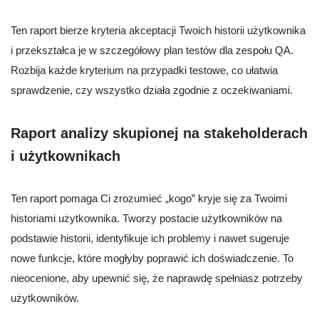
Ten raport bierze kryteria akceptacji Twoich historii użytkownika
i przekształca je w szczegółowy plan testów dla zespołu QA.
Rozbija każde kryterium na przypadki testowe, co ułatwia
sprawdzenie, czy wszystko działa zgodnie z oczekiwaniami.
Raport analizy skupionej na stakeholderach
i użytkownikach
Ten raport pomaga Ci zrozumieć „kogo” kryje się za Twoimi
historiami użytkownika. Tworzy postacie użytkowników na
podstawie historii, identyfikuje ich problemy i nawet sugeruje
nowe funkcje, które mogłyby poprawić ich doświadczenie. To
nieocenione, aby upewnić się, że naprawdę spełniasz potrzeby
użytkowników.