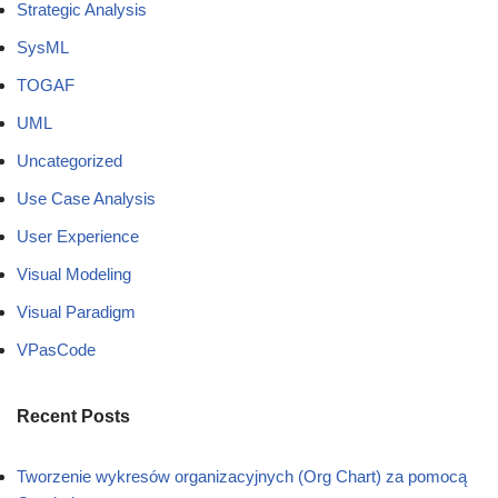
Strategic Analysis
SysML
TOGAF
UML
Uncategorized
Use Case Analysis
User Experience
Visual Modeling
Visual Paradigm
VPasCode
Recent Posts
Tworzenie wykresów organizacyjnych (Org Chart) za pomocą