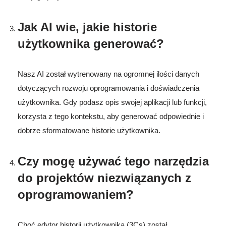
Jak AI wie, jakie historie
użytkownika generować?
Nasz AI został wytrenowany na ogromnej ilości danych
dotyczących rozwoju oprogramowania i doświadczenia
użytkownika. Gdy podasz opis swojej aplikacji lub funkcji,
korzysta z tego kontekstu, aby generować odpowiednie i
dobrze sformatowane historie użytkownika.
Czy mogę używać tego narzędzia
do projektów niezwiązanych z
oprogramowaniem?
Choć edytor historii użytkownika (3Cs) został