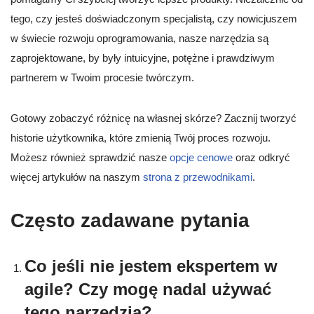
tego, czy jesteś doświadczonym specjalistą, czy nowicjuszem
w świecie rozwoju oprogramowania, nasze narzędzia są
zaprojektowane, by były intuicyjne, potężne i prawdziwym
partnerem w Twoim procesie twórczym.
Gotowy zobaczyć różnicę na własnej skórze? Zacznij tworzyć
historie użytkownika, które zmienią Twój proces rozwoju.
Możesz również sprawdzić nasze
opcje cenowe
oraz odkryć
więcej artykułów na naszym
strona z przewodnikami
.
Często zadawane pytania
Co jeśli nie jestem ekspertem w
agile? Czy mogę nadal używać
tego narzędzia?