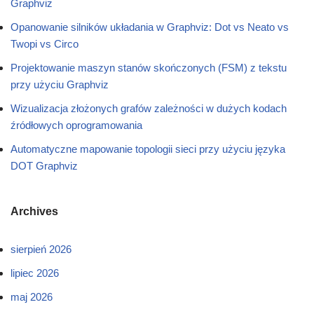
Graphviz
Opanowanie silników układania w Graphviz: Dot vs Neato vs
Twopi vs Circo
Projektowanie maszyn stanów skończonych (FSM) z tekstu
przy użyciu Graphviz
Wizualizacja złożonych grafów zależności w dużych kodach
źródłowych oprogramowania
Automatyczne mapowanie topologii sieci przy użyciu języka
DOT Graphviz
Archives
sierpień 2026
lipiec 2026
maj 2026