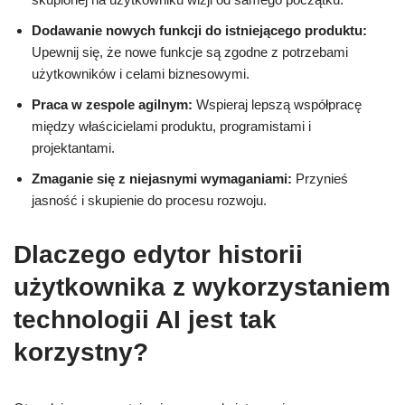
Dodawanie nowych funkcji do istniejącego produktu:
Upewnij się, że nowe funkcje są zgodne z potrzebami
użytkowników i celami biznesowymi.
Praca w zespole agilnym:
Wspieraj lepszą współpracę
między właścicielami produktu, programistami i
projektantami.
Zmaganie się z niejasnymi wymaganiami:
Przynieś
jasność i skupienie do procesu rozwoju.
Dlaczego edytor historii
użytkownika z wykorzystaniem
technologii AI jest tak
korzystny?