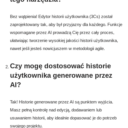
Bez wątpienia! Edytor historii użytkownika (3Cs) został
zaprojektowany tak, aby był przyjazny dla każdego. Funkcje
wspomagane przez AI prowadzą Cię przez cały proces,
ułatwiając tworzenie wysokiej jakości historii użytkownika,
nawet jeśli jesteś nowicjuszem w metodologii agile.
Czy mogę dostosować historie
użytkownika generowane przez
AI?
Tak! Historie generowane przez AI są punktem wyjścia.
Masz pełną kontrolę nad edycją, dodawaniem lub
usuwaniem historii, aby idealnie dopasować je do potrzeb
swojego projektu.