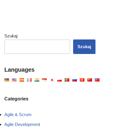
Szukaj
Szukaj
Languages
Categories
Agile & Scrum
Agile Development