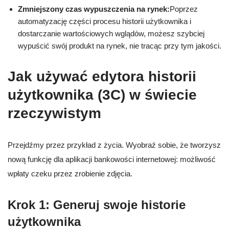
Zmniejszony czas wypuszczenia na rynek:
Poprzez
automatyzację części procesu historii użytkownika i
dostarczanie wartościowych wglądów, możesz szybciej
wypuścić swój produkt na rynek, nie tracąc przy tym jakości.
Jak używać edytora historii
użytkownika (3C) w świecie
rzeczywistym
Przejdźmy przez przykład z życia. Wyobraź sobie, że tworzysz
nową funkcję dla aplikacji bankowości internetowej: możliwość
wpłaty czeku przez zrobienie zdjęcia.
Krok 1: Generuj swoje historie
użytkownika