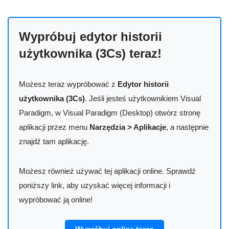
Wypróbuj edytor historii
użytkownika (3Cs) teraz!
Możesz teraz wypróbować z
Edytor historii
użytkownika (3Cs)
. Jeśli jesteś użytkownikiem Visual
Paradigm, w Visual Paradigm (Desktop) otwórz stronę
aplikacji przez menu
Narzędzia > Aplikacje
, a następnie
znajdź tam aplikację.
Możesz również używać tej aplikacji online. Sprawdź
poniższy link, aby uzyskać więcej informacji i
wypróbować ją online!