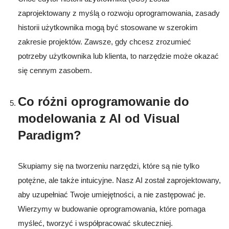
zaprojektowany z myślą o rozwoju oprogramowania, zasady
historii użytkownika mogą być stosowane w szerokim
zakresie projektów. Zawsze, gdy chcesz zrozumieć
potrzeby użytkownika lub klienta, to narzędzie może okazać
się cennym zasobem.
Co różni oprogramowanie do
modelowania z AI od Visual
Paradigm?
Skupiamy się na tworzeniu narzędzi, które są nie tylko
potężne, ale także intuicyjne. Nasz AI został zaprojektowany,
aby uzupełniać Twoje umiejętności, a nie zastępować je.
Wierzymy w budowanie oprogramowania, które pomaga
myśleć, tworzyć i współpracować skuteczniej.