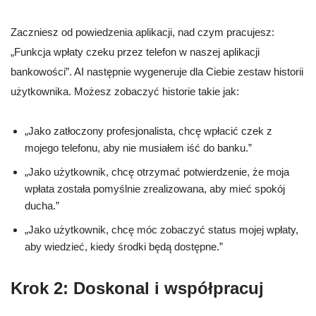
Zaczniesz od powiedzenia aplikacji, nad czym pracujesz:
„Funkcja wpłaty czeku przez telefon w naszej aplikacji
bankowości”. AI następnie wygeneruje dla Ciebie zestaw historii
użytkownika. Możesz zobaczyć historie takie jak:
„Jako zatłoczony profesjonalista, chcę wpłacić czek z
mojego telefonu, aby nie musiałem iść do banku.”
„Jako użytkownik, chcę otrzymać potwierdzenie, że moja
wpłata została pomyślnie zrealizowana, aby mieć spokój
ducha.”
„Jako użytkownik, chcę móc zobaczyć status mojej wpłaty,
aby wiedzieć, kiedy środki będą dostępne.”
Krok 2: Doskonal i współpracuj