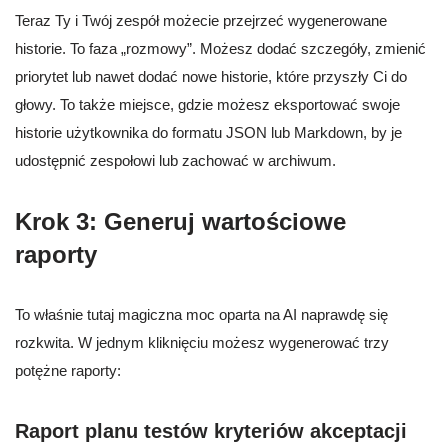
Teraz Ty i Twój zespół możecie przejrzeć wygenerowane
historie. To faza „rozmowy”. Możesz dodać szczegóły, zmienić
priorytet lub nawet dodać nowe historie, które przyszły Ci do
głowy. To także miejsce, gdzie możesz eksportować swoje
historie użytkownika do formatu JSON lub Markdown, by je
udostępnić zespołowi lub zachować w archiwum.
Krok 3: Generuj wartościowe
raporty
To właśnie tutaj magiczna moc oparta na AI naprawdę się
rozkwita. W jednym kliknięciu możesz wygenerować trzy
potężne raporty:
Raport planu testów kryteriów akceptacji