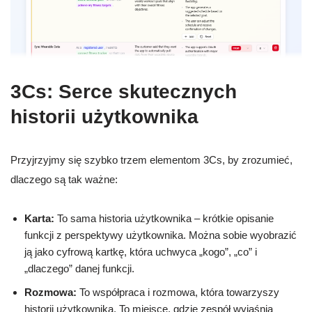
3Cs: Serce skutecznych
historii użytkownika
Przyjrzyjmy się szybko trzem elementom 3Cs, by zrozumieć,
dlaczego są tak ważne:
Karta:
To sama historia użytkownika – krótkie opisanie
funkcji z perspektywy użytkownika. Można sobie wyobrazić
ją jako cyfrową kartkę, która uchwyca „kogo”, „co” i
„dlaczego” danej funkcji.
Rozmowa:
To współpraca i rozmowa, która towarzyszy
historii użytkownika. To miejsce, gdzie zespół wyjaśnia