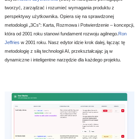
tworzyć, zarządzać i rozumieć wymagania produktu z
perspektywy użytkownika. Opiera się na sprawdzonej
metodologii „3Cs”: Karta, Rozmowa i Potwierdzenie – koncepcji,
która od 2001 roku stanowi fundament rozwoju agilnego.
Ron
Jeffries
w 2001 roku. Nasz edytor idzie krok dalej, łącząc tę
metodologię z siłą technologii AI, przekształcając ją w
dynamiczne i inteligentne narzędzie dla każdego projektu.