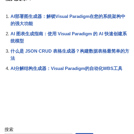
AI部署图生成器：解锁Visual Paradigm在您的系统架构中
的强大功能
AI 图表生成指南：使用 Visual Paradigm 的 AI 快速创建系
统模型
什么是 JSON CRUD 表格生成器？构建数据表格最简单的方
法
AI分解结构生成器：Visual Paradigm的自动化WBS工具
搜索