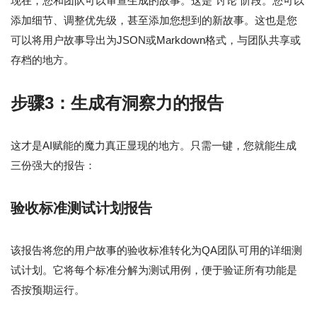
现在，您和团队可以审查生成的故事。这是“讨论”阶段。您可以
添加细节、调整优先级，甚至添加您想到的新故事。这也是您
可以将用户故事导出为JSON或Markdown格式，与团队共享或
存档的地方。
步骤3：生成有洞察力的报告
这才是AI赋能的魔力真正显现的地方。只需一键，您就能生成
三份强大的报告：
验收标准测试计划报告
该报告将您的用户故事的验收标准转化为QA团队可用的详细测
试计划。它将每个标准分解为测试用例，便于验证所有功能是
否按预期运行。