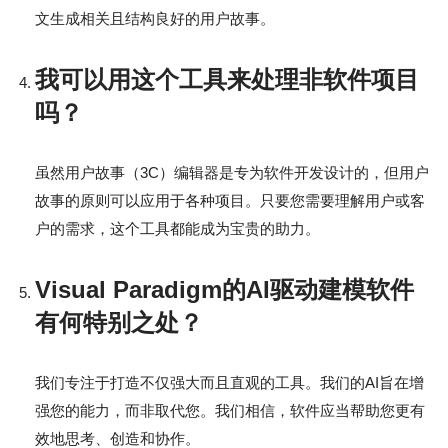
文生成相关且结构良好的用户故事。
我可以用这个工具来处理非软件项目
吗？
虽然用户故事（3C）编辑器是专为软件开发设计的，但用户
故事的原则可以应用于各种项目。只要您需要理解用户或客
户的需求，这个工具都能成为宝贵的助力。
Visual Paradigm的AI驱动建模软件
有何特别之处？
我们专注于打造不仅强大而且直观的工具。我们的AI旨在增
强您的能力，而非取代您。我们相信，软件应当帮助您更有
效地思考、创造和协作。