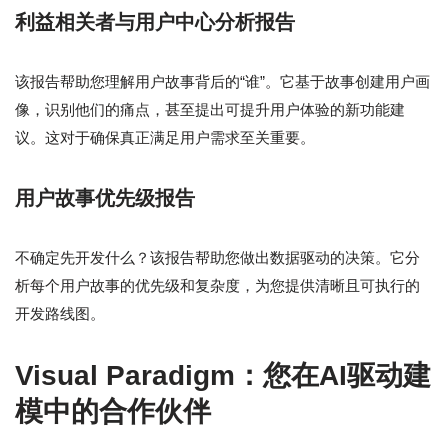
利益相关者与用户中心分析报告
该报告帮助您理解用户故事背后的“谁”。它基于故事创建用户画
像，识别他们的痛点，甚至提出可提升用户体验的新功能建
议。这对于确保真正满足用户需求至关重要。
用户故事优先级报告
不确定先开发什么？该报告帮助您做出数据驱动的决策。它分
析每个用户故事的优先级和复杂度，为您提供清晰且可执行的
开发路线图。
Visual Paradigm：您在AI驱动建
模中的合作伙伴