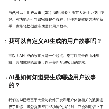
当然可以！用户故事（3C）编辑器专为所有人设计，使用友
好。AI功能会引导您完成整个流程，即使您是敏捷方法的新
手，也能轻松创建高质量的用户故事。
我可以自定义AI生成的用户故事吗？
可以！AI生成的故事只是一个起点。您可以完全自由地编
辑、添加或删除故事，以完美匹配您项目的需求。
AI是如何知道要生成哪些用户故事
的？
我们的AI已经基于大量与软件开发和用户体验相关的数据进
行了训练。当您提供应用或功能的描述时，它会利用该上下