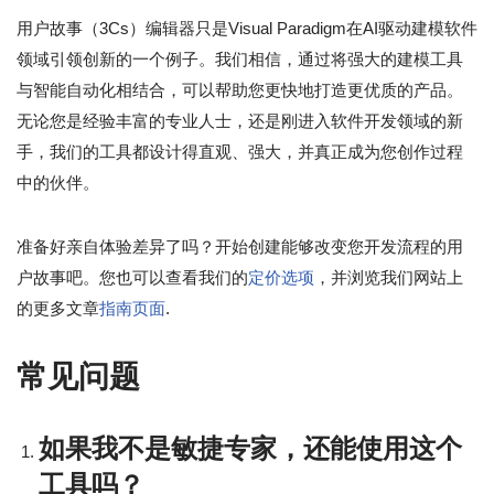
用户故事（3Cs）编辑器只是Visual Paradigm在AI驱动建模软件
领域引领创新的一个例子。我们相信，通过将强大的建模工具
与智能自动化相结合，可以帮助您更快地打造更优质的产品。
无论您是经验丰富的专业人士，还是刚进入软件开发领域的新
手，我们的工具都设计得直观、强大，并真正成为您创作过程
中的伙伴。
准备好亲自体验差异了吗？开始创建能够改变您开发流程的用
户故事吧。您也可以查看我们的
定价选项
，并浏览我们网站上
的更多文章
指南页面
.
常见问题
如果我不是敏捷专家，还能使用这个
工具吗？