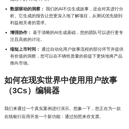
数据驱动的洞察：
我们的AI不仅生成故事，还会对其进行分
析。它生成的报告让您更深入地了解项目，从测试优先级到
利益相关者的需求。
增强协作：
基于清晰的AI生成基础，您的团队可以进行更专
注且高效的讨论。
缩短上市时间：
通过自动化用户故事流程的部分环节并提供
有价值的洞察，您可以在不牺牲质量的前提下更快地将产品
推向市场。
如何在现实世界中使用用户故事
（3Cs）编辑器
我们来通过一个真实案例进行演示。想象一下，您正在为一款
在线银行应用开发一个新功能：通过拍照来存支票。