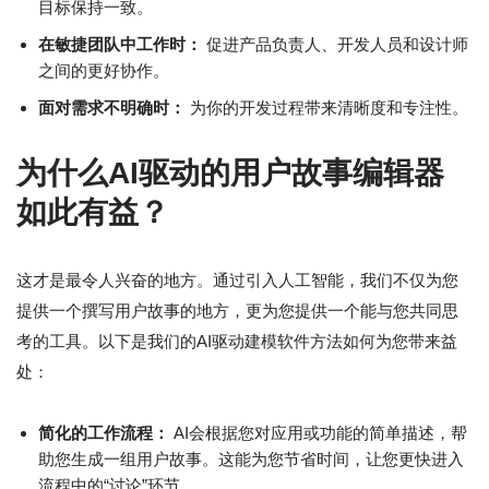
目标保持一致。
在敏捷团队中工作时：
促进产品负责人、开发人员和设计师
之间的更好协作。
面对需求不明确时：
为你的开发过程带来清晰度和专注性。
为什么AI驱动的用户故事编辑器
如此有益？
这才是最令人兴奋的地方。通过引入人工智能，我们不仅为您
提供一个撰写用户故事的地方，更为您提供一个能与您共同思
考的工具。以下是我们的AI驱动建模软件方法如何为您带来益
处：
简化的工作流程：
AI会根据您对应用或功能的简单描述，帮
助您生成一组用户故事。这能为您节省时间，让您更快进入
流程中的“讨论”环节。