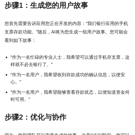
步骤1：生成您的用户故事
您首先需要告诉应用您正在开发的内容：“我们银行应用的手机
支票存款功能。”随后，AI将为您生成一组用户故事。您可能会
看到如下故事：
“作为一名忙碌的专业人士，我希望可以通过手机存支票，这
样就不必去银行了。”
“作为一名用户，我希望收到存款成功的确认信息，以便安
心。”
“作为一名用户，我希望能够查看存款状态，以便知道资金何
时可用。”
步骤2：优化与协作