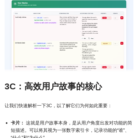
3C：高效用户故事的核心
让我们快速解析一下3C，以了解它们为何如此重要：
卡片：
这就是用户故事本身，是从用户角度出发对功能的简
短描述。可以将其视为一张数字索引卡，记录功能的“谁”、
“什么”和“为什么”。