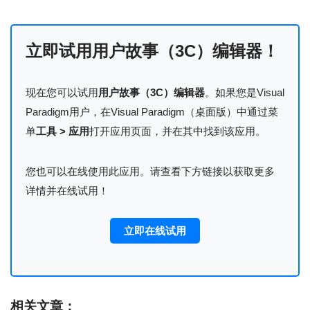
立即试用用户故事（3C）编辑器！
现在您可以试用
用户故事（3C）编辑器
。如果您是Visual
Paradigm用户，在Visual Paradigm（桌面版）中通过菜
单
工具 > 应用
打开应用页面，并在其中找到该应用。
您也可以在线使用此应用。请查看下方链接以获取更多
详情并在线试用！
立即在线试用
相关文章：