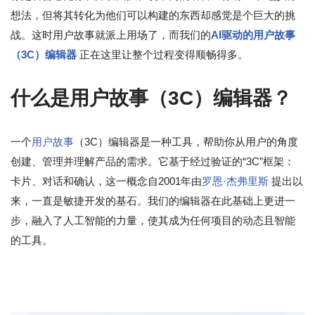
想法，但将其转化为他们可以构建的东西却感觉是个巨大的挑
战。这时用户故事就派上用场了，而我们的
AI驱动的用户故事
（3C）编辑器
正在这里让整个过程变得顺畅得多。
什么是用户故事（3C）编辑器？
一个
用户故事
（3C）编辑器是一种工具，帮助你从用户的角度
创建、管理并理解产品的需求。它基于经过验证的“3C”框架：
卡片、对话和确认，这一概念自2001年由
罗恩·杰弗里斯
提出以
来，一直是敏捷开发的基石。我们的编辑器在此基础上更进一
步，融入了人工智能的力量，使其成为任何项目的动态且智能
的工具。