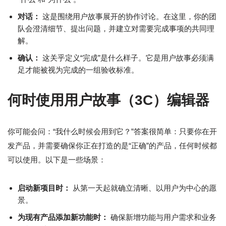
对话：
这是围绕用户故事展开的协作讨论。在这里，你的团
队会澄清细节、提出问题，并建立对需要完成事项的共同理
解。
确认：
这关乎定义“完成”是什么样子。它是用户故事必须满
足才能被视为完成的一组验收标准。
何时使用用户故事（3C）编辑器
你可能会问：“我什么时候会用到它？”答案很简单：只要你在开
发产品，并需要确保你正在打造的是“正确”的产品，任何时候都
可以使用。以下是一些场景：
启动新项目时：
从第一天起就确立清晰、以用户为中心的愿
景。
为现有产品添加新功能时：
确保新增功能与用户需求和业务