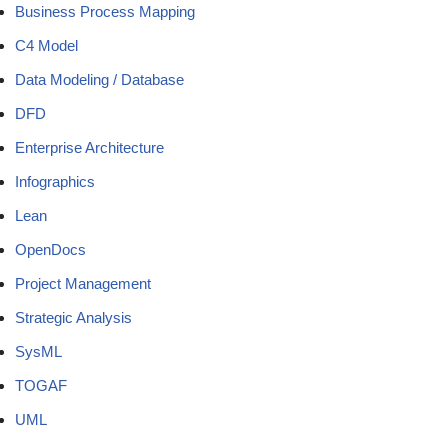
Business Process Mapping
C4 Model
Data Modeling / Database
DFD
Enterprise Architecture
Infographics
Lean
OpenDocs
Project Management
Strategic Analysis
SysML
TOGAF
UML