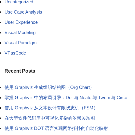
Uncategorized
Use Case Analysis
User Experience
Visual Modeling
Visual Paradigm
VPasCode
Recent Posts
使用 Graphviz 生成组织结构图（Org Chart）
掌握 Graphviz 中的布局引擎：Dot 与 Neato 与 Twopi 与 Circo
使用 Graphviz 从文本设计有限状态机（FSM）
在大型软件代码库中可视化复杂的依赖关系图
使用 Graphviz DOT 语言实现网络拓扑的自动化映射