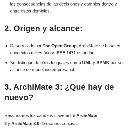
las consecuencias de las decisiones y cambios dentro y
entre estos dominios.
2. Origen y alcance:
Desarrollado por
The Open Group
, ArchiMate se basa en
conceptos del estándar
IEEE 1471
estándar.
Se distingue de otros lenguajes como
UML
y
BPMN
por su
alcance de modelado empresarial.
3. ArchiMate 3: ¿Qué hay de
nuevo?
Resumamos los cambios clave entre
ArchiMate
2
y
ArchiMate 3.0
de manera concisa: