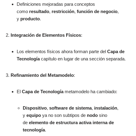
Definiciones mejoradas para conceptos
como
resultado
,
restricción
,
función de negocio
,
y
producto
.
Integración de Elementos Físicos
:
Los elementos físicos ahora forman parte del
Capa de
Tecnología
capítulo en lugar de una sección separada.
Refinamiento del Metamodelo
:
El
Capa de Tecnología
metamodelo ha cambiado:
Dispositivo
,
software de sistema
,
instalación
,
y
equipo
ya no son subtipos de
nodo
sino
de
elemento de estructura activa interna de
tecnología
.