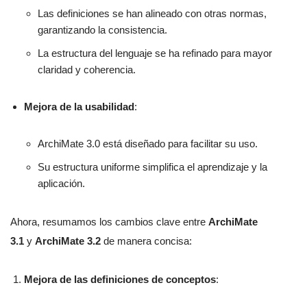
Las definiciones se han alineado con otras normas,
garantizando la consistencia.
La estructura del lenguaje se ha refinado para mayor
claridad y coherencia.
Mejora de la usabilidad
:
ArchiMate 3.0 está diseñado para facilitar su uso.
Su estructura uniforme simplifica el aprendizaje y la
aplicación.
Ahora, resumamos los cambios clave entre
ArchiMate
3.1
y
ArchiMate 3.2
de manera concisa:
Mejora de las definiciones de conceptos
: