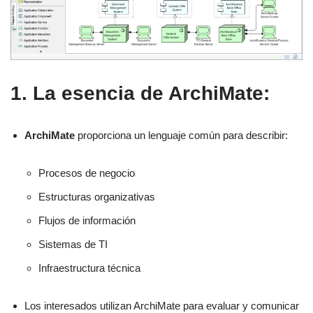
1. La esencia de ArchiMate:
ArchiMate
proporciona un lenguaje común para describir:
Procesos de negocio
Estructuras organizativas
Flujos de información
Sistemas de TI
Infraestructura técnica
Los interesados utilizan ArchiMate para evaluar y comunicar