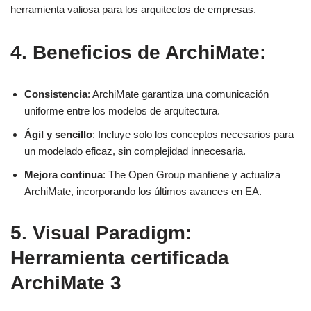
herramienta valiosa para los arquitectos de empresas.
4. Beneficios de ArchiMate:
Consistencia
: ArchiMate garantiza una comunicación
uniforme entre los modelos de arquitectura.
Ágil y sencillo
: Incluye solo los conceptos necesarios para
un modelado eficaz, sin complejidad innecesaria.
Mejora continua
: The Open Group mantiene y actualiza
ArchiMate, incorporando los últimos avances en EA.
5. Visual Paradigm:
Herramienta certificada
ArchiMate 3