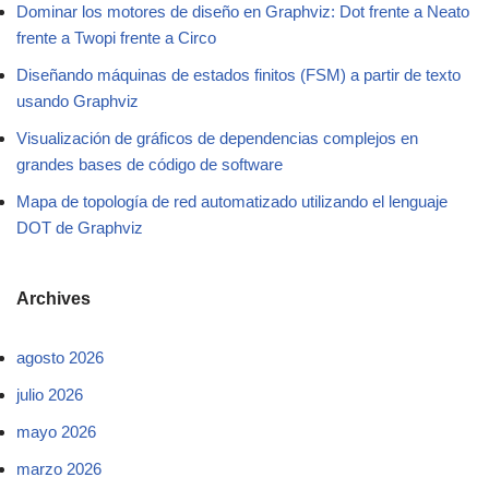
Dominar los motores de diseño en Graphviz: Dot frente a Neato
frente a Twopi frente a Circo
Diseñando máquinas de estados finitos (FSM) a partir de texto
usando Graphviz
Visualización de gráficos de dependencias complejos en
grandes bases de código de software
Mapa de topología de red automatizado utilizando el lenguaje
DOT de Graphviz
Archives
agosto 2026
julio 2026
mayo 2026
marzo 2026