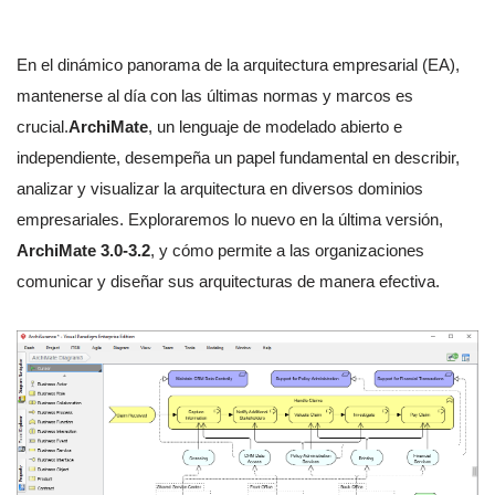
En el dinámico panorama de la arquitectura empresarial (EA),
mantenerse al día con las últimas normas y marcos es
crucial.
ArchiMate
, un lenguaje de modelado abierto e
independiente, desempeña un papel fundamental en describir,
analizar y visualizar la arquitectura en diversos dominios
empresariales. Exploraremos lo nuevo en la última versión,
ArchiMate 3.0-3.2
, y cómo permite a las organizaciones
comunicar y diseñar sus arquitecturas de manera efectiva.