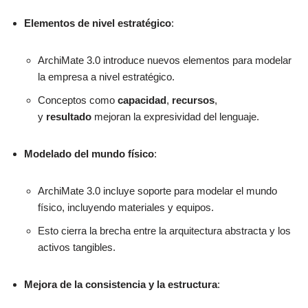
Elementos de nivel estratégico
:
ArchiMate 3.0 introduce nuevos elementos para modelar
la empresa a nivel estratégico.
Conceptos como
capacidad
,
recursos
,
y
resultado
mejoran la expresividad del lenguaje.
Modelado del mundo físico
:
ArchiMate 3.0 incluye soporte para modelar el mundo
físico, incluyendo materiales y equipos.
Esto cierra la brecha entre la arquitectura abstracta y los
activos tangibles.
Mejora de la consistencia y la estructura
: