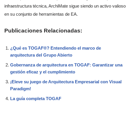
infraestructura técnica, ArchiMate sigue siendo un activo valioso
en su conjunto de herramientas de EA.
Publicaciones Relacionadas:
¿Qué es TOGAF®? Entendiendo el marco de
arquitectura del Grupo Abierto
Gobernanza de arquitectura en TOGAF: Garantizar una
gestión eficaz y el cumplimiento
¡Eleve su juego de Arquitectura Empresarial con Visual
Paradigm!
La guía completa TOGAF