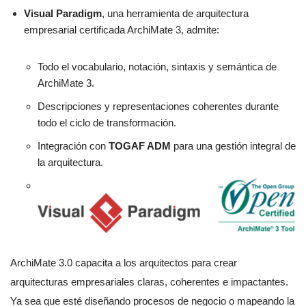
Visual Paradigm
, una herramienta de arquitectura
empresarial certificada ArchiMate 3, admite:
Todo el vocabulario, notación, sintaxis y semántica de
ArchiMate 3.
Descripciones y representaciones coherentes durante
todo el ciclo de transformación.
Integración con
TOGAF ADM
para una gestión integral de
la arquitectura.
ArchiMate 3.0 capacita a los arquitectos para crear
arquitecturas empresariales claras, coherentes e impactantes.
Ya sea que esté diseñando procesos de negocio o mapeando la