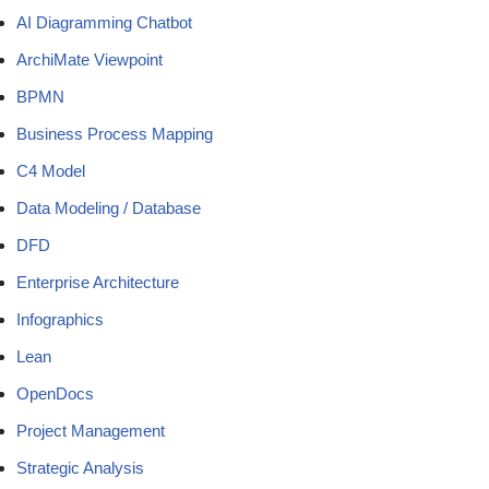
AI Diagramming Chatbot
ArchiMate Viewpoint
BPMN
Business Process Mapping
C4 Model
Data Modeling / Database
DFD
Enterprise Architecture
Infographics
Lean
OpenDocs
Project Management
Strategic Analysis