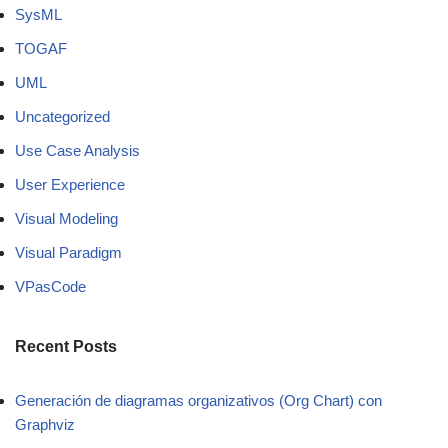
SysML
TOGAF
UML
Uncategorized
Use Case Analysis
User Experience
Visual Modeling
Visual Paradigm
VPasCode
Recent Posts
Generación de diagramas organizativos (Org Chart) con
Graphviz