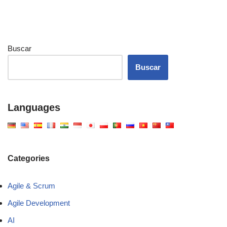
Buscar
Buscar
Languages
Categories
Agile & Scrum
Agile Development
AI