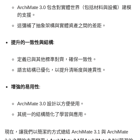
ArchiMate 3.0 包含對實體世界（包括材料與設備）建模
的支援。
這彌補了抽象架構與實體資產之間的差距。
提升的一致性與結構
:
定義已與其他標準對齊，確保一致性。
語言結構已優化，以提升清晰度與連貫性。
增強的易用性
:
ArchiMate 3.0 設計以方便使用。
其統一的結構簡化了學習與應用。
現在，讓我們以簡潔的方式總結 ArchiMate 3.1 與 ArchiMate