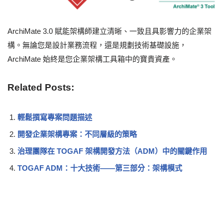
ArchiMate 3.0 賦能架構師建立清晰、一致且具影響力的企業架
構。無論您是設計業務流程，還是規劃技術基礎設施，
ArchiMate 始終是您企業架構工具箱中的寶貴資產。
Related Posts:
輕鬆撰寫專案問題描述
開發企業架構專案：不同層級的策略
治理團隊在 TOGAF 架構開發方法（ADM）中的關鍵作用
TOGAF ADM：十大技術——第三部分：架構模式