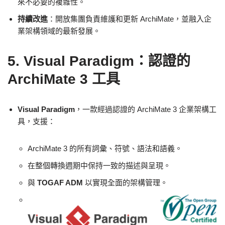
來不必要的複雜性。
持續改進
：開放集團負責維護和更新 ArchiMate，並融入企
業架構領域的最新發展。
5. Visual Paradigm：認證的
ArchiMate 3 工具
Visual Paradigm
，一款經過認證的 ArchiMate 3 企業架構工
具，支援：
ArchiMate 3 的所有詞彙、符號、語法和語義。
在整個轉換週期中保持一致的描述與呈現。
與
TOGAF ADM
以實現全面的架構管理。