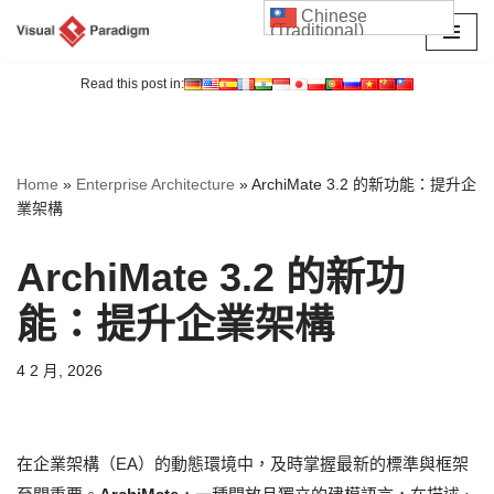
Chinese
(Traditional)
Skip
to
Read this post in:
content
Home
»
Enterprise Architecture
»
ArchiMate 3.2 的新功能：提升企
業架構
ArchiMate 3.2 的新功
能：提升企業架構
4 2 月, 2026
在企業架構（EA）的動態環境中，及時掌握最新的標準與框架