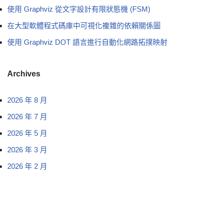
使用 Graphviz 從文字設計有限狀態機 (FSM)
在大型軟體程式碼庫中可視化複雜的依賴關係圖
使用 Graphviz DOT 語言進行自動化網路拓撲映射
Archives
2026 年 8 月
2026 年 7 月
2026 年 5 月
2026 年 3 月
2026 年 2 月