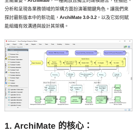
至關重要。
ArchiMate
，一種開放且獨立的建模語言，在描述、
分析和呈現各業務領域的架構方面扮演著關鍵角色。讓我們來
探討最新版本中的新功能，
ArchiMate 3.0-3.2
，以及它如何賦
能組織有效溝通與設計其架構。
1. ArchiMate 的核心：