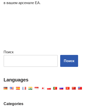
в вашем арсенале EA.
Поиск
Поиск
Languages
Categories