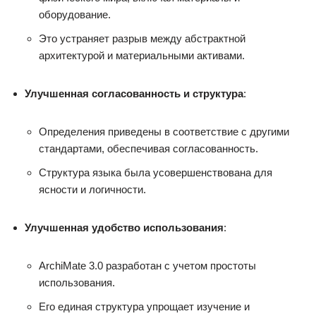
оборудование.
Это устраняет разрыв между абстрактной
архитектурой и материальными активами.
Улучшенная согласованность и структура
:
Определения приведены в соответствие с другими
стандартами, обеспечивая согласованность.
Структура языка была усовершенствована для
ясности и логичности.
Улучшенная удобство использования
:
ArchiMate 3.0 разработан с учетом простоты
использования.
Его единая структура упрощает изучение и