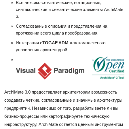
Все лексико-семантические, нотационные,
синтаксические и семантические элементы ArchiMate
3.
Согласованные описания и представления на
протяжении всего цикла преобразования.
Интеграция с
TOGAF ADM
для комплексного
управления архитектурой.
ArchiMate 3.0 предоставляет архитекторам возможность
создавать четкие, согласованные и значимые архитектуры
предприятий. Независимо от того, разрабатываете ли вы
бизнес-процессы или картографируете техническую
инфраструктуру, ArchiMate остается ценным инструментом