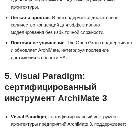
архитектуры.
Легкая и простая
: В ней содержится достаточное
количество концепций для эффективного
моделирования без избыточной сложности.
Постоянное улучшение
: The Open Group поддерживает
и обновляет ArchiMate, интегрируя последние
достижения в области EA.
5. Visual Paradigm:
сертифицированный
инструмент ArchiMate 3
Visual Paradigm
, сертифицированный инструмент
архитектуры предприятий ArchiMate 3, поддерживает: