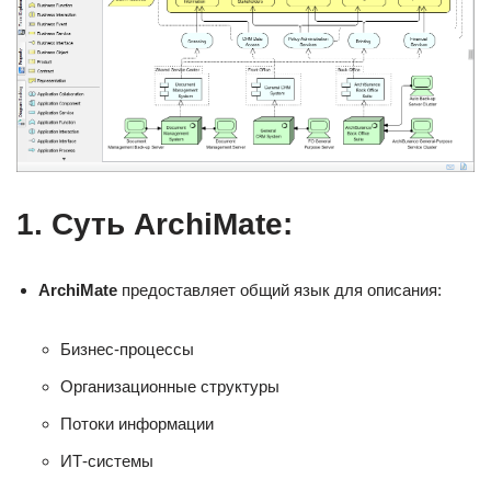
1. Суть ArchiMate:
ArchiMate
предоставляет общий язык для описания:
Бизнес-процессы
Организационные структуры
Потоки информации
ИТ-системы