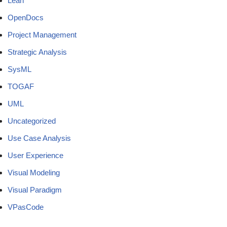
Lean
OpenDocs
Project Management
Strategic Analysis
SysML
TOGAF
UML
Uncategorized
Use Case Analysis
User Experience
Visual Modeling
Visual Paradigm
VPasCode