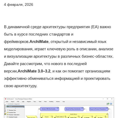
4 февраля, 2026
В динамичной среде архитектуры предприятия (EA) важно
быть в курсе последних стандартов и
фреймворков.
ArchiMate
, открытый и независимый язык
моделирования, играет ключевую роль в описании, анализе
и визуализации архитектуры в различных бизнес-областях.
Давайте рассмотрим, что нового в последней
версии,
ArchiMate 3.0–3.2
, и как он помогает организациям
эффективно обмениваться информацией и проектировать
свою архитектуру.