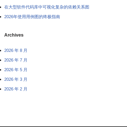
在大型软件代码库中可视化复杂的依赖关系图
2026年使用用例图的终极指南
Archives
2026 年 8 月
2026 年 7 月
2026 年 5 月
2026 年 3 月
2026 年 2 月