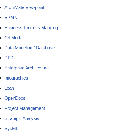
ArchiMate Viewpoint
BPMN
Business Process Mapping
C4 Model
Data Modeling / Database
DFD
Enterprise Architecture
Infographics
Lean
OpenDocs
Project Management
Strategic Analysis
SysML