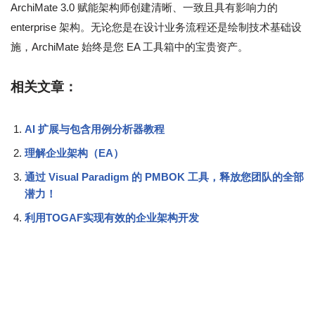
ArchiMate 3.0 赋能架构师创建清晰、一致且具有影响力的
enterprise 架构。无论您是在设计业务流程还是绘制技术基础设
施，ArchiMate 始终是您 EA 工具箱中的宝贵资产。
相关文章：
AI 扩展与包含用例分析器教程
理解企业架构（EA）
通过 Visual Paradigm 的 PMBOK 工具，释放您团队的全部
潜力！
利用TOGAF实现有效的企业架构开发