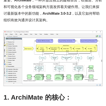
重要。
ArchiMate
，一种开放且独立的建模语言，在描述、分析
和可视化各个业务领域架构方面发挥着关键作用。让我们来探
讨最新版本中的新功能，
ArchiMate 3.0-3.2
，以及它如何帮助
组织有效沟通并设计其架构。
1. ArchiMate 的核心：