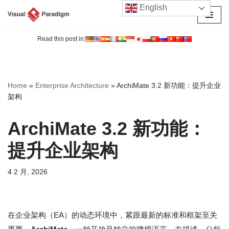
English
跳
至
Read this post in:
正
文
Home
»
Enterprise Architecture
»
ArchiMate 3.2 新功能：提升企业
架构
ArchiMate 3.2 新功能：
提升企业架构
4 2 月, 2026
在企业架构（EA）的动态环境中，紧跟最新的标准和框架至关