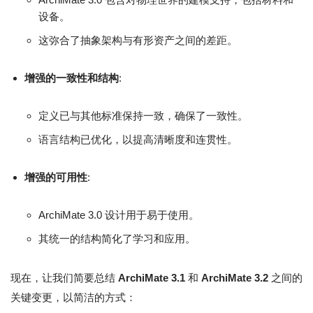
设备。
这弥合了抽象架构与有形资产之间的差距。
增强的一致性和结构
:
定义已与其他标准保持一致，确保了一致性。
语言结构已优化，以提高清晰度和连贯性。
增强的可用性
:
ArchiMate 3.0 设计用于易于使用。
其统一的结构简化了学习和应用。
现在，让我们简要总结
ArchiMate 3.1
和
ArchiMate 3.2
之间的
关键变更，以简洁的方式：