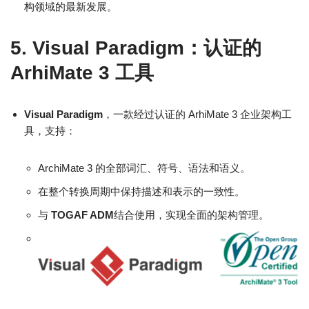
构领域的最新发展。
5. Visual Paradigm：认证的
ArhiMate 3 工具
Visual Paradigm
，一款经过认证的 ArhiMate 3 企业架构工
具，支持：
ArchiMate 3 的全部词汇、符号、语法和语义。
在整个转换周期中保持描述和表示的一致性。
与
TOGAF ADM
结合使用，实现全面的架构管理。