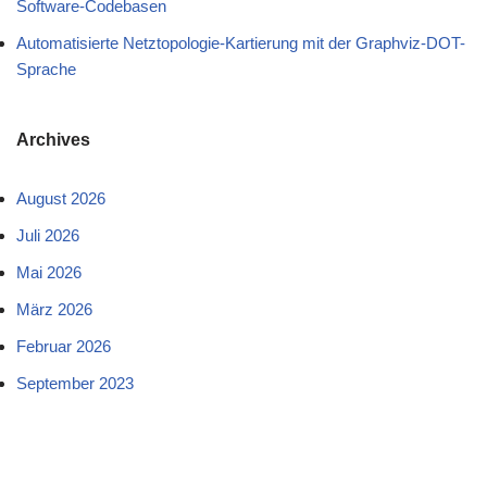
Software-Codebasen
Automatisierte Netztopologie-Kartierung mit der Graphviz-DOT-
Sprache
Archives
August 2026
Juli 2026
Mai 2026
März 2026
Februar 2026
September 2023