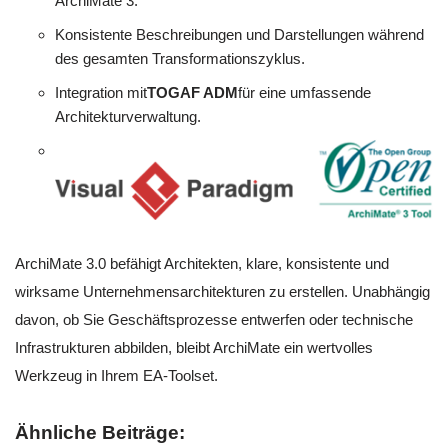
ArchiMate 3.
Konsistente Beschreibungen und Darstellungen während
des gesamten Transformationszyklus.
Integration mit
TOGAF ADM
für eine umfassende
Architekturverwaltung.
ArchiMate 3.0 befähigt Architekten, klare, konsistente und
wirksame Unternehmensarchitekturen zu erstellen. Unabhängig
davon, ob Sie Geschäftsprozesse entwerfen oder technische
Infrastrukturen abbilden, bleibt ArchiMate ein wertvolles
Werkzeug in Ihrem EA-Toolset.
Ähnliche Beiträge: