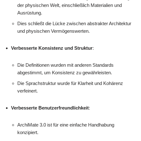
der physischen Welt, einschließlich Materialien und
Ausrüstung.
Dies schließt die Lücke zwischen abstrakter Architektur
und physischen Vermögenswerten.
Verbesserte Konsistenz und Struktur
:
Die Definitionen wurden mit anderen Standards
abgestimmt, um Konsistenz zu gewährleisten.
Die Sprachstruktur wurde für Klarheit und Kohärenz
verfeinert.
Verbesserte Benutzerfreundlichkeit
:
ArchiMate 3.0 ist für eine einfache Handhabung
konzipiert.