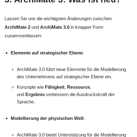
Lassen Sie uns die wichtigsten Änderungen zwischen
ArchiMate 2
und
ArchiMate 3.0
in knapper Form
zusammenfassen:
Elemente auf strategischer Ebene
:
ArchiMate 3.0 führt neue Elemente für die Modellierung
des Unternehmens auf strategischer Ebene ein.
Konzepte wie
Fähigkeit
,
Ressource
,
und
Ergebnis
verbessern die Ausdruckskraft der
Sprache.
Modellierung der physischen Welt
:
ArchiMate 3.0 bietet Unterstützung für die Modellierung