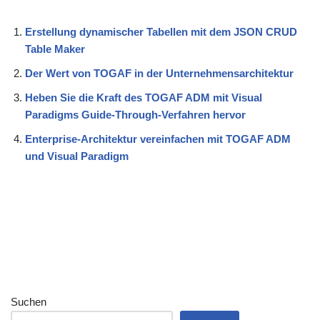
Erstellung dynamischer Tabellen mit dem JSON CRUD
Table Maker
Der Wert von TOGAF in der Unternehmensarchitektur
Heben Sie die Kraft des TOGAF ADM mit Visual
Paradigms Guide-Through-Verfahren hervor
Enterprise-Architektur vereinfachen mit TOGAF ADM
und Visual Paradigm
Suchen