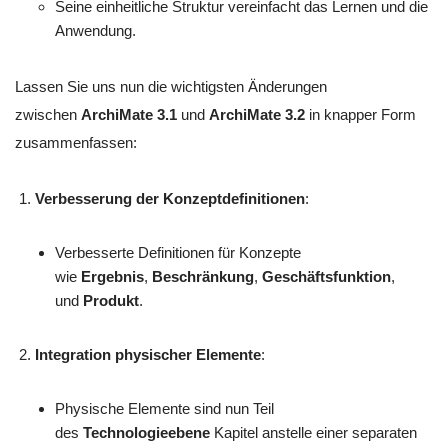
Seine einheitliche Struktur vereinfacht das Lernen und die
Anwendung.
Lassen Sie uns nun die wichtigsten Änderungen
zwischen
ArchiMate 3.1
und
ArchiMate 3.2
in knapper Form
zusammenfassen:
Verbesserung der Konzeptdefinitionen
:
Verbesserte Definitionen für Konzepte
wie
Ergebnis
,
Beschränkung
,
Geschäftsfunktion
,
und
Produkt
.
Integration physischer Elemente
:
Physische Elemente sind nun Teil
des
Technologieebene
Kapitel anstelle einer separaten