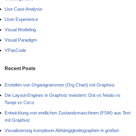
Use Case Analysis
User Experience
Visual Modeling
Visual Paradigm
VPasCode
Recent Posts
Erstellen von Organigrammen (Org Chart) mit Graphviz
Die Layout-Engines in Graphviz meistern: Dot vs Neato vs
Twopi vs Circo
Entwicklung von endlichen Zustandsmaschinen (FSM) aus Text
mit Graphviz
Visualisierung komplexer Abhängigkeitsgraphen in großen