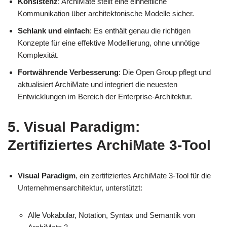
Konsistenz
: ArchiMate stellt eine einheitliche
Kommunikation über architektonische Modelle sicher.
Schlank und einfach
: Es enthält genau die richtigen
Konzepte für eine effektive Modellierung, ohne unnötige
Komplexität.
Fortwährende Verbesserung
: Die Open Group pflegt und
aktualisiert ArchiMate und integriert die neuesten
Entwicklungen im Bereich der Enterprise-Architektur.
5. Visual Paradigm:
Zertifiziertes ArchiMate 3-Tool
Visual Paradigm
, ein zertifiziertes ArchiMate 3-Tool für die
Unternehmensarchitektur, unterstützt:
Alle Vokabular, Notation, Syntax und Semantik von