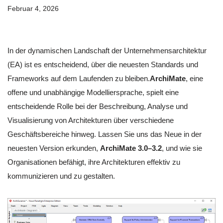
Februar 4, 2026
In der dynamischen Landschaft der Unternehmensarchitektur
(EA) ist es entscheidend, über die neuesten Standards und
Frameworks auf dem Laufenden zu bleiben.
ArchiMate
, eine
offene und unabhängige Modelliersprache, spielt eine
entscheidende Rolle bei der Beschreibung, Analyse und
Visualisierung von Architekturen über verschiedene
Geschäftsbereiche hinweg. Lassen Sie uns das Neue in der
neuesten Version erkunden,
ArchiMate 3.0–3.2
, und wie sie
Organisationen befähigt, ihre Architekturen effektiv zu
kommunizieren und zu gestalten.