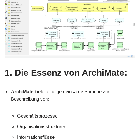
1. Die Essenz von ArchiMate:
ArchiMate
bietet eine gemeinsame Sprache zur
Beschreibung von:
Geschäftsprozesse
Organisationsstrukturen
Informationsflüsse