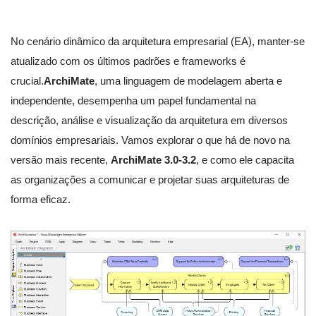
No cenário dinâmico da arquitetura empresarial (EA), manter-se
atualizado com os últimos padrões e frameworks é
crucial.
ArchiMate
, uma linguagem de modelagem aberta e
independente, desempenha um papel fundamental na
descrição, análise e visualização da arquitetura em diversos
domínios empresariais. Vamos explorar o que há de novo na
versão mais recente,
ArchiMate 3.0-3.2
, e como ele capacita
as organizações a comunicar e projetar suas arquiteturas de
forma eficaz.