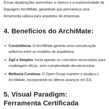
Essas atualizações aumentam a clareza e a expressividade da
linguagem ArchiMate, garantindo que permaneça uma
ferramenta valiosa para arquitetos de empresas.
4. Benefícios do ArchiMate:
Consistência
: O ArchiMate garante uma comunicação
uniforme entre os modelos de arquitetura.
Ágil e Simples
: Inclui apenas os conceitos necessários para
modelagem eficaz, sem complexidade desnecessária.
Melhoria Contínua
: O Open Group mantém e atualiza o
ArchiMate, incorporando os últimos avanços em EA.
5. Visual Paradigm:
Ferramenta Certificada