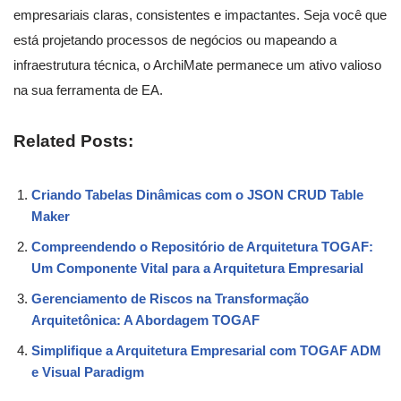
empresariais claras, consistentes e impactantes. Seja você que
está projetando processos de negócios ou mapeando a
infraestrutura técnica, o ArchiMate permanece um ativo valioso
na sua ferramenta de EA.
Related Posts:
Criando Tabelas Dinâmicas com o JSON CRUD Table
Maker
Compreendendo o Repositório de Arquitetura TOGAF:
Um Componente Vital para a Arquitetura Empresarial
Gerenciamento de Riscos na Transformação
Arquitetônica: A Abordagem TOGAF
Simplifique a Arquitetura Empresarial com TOGAF ADM
e Visual Paradigm