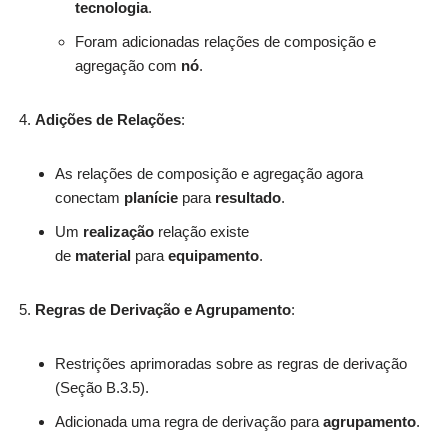
tecnologia
.
Foram adicionadas relações de composição e
agregação com
nó
.
Adições de Relações
:
As relações de composição e agregação agora
conectam
planície
para
resultado
.
Um
realização
relação existe
de
material
para
equipamento
.
Regras de Derivação e Agrupamento
:
Restrições aprimoradas sobre as regras de derivação
(Seção B.3.5).
Adicionada uma regra de derivação para
agrupamento
.