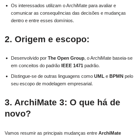
Os interessados utilizam o ArchiMate para avaliar e
comunicar as consequências das decisões e mudanças
dentro e entre esses domínios.
2. Origem e escopo:
Desenvolvido por
The Open Group
, o ArchiMate baseia-se
em conceitos do padrão
IEEE 1471
padrão.
Distingue-se de outras linguagens como
UML
e
BPMN
pelo
seu escopo de modelagem empresarial.
3. ArchiMate 3: O que há de
novo?
Vamos resumir as principais mudanças entre
ArchiMate