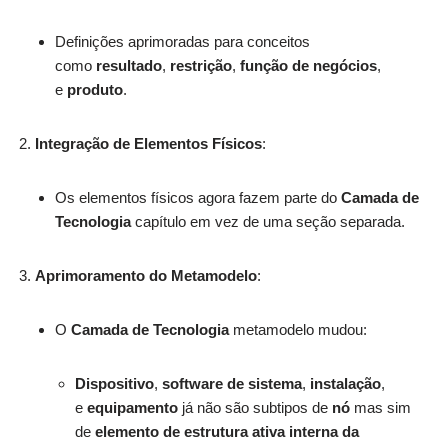
Definições aprimoradas para conceitos
como
resultado
,
restrição
,
função de negócios
,
e
produto
.
Integração de Elementos Físicos
:
Os elementos físicos agora fazem parte do
Camada de
Tecnologia
capítulo em vez de uma seção separada.
Aprimoramento do Metamodelo
:
O
Camada de Tecnologia
metamodelo mudou:
Dispositivo
,
software de sistema
,
instalação
,
e
equipamento
já não são subtipos de
nó
mas sim
de
elemento de estrutura ativa interna da