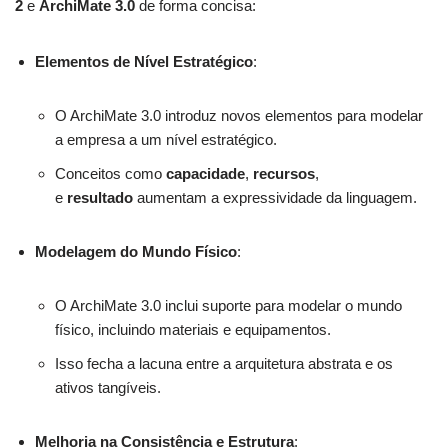
2
e
ArchiMate 3.0
de forma concisa:
Elementos de Nível Estratégico
:
O ArchiMate 3.0 introduz novos elementos para modelar
a empresa a um nível estratégico.
Conceitos como
capacidade
,
recursos
,
e
resultado
aumentam a expressividade da linguagem.
Modelagem do Mundo Físico
:
O ArchiMate 3.0 inclui suporte para modelar o mundo
físico, incluindo materiais e equipamentos.
Isso fecha a lacuna entre a arquitetura abstrata e os
ativos tangíveis.
Melhoria na Consistência e Estrutura
: