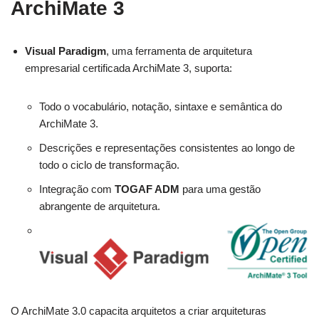
ArchiMate 3
Visual Paradigm
, uma ferramenta de arquitetura
empresarial certificada ArchiMate 3, suporta:
Todo o vocabulário, notação, sintaxe e semântica do
ArchiMate 3.
Descrições e representações consistentes ao longo de
todo o ciclo de transformação.
Integração com
TOGAF ADM
para uma gestão
abrangente de arquitetura.
O ArchiMate 3.0 capacita arquitetos a criar arquiteturas