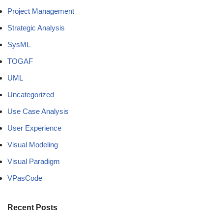
Project Management
Strategic Analysis
SysML
TOGAF
UML
Uncategorized
Use Case Analysis
User Experience
Visual Modeling
Visual Paradigm
VPasCode
Recent Posts