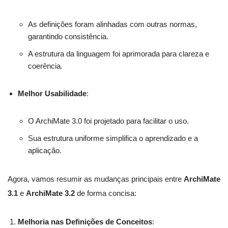
As definições foram alinhadas com outras normas,
garantindo consistência.
A estrutura da linguagem foi aprimorada para clareza e
coerência.
Melhor Usabilidade
:
O ArchiMate 3.0 foi projetado para facilitar o uso.
Sua estrutura uniforme simplifica o aprendizado e a
aplicação.
Agora, vamos resumir as mudanças principais entre
ArchiMate
3.1
e
ArchiMate 3.2
de forma concisa:
Melhoria nas Definições de Conceitos
: