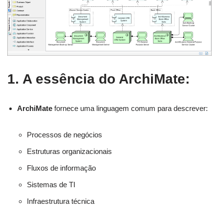
1. A essência do ArchiMate:
ArchiMate
fornece uma linguagem comum para descrever:
Processos de negócios
Estruturas organizacionais
Fluxos de informação
Sistemas de TI
Infraestrutura técnica