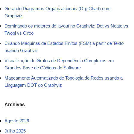
Gerando Diagramas Organizacionais (Org Chart) com
Graphviz
Dominando os motores de layout no Graphviz: Dot vs Neato vs
Twopi vs Circo
Criando Máquinas de Estados Finitos (FSM) a partir de Texto
usando Graphviz
Visualização de Grafos de Dependência Complexos em
Grandes Base de Códigos de Software
Mapeamento Automatizado de Topologia de Redes usando a
Linguagem DOT do Graphviz
Archives
Agosto 2026
Julho 2026