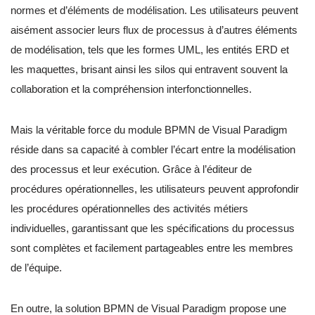
normes et d’éléments de modélisation. Les utilisateurs peuvent
aisément associer leurs flux de processus à d’autres éléments
de modélisation, tels que les formes UML, les entités ERD et
les maquettes, brisant ainsi les silos qui entravent souvent la
collaboration et la compréhension interfonctionnelles.
Mais la véritable force du module BPMN de Visual Paradigm
réside dans sa capacité à combler l’écart entre la modélisation
des processus et leur exécution. Grâce à l’éditeur de
procédures opérationnelles, les utilisateurs peuvent approfondir
les procédures opérationnelles des activités métiers
individuelles, garantissant que les spécifications du processus
sont complètes et facilement partageables entre les membres
de l’équipe.
En outre, la solution BPMN de Visual Paradigm propose une