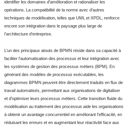
identifier les domaines d’amélioration et rationaliser les
opérations. La compatibilité de la norme avec d’autres
techniques de modélisation, telles que UML et XPDL, renforce
encore son intégration dans le paysage plus large de
l’architecture d’entreprise.
L’un des principaux atouts de BPMN réside dans sa capacité à
faciliter l’automatisation des processus et leur intégration avec
les systèmes de gestion des processus métiers (BPM). En
générant des modèles de processus exécutables, les
diagrammes BPMN peuvent être directement traduits en flux de
travail automatisés, permettant aux organisations de digitaliser
et d’optimiser leurs processus métiers. Cette transition fluide du
modélisation au traitement des processus aide les organisations
à obtenir un avantage concurrentiel en améliorant l’efficacité, en
réduisant les erreurs et en augmentant leur réactivité face aux