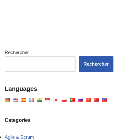
Rechercher
Rechercher
Languages
Categories
Agile & Scrum