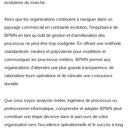
évolutions du marché.
Alors que les organisations continuent à naviguer dans un
paysage commercial en constante évolution, l’importance de
BPMN en tant qu’outil de gestion et d’amélioration des
processus ne peut être trop soulignée. En offrant une méthode
standardisée, intuitive et polyvalente pour modéliser et
communiquer les processus métiers, BPMN permet aux
organisations d’atteindre une plus grande transparence, de
rationaliser leurs opérations et de stimuler une croissance
durable.
Que vous soyez analyste métier, ingénieur de processus ou
professionnel informatique, comprendre et adopter BPMN peut
constituer une étape décisive dans le parcours de votre
organisation vers l’excellence opérationnelle et le succès à long