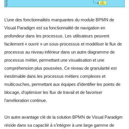
L’une des fonctionnalités marquantes du module BPMN de
Visual Paradigm est sa fonctionnalité de navigation en
profondeur dans les processus. Les utilisateurs peuvent
facilement « ouvrir » un sous-processus et modéliser le flux de
processus au niveau inférieur dans un autre diagramme de
processus métier, permettant une visualisation et une
compréhension plus poussées. Ce niveau de granularité est
inestimable dans les processus métiers complexes et
multicouches, permettant aux équipes d’identifier les points de
blocage, d’optimiser les flux de travail et de favoriser
l’amélioration continue.
Un autre avantage clé de la solution BPMN de Visual Paradigm
réside dans sa capacité à s’intégrer à une large gamme de