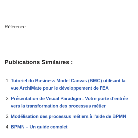
Référence
Publications Similaires :
Tutoriel du Business Model Canvas (BMC) utilisant la
vue ArchiMate pour le développement de l’EA
Présentation de Visual Paradigm : Votre porte d’entrée
vers la transformation des processus métier
Modélisation des processus métiers à l’aide de BPMN
BPMN – Un guide complet