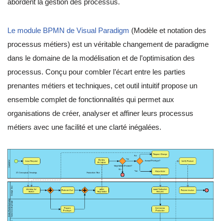
abordent la gestion des processus.
Le module BPMN de Visual Paradigm
(Modèle et notation des
processus métiers) est un véritable changement de paradigme
dans le domaine de la modélisation et de l’optimisation des
processus. Conçu pour combler l’écart entre les parties
prenantes métiers et techniques, cet outil intuitif propose un
ensemble complet de fonctionnalités qui permet aux
organisations de créer, analyser et affiner leurs processus
métiers avec une facilité et une clarté inégalées.