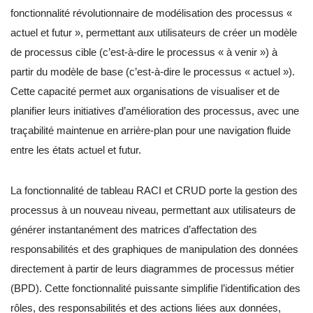
fonctionnalité révolutionnaire de modélisation des processus «
actuel et futur », permettant aux utilisateurs de créer un modèle
de processus cible (c’est-à-dire le processus « à venir ») à
partir du modèle de base (c’est-à-dire le processus « actuel »).
Cette capacité permet aux organisations de visualiser et de
planifier leurs initiatives d’amélioration des processus, avec une
traçabilité maintenue en arrière-plan pour une navigation fluide
entre les états actuel et futur.
La fonctionnalité de tableau RACI et CRUD porte la gestion des
processus à un nouveau niveau, permettant aux utilisateurs de
générer instantanément des matrices d’affectation des
responsabilités et des graphiques de manipulation des données
directement à partir de leurs diagrammes de processus métier
(BPD). Cette fonctionnalité puissante simplifie l’identification des
rôles, des responsabilités et des actions liées aux données,