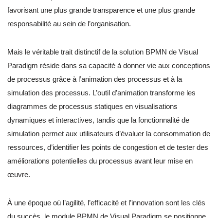
favorisant une plus grande transparence et une plus grande
responsabilité au sein de l’organisation.
Mais le véritable trait distinctif de la solution BPMN de Visual
Paradigm réside dans sa capacité à donner vie aux conceptions
de processus grâce à l’animation des processus et à la
simulation des processus. L’outil d’animation transforme les
diagrammes de processus statiques en visualisations
dynamiques et interactives, tandis que la fonctionnalité de
simulation permet aux utilisateurs d’évaluer la consommation de
ressources, d’identifier les points de congestion et de tester des
améliorations potentielles du processus avant leur mise en
œuvre.
À une époque où l’agilité, l’efficacité et l’innovation sont les clés
du succès, le module BPMN de Visual Paradigm se positionne