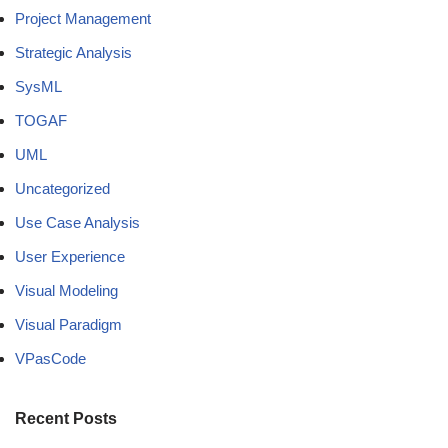
Project Management
Strategic Analysis
SysML
TOGAF
UML
Uncategorized
Use Case Analysis
User Experience
Visual Modeling
Visual Paradigm
VPasCode
Recent Posts