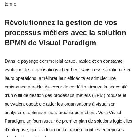
terme.
Révolutionnez la gestion de vos
processus métiers avec la solution
BPMN de Visual Paradigm
Dans le paysage commercial actuel, rapide et en constante
évolution, les organisations cherchent sans cesse à rationaliser
leurs opérations, améliorer leur efficacité et stimuler une
croissance durable. Au cœur de ce défi se trouve la nécessité
d’un outil de gestion des processus métiers (BPM) robuste et
polyvalent capable d’aider les organisations à visualiser,
analyser et optimiser leurs processus métiers. Voici Visual
Paradigm, un fournisseur de premier plan de solutions logicielles
d’entreprise, qui révolutionne la manière dont les entreprises