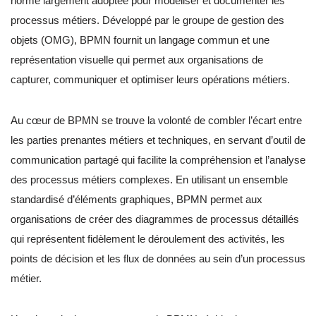
norme largement adoptée pour modéliser et documenter les
processus métiers. Développé par le groupe de gestion des
objets (OMG), BPMN fournit un langage commun et une
représentation visuelle qui permet aux organisations de
capturer, communiquer et optimiser leurs opérations métiers.
Au cœur de BPMN se trouve la volonté de combler l’écart entre
les parties prenantes métiers et techniques, en servant d’outil de
communication partagé qui facilite la compréhension et l’analyse
des processus métiers complexes. En utilisant un ensemble
standardisé d’éléments graphiques, BPMN permet aux
organisations de créer des diagrammes de processus détaillés
qui représentent fidèlement le déroulement des activités, les
points de décision et les flux de données au sein d’un processus
métier.