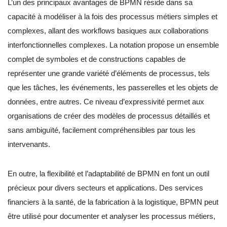
L’un des principaux avantages de BPMN réside dans sa
capacité à modéliser à la fois des processus métiers simples et
complexes, allant des workflows basiques aux collaborations
interfonctionnelles complexes. La notation propose un ensemble
complet de symboles et de constructions capables de
représenter une grande variété d’éléments de processus, tels
que les tâches, les événements, les passerelles et les objets de
données, entre autres. Ce niveau d’expressivité permet aux
organisations de créer des modèles de processus détaillés et
sans ambiguïté, facilement compréhensibles par tous les
intervenants.
En outre, la flexibilité et l’adaptabilité de BPMN en font un outil
précieux pour divers secteurs et applications. Des services
financiers à la santé, de la fabrication à la logistique, BPMN peut
être utilisé pour documenter et analyser les processus métiers,