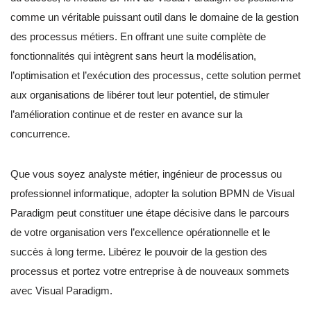
comme un véritable puissant outil dans le domaine de la gestion
des processus métiers. En offrant une suite complète de
fonctionnalités qui intègrent sans heurt la modélisation,
l’optimisation et l’exécution des processus, cette solution permet
aux organisations de libérer tout leur potentiel, de stimuler
l’amélioration continue et de rester en avance sur la
concurrence.
Que vous soyez analyste métier, ingénieur de processus ou
professionnel informatique, adopter la solution BPMN de Visual
Paradigm peut constituer une étape décisive dans le parcours
de votre organisation vers l’excellence opérationnelle et le
succès à long terme. Libérez le pouvoir de la gestion des
processus et portez votre entreprise à de nouveaux sommets
avec Visual Paradigm.