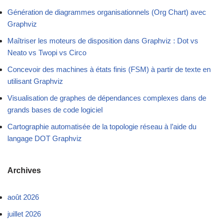
Génération de diagrammes organisationnels (Org Chart) avec
Graphviz
Maîtriser les moteurs de disposition dans Graphviz : Dot vs
Neato vs Twopi vs Circo
Concevoir des machines à états finis (FSM) à partir de texte en
utilisant Graphviz
Visualisation de graphes de dépendances complexes dans de
grands bases de code logiciel
Cartographie automatisée de la topologie réseau à l’aide du
langage DOT Graphviz
Archives
août 2026
juillet 2026