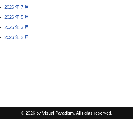
2026 年 7 月
2026 年 5 月
2026 年 3 月
2026 年 2 月
© 2026 by Visual Paradigm. All rights reserved.