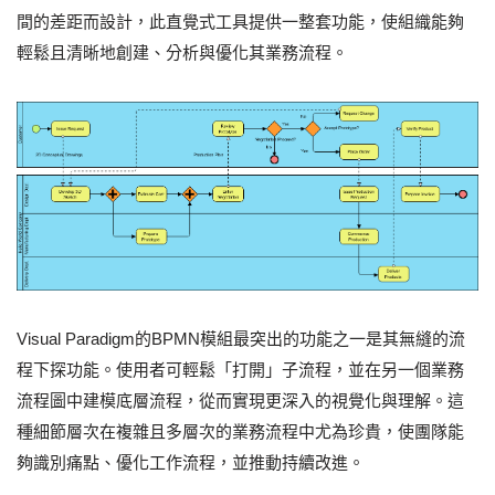
間的差距而設計，此直覺式工具提供一整套功能，使組織能夠
輕鬆且清晰地創建、分析與優化其業務流程。
Visual Paradigm的BPMN模組最突出的功能之一是其無縫的流
程下探功能。使用者可輕鬆「打開」子流程，並在另一個業務
流程圖中建模底層流程，從而實現更深入的視覺化與理解。這
種細節層次在複雜且多層次的業務流程中尤為珍貴，使團隊能
夠識別痛點、優化工作流程，並推動持續改進。