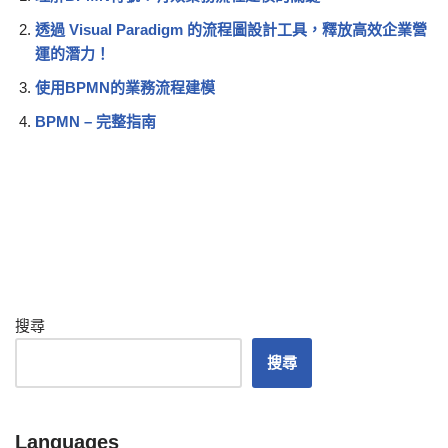
透過 Visual Paradigm 的流程圖設計工具，釋放高效企業營
運的潛力！
使用BPMN的業務流程建模
BPMN – 完整指南
搜尋
搜尋
Languages