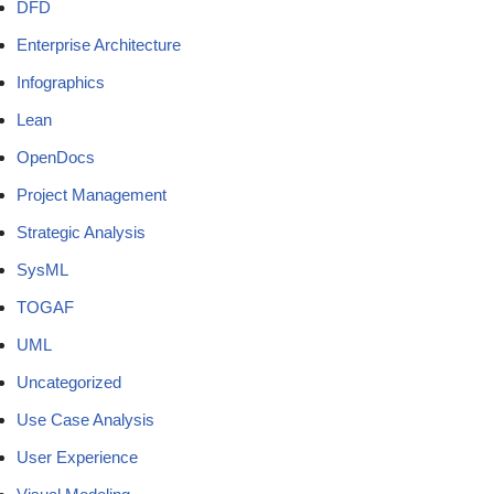
DFD
Enterprise Architecture
Infographics
Lean
OpenDocs
Project Management
Strategic Analysis
SysML
TOGAF
UML
Uncategorized
Use Case Analysis
User Experience