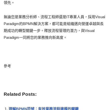
領先。
無論您是業務分析師、流程工程師還是IT專業人員，採用Visual
Paradigm的BPMN解決方案，都可能是組織邁向營運卓越與長
期成功的轉型關鍵一步。釋放流程管理的潛力，與Visual
Paradigm一同將您的業務推向新高度。
參考
Related Posts:
理解BPMN符號：有效業務流程建模的關鍵