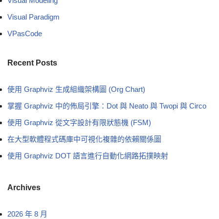
Visual Modeling
Visual Paradigm
VPasCode
Recent Posts
使用 Graphviz 生成組織架構圖 (Org Chart)
掌握 Graphviz 中的佈局引擎：Dot 與 Neato 與 Twopi 與 Circo
使用 Graphviz 從文字設計有限狀態機 (FSM)
在大型軟體程式碼庫中可視化複雜的依賴關係圖
使用 Graphviz DOT 語言進行自動化網路拓撲映射
Archives
2026 年 8 月