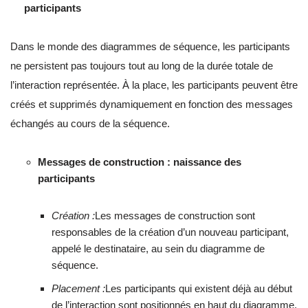
participants
Dans le monde des diagrammes de séquence, les participants
ne persistent pas toujours tout au long de la durée totale de
l’interaction représentée. À la place, les participants peuvent être
créés et supprimés dynamiquement en fonction des messages
échangés au cours de la séquence.
Messages de construction : naissance des
participants
Création :
Les messages de construction sont
responsables de la création d’un nouveau participant,
appelé le destinataire, au sein du diagramme de
séquence.
Placement :
Les participants qui existent déjà au début
de l’interaction sont positionnés en haut du diagramme.