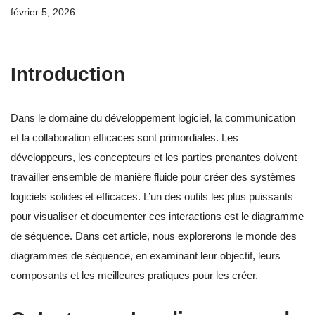
février 5, 2026
Introduction
Dans le domaine du développement logiciel, la communication
et la collaboration efficaces sont primordiales. Les
développeurs, les concepteurs et les parties prenantes doivent
travailler ensemble de manière fluide pour créer des systèmes
logiciels solides et efficaces. L’un des outils les plus puissants
pour visualiser et documenter ces interactions est le diagramme
de séquence. Dans cet article, nous explorerons le monde des
diagrammes de séquence, en examinant leur objectif, leurs
composants et les meilleures pratiques pour les créer.