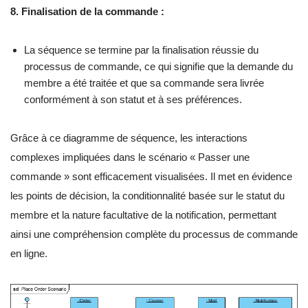
8. Finalisation de la commande :
La séquence se termine par la finalisation réussie du
processus de commande, ce qui signifie que la demande du
membre a été traitée et que sa commande sera livrée
conformément à son statut et à ses préférences.
Grâce à ce diagramme de séquence, les interactions
complexes impliquées dans le scénario « Passer une
commande » sont efficacement visualisées. Il met en évidence
les points de décision, la conditionnalité basée sur le statut du
membre et la nature facultative de la notification, permettant
ainsi une compréhension complète du processus de commande
en ligne.