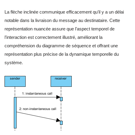
La flèche inclinée communique efficacement qu’il y a un délai
notable dans la livraison du message au destinataire. Cette
représentation nuancée assure que l’aspect temporel de
l’interaction est correctement illustré, améliorant la
compréhension du diagramme de séquence et offrant une
représentation plus précise de la dynamique temporelle du
système.