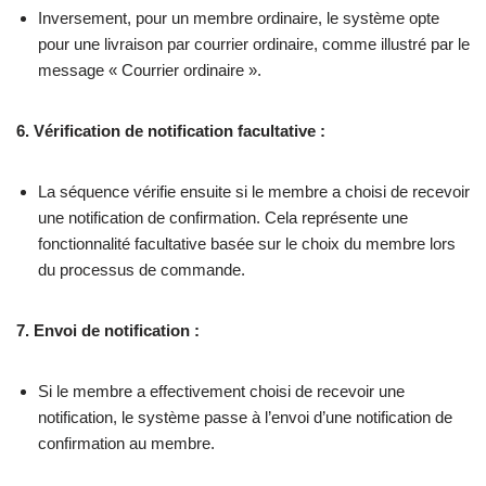
Inversement, pour un membre ordinaire, le système opte
pour une livraison par courrier ordinaire, comme illustré par le
message « Courrier ordinaire ».
6. Vérification de notification facultative :
La séquence vérifie ensuite si le membre a choisi de recevoir
une notification de confirmation. Cela représente une
fonctionnalité facultative basée sur le choix du membre lors
du processus de commande.
7. Envoi de notification :
Si le membre a effectivement choisi de recevoir une
notification, le système passe à l’envoi d’une notification de
confirmation au membre.