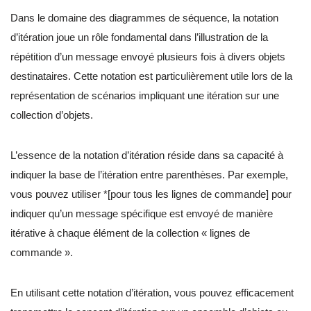
Dans le domaine des diagrammes de séquence, la notation
d’itération joue un rôle fondamental dans l’illustration de la
répétition d’un message envoyé plusieurs fois à divers objets
destinataires. Cette notation est particulièrement utile lors de la
représentation de scénarios impliquant une itération sur une
collection d’objets.
L’essence de la notation d’itération réside dans sa capacité à
indiquer la base de l’itération entre parenthèses. Par exemple,
vous pouvez utiliser *[pour tous les lignes de commande] pour
indiquer qu’un message spécifique est envoyé de manière
itérative à chaque élément de la collection « lignes de
commande ».
En utilisant cette notation d’itération, vous pouvez efficacement