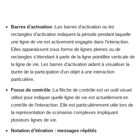
Barres d’activation :
Les barres d’activation ou les
rectangles d’activation indiquent la période pendant laquelle
une ligne de vie est activement engagée dans l’interaction.
Elles apparaissent sous forme de lignes pleines ou de
rectangles s’étendant à partir de la ligne pointillée verticale de
la ligne de vie. Les barres d’activation aident à visualiser la
durée de la participation d’un objet à une interaction
particulière.
Focus de contrôle :
La flèche de contrôle est un outil visuel
utilisé pour indiquer quelle ligne de vie est actuellement en
contrôle de l’interaction. Elle est particulièrement utile lors de
la représentation de scénarios complexes impliquant
plusieurs lignes de vie.
Notation d’itération : messages répétés