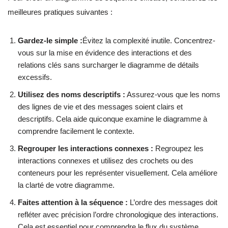
meilleures pratiques suivantes :
Gardez-le simple :
Évitez la complexité inutile. Concentrez-
vous sur la mise en évidence des interactions et des
relations clés sans surcharger le diagramme de détails
excessifs.
Utilisez des noms descriptifs :
Assurez-vous que les noms
des lignes de vie et des messages soient clairs et
descriptifs. Cela aide quiconque examine le diagramme à
comprendre facilement le contexte.
Regrouper les interactions connexes :
Regroupez les
interactions connexes et utilisez des crochets ou des
conteneurs pour les représenter visuellement. Cela améliore
la clarté de votre diagramme.
Faites attention à la séquence :
L’ordre des messages doit
refléter avec précision l’ordre chronologique des interactions.
Cela est essentiel pour comprendre le flux du système.