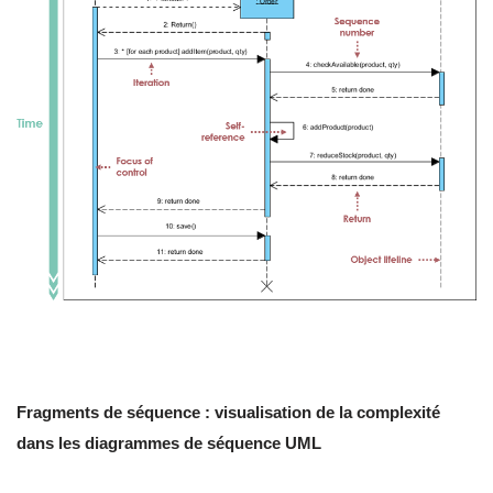
Fragments de séquence : visualisation de la complexité
dans les diagrammes de séquence UML