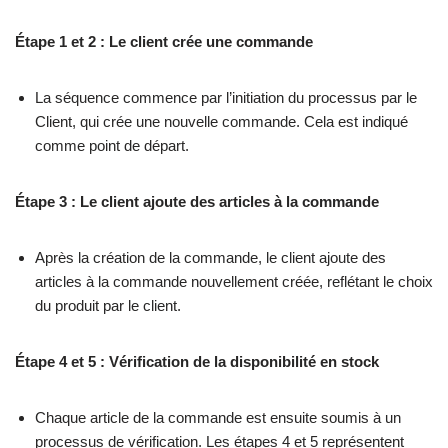
Étape 1 et 2 : Le client crée une commande
La séquence commence par l’initiation du processus par le
Client, qui crée une nouvelle commande. Cela est indiqué
comme point de départ.
Étape 3 : Le client ajoute des articles à la commande
Après la création de la commande, le client ajoute des
articles à la commande nouvellement créée, reflétant le choix
du produit par le client.
Étape 4 et 5 : Vérification de la disponibilité en stock
Chaque article de la commande est ensuite soumis à un
processus de vérification. Les étapes 4 et 5 représentent