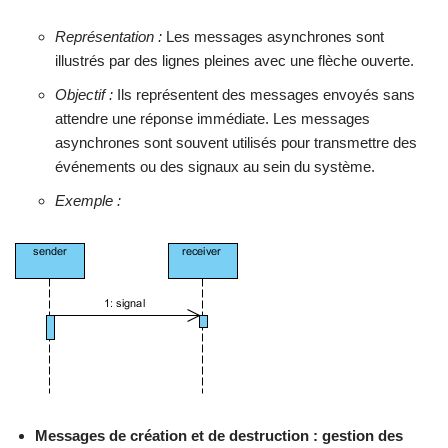
Représentation :
Les messages asynchrones sont
illustrés par des lignes pleines avec une flèche ouverte.
Objectif :
Ils représentent des messages envoyés sans
attendre une réponse immédiate. Les messages
asynchrones sont souvent utilisés pour transmettre des
événements ou des signaux au sein du système.
Exemple :
Messages de création et de destruction : gestion des