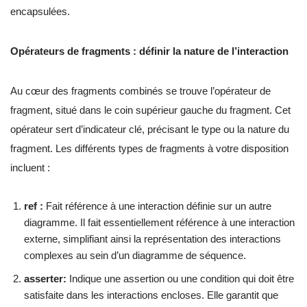
encapsulées.
Opérateurs de fragments : définir la nature de l’interaction
Au cœur des fragments combinés se trouve l’opérateur de
fragment, situé dans le coin supérieur gauche du fragment. Cet
opérateur sert d’indicateur clé, précisant le type ou la nature du
fragment. Les différents types de fragments à votre disposition
incluent :
ref :
Fait référence à une interaction définie sur un autre
diagramme. Il fait essentiellement référence à une interaction
externe, simplifiant ainsi la représentation des interactions
complexes au sein d’un diagramme de séquence.
asserter:
Indique une assertion ou une condition qui doit être
satisfaite dans les interactions encloses. Elle garantit que