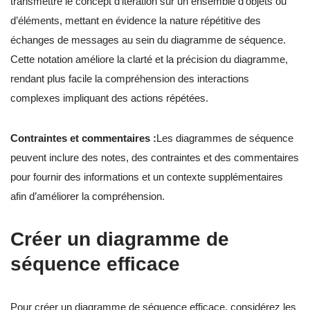
transmettre le concept d’itération sur un ensemble d’objets ou
d’éléments, mettant en évidence la nature répétitive des
échanges de messages au sein du diagramme de séquence.
Cette notation améliore la clarté et la précision du diagramme,
rendant plus facile la compréhension des interactions
complexes impliquant des actions répétées.
Contraintes et commentaires :
Les diagrammes de séquence
peuvent inclure des notes, des contraintes et des commentaires
pour fournir des informations et un contexte supplémentaires
afin d’améliorer la compréhension.
Créer un diagramme de
séquence efficace
Pour créer un diagramme de séquence efficace, considérez les