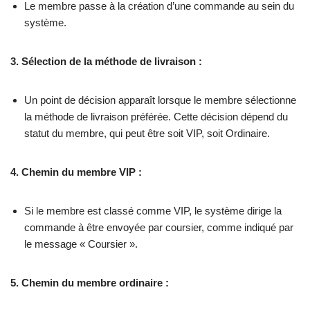
Le membre passe à la création d’une commande au sein du
système.
3. Sélection de la méthode de livraison :
Un point de décision apparaît lorsque le membre sélectionne
la méthode de livraison préférée. Cette décision dépend du
statut du membre, qui peut être soit VIP, soit Ordinaire.
4. Chemin du membre VIP :
Si le membre est classé comme VIP, le système dirige la
commande à être envoyée par coursier, comme indiqué par
le message « Coursier ».
5. Chemin du membre ordinaire :