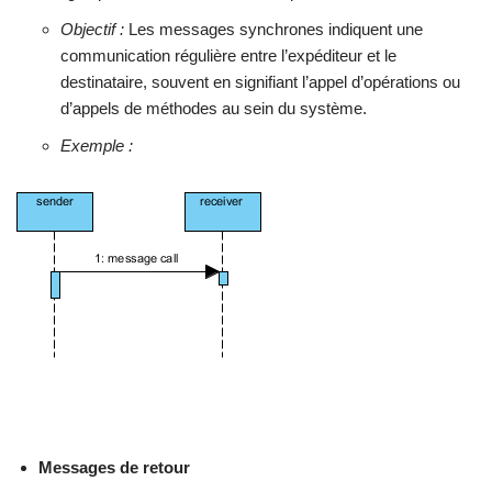
Objectif :
Les messages synchrones indiquent une
communication régulière entre l’expéditeur et le
destinataire, souvent en signifiant l’appel d’opérations ou
d’appels de méthodes au sein du système.
Exemple :
Messages de retour