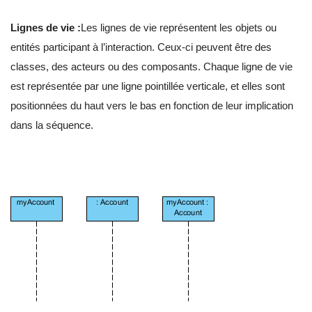
Lignes de vie :
Les lignes de vie représentent les objets ou
entités participant à l’interaction. Ceux-ci peuvent être des
classes, des acteurs ou des composants. Chaque ligne de vie
est représentée par une ligne pointillée verticale, et elles sont
positionnées du haut vers le bas en fonction de leur implication
dans la séquence.