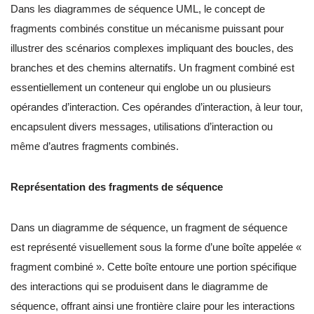
Dans les diagrammes de séquence UML, le concept de
fragments combinés constitue un mécanisme puissant pour
illustrer des scénarios complexes impliquant des boucles, des
branches et des chemins alternatifs. Un fragment combiné est
essentiellement un conteneur qui englobe un ou plusieurs
opérandes d’interaction. Ces opérandes d’interaction, à leur tour,
encapsulent divers messages, utilisations d’interaction ou
même d’autres fragments combinés.
Représentation des fragments de séquence
Dans un diagramme de séquence, un fragment de séquence
est représenté visuellement sous la forme d’une boîte appelée «
fragment combiné ». Cette boîte entoure une portion spécifique
des interactions qui se produisent dans le diagramme de
séquence, offrant ainsi une frontière claire pour les interactions