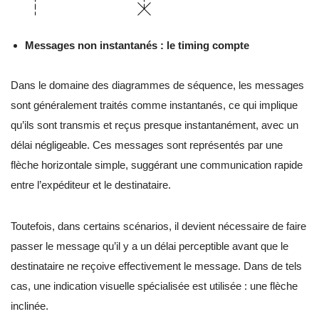
Messages non instantanés : le timing compte
Dans le domaine des diagrammes de séquence, les messages
sont généralement traités comme instantanés, ce qui implique
qu’ils sont transmis et reçus presque instantanément, avec un
délai négligeable. Ces messages sont représentés par une
flèche horizontale simple, suggérant une communication rapide
entre l’expéditeur et le destinataire.
Toutefois, dans certains scénarios, il devient nécessaire de faire
passer le message qu’il y a un délai perceptible avant que le
destinataire ne reçoive effectivement le message. Dans de tels
cas, une indication visuelle spécialisée est utilisée : une flèche
inclinée.