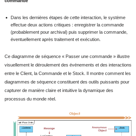
commande
Dans les dernières étapes de cette interaction, le système
effectue deux actions critiques : enregistrer la commande
(probablement pour archival) puis supprimer la commande,
éventuellement après traitement et exécution.
Ce diagramme de séquence « Passer une commande » illustre
visuellement le déroulement des événements et des interactions
entre le Client, la Commande et le Stock. Il montre comment les
diagrammes de séquence constituent des outils puissants pour
capturer de manière claire et intuitive la dynamique des
processus du monde réel.