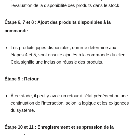
l’évaluation de la disponibilité des produits dans le stock.
Étape 6, 7 et 8 : Ajout des produits disponibles à la
commande
Les produits jugés disponibles, comme déterminé aux
étapes 4 et 5, sont ensuite ajoutés à la commande du client.
Cela signifie une inclusion réussie des produits.
Étape 9 : Retour
À ce stade, il peut y avoir un retour à l’état précédent ou une
continuation de l’interaction, selon la logique et les exigences
du système.
Étape 10 et 11 : Enregistrement et suppression de la