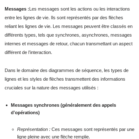
Messages :
Les messages sont les actions ou les interactions
entre les lignes de vie. Ils sont représentés par des flèches
reliant les lignes de vie. Les messages peuvent être classés en
différents types, tels que synchrones, asynchrones, messages
internes et messages de retour, chacun transmettant un aspect
différent de l’interaction.
Dans le domaine des diagrammes de séquence, les types de
lignes et les styles de flèches transmettent des informations
cruciales sur la nature des messages utilisés :
Messages synchrones (généralement des appels
d’opérations)
Représentation :
Ces messages sont représentés par une
ligne pleine avec une flèche remplie.