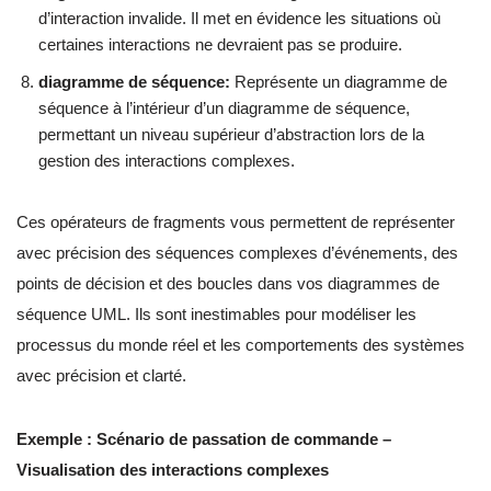
d’interaction invalide. Il met en évidence les situations où
certaines interactions ne devraient pas se produire.
diagramme de séquence:
Représente un diagramme de
séquence à l’intérieur d’un diagramme de séquence,
permettant un niveau supérieur d’abstraction lors de la
gestion des interactions complexes.
Ces opérateurs de fragments vous permettent de représenter
avec précision des séquences complexes d’événements, des
points de décision et des boucles dans vos diagrammes de
séquence UML. Ils sont inestimables pour modéliser les
processus du monde réel et les comportements des systèmes
avec précision et clarté.
Exemple : Scénario de passation de commande –
Visualisation des interactions complexes