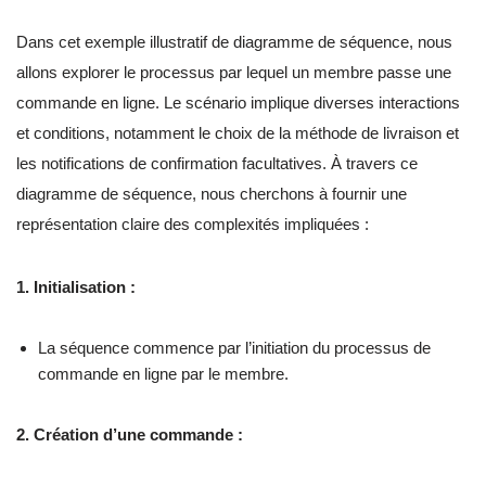
Dans cet exemple illustratif de diagramme de séquence, nous
allons explorer le processus par lequel un membre passe une
commande en ligne. Le scénario implique diverses interactions
et conditions, notamment le choix de la méthode de livraison et
les notifications de confirmation facultatives. À travers ce
diagramme de séquence, nous cherchons à fournir une
représentation claire des complexités impliquées :
1. Initialisation :
La séquence commence par l’initiation du processus de
commande en ligne par le membre.
2. Création d’une commande :