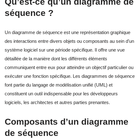
Qu’est-ce qu’un diagramme de
séquence ?
Un diagramme de séquence est une représentation graphique
des interactions entre divers objets ou composants au sein d’un
système logiciel sur une période spécifique. Il offre une vue
détaillée de la manière dont les différents éléments
communiquent entre eux pour atteindre un objectif particulier ou
exécuter une fonction spécifique. Les diagrammes de séquence
font partie du langage de modélisation unifié (UML) et
constituent un outil indispensable pour les développeurs
logiciels, les architectes et autres parties prenantes.
Composants d’un diagramme
de séquence