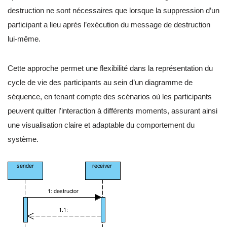
destruction ne sont nécessaires que lorsque la suppression d’un
participant a lieu après l’exécution du message de destruction
lui-même.
Cette approche permet une flexibilité dans la représentation du
cycle de vie des participants au sein d’un diagramme de
séquence, en tenant compte des scénarios où les participants
peuvent quitter l’interaction à différents moments, assurant ainsi
une visualisation claire et adaptable du comportement du
système.