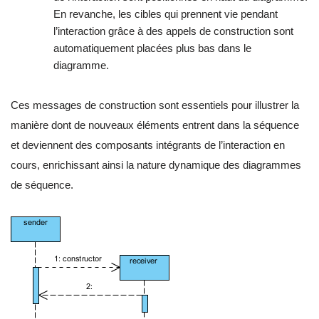
En revanche, les cibles qui prennent vie pendant
l’interaction grâce à des appels de construction sont
automatiquement placées plus bas dans le
diagramme.
Ces messages de construction sont essentiels pour illustrer la
manière dont de nouveaux éléments entrent dans la séquence
et deviennent des composants intégrants de l’interaction en
cours, enrichissant ainsi la nature dynamique des diagrammes
de séquence.