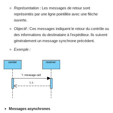
Représentation :
Les messages de retour sont
représentés par une ligne pointillée avec une flèche
ouverte.
Objectif :
Ces messages indiquent le retour du contrôle ou
des informations du destinataire à l’expéditeur. Ils suivent
généralement un message synchrone précédent.
Exemple :
Messages asynchrones