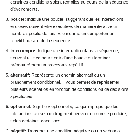
certaines conditions soient remplies au cours de la séquence
d’événements.
boucle:
Indique une boucle, suggérant que les interactions
encloses doivent être exécutées de manière itérative un
nombre spécifié de fois. Elle incarne un comportement
répétitif au sein de la séquence.
interrompre:
Indique une interruption dans la séquence,
souvent utilisée pour sortir d’une boucle ou terminer
prématurément un processus répétitif.
alternatif:
Représente un chemin alternatif ou un
branchement conditionnel. Il vous permet de représenter
plusieurs scénarios en fonction de conditions ou de décisions
spécifiques.
optionnel:
Signifie « optionnel », ce qui implique que les
interactions au sein du fragment peuvent ou non se produire,
selon certaines conditions.
négatif:
Transmet une condition négative ou un scénario