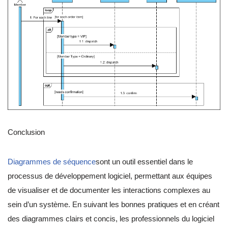
Conclusion
Diagrammes de séquence
sont un outil essentiel dans le
processus de développement logiciel, permettant aux équipes
de visualiser et de documenter les interactions complexes au
sein d’un système. En suivant les bonnes pratiques et en créant
des diagrammes clairs et concis, les professionnels du logiciel