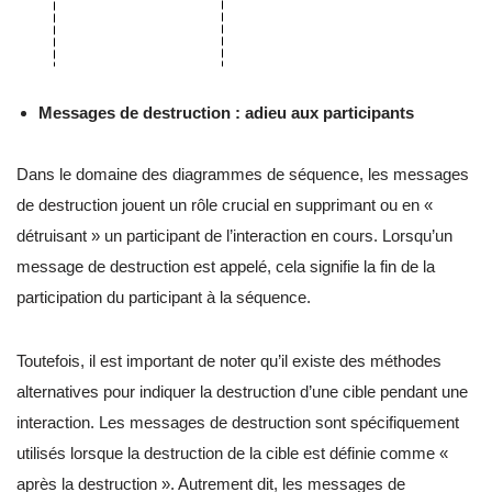
Messages de destruction : adieu aux participants
Dans le domaine des diagrammes de séquence, les messages
de destruction jouent un rôle crucial en supprimant ou en «
détruisant » un participant de l’interaction en cours. Lorsqu’un
message de destruction est appelé, cela signifie la fin de la
participation du participant à la séquence.
Toutefois, il est important de noter qu’il existe des méthodes
alternatives pour indiquer la destruction d’une cible pendant une
interaction. Les messages de destruction sont spécifiquement
utilisés lorsque la destruction de la cible est définie comme «
après la destruction ». Autrement dit, les messages de