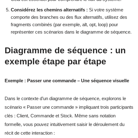
Considérez les chemins alternatifs :
Si votre système
comporte des branches ou des flux alternatifs, utilisez des
fragments combinés (par exemple, alt, opt, loop) pour
représenter ces scénarios dans le diagramme de séquence.
Diagramme de séquence : un
exemple étape par étape
Exemple : Passer une commande – Une séquence visuelle
Dans le contexte d’un diagramme de séquence, explorons le
scénario « Passer une commande » impliquant trois participants
clés : Client, Commande et Stock. Même sans notation
formelle, vous pouvez intuitivement saisir le déroulement du
récit de cette interaction :