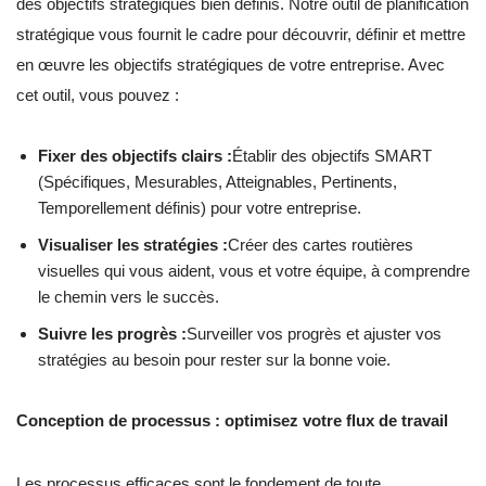
des objectifs stratégiques bien définis. Notre outil de planification
stratégique vous fournit le cadre pour découvrir, définir et mettre
en œuvre les objectifs stratégiques de votre entreprise. Avec
cet outil, vous pouvez :
Fixer des objectifs clairs :
Établir des objectifs SMART
(Spécifiques, Mesurables, Atteignables, Pertinents,
Temporellement définis) pour votre entreprise.
Visualiser les stratégies :
Créer des cartes routières
visuelles qui vous aident, vous et votre équipe, à comprendre
le chemin vers le succès.
Suivre les progrès :
Surveiller vos progrès et ajuster vos
stratégies au besoin pour rester sur la bonne voie.
Conception de processus : optimisez votre flux de travail
Les processus efficaces sont le fondement de toute