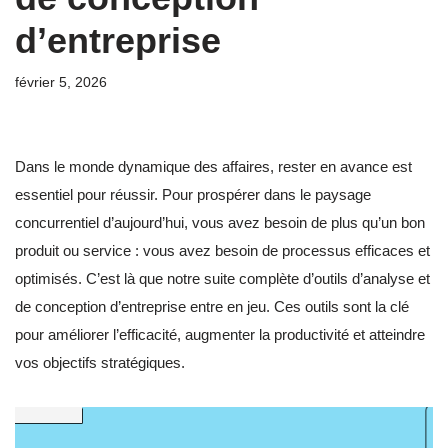
d’entreprise
février 5, 2026
Dans le monde dynamique des affaires, rester en avance est
essentiel pour réussir. Pour prospérer dans le paysage
concurrentiel d’aujourd’hui, vous avez besoin de plus qu’un bon
produit ou service : vous avez besoin de processus efficaces et
optimisés. C’est là que notre suite complète d’outils d’analyse et
de conception d’entreprise entre en jeu. Ces outils sont la clé
pour améliorer l’efficacité, augmenter la productivité et atteindre
vos objectifs stratégiques.