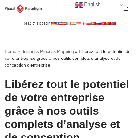
English
Aller
au
Read this post in:
contenu
Home
»
Business Process Mapping
»
Libérez tout le potentiel de
votre entreprise grâce à nos outils complets d’analyse et de
conception d’entreprise
Libérez tout le potentiel
de votre entreprise
grâce à nos outils
complets d’analyse et
de conception