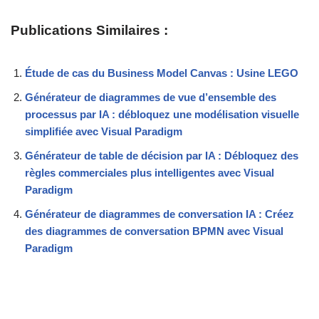
Publications Similaires :
Étude de cas du Business Model Canvas : Usine LEGO
Générateur de diagrammes de vue d’ensemble des
processus par IA : débloquez une modélisation visuelle
simplifiée avec Visual Paradigm
Générateur de table de décision par IA : Débloquez des
règles commerciales plus intelligentes avec Visual
Paradigm
Générateur de diagrammes de conversation IA : Créez
des diagrammes de conversation BPMN avec Visual
Paradigm