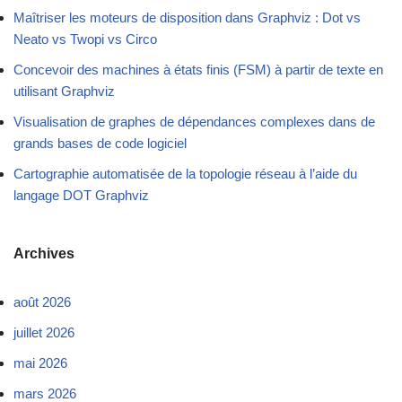
Maîtriser les moteurs de disposition dans Graphviz : Dot vs
Neato vs Twopi vs Circo
Concevoir des machines à états finis (FSM) à partir de texte en
utilisant Graphviz
Visualisation de graphes de dépendances complexes dans de
grands bases de code logiciel
Cartographie automatisée de la topologie réseau à l’aide du
langage DOT Graphviz
Archives
août 2026
juillet 2026
mai 2026
mars 2026