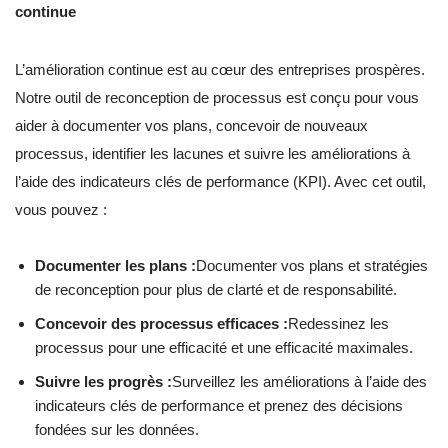
continue
L’amélioration continue est au cœur des entreprises prospères.
Notre outil de reconception de processus est conçu pour vous
aider à documenter vos plans, concevoir de nouveaux
processus, identifier les lacunes et suivre les améliorations à
l’aide des indicateurs clés de performance (KPI). Avec cet outil,
vous pouvez :
Documenter les plans :
Documenter vos plans et stratégies
de reconception pour plus de clarté et de responsabilité.
Concevoir des processus efficaces :
Redessinez les
processus pour une efficacité et une efficacité maximales.
Suivre les progrès :
Surveillez les améliorations à l’aide des
indicateurs clés de performance et prenez des décisions
fondées sur les données.