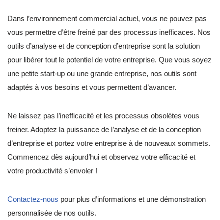
Dans l’environnement commercial actuel, vous ne pouvez pas
vous permettre d’être freiné par des processus inefficaces. Nos
outils d’analyse et de conception d’entreprise sont la solution
pour libérer tout le potentiel de votre entreprise. Que vous soyez
une petite start-up ou une grande entreprise, nos outils sont
adaptés à vos besoins et vous permettent d’avancer.
Ne laissez pas l’inefficacité et les processus obsolètes vous
freiner. Adoptez la puissance de l’analyse et de la conception
d’entreprise et portez votre entreprise à de nouveaux sommets.
Commencez dès aujourd’hui et observez votre efficacité et
votre productivité s’envoler !
Contactez-nous
pour plus d’informations et une démonstration
personnalisée de nos outils.