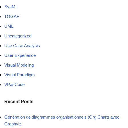
SysML
TOGAF
UML
Uncategorized
Use Case Analysis
User Experience
Visual Modeling
Visual Paradigm
VPasCode
Recent Posts
Génération de diagrammes organisationnels (Org Chart) avec
Graphviz