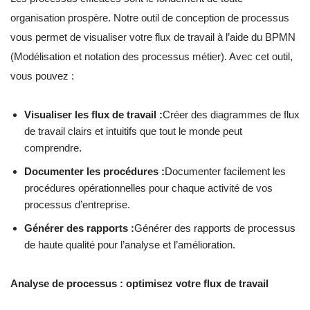
organisation prospère. Notre outil de conception de processus
vous permet de visualiser votre flux de travail à l’aide du BPMN
(Modélisation et notation des processus métier). Avec cet outil,
vous pouvez :
Visualiser les flux de travail :
Créer des diagrammes de flux
de travail clairs et intuitifs que tout le monde peut
comprendre.
Documenter les procédures :
Documenter facilement les
procédures opérationnelles pour chaque activité de vos
processus d’entreprise.
Générer des rapports :
Générer des rapports de processus
de haute qualité pour l’analyse et l’amélioration.
Analyse de processus : optimisez votre flux de travail