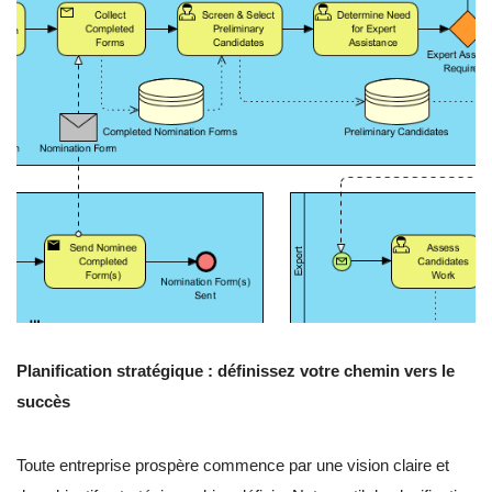
Planification stratégique : définissez votre chemin vers le
succès
Toute entreprise prospère commence par une vision claire et