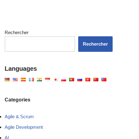
Rechercher
Rechercher
Languages
Categories
Agile & Scrum
Agile Development
AI