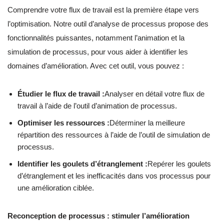
Comprendre votre flux de travail est la première étape vers
l’optimisation. Notre outil d’analyse de processus propose des
fonctionnalités puissantes, notamment l’animation et la
simulation de processus, pour vous aider à identifier les
domaines d’amélioration. Avec cet outil, vous pouvez :
Étudier le flux de travail :
Analyser en détail votre flux de
travail à l’aide de l’outil d’animation de processus.
Optimiser les ressources :
Déterminer la meilleure
répartition des ressources à l’aide de l’outil de simulation de
processus.
Identifier les goulets d’étranglement :
Repérer les goulets
d’étranglement et les inefficacités dans vos processus pour
une amélioration ciblée.
Reconception de processus : stimuler l’amélioration