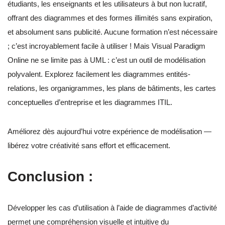
étudiants, les enseignants et les utilisateurs à but non lucratif,
offrant des diagrammes et des formes illimités sans expiration,
et absolument sans publicité. Aucune formation n’est nécessaire
; c’est incroyablement facile à utiliser ! Mais Visual Paradigm
Online ne se limite pas à UML : c’est un outil de modélisation
polyvalent. Explorez facilement les diagrammes entités-
relations, les organigrammes, les plans de bâtiments, les cartes
conceptuelles d’entreprise et les diagrammes ITIL.
Améliorez dès aujourd’hui votre expérience de modélisation —
libérez votre créativité sans effort et efficacement.
Conclusion :
Développer les cas d’utilisation à l’aide de diagrammes d’activité
permet une compréhension visuelle et intuitive du