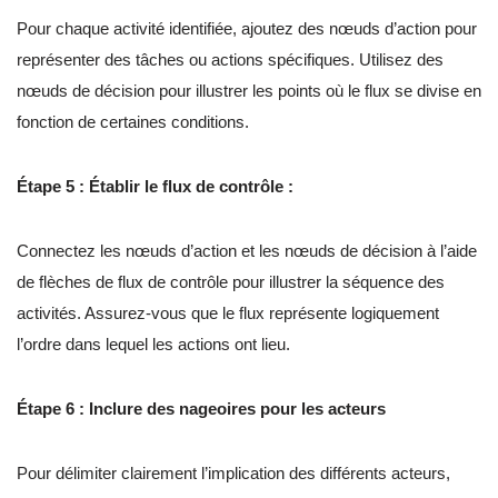
Pour chaque activité identifiée, ajoutez des nœuds d’action pour
représenter des tâches ou actions spécifiques. Utilisez des
nœuds de décision pour illustrer les points où le flux se divise en
fonction de certaines conditions.
Étape 5 : Établir le flux de contrôle :
Connectez les nœuds d’action et les nœuds de décision à l’aide
de flèches de flux de contrôle pour illustrer la séquence des
activités. Assurez-vous que le flux représente logiquement
l’ordre dans lequel les actions ont lieu.
Étape 6 : Inclure des nageoires pour les acteurs
Pour délimiter clairement l’implication des différents acteurs,