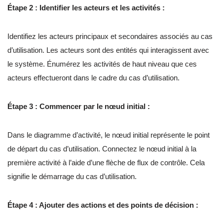
Étape 2 : Identifier les acteurs et les activités :
Identifiez les acteurs principaux et secondaires associés au cas
d’utilisation. Les acteurs sont des entités qui interagissent avec
le système. Énumérez les activités de haut niveau que ces
acteurs effectueront dans le cadre du cas d’utilisation.
Étape 3 : Commencer par le nœud initial :
Dans le diagramme d’activité, le nœud initial représente le point
de départ du cas d’utilisation. Connectez le nœud initial à la
première activité à l’aide d’une flèche de flux de contrôle. Cela
signifie le démarrage du cas d’utilisation.
Étape 4 : Ajouter des actions et des points de décision :