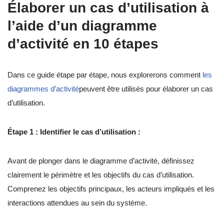
Élaborer un cas d’utilisation à
l’aide d’un diagramme
d’activité en 10 étapes
Dans ce guide étape par étape, nous explorerons comment
les
diagrammes d’activité
peuvent être utilisés pour élaborer un cas
d’utilisation.
Étape 1 : Identifier le cas d’utilisation :
Avant de plonger dans le diagramme d’activité, définissez
clairement le périmètre et les objectifs du cas d’utilisation.
Comprenez les objectifs principaux, les acteurs impliqués et les
interactions attendues au sein du système.