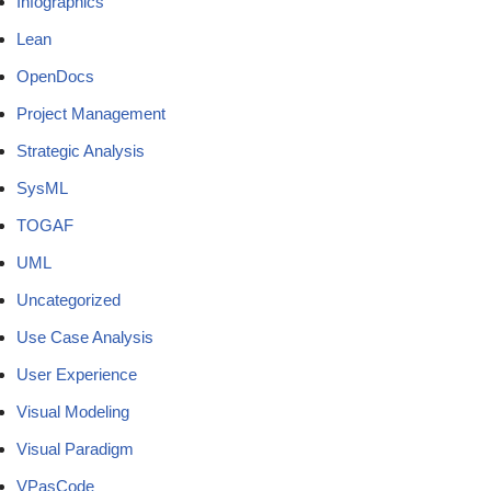
Infographics
Lean
OpenDocs
Project Management
Strategic Analysis
SysML
TOGAF
UML
Uncategorized
Use Case Analysis
User Experience
Visual Modeling
Visual Paradigm
VPasCode