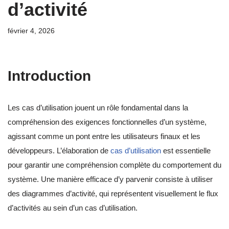
d’activité
février 4, 2026
Introduction
Les cas d’utilisation jouent un rôle fondamental dans la
compréhension des exigences fonctionnelles d’un système,
agissant comme un pont entre les utilisateurs finaux et les
développeurs. L’élaboration de
cas d’utilisation
est essentielle
pour garantir une compréhension complète du comportement du
système. Une manière efficace d’y parvenir consiste à utiliser
des diagrammes d’activité, qui représentent visuellement le flux
d’activités au sein d’un cas d’utilisation.