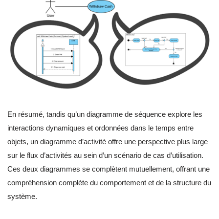
En résumé, tandis qu’un diagramme de séquence explore les
interactions dynamiques et ordonnées dans le temps entre
objets, un diagramme d’activité offre une perspective plus large
sur le flux d’activités au sein d’un scénario de cas d’utilisation.
Ces deux diagrammes se complètent mutuellement, offrant une
compréhension complète du comportement et de la structure du
système.