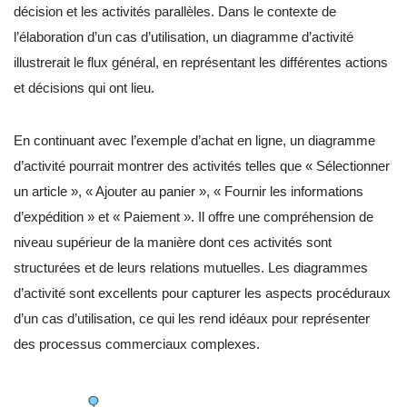
décision et les activités parallèles. Dans le contexte de
l’élaboration d’un cas d’utilisation, un diagramme d’activité
illustrerait le flux général, en représentant les différentes actions
et décisions qui ont lieu.
En continuant avec l’exemple d’achat en ligne, un diagramme
d’activité pourrait montrer des activités telles que « Sélectionner
un article », « Ajouter au panier », « Fournir les informations
d’expédition » et « Paiement ». Il offre une compréhension de
niveau supérieur de la manière dont ces activités sont
structurées et de leurs relations mutuelles. Les diagrammes
d’activité sont excellents pour capturer les aspects procéduraux
d’un cas d’utilisation, ce qui les rend idéaux pour représenter
des processus commerciaux complexes.