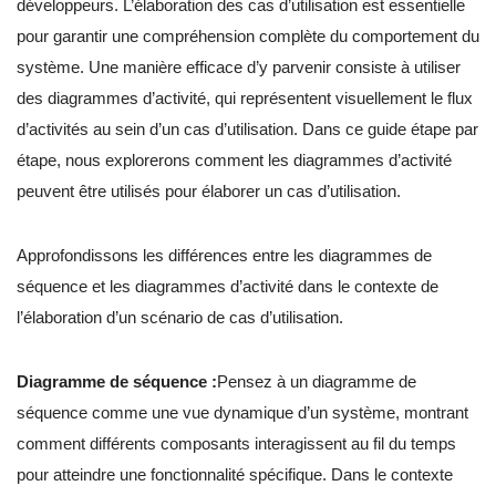
développeurs. L’élaboration des cas d’utilisation est essentielle
pour garantir une compréhension complète du comportement du
système. Une manière efficace d’y parvenir consiste à utiliser
des diagrammes d’activité, qui représentent visuellement le flux
d’activités au sein d’un cas d’utilisation. Dans ce guide étape par
étape, nous explorerons comment les diagrammes d’activité
peuvent être utilisés pour élaborer un cas d’utilisation.
Approfondissons les différences entre les diagrammes de
séquence et les diagrammes d’activité dans le contexte de
l’élaboration d’un scénario de cas d’utilisation.
Diagramme de séquence :
Pensez à un diagramme de
séquence comme une vue dynamique d’un système, montrant
comment différents composants interagissent au fil du temps
pour atteindre une fonctionnalité spécifique. Dans le contexte