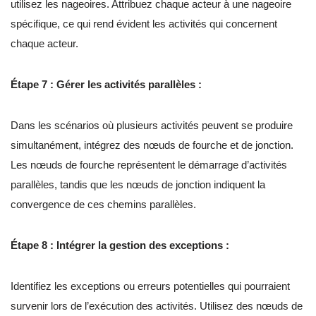
utilisez les nageoires. Attribuez chaque acteur à une nageoire
spécifique, ce qui rend évident les activités qui concernent
chaque acteur.
Étape 7 : Gérer les activités parallèles :
Dans les scénarios où plusieurs activités peuvent se produire
simultanément, intégrez des nœuds de fourche et de jonction.
Les nœuds de fourche représentent le démarrage d’activités
parallèles, tandis que les nœuds de jonction indiquent la
convergence de ces chemins parallèles.
Étape 8 : Intégrer la gestion des exceptions :
Identifiez les exceptions ou erreurs potentielles qui pourraient
survenir lors de l’exécution des activités. Utilisez des nœuds de