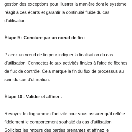
gestion des exceptions pour illustrer la manière dont le système
réagit à ces écarts et garantir la continuité fluide du cas
d’utilisation.
Étape 9 : Conclure par un nœud de fin :
Placez un nœud de fin pour indiquer la finalisation du cas
d’utilisation. Connectez-le aux activités finales à l’aide de flèches
de flux de contrôle. Cela marque la fin du flux de processus au
sein du cas d’utilisation.
Étape 10 : Valider et affiner :
Revoyez le diagramme d’activité pour vous assurer qu’il reflète
fidèlement le comportement souhaité du cas d’utilisation.
Sollicitez les retours des parties prenantes et affinez le