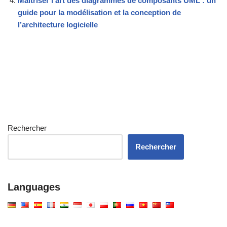
Maîtriser l’art des diagrammes de composants UML : un
guide pour la modélisation et la conception de
l’architecture logicielle
Rechercher
Rechercher
Languages