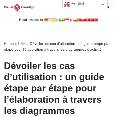
English
Aller
au
Read this post in:
contenu
Home
»
UML
»
Dévoiler les cas d’utilisation : un guide étape par
étape pour l’élaboration à travers les diagrammes d’activité
Dévoiler les cas
d’utilisation : un guide
étape par étape pour
l’élaboration à travers
les diagrammes