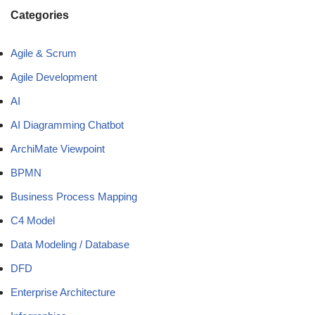
Categories
Agile & Scrum
Agile Development
AI
AI Diagramming Chatbot
ArchiMate Viewpoint
BPMN
Business Process Mapping
C4 Model
Data Modeling / Database
DFD
Enterprise Architecture