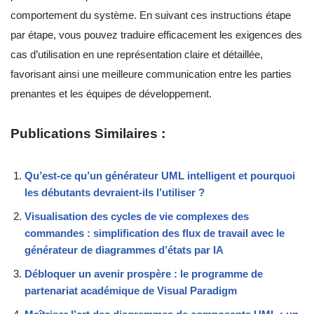
comportement du système. En suivant ces instructions étape
par étape, vous pouvez traduire efficacement les exigences des
cas d’utilisation en une représentation claire et détaillée,
favorisant ainsi une meilleure communication entre les parties
prenantes et les équipes de développement.
Publications Similaires :
Qu’est-ce qu’un générateur UML intelligent et pourquoi
les débutants devraient-ils l’utiliser ?
Visualisation des cycles de vie complexes des
commandes : simplification des flux de travail avec le
générateur de diagrammes d’états par IA
Débloquer un avenir prospère : le programme de
partenariat académique de Visual Paradigm