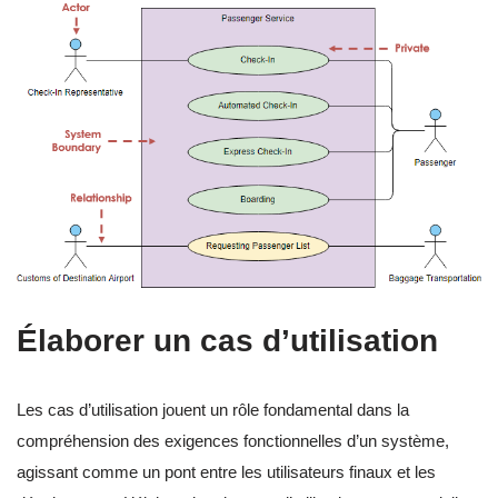
Élaborer un cas d’utilisation
Les cas d’utilisation jouent un rôle fondamental dans la
compréhension des exigences fonctionnelles d’un système,
agissant comme un pont entre les utilisateurs finaux et les