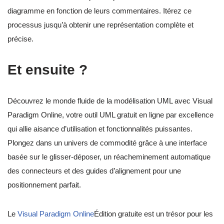
diagramme en fonction de leurs commentaires. Itérez ce
processus jusqu’à obtenir une représentation complète et
précise.
Et ensuite ?
Découvrez le monde fluide de la modélisation UML avec Visual
Paradigm Online, votre outil UML gratuit en ligne par excellence
qui allie aisance d’utilisation et fonctionnalités puissantes.
Plongez dans un univers de commodité grâce à une interface
basée sur le glisser-déposer, un réacheminement automatique
des connecteurs et des guides d’alignement pour une
positionnement parfait.
Le
Visual Paradigm Online
Édition gratuite est un trésor pour les