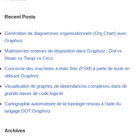
Recent Posts
Génération de diagrammes organisationnels (Org Chart) avec
Graphviz
Maîtriser les moteurs de disposition dans Graphviz : Dot vs
Neato vs Twopi vs Circo
Concevoir des machines à états finis (FSM) à partir de texte en
utilisant Graphviz
Visualisation de graphes de dépendances complexes dans de
grands bases de code logiciel
Cartographie automatisée de la topologie réseau à l’aide du
langage DOT Graphviz
Archives