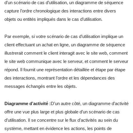
d’un scénario de cas d’utilisation, un diagramme de séquence
capture l’ordre chronologique des interactions entre divers
objets ou entités impliqués dans le cas d’utilisation.
Par exemple, si votre scénario de cas d’utilisation implique un
client effectuant un achat en ligne, un diagramme de séquence
illustrerait comment le client interagit avec le site web, comment
le site web communique avec le serveur, et comment le serveur
répond. Il fournit une représentation détaillée et étape par étape
des interactions, montrant l’ordre et les dépendances des
messages échangés entre les objets.
Diagramme d’activité :
D’un autre côté, un diagramme d’activité
offre une vue plus large et plus globale d’un scénario de cas
d’utilisation. Il se concentre sur le flux d’activités au sein du
système, mettant en évidence les actions, les points de