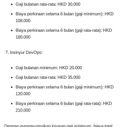
Gaji bulanan rata-rata: HKD 30.000
Biaya perkiraan selama 6 bulan (gaji minimum): HKD
108.000
Biaya perkiraan selama 6 bulan (gaji rata-rata): HKD
180.000
Insinyur DevOps:
Gaji bulanan minimum: HKD 20.000
Gaji bulanan rata-rata: HKD 35.000
Biaya perkiraan selama 6 bulan (gaji minimum): HKD
120.000
Biaya perkiraan selama 6 bulan (gaji rata-rata): HKD
210.000
Dengan mengasumsikan kisaran gaji minimum, biaya total