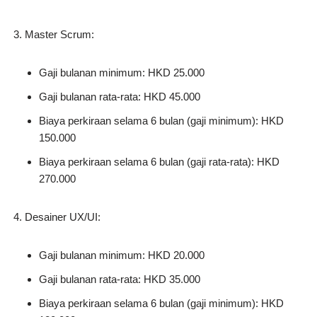
Master Scrum:
Gaji bulanan minimum: HKD 25.000
Gaji bulanan rata-rata: HKD 45.000
Biaya perkiraan selama 6 bulan (gaji minimum): HKD
150.000
Biaya perkiraan selama 6 bulan (gaji rata-rata): HKD
270.000
Desainer UX/UI:
Gaji bulanan minimum: HKD 20.000
Gaji bulanan rata-rata: HKD 35.000
Biaya perkiraan selama 6 bulan (gaji minimum): HKD