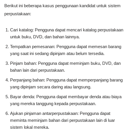
Berikut ini beberapa kasus penggunaan kandidat untuk sistem
perpustakaan:
Cari katalog: Pengguna dapat mencari katalog perpustakaan
untuk buku, DVD, dan bahan lainnya.
Tempatkan pemesanan: Pengguna dapat memesan barang
yang saat ini sedang dipinjam atau belum tersedia.
Pinjam bahan: Pengguna dapat meminjam buku, DVD, dan
bahan lain dari perpustakaan.
Perpanjang bahan: Pengguna dapat memperpanjang barang
yang dipinjam secara daring atau langsung.
Bayar denda: Pengguna dapat membayar denda atau biaya
yang mereka tanggung kepada perpustakaan.
Ajukan pinjaman antarperpustakaan: Pengguna dapat
meminta meminjam bahan dari perpustakaan lain di luar
sistem lokal mereka.