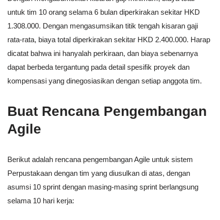
untuk tim 10 orang selama 6 bulan diperkirakan sekitar HKD
1.308.000. Dengan mengasumsikan titik tengah kisaran gaji
rata-rata, biaya total diperkirakan sekitar HKD 2.400.000. Harap
dicatat bahwa ini hanyalah perkiraan, dan biaya sebenarnya
dapat berbeda tergantung pada detail spesifik proyek dan
kompensasi yang dinegosiasikan dengan setiap anggota tim.
Buat Rencana Pengembangan
Agile
Berikut adalah rencana pengembangan Agile untuk sistem
Perpustakaan dengan tim yang diusulkan di atas, dengan
asumsi 10 sprint dengan masing-masing sprint berlangsung
selama 10 hari kerja: