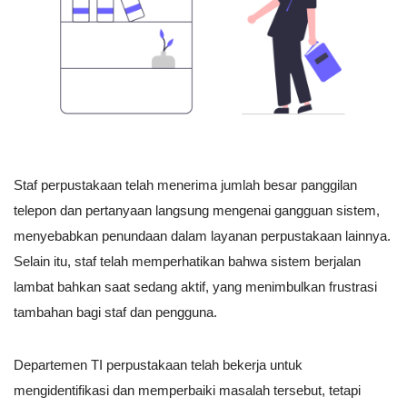
Staf perpustakaan telah menerima jumlah besar panggilan
telepon dan pertanyaan langsung mengenai gangguan sistem,
menyebabkan penundaan dalam layanan perpustakaan lainnya.
Selain itu, staf telah memperhatikan bahwa sistem berjalan
lambat bahkan saat sedang aktif, yang menimbulkan frustrasi
tambahan bagi staf dan pengguna.
Departemen TI perpustakaan telah bekerja untuk
mengidentifikasi dan memperbaiki masalah tersebut, tetapi