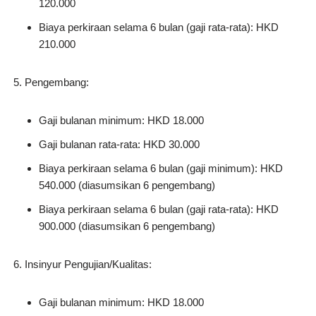
120.000
Biaya perkiraan selama 6 bulan (gaji rata-rata): HKD
210.000
Pengembang:
Gaji bulanan minimum: HKD 18.000
Gaji bulanan rata-rata: HKD 30.000
Biaya perkiraan selama 6 bulan (gaji minimum): HKD
540.000 (diasumsikan 6 pengembang)
Biaya perkiraan selama 6 bulan (gaji rata-rata): HKD
900.000 (diasumsikan 6 pengembang)
Insinyur Pengujian/Kualitas:
Gaji bulanan minimum: HKD 18.000