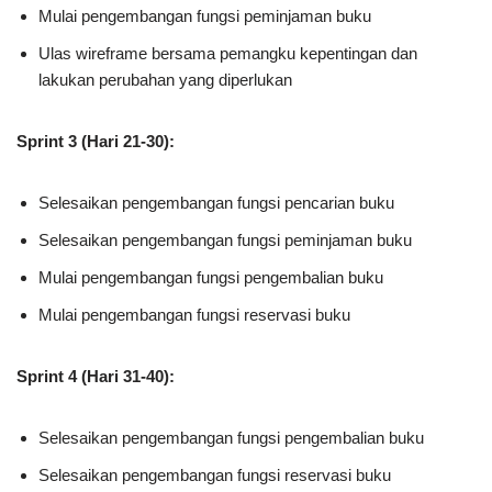
Mulai pengembangan fungsi peminjaman buku
Ulas wireframe bersama pemangku kepentingan dan
lakukan perubahan yang diperlukan
Sprint 3 (Hari 21-30):
Selesaikan pengembangan fungsi pencarian buku
Selesaikan pengembangan fungsi peminjaman buku
Mulai pengembangan fungsi pengembalian buku
Mulai pengembangan fungsi reservasi buku
Sprint 4 (Hari 31-40):
Selesaikan pengembangan fungsi pengembalian buku
Selesaikan pengembangan fungsi reservasi buku