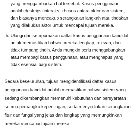
yang menggambarkan hal tersebut. Kasus penggunaan
adalah deskripsi interaksi khusus antara aktor dan sistem,
dan biasanya mencakup serangkaian langkah atau tindakan
yang dilakukan aktor untuk mencapai tujuan mereka.
Ulangi dan sempurnakan daftar kasus penggunaan kandidat
untuk memastikan bahwa mereka lengkap, relevan, dan
tidak tumpang tindih. Anda mungkin perlu menggabungkan
atau membagi kasus penggunaan, atau menghapus yang
tidak esensial bagi sistem.
Secara keseluruhan, tujuan mengidentifikasi daftar kasus
penggunaan kandidat adalah memastikan bahwa sistem yang
sedang dikembangkan memenuhi kebutuhan dan persyaratan
semua pemangku kepentingan, serta menyediakan serangkaian
fitur dan fungsi yang jelas dan lengkap yang memungkinkan
mereka mencapai tujuan mereka.