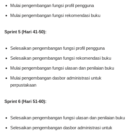
Mulai pengembangan fungsi profil pengguna
Mulai pengembangan fungsi rekomendasi buku
Sprint 5 (Hari 41-50):
Selesaikan pengembangan fungsi profil pengguna
Selesaikan pengembangan fungsi rekomendasi buku
Mulai pengembangan fungsi ulasan dan penilaian buku
Mulai pengembangan dasbor administrasi untuk
perpustakaan
Sprint 6 (Hari 51-60):
Selesaikan pengembangan fungsi ulasan dan penilaian buku
Selesaikan pengembangan dasbor administrasi untuk