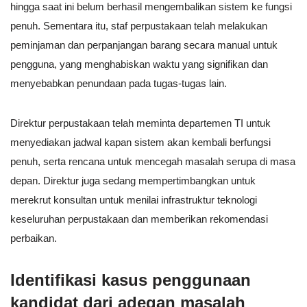
hingga saat ini belum berhasil mengembalikan sistem ke fungsi
penuh. Sementara itu, staf perpustakaan telah melakukan
peminjaman dan perpanjangan barang secara manual untuk
pengguna, yang menghabiskan waktu yang signifikan dan
menyebabkan penundaan pada tugas-tugas lain.
Direktur perpustakaan telah meminta departemen TI untuk
menyediakan jadwal kapan sistem akan kembali berfungsi
penuh, serta rencana untuk mencegah masalah serupa di masa
depan. Direktur juga sedang mempertimbangkan untuk
merekrut konsultan untuk menilai infrastruktur teknologi
keseluruhan perpustakaan dan memberikan rekomendasi
perbaikan.
Identifikasi kasus penggunaan
kandidat dari adegan masalah