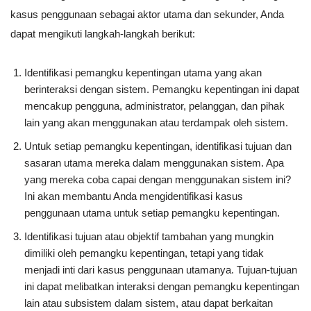
kasus penggunaan sebagai aktor utama dan sekunder, Anda
dapat mengikuti langkah-langkah berikut:
Identifikasi pemangku kepentingan utama yang akan
berinteraksi dengan sistem. Pemangku kepentingan ini dapat
mencakup pengguna, administrator, pelanggan, dan pihak
lain yang akan menggunakan atau terdampak oleh sistem.
Untuk setiap pemangku kepentingan, identifikasi tujuan dan
sasaran utama mereka dalam menggunakan sistem. Apa
yang mereka coba capai dengan menggunakan sistem ini?
Ini akan membantu Anda mengidentifikasi kasus
penggunaan utama untuk setiap pemangku kepentingan.
Identifikasi tujuan atau objektif tambahan yang mungkin
dimiliki oleh pemangku kepentingan, tetapi yang tidak
menjadi inti dari kasus penggunaan utamanya. Tujuan-tujuan
ini dapat melibatkan interaksi dengan pemangku kepentingan
lain atau subsistem dalam sistem, atau dapat berkaitan