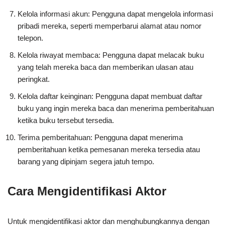
Kelola informasi akun: Pengguna dapat mengelola informasi
pribadi mereka, seperti memperbarui alamat atau nomor
telepon.
Kelola riwayat membaca: Pengguna dapat melacak buku
yang telah mereka baca dan memberikan ulasan atau
peringkat.
Kelola daftar keinginan: Pengguna dapat membuat daftar
buku yang ingin mereka baca dan menerima pemberitahuan
ketika buku tersebut tersedia.
Terima pemberitahuan: Pengguna dapat menerima
pemberitahuan ketika pemesanan mereka tersedia atau
barang yang dipinjam segera jatuh tempo.
Cara Mengidentifikasi Aktor
Untuk mengidentifikasi aktor dan menghubungkannya dengan