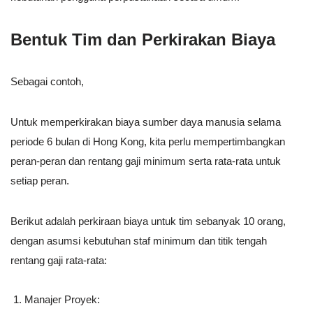
Bentuk Tim dan Perkirakan Biaya
Sebagai contoh,
Untuk memperkirakan biaya sumber daya manusia selama
periode 6 bulan di Hong Kong, kita perlu mempertimbangkan
peran-peran dan rentang gaji minimum serta rata-rata untuk
setiap peran.
Berikut adalah perkiraan biaya untuk tim sebanyak 10 orang,
dengan asumsi kebutuhan staf minimum dan titik tengah
rentang gaji rata-rata:
Manajer Proyek: