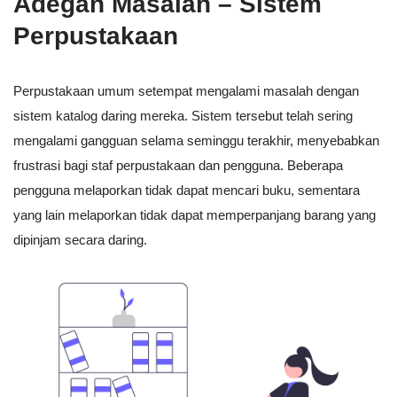
Adegan Masalah – Sistem
Perpustakaan
Perpustakaan umum setempat mengalami masalah dengan
sistem katalog daring mereka. Sistem tersebut telah sering
mengalami gangguan selama seminggu terakhir, menyebabkan
frustrasi bagi staf perpustakaan dan pengguna. Beberapa
pengguna melaporkan tidak dapat mencari buku, sementara
yang lain melaporkan tidak dapat memperpanjang barang yang
dipinjam secara daring.