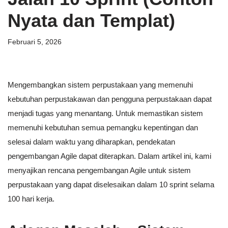
Nyata dan Templat)
Februari 5, 2026
Mengembangkan sistem perpustakaan yang memenuhi
kebutuhan perpustakawan dan pengguna perpustakaan dapat
menjadi tugas yang menantang. Untuk memastikan sistem
memenuhi kebutuhan semua pemangku kepentingan dan
selesai dalam waktu yang diharapkan, pendekatan
pengembangan Agile dapat diterapkan. Dalam artikel ini, kami
menyajikan rencana pengembangan Agile untuk sistem
perpustakaan yang dapat diselesaikan dalam 10 sprint selama
100 hari kerja.