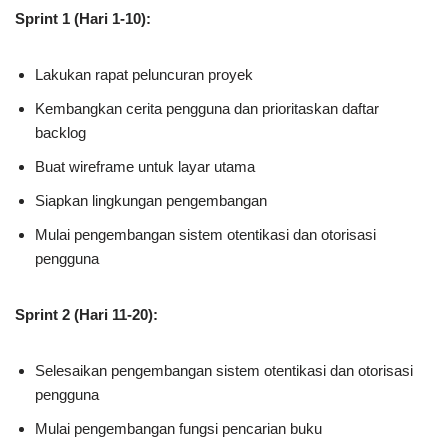
Sprint 1 (Hari 1-10):
Lakukan rapat peluncuran proyek
Kembangkan cerita pengguna dan prioritaskan daftar
backlog
Buat wireframe untuk layar utama
Siapkan lingkungan pengembangan
Mulai pengembangan sistem otentikasi dan otorisasi
pengguna
Sprint 2 (Hari 11-20):
Selesaikan pengembangan sistem otentikasi dan otorisasi
pengguna
Mulai pengembangan fungsi pencarian buku