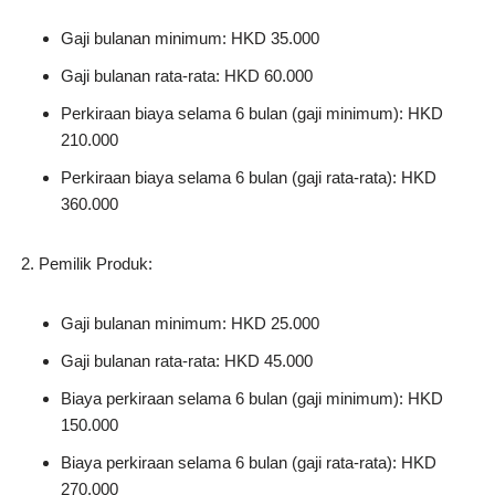
Gaji bulanan minimum: HKD 35.000
Gaji bulanan rata-rata: HKD 60.000
Perkiraan biaya selama 6 bulan (gaji minimum): HKD
210.000
Perkiraan biaya selama 6 bulan (gaji rata-rata): HKD
360.000
Pemilik Produk:
Gaji bulanan minimum: HKD 25.000
Gaji bulanan rata-rata: HKD 45.000
Biaya perkiraan selama 6 bulan (gaji minimum): HKD
150.000
Biaya perkiraan selama 6 bulan (gaji rata-rata): HKD
270.000