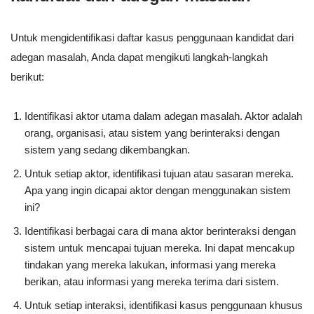
Untuk mengidentifikasi daftar kasus penggunaan kandidat dari
adegan masalah, Anda dapat mengikuti langkah-langkah
berikut:
Identifikasi aktor utama dalam adegan masalah. Aktor adalah
orang, organisasi, atau sistem yang berinteraksi dengan
sistem yang sedang dikembangkan.
Untuk setiap aktor, identifikasi tujuan atau sasaran mereka.
Apa yang ingin dicapai aktor dengan menggunakan sistem
ini?
Identifikasi berbagai cara di mana aktor berinteraksi dengan
sistem untuk mencapai tujuan mereka. Ini dapat mencakup
tindakan yang mereka lakukan, informasi yang mereka
berikan, atau informasi yang mereka terima dari sistem.
Untuk setiap interaksi, identifikasi kasus penggunaan khusus