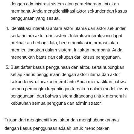
dengan administrasi sistem atau pemeliharaan. Ini akan
membantu Anda mengidentifikasi aktor sekunder dan kasus
penggunaan yang sesuai.
Identifikasi interaksi antara aktor utama dan aktor sekunder,
serta antara aktor dan sistem. Interaksi-interaksi ini dapat
melibatkan berbagi data, berkomunikasi informasi, atau
memicu tindakan dalam sistem. Ini akan membantu Anda
menentukan batas dan cakupan dari kasus penggunaan.
Buat daftar kasus penggunaan dan aktor, serta hubungkan
setiap kasus penggunaan dengan aktor utama dan aktor
sekundernya. Ini akan membantu Anda memastikan bahwa
semua pemangku kepentingan tercakup dalam model kasus
penggunaan, dan bahwa sistem dirancang untuk memenuhi
kebutuhan semua pengguna dan administrator.
Tujuan dari mengidentifikasi aktor dan menghubungkannya
dengan kasus penggunaan adalah untuk menciptakan