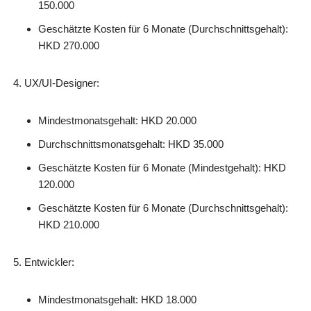
150.000
Geschätzte Kosten für 6 Monate (Durchschnittsgehalt):
HKD 270.000
UX/UI-Designer:
Mindestmonatsgehalt: HKD 20.000
Durchschnittsmonatsgehalt: HKD 35.000
Geschätzte Kosten für 6 Monate (Mindestgehalt): HKD
120.000
Geschätzte Kosten für 6 Monate (Durchschnittsgehalt):
HKD 210.000
Entwickler:
Mindestmonatsgehalt: HKD 18.000