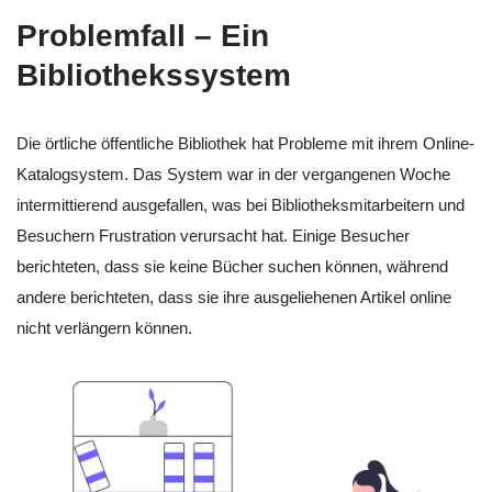
Problemfall – Ein
Bibliothekssystem
Die örtliche öffentliche Bibliothek hat Probleme mit ihrem Online-
Katalogsystem. Das System war in der vergangenen Woche
intermittierend ausgefallen, was bei Bibliotheksmitarbeitern und
Besuchern Frustration verursacht hat. Einige Besucher
berichteten, dass sie keine Bücher suchen können, während
andere berichteten, dass sie ihre ausgeliehenen Artikel online
nicht verlängern können.