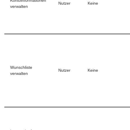
Kontoinformationen
Nutzer
Keine
verwalten
Wunschliste
Nutzer
Keine
verwalten