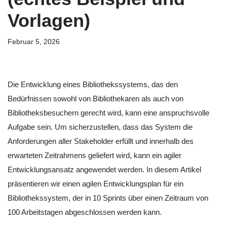
Vorlagen)
Februar 5, 2026
Die Entwicklung eines Bibliothekssystems, das den
Bedürfnissen sowohl von Bibliothekaren als auch von
Bibliotheksbesuchern gerecht wird, kann eine anspruchsvolle
Aufgabe sein. Um sicherzustellen, dass das System die
Anforderungen aller Stakeholder erfüllt und innerhalb des
erwarteten Zeitrahmens geliefert wird, kann ein agiler
Entwicklungsansatz angewendet werden. In diesem Artikel
präsentieren wir einen agilen Entwicklungsplan für ein
Bibliothekssystem, der in 10 Sprints über einen Zeitraum von
100 Arbeitstagen abgeschlossen werden kann.