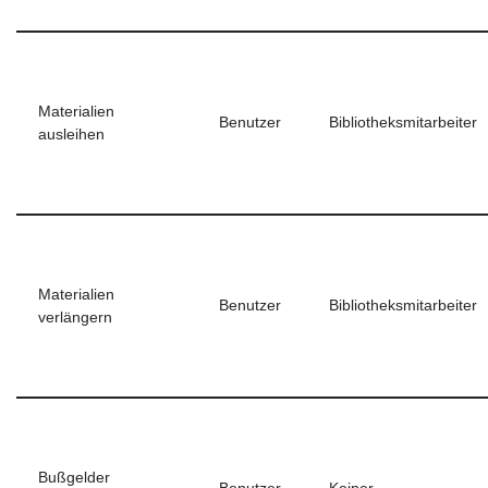
Materialien
Benutzer
Bibliotheksmitarbeiter
ausleihen
Materialien
Benutzer
Bibliotheksmitarbeiter
verlängern
Bußgelder