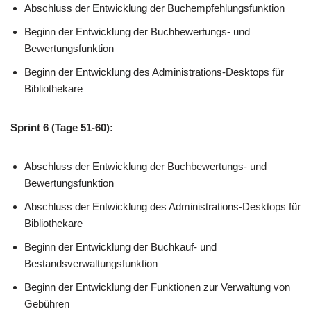
Abschluss der Entwicklung der Buchempfehlungsfunktion
Beginn der Entwicklung der Buchbewertungs- und
Bewertungsfunktion
Beginn der Entwicklung des Administrations-Desktops für
Bibliothekare
Sprint 6 (Tage 51-60):
Abschluss der Entwicklung der Buchbewertungs- und
Bewertungsfunktion
Abschluss der Entwicklung des Administrations-Desktops für
Bibliothekare
Beginn der Entwicklung der Buchkauf- und
Bestandsverwaltungsfunktion
Beginn der Entwicklung der Funktionen zur Verwaltung von
Gebühren