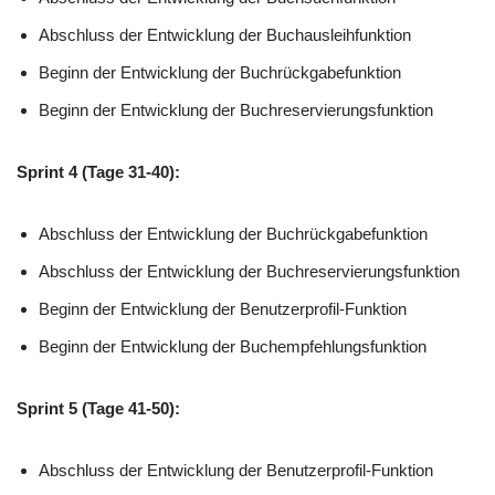
Abschluss der Entwicklung der Buchausleihfunktion
Beginn der Entwicklung der Buchrückgabefunktion
Beginn der Entwicklung der Buchreservierungsfunktion
Sprint 4 (Tage 31-40):
Abschluss der Entwicklung der Buchrückgabefunktion
Abschluss der Entwicklung der Buchreservierungsfunktion
Beginn der Entwicklung der Benutzerprofil-Funktion
Beginn der Entwicklung der Buchempfehlungsfunktion
Sprint 5 (Tage 41-50):
Abschluss der Entwicklung der Benutzerprofil-Funktion