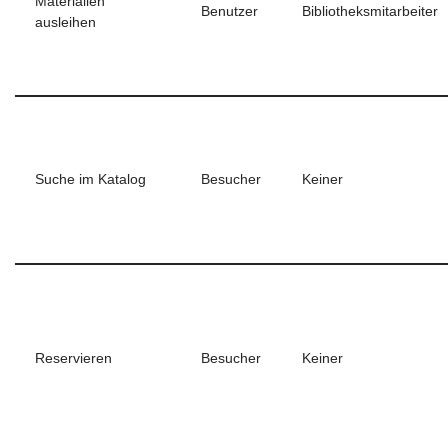
Materialien
Benutzer
Bibliotheksmitarbeiter
ausleihen
Suche im Katalog
Besucher
Keiner
Reservieren
Besucher
Keiner