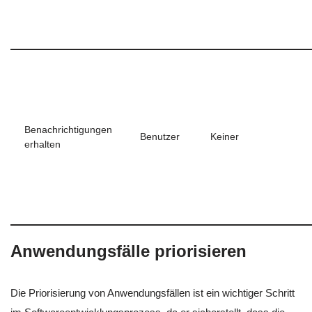
Benachrichtigungen
Benutzer
Keiner
erhalten
Anwendungsfälle priorisieren
Die Priorisierung von Anwendungsfällen ist ein wichtiger Schritt