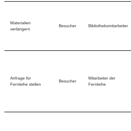
Materialien
Besucher
Bibliotheksmitarbeiter
verlängern
Anfrage für
Mitarbeiter der
Besucher
Fernleihe stellen
Fernleihe