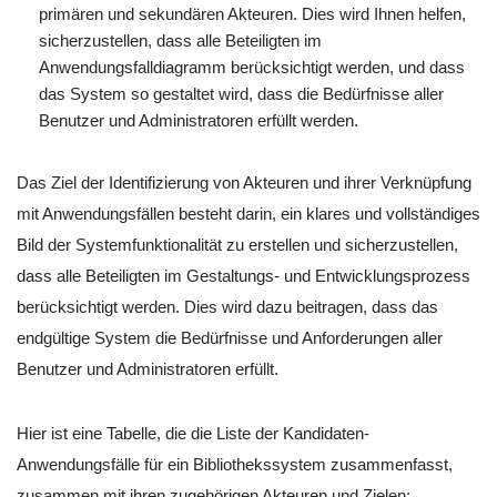
primären und sekundären Akteuren. Dies wird Ihnen helfen,
sicherzustellen, dass alle Beteiligten im
Anwendungsfalldiagramm berücksichtigt werden, und dass
das System so gestaltet wird, dass die Bedürfnisse aller
Benutzer und Administratoren erfüllt werden.
Das Ziel der Identifizierung von Akteuren und ihrer Verknüpfung
mit Anwendungsfällen besteht darin, ein klares und vollständiges
Bild der Systemfunktionalität zu erstellen und sicherzustellen,
dass alle Beteiligten im Gestaltungs- und Entwicklungsprozess
berücksichtigt werden. Dies wird dazu beitragen, dass das
endgültige System die Bedürfnisse und Anforderungen aller
Benutzer und Administratoren erfüllt.
Hier ist eine Tabelle, die die Liste der Kandidaten-
Anwendungsfälle für ein Bibliothekssystem zusammenfasst,
zusammen mit ihren zugehörigen Akteuren und Zielen: