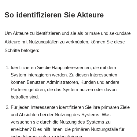
So identifizieren Sie Akteure
Um Akteure zu identifizieren und sie als primäre und sekundäre
Akteure mit Nutzungsfällen zu verknüpfen, können Sie diese
Schritte befolgen:
Identifizieren Sie die Hauptinteressenten, die mit dem
System interagieren werden. Zu diesen Interessenten
können Benutzer, Administratoren, Kunden und andere
Parteien gehören, die das System nutzen oder davon
betroffen sind.
Für jeden Interessenten identifizieren Sie ihre primären Ziele
und Absichten bei der Nutzung des Systems. Was
versuchen sie durch die Nutzung des Systems zu
erreichen? Dies hilft Ihnen, die primären Nutzungsfälle für
jeden Interessenten zu identifizieren.