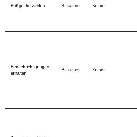
Bußgelder zahlen
Besucher
Keiner
Benachrichtigungen
Besucher
Keiner
erhalten