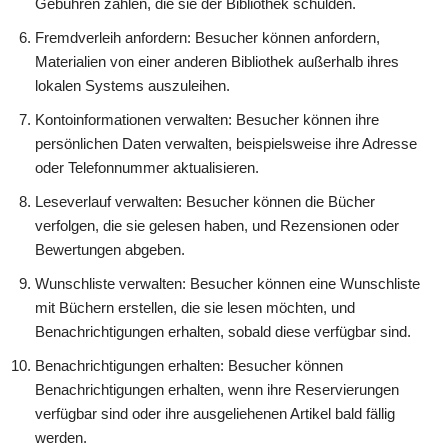
Gebühren zahlen, die sie der Bibliothek schulden.
Fremdverleih anfordern: Besucher können anfordern,
Materialien von einer anderen Bibliothek außerhalb ihres
lokalen Systems auszuleihen.
Kontoinformationen verwalten: Besucher können ihre
persönlichen Daten verwalten, beispielsweise ihre Adresse
oder Telefonnummer aktualisieren.
Leseverlauf verwalten: Besucher können die Bücher
verfolgen, die sie gelesen haben, und Rezensionen oder
Bewertungen abgeben.
Wunschliste verwalten: Besucher können eine Wunschliste
mit Büchern erstellen, die sie lesen möchten, und
Benachrichtigungen erhalten, sobald diese verfügbar sind.
Benachrichtigungen erhalten: Besucher können
Benachrichtigungen erhalten, wenn ihre Reservierungen
verfügbar sind oder ihre ausgeliehenen Artikel bald fällig
werden.