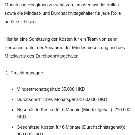
Monaten in Hongkong zu schätzen, müssen wir die Rollen
sowie die Mindest- und Durchschnittsgehälter für jede Rolle
berücksichtigen.
Hier ist eine Schätzung der Kosten für ein Team von zehn
Personen, unter der Annahme der Mindestbesetzung und des
Mittelwerts des Durchschnittsgehalts:
Projektmanager:
Mindestmonatsgehalt: 35.000 HKD
Durchschnittliches Monatsgehalt: 60.000 HKD
Geschätzte Kosten für 6 Monate (Mindestgehalt): 210.000
HKD
Geschätzte Kosten für 6 Monate (Durchschnittsgehalt):
360.000 HKD