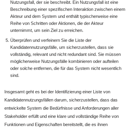
Nutzungsfall, der sie beschreibt. Ein Nutzungsfall ist eine
Beschreibung einer spezifischen Interaktion zwischen einem
Akteur und dem System und enthält typischerweise eine
Reihe von Schritten oder Aktionen, die der Akteur
unternimmt, um sein Ziel zu erreichen.
Überprüfen und verfeinern Sie die Liste der
Kandidatennutzungsfälle, um sicherzustellen, dass sie
vollständig, relevant und nicht redundant sind. Sie müssen
möglicherweise Nutzungsfälle kombinieren oder aufteilen
oder solche entfernen, die für das System nicht wesentlich
sind.
Insgesamt geht es bei der Identifizierung einer Liste von
Kandidatennutzungsfällen darum, sicherzustellen, dass das
entwickelte System die Bedürfnisse und Anforderungen aller
Stakeholder erfüllt und eine klare und vollständige Reihe von
Funktionen und Eigenschaften bereitstellt, die es ihnen