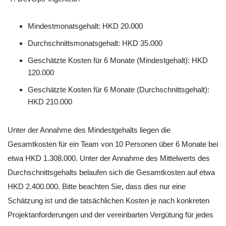
Mindestmonatsgehalt: HKD 20.000
Durchschnittsmonatsgehalt: HKD 35.000
Geschätzte Kosten für 6 Monate (Mindestgehalt): HKD
120.000
Geschätzte Kosten für 6 Monate (Durchschnittsgehalt):
HKD 210.000
Unter der Annahme des Mindestgehalts liegen die
Gesamtkosten für ein Team von 10 Personen über 6 Monate bei
etwa HKD 1.308.000. Unter der Annahme des Mittelwerts des
Durchschnittsgehalts belaufen sich die Gesamtkosten auf etwa
HKD 2.400.000. Bitte beachten Sie, dass dies nur eine
Schätzung ist und die tatsächlichen Kosten je nach konkreten
Projektanforderungen und der vereinbarten Vergütung für jedes