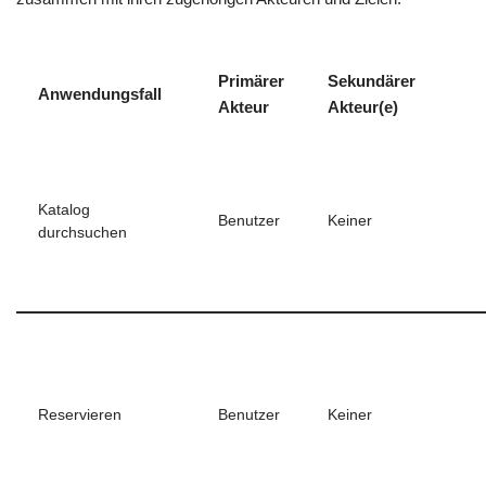
Primärer
Sekundärer
Anwendungsfall
Akteur
Akteur(e)
Katalog
Benutzer
Keiner
durchsuchen
Reservieren
Benutzer
Keiner