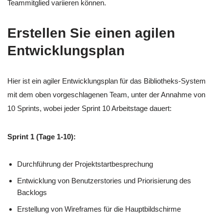
Teammitglied variieren können.
Erstellen Sie einen agilen
Entwicklungsplan
Hier ist ein agiler Entwicklungsplan für das Bibliotheks-System
mit dem oben vorgeschlagenen Team, unter der Annahme von
10 Sprints, wobei jeder Sprint 10 Arbeitstage dauert:
Sprint 1 (Tage 1-10):
Durchführung der Projektstartbesprechung
Entwicklung von Benutzerstories und Priorisierung des
Backlogs
Erstellung von Wireframes für die Hauptbildschirme