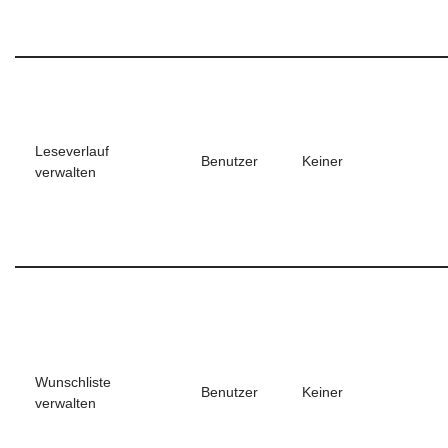
Leseverlauf
Benutzer
Keiner
verwalten
Wunschliste
Benutzer
Keiner
verwalten