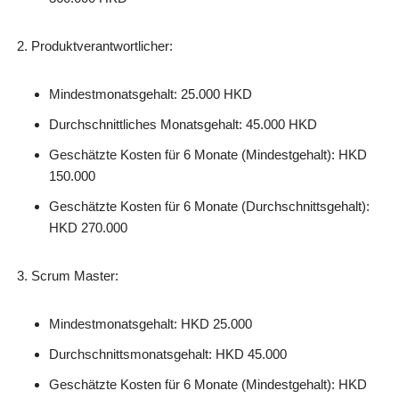
Produktverantwortlicher:
Mindestmonatsgehalt: 25.000 HKD
Durchschnittliches Monatsgehalt: 45.000 HKD
Geschätzte Kosten für 6 Monate (Mindestgehalt): HKD
150.000
Geschätzte Kosten für 6 Monate (Durchschnittsgehalt):
HKD 270.000
Scrum Master:
Mindestmonatsgehalt: HKD 25.000
Durchschnittsmonatsgehalt: HKD 45.000
Geschätzte Kosten für 6 Monate (Mindestgehalt): HKD