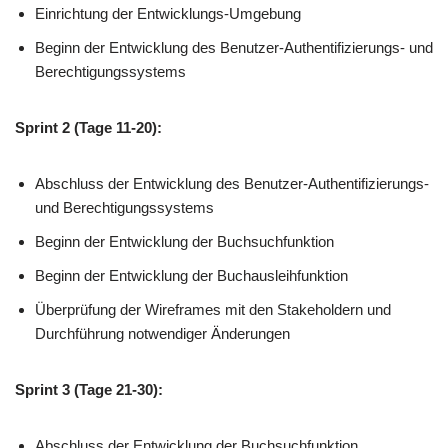
Einrichtung der Entwicklungs-Umgebung
Beginn der Entwicklung des Benutzer-Authentifizierungs- und
Berechtigungssystems
Sprint 2 (Tage 11-20):
Abschluss der Entwicklung des Benutzer-Authentifizierungs-
und Berechtigungssystems
Beginn der Entwicklung der Buchsuchfunktion
Beginn der Entwicklung der Buchausleihfunktion
Überprüfung der Wireframes mit den Stakeholdern und
Durchführung notwendiger Änderungen
Sprint 3 (Tage 21-30):
Abschluss der Entwicklung der Buchsuchfunktion