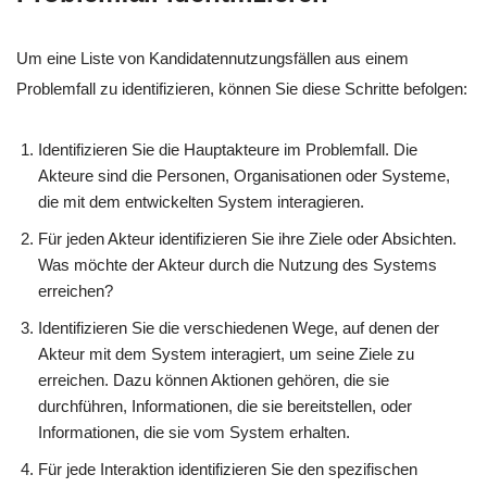
Um eine Liste von Kandidatennutzungsfällen aus einem
Problemfall zu identifizieren, können Sie diese Schritte befolgen:
Identifizieren Sie die Hauptakteure im Problemfall. Die
Akteure sind die Personen, Organisationen oder Systeme,
die mit dem entwickelten System interagieren.
Für jeden Akteur identifizieren Sie ihre Ziele oder Absichten.
Was möchte der Akteur durch die Nutzung des Systems
erreichen?
Identifizieren Sie die verschiedenen Wege, auf denen der
Akteur mit dem System interagiert, um seine Ziele zu
erreichen. Dazu können Aktionen gehören, die sie
durchführen, Informationen, die sie bereitstellen, oder
Informationen, die sie vom System erhalten.
Für jede Interaktion identifizieren Sie den spezifischen