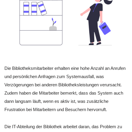
Die Bibliotheksmitarbeiter erhalten eine hohe Anzahl an Anrufen
und persönlichen Anfragen zum Systemausfall, was
Verzögerungen bei anderen Bibliotheksleistungen verursacht.
Zudem haben die Mitarbeiter bemerkt, dass das System auch
dann langsam läuft, wenn es aktiv ist, was zusätzliche
Frustration bei Mitarbeitern und Besuchern hervorruft.
Die IT-Abteilung der Bibliothek arbeitet daran, das Problem zu