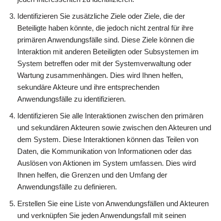
Identifizieren Sie zusätzliche Ziele oder Ziele, die der
Beteiligte haben könnte, die jedoch nicht zentral für ihre
primären Anwendungsfälle sind. Diese Ziele können die
Interaktion mit anderen Beteiligten oder Subsystemen im
System betreffen oder mit der Systemverwaltung oder
Wartung zusammenhängen. Dies wird Ihnen helfen,
sekundäre Akteure und ihre entsprechenden
Anwendungsfälle zu identifizieren.
Identifizieren Sie alle Interaktionen zwischen den primären
und sekundären Akteuren sowie zwischen den Akteuren und
dem System. Diese Interaktionen können das Teilen von
Daten, die Kommunikation von Informationen oder das
Auslösen von Aktionen im System umfassen. Dies wird
Ihnen helfen, die Grenzen und den Umfang der
Anwendungsfälle zu definieren.
Erstellen Sie eine Liste von Anwendungsfällen und Akteuren
und verknüpfen Sie jeden Anwendungsfall mit seinen