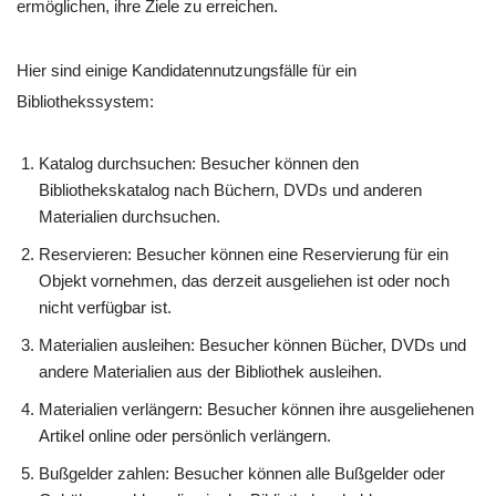
ermöglichen, ihre Ziele zu erreichen.
Hier sind einige Kandidatennutzungsfälle für ein
Bibliothekssystem:
Katalog durchsuchen: Besucher können den
Bibliothekskatalog nach Büchern, DVDs und anderen
Materialien durchsuchen.
Reservieren: Besucher können eine Reservierung für ein
Objekt vornehmen, das derzeit ausgeliehen ist oder noch
nicht verfügbar ist.
Materialien ausleihen: Besucher können Bücher, DVDs und
andere Materialien aus der Bibliothek ausleihen.
Materialien verlängern: Besucher können ihre ausgeliehenen
Artikel online oder persönlich verlängern.
Bußgelder zahlen: Besucher können alle Bußgelder oder