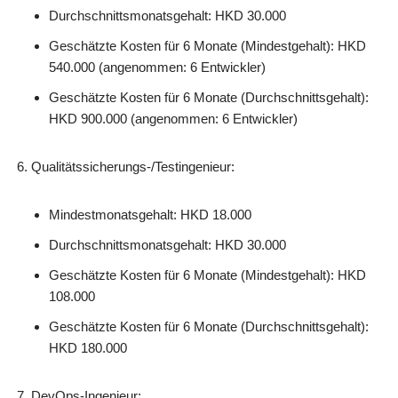
Durchschnittsmonatsgehalt: HKD 30.000
Geschätzte Kosten für 6 Monate (Mindestgehalt): HKD
540.000 (angenommen: 6 Entwickler)
Geschätzte Kosten für 6 Monate (Durchschnittsgehalt):
HKD 900.000 (angenommen: 6 Entwickler)
Qualitätssicherungs-/Testingenieur:
Mindestmonatsgehalt: HKD 18.000
Durchschnittsmonatsgehalt: HKD 30.000
Geschätzte Kosten für 6 Monate (Mindestgehalt): HKD
108.000
Geschätzte Kosten für 6 Monate (Durchschnittsgehalt):
HKD 180.000
DevOps-Ingenieur: