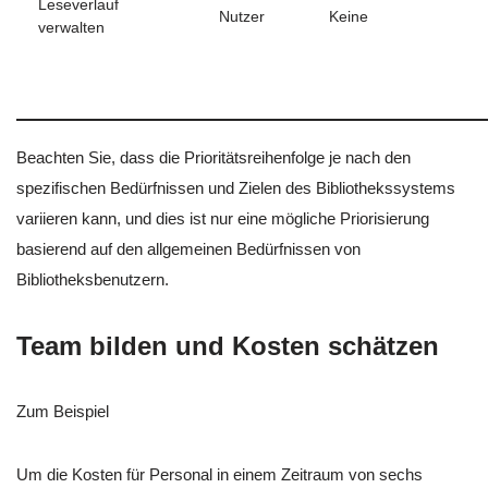
Leseverlauf
Nutzer
Keine
verwalten
Beachten Sie, dass die Prioritätsreihenfolge je nach den
spezifischen Bedürfnissen und Zielen des Bibliothekssystems
variieren kann, und dies ist nur eine mögliche Priorisierung
basierend auf den allgemeinen Bedürfnissen von
Bibliotheksbenutzern.
Team bilden und Kosten schätzen
Zum Beispiel
Um die Kosten für Personal in einem Zeitraum von sechs