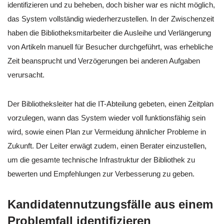
identifizieren und zu beheben, doch bisher war es nicht möglich,
das System vollständig wiederherzustellen. In der Zwischenzeit
haben die Bibliotheksmitarbeiter die Ausleihe und Verlängerung
von Artikeln manuell für Besucher durchgeführt, was erhebliche
Zeit beansprucht und Verzögerungen bei anderen Aufgaben
verursacht.
Der Bibliotheksleiter hat die IT-Abteilung gebeten, einen Zeitplan
vorzulegen, wann das System wieder voll funktionsfähig sein
wird, sowie einen Plan zur Vermeidung ähnlicher Probleme in
Zukunft. Der Leiter erwägt zudem, einen Berater einzustellen,
um die gesamte technische Infrastruktur der Bibliothek zu
bewerten und Empfehlungen zur Verbesserung zu geben.
Kandidatennutzungsfälle aus einem
Problemfall identifizieren