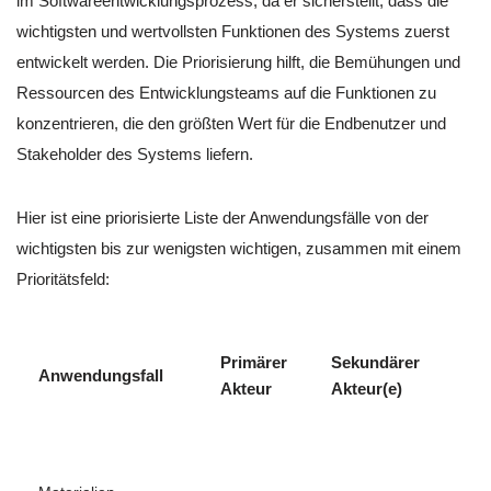
im Softwareentwicklungsprozess, da er sicherstellt, dass die
wichtigsten und wertvollsten Funktionen des Systems zuerst
entwickelt werden. Die Priorisierung hilft, die Bemühungen und
Ressourcen des Entwicklungsteams auf die Funktionen zu
konzentrieren, die den größten Wert für die Endbenutzer und
Stakeholder des Systems liefern.
Hier ist eine priorisierte Liste der Anwendungsfälle von der
wichtigsten bis zur wenigsten wichtigen, zusammen mit einem
Prioritätsfeld:
Primärer
Sekundärer
Anwendungsfall
Akteur
Akteur(e)