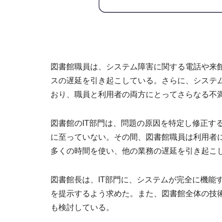
図書館職員は、システム障害に関する電話や来
スの遅延を引き起こしている。さらに、システ
おり、職員と利用者の両方にとってさらなる不
図書館のIT部門は、問題の原因を特定し修正す
に至っていない。その間、図書館職員は利用者
多くの時間を使い、他の業務の遅延を引き起こ
図書館長は、IT部門に、システムが完全に機能
を提示するよう求めた。また、図書館全体の技
も検討している。