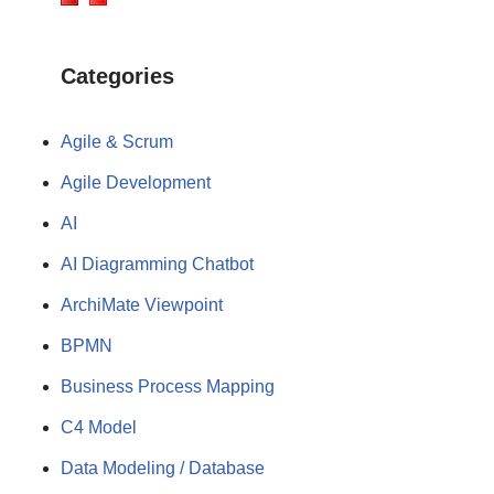
Categories
Agile & Scrum
Agile Development
AI
AI Diagramming Chatbot
ArchiMate Viewpoint
BPMN
Business Process Mapping
C4 Model
Data Modeling / Database