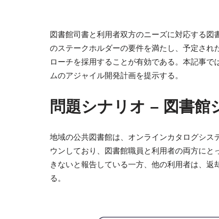
図書館司書と利用者双方のニーズに対応する図
のステークホルダーの要件を満たし、予定され
ローチを採用することが有効である。本記事では
ムのアジャイル開発計画を提示する。
問題シナリオ – 図書館
地域の公共図書館は、オンラインカタログシス
ウンしており、図書館職員と利用者の両方にと
きないと報告している一方、他の利用者は、返
る。