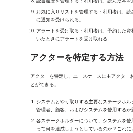
読書履歴を管理する：利用者は、読んだ本を
お気に入りリストを管理する：利用者は、読
に通知を受けられる。
アラートを受け取る：利用者は、予約した資
いたときにアラートを受け取れる。
アクターを特定する方法
アクターを特定し、ユースケースに主アクター
とができる。
システムとやり取りする主要なステークホル
管理者、顧客、およびシステムを使用するか
各ステークホルダーについて、システムを使
って何を達成しようとしているのか？これに