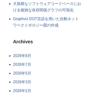
大規模なソフトウェアコードベースにお
ける複雑な依存関係グラフの可視化
Graphviz DOT言語を用いた自動ネット
ワークトポロジー図の作成
Archives
2026年8月
2026年7月
2026年5月
2026年3月
2026年2月