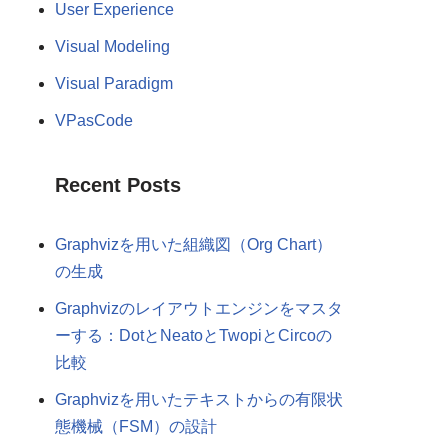
User Experience
Visual Modeling
Visual Paradigm
VPasCode
Recent Posts
Graphvizを用いた組織図（Org Chart）
の生成
Graphvizのレイアウトエンジンをマスタ
ーする：DotとNeatoとTwopiとCircoの
比較
Graphvizを用いたテキストからの有限状
態機械（FSM）の設計