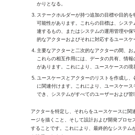
かりとなる。
ステークホルダーが持つ追加の目標や目的を
可能性があります。これらの目標は、システ
連するもの、またはシステムの運用管理や保
的なアクターおよびそれに対応するユースケ
主要なアクターと二次的なアクターの間、お
これらの相互作用には、データの共有、情報
があります。これにより、ユースケースの境
ユースケースとアクターのリストを作成し、
に関連付けます。これにより、ユースケース
でき、システムがすべてのユーザーおよび管
アクターを特定し、それらをユースケースに関
ージを描くこと、そして設計および開発プロセ
することです。これにより、最終的なシステム