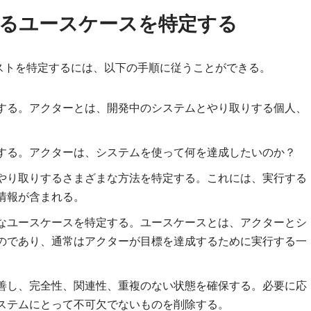
るユースケースを特定する
ストを特定するには、以下の手順に従うことができる。
する。アクターとは、開発中のシステムとやり取りする個人、
する。アクターは、システムを使って何を達成したいのか？
やり取りするさまざまな方法を特定する。これには、実行する
情報が含まれる。
なユースケースを特定する。ユースケースとは、アクターとシ
のであり、通常はアクターが目標を達成するために実行する一
善し、完全性、関連性、重複のない状態を確保する。必要に応
ステムにとって不可欠でないものを削除する。