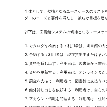
全体として、候補となるユースケースのリスト
ダーのニーズと要件を満たし、彼らが目標を達
以下は、図書館システムの候補となるユースケ
カタログを検索する：利用者は、図書館のカ
予約する：利用者は、現在貸出中またはまだ
資料を貸し出す：利用者は、図書館から書籍
資料を更新する：利用者は、オンラインまた
罰金を支払う：利用者は、図書館に支払うべ
館外貸し出しを依頼する：利用者は、自らの
アカウント情報を管理する：利用者は、住所