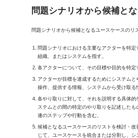
問題シナリオから候補とな
問題シナリオから候補となるユースケースのリ
問題シナリオにおける主要なアクターを特定
組織、またはシステムを指す。
各アクターについて、その目標や目的を特定
アクターが目標を達成するためにシステムと
操作、提供する情報、システムから受け取る
各やり取りに対して、それを説明する具体的
ステムとの間の特定のやり取りを記述したも
連のステップや行動を含む。
候補となるユースケースのリストを検討・改
じて、ユースケースを統合または分割し、シ