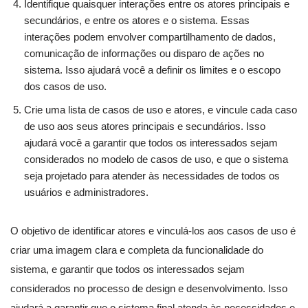
Identifique quaisquer interações entre os atores principais e
secundários, e entre os atores e o sistema. Essas
interações podem envolver compartilhamento de dados,
comunicação de informações ou disparo de ações no
sistema. Isso ajudará você a definir os limites e o escopo
dos casos de uso.
Crie uma lista de casos de uso e atores, e vincule cada caso
de uso aos seus atores principais e secundários. Isso
ajudará você a garantir que todos os interessados sejam
considerados no modelo de casos de uso, e que o sistema
seja projetado para atender às necessidades de todos os
usuários e administradores.
O objetivo de identificar atores e vinculá-los aos casos de uso é
criar uma imagem clara e completa da funcionalidade do
sistema, e garantir que todos os interessados sejam
considerados no processo de design e desenvolvimento. Isso
ajudará a garantir que o sistema final atenda às necessidades e