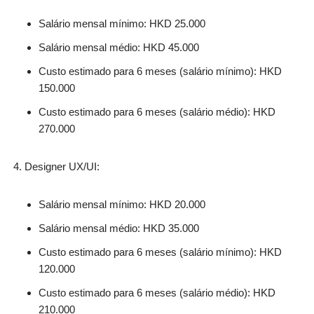
Salário mensal mínimo: HKD 25.000
Salário mensal médio: HKD 45.000
Custo estimado para 6 meses (salário mínimo): HKD
150.000
Custo estimado para 6 meses (salário médio): HKD
270.000
Designer UX/UI:
Salário mensal mínimo: HKD 20.000
Salário mensal médio: HKD 35.000
Custo estimado para 6 meses (salário mínimo): HKD
120.000
Custo estimado para 6 meses (salário médio): HKD
210.000