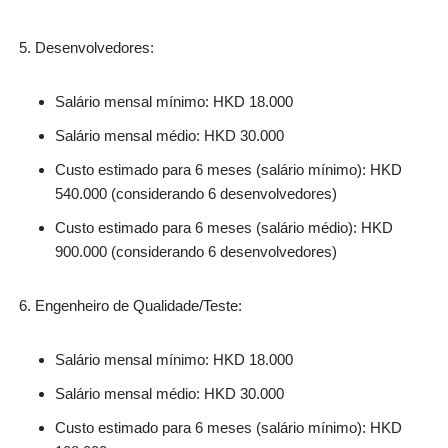
Desenvolvedores:
Salário mensal mínimo: HKD 18.000
Salário mensal médio: HKD 30.000
Custo estimado para 6 meses (salário mínimo): HKD
540.000 (considerando 6 desenvolvedores)
Custo estimado para 6 meses (salário médio): HKD
900.000 (considerando 6 desenvolvedores)
Engenheiro de Qualidade/Teste:
Salário mensal mínimo: HKD 18.000
Salário mensal médio: HKD 30.000
Custo estimado para 6 meses (salário mínimo): HKD