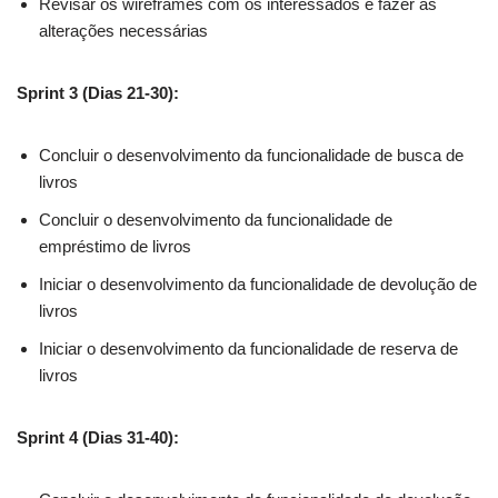
Revisar os wireframes com os interessados e fazer as
alterações necessárias
Sprint 3 (Dias 21-30):
Concluir o desenvolvimento da funcionalidade de busca de
livros
Concluir o desenvolvimento da funcionalidade de
empréstimo de livros
Iniciar o desenvolvimento da funcionalidade de devolução de
livros
Iniciar o desenvolvimento da funcionalidade de reserva de
livros
Sprint 4 (Dias 31-40):