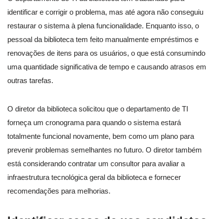
identificar e corrigir o problema, mas até agora não conseguiu
restaurar o sistema à plena funcionalidade. Enquanto isso, o
pessoal da biblioteca tem feito manualmente empréstimos e
renovações de itens para os usuários, o que está consumindo
uma quantidade significativa de tempo e causando atrasos em
outras tarefas.
O diretor da biblioteca solicitou que o departamento de TI
forneça um cronograma para quando o sistema estará
totalmente funcional novamente, bem como um plano para
prevenir problemas semelhantes no futuro. O diretor também
está considerando contratar um consultor para avaliar a
infraestrutura tecnológica geral da biblioteca e fornecer
recomendações para melhorias.