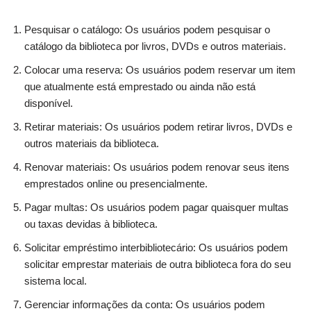
Pesquisar o catálogo: Os usuários podem pesquisar o
catálogo da biblioteca por livros, DVDs e outros materiais.
Colocar uma reserva: Os usuários podem reservar um item
que atualmente está emprestado ou ainda não está
disponível.
Retirar materiais: Os usuários podem retirar livros, DVDs e
outros materiais da biblioteca.
Renovar materiais: Os usuários podem renovar seus itens
emprestados online ou presencialmente.
Pagar multas: Os usuários podem pagar quaisquer multas
ou taxas devidas à biblioteca.
Solicitar empréstimo interbibliotecário: Os usuários podem
solicitar emprestar materiais de outra biblioteca fora do seu
sistema local.
Gerenciar informações da conta: Os usuários podem