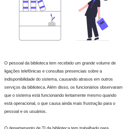
O pessoal da biblioteca tem recebido um grande volume de
ligações telefônicas e consultas presenciais sobre a
indisponibilidade do sistema, causando atrasos em outros
serviços da biblioteca. Além disso, os funcionários observaram
que o sistema está funcionando lentamente mesmo quando
está operacional, o que causa ainda mais frustração para o
pessoal e os usuários.
O departamento de TI da biblioteca tem trabalhado para