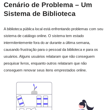
Cenário de Problema – Um
Sistema de Biblioteca
A biblioteca pública local está enfrentando problemas com seu
sistema de catálogo online. O sistema tem estado
intermitentemente fora do ar durante a última semana,
causando frustração para o pessoal da biblioteca e para os
usuários. Alguns usuários relataram que não conseguem
pesquisar livros, enquanto outros relataram que não
conseguem renovar seus itens emprestados online.