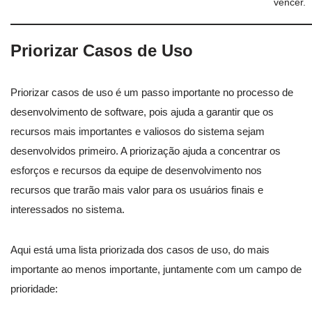
vencer.
Priorizar Casos de Uso
Priorizar casos de uso é um passo importante no processo de
desenvolvimento de software, pois ajuda a garantir que os
recursos mais importantes e valiosos do sistema sejam
desenvolvidos primeiro. A priorização ajuda a concentrar os
esforços e recursos da equipe de desenvolvimento nos
recursos que trarão mais valor para os usuários finais e
interessados no sistema.
Aqui está uma lista priorizada dos casos de uso, do mais
importante ao menos importante, juntamente com um campo de
prioridade: