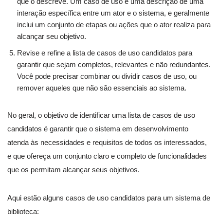
que o descreve. Um caso de uso é uma descrição de uma
interação específica entre um ator e o sistema, e geralmente
inclui um conjunto de etapas ou ações que o ator realiza para
alcançar seu objetivo.
Revise e refine a lista de casos de uso candidatos para
garantir que sejam completos, relevantes e não redundantes.
Você pode precisar combinar ou dividir casos de uso, ou
remover aqueles que não são essenciais ao sistema.
No geral, o objetivo de identificar uma lista de casos de uso
candidatos é garantir que o sistema em desenvolvimento
atenda às necessidades e requisitos de todos os interessados,
e que ofereça um conjunto claro e completo de funcionalidades
que os permitam alcançar seus objetivos.
Aqui estão alguns casos de uso candidatos para um sistema de
biblioteca: