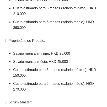
Custo estimado para 6 meses (salário mínimo): HKD
210.000
Custo estimado para 6 meses (salário médio): HKD
360.000
Proprietário do Produto:
Salário mensal mínimo: HKD 25.000
Salário mensal médio: HKD 45.000
Custo estimado para 6 meses (salário mínimo): HKD
150.000
Custo estimado para 6 meses (salário médio): HKD
270.000
Scrum Master: