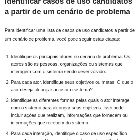
Identificar casos de uso candidatos
a partir de um cenário de problema
Para identificar uma lista de casos de uso candidatos a partir de
um cenário de problema, você pode seguir estas etapas:
Identifique os principais atores no cenário de problema. Os
atores são as pessoas, organizações ou sistemas que
interagem com o sistema sendo desenvolvido.
Para cada ator, identifique seus objetivos ou metas. O que o
ator deseja alcançar ao usar o sistema?
Identifique as diferentes formas pelas quais o ator interage
com o sistema para alcançar seus objetivos. Isso pode
incluir ações que realizam, informações que fornecem ou
informações que recebem do sistema.
Para cada interação, identifique o caso de uso específico