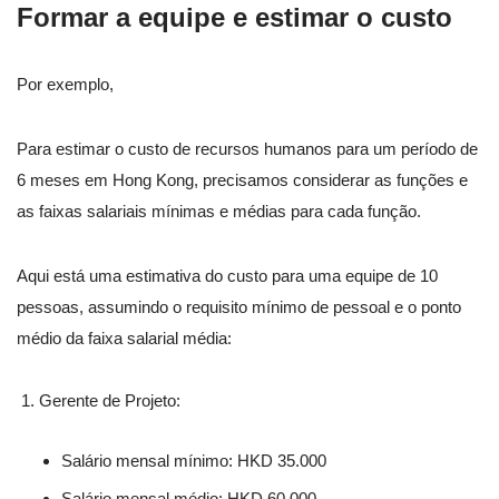
Formar a equipe e estimar o custo
Por exemplo,
Para estimar o custo de recursos humanos para um período de
6 meses em Hong Kong, precisamos considerar as funções e
as faixas salariais mínimas e médias para cada função.
Aqui está uma estimativa do custo para uma equipe de 10
pessoas, assumindo o requisito mínimo de pessoal e o ponto
médio da faixa salarial média:
Gerente de Projeto:
Salário mensal mínimo: HKD 35.000
Salário mensal médio: HKD 60.000