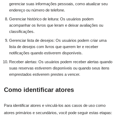
gerenciar suas informações pessoais, como atualizar seu
endereço ou número de telefone.
Gerenciar histórico de leitura: Os usuários podem
acompanhar os livros que leram e deixar avaliações ou
classificações.
Gerenciar lista de desejos: Os usuários podem criar uma
lista de desejos com livros que querem ler e receber
notificações quando estiverem disponíveis.
Receber alertas: Os usuários podem receber alertas quando
suas reservas estiverem disponíveis ou quando seus itens
emprestados estiverem prestes a vencer.
Como identificar atores
Para identificar atores e vinculá-los aos casos de uso como
atores primários e secundários, você pode seguir estas etapas: