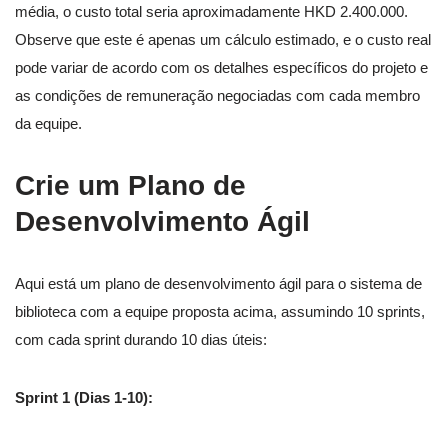
média, o custo total seria aproximadamente HKD 2.400.000.
Observe que este é apenas um cálculo estimado, e o custo real
pode variar de acordo com os detalhes específicos do projeto e
as condições de remuneração negociadas com cada membro
da equipe.
Crie um Plano de
Desenvolvimento Ágil
Aqui está um plano de desenvolvimento ágil para o sistema de
biblioteca com a equipe proposta acima, assumindo 10 sprints,
com cada sprint durando 10 dias úteis:
Sprint 1 (Dias 1-10):