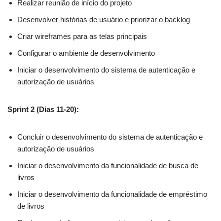
Realizar reunião de início do projeto
Desenvolver histórias de usuário e priorizar o backlog
Criar wireframes para as telas principais
Configurar o ambiente de desenvolvimento
Iniciar o desenvolvimento do sistema de autenticação e
autorização de usuários
Sprint 2 (Dias 11-20):
Concluir o desenvolvimento do sistema de autenticação e
autorização de usuários
Iniciar o desenvolvimento da funcionalidade de busca de
livros
Iniciar o desenvolvimento da funcionalidade de empréstimo
de livros