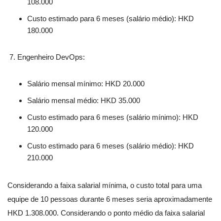
108.000
Custo estimado para 6 meses (salário médio): HKD
180.000
Engenheiro DevOps:
Salário mensal mínimo: HKD 20.000
Salário mensal médio: HKD 35.000
Custo estimado para 6 meses (salário mínimo): HKD
120.000
Custo estimado para 6 meses (salário médio): HKD
210.000
Considerando a faixa salarial mínima, o custo total para uma
equipe de 10 pessoas durante 6 meses seria aproximadamente
HKD 1.308.000. Considerando o ponto médio da faixa salarial