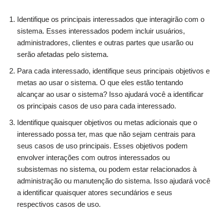
Identifique os principais interessados que interagirão com o
sistema. Esses interessados podem incluir usuários,
administradores, clientes e outras partes que usarão ou
serão afetadas pelo sistema.
Para cada interessado, identifique seus principais objetivos e
metas ao usar o sistema. O que eles estão tentando
alcançar ao usar o sistema? Isso ajudará você a identificar
os principais casos de uso para cada interessado.
Identifique quaisquer objetivos ou metas adicionais que o
interessado possa ter, mas que não sejam centrais para
seus casos de uso principais. Esses objetivos podem
envolver interações com outros interessados ou
subsistemas no sistema, ou podem estar relacionados à
administração ou manutenção do sistema. Isso ajudará você
a identificar quaisquer atores secundários e seus
respectivos casos de uso.