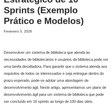
Sprints (Exemplo
Prático e Modelos)
Fevereiro 5, 2026
Desenvolver um sistema de biblioteca que atenda às
necessidades de bibliotecários e usuários da biblioteca pode ser
uma tarefa desafiadora. Para garantir que o sistema atenda aos
requisitos de todos os interessados e seja entregue dentro do
prazo esperado, pode-se adotar uma abordagem de
desenvolvimento ágil. Neste artigo, apresentamos um plano de
desenvolvimento ágil para um sistema de biblioteca que pode
ser concluído em 10 sprints ao longo de 100 dias úteis.