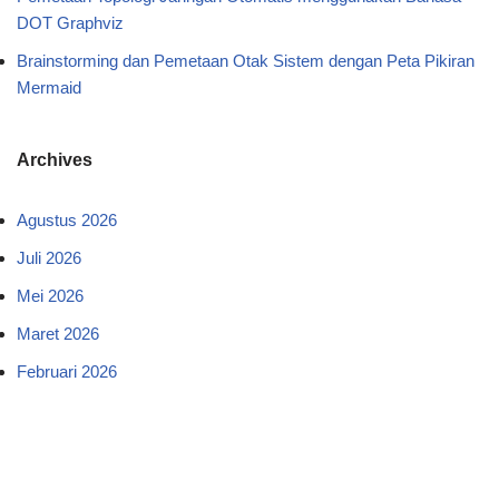
DOT Graphviz
Brainstorming dan Pemetaan Otak Sistem dengan Peta Pikiran
Mermaid
Archives
Agustus 2026
Juli 2026
Mei 2026
Maret 2026
Februari 2026