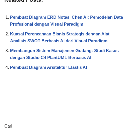
Pembuat Diagram ERD Notasi Chen AI: Pemodelan Data
Profesional dengan Visual Paradigm
Kuasai Perencanaan Bisnis Strategis dengan Alat
Analisis SWOT Berbasis AI dari Visual Paradigm
Membangun Sistem Manajemen Gudang: Studi Kasus
dengan Studio C4 PlantUML Berbasis AI
Pembuat Diagram Arsitektur Elastis AI
Cari