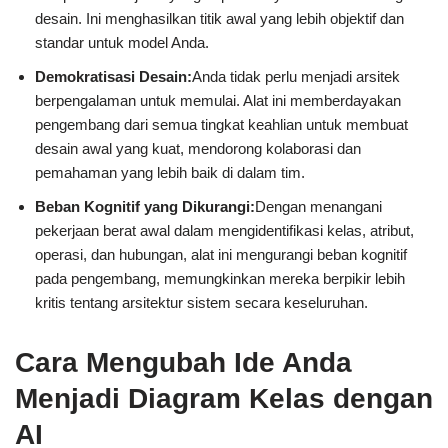
desain. Ini menghasilkan titik awal yang lebih objektif dan
standar untuk model Anda.
Demokratisasi Desain:
Anda tidak perlu menjadi arsitek
berpengalaman untuk memulai. Alat ini memberdayakan
pengembang dari semua tingkat keahlian untuk membuat
desain awal yang kuat, mendorong kolaborasi dan
pemahaman yang lebih baik di dalam tim.
Beban Kognitif yang Dikurangi:
Dengan menangani
pekerjaan berat awal dalam mengidentifikasi kelas, atribut,
operasi, dan hubungan, alat ini mengurangi beban kognitif
pada pengembang, memungkinkan mereka berpikir lebih
kritis tentang arsitektur sistem secara keseluruhan.
Cara Mengubah Ide Anda
Menjadi Diagram Kelas dengan
AI