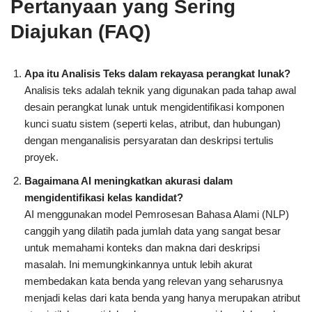
Pertanyaan yang Sering
Diajukan (FAQ)
Apa itu Analisis Teks dalam rekayasa perangkat lunak?
Analisis teks adalah teknik yang digunakan pada tahap awal
desain perangkat lunak untuk mengidentifikasi komponen
kunci suatu sistem (seperti kelas, atribut, dan hubungan)
dengan menganalisis persyaratan dan deskripsi tertulis
proyek.
Bagaimana AI meningkatkan akurasi dalam
mengidentifikasi kelas kandidat?
AI menggunakan model Pemrosesan Bahasa Alami (NLP)
canggih yang dilatih pada jumlah data yang sangat besar
untuk memahami konteks dan makna dari deskripsi
masalah. Ini memungkinkannya untuk lebih akurat
membedakan kata benda yang relevan yang seharusnya
menjadi kelas dari kata benda yang hanya merupakan atribut