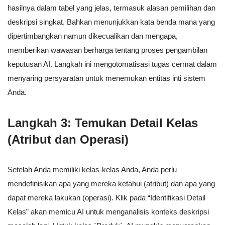
hasilnya dalam tabel yang jelas, termasuk alasan pemilihan dan
deskripsi singkat. Bahkan menunjukkan kata benda mana yang
dipertimbangkan namun dikecualikan dan mengapa,
memberikan wawasan berharga tentang proses pengambilan
keputusan AI. Langkah ini mengotomatisasi tugas cermat dalam
menyaring persyaratan untuk menemukan entitas inti sistem
Anda.
Langkah 3: Temukan Detail Kelas
(Atribut dan Operasi)
Setelah Anda memiliki kelas-kelas Anda, Anda perlu
mendefinisikan apa yang mereka ketahui (atribut) dan apa yang
dapat mereka lakukan (operasi). Klik pada “Identifikasi Detail
Kelas” akan memicu AI untuk menganalisis konteks deskripsi