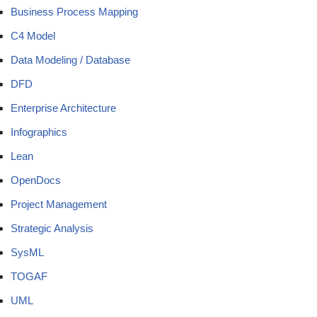
Business Process Mapping
C4 Model
Data Modeling / Database
DFD
Enterprise Architecture
Infographics
Lean
OpenDocs
Project Management
Strategic Analysis
SysML
TOGAF
UML