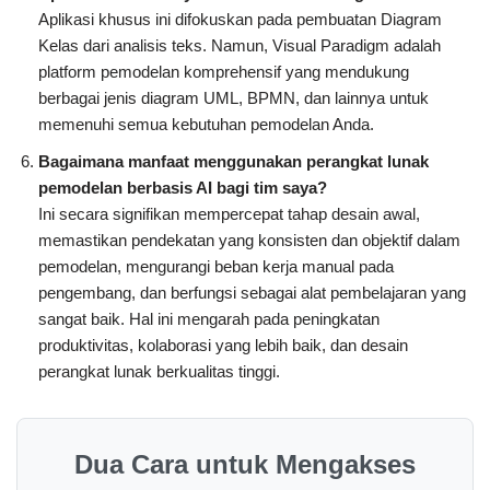
Aplikasi khusus ini difokuskan pada pembuatan Diagram
Kelas dari analisis teks. Namun, Visual Paradigm adalah
platform pemodelan komprehensif yang mendukung
berbagai jenis diagram UML, BPMN, dan lainnya untuk
memenuhi semua kebutuhan pemodelan Anda.
Bagaimana manfaat menggunakan perangkat lunak
pemodelan berbasis AI bagi tim saya?
Ini secara signifikan mempercepat tahap desain awal,
memastikan pendekatan yang konsisten dan objektif dalam
pemodelan, mengurangi beban kerja manual pada
pengembang, dan berfungsi sebagai alat pembelajaran yang
sangat baik. Hal ini mengarah pada peningkatan
produktivitas, kolaborasi yang lebih baik, dan desain
perangkat lunak berkualitas tinggi.
Dua Cara untuk Mengakses