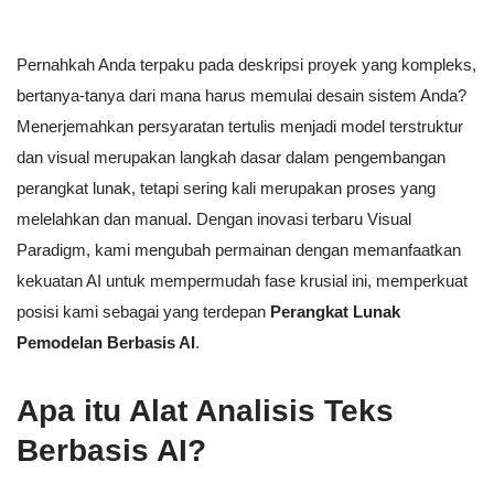
Pernahkah Anda terpaku pada deskripsi proyek yang kompleks,
bertanya-tanya dari mana harus memulai desain sistem Anda?
Menerjemahkan persyaratan tertulis menjadi model terstruktur
dan visual merupakan langkah dasar dalam pengembangan
perangkat lunak, tetapi sering kali merupakan proses yang
melelahkan dan manual. Dengan inovasi terbaru Visual
Paradigm, kami mengubah permainan dengan memanfaatkan
kekuatan AI untuk mempermudah fase krusial ini, memperkuat
posisi kami sebagai yang terdepan
Perangkat Lunak
Pemodelan Berbasis AI
.
Apa itu Alat Analisis Teks
Berbasis AI?