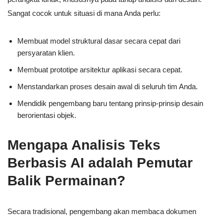
Sangat cocok untuk situasi di mana Anda perlu:
Membuat model struktural dasar secara cepat dari
persyaratan klien.
Membuat prototipe arsitektur aplikasi secara cepat.
Menstandarkan proses desain awal di seluruh tim Anda.
Mendidik pengembang baru tentang prinsip-prinsip desain
berorientasi objek.
Mengapa Analisis Teks
Berbasis AI adalah Pemutar
Balik Permainan?
Secara tradisional, pengembang akan membaca dokumen