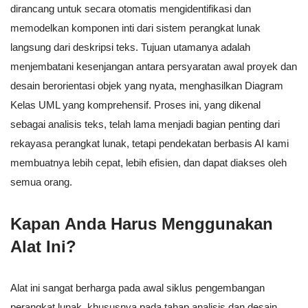
dirancang untuk secara otomatis mengidentifikasi dan
memodelkan komponen inti dari sistem perangkat lunak
langsung dari deskripsi teks. Tujuan utamanya adalah
menjembatani kesenjangan antara persyaratan awal proyek dan
desain berorientasi objek yang nyata, menghasilkan Diagram
Kelas UML yang komprehensif. Proses ini, yang dikenal
sebagai analisis teks, telah lama menjadi bagian penting dari
rekayasa perangkat lunak, tetapi pendekatan berbasis AI kami
membuatnya lebih cepat, lebih efisien, dan dapat diakses oleh
semua orang.
Kapan Anda Harus Menggunakan
Alat Ini?
Alat ini sangat berharga pada awal siklus pengembangan
perangkat lunak, khususnya pada tahap analisis dan desain.