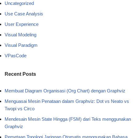
Uncategorized
Use Case Analysis
User Experience
Visual Modeling
Visual Paradigm
VPasCode
Recent Posts
Membuat Diagram Organisasi (Org Chart) dengan Graphviz
Menguasai Mesin Penataan dalam Graphviz: Dot vs Neato vs
Twopi vs Circo
Mendesain Mesin State Hingga (FSM) dari Teks menggunakan
Graphviz
Pemetaan Topologi Jaringan Otomatis menggunakan Bahasa