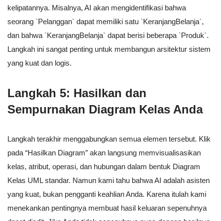
kelipatannya. Misalnya, AI akan mengidentifikasi bahwa
seorang `Pelanggan` dapat memiliki satu `KeranjangBelanja`,
dan bahwa `KeranjangBelanja` dapat berisi beberapa `Produk`.
Langkah ini sangat penting untuk membangun arsitektur sistem
yang kuat dan logis.
Langkah 5: Hasilkan dan
Sempurnakan Diagram Kelas Anda
Langkah terakhir menggabungkan semua elemen tersebut. Klik
pada “Hasilkan Diagram” akan langsung memvisualisasikan
kelas, atribut, operasi, dan hubungan dalam bentuk Diagram
Kelas UML standar. Namun kami tahu bahwa AI adalah asisten
yang kuat, bukan pengganti keahlian Anda. Karena itulah kami
menekankan pentingnya membuat hasil keluaran sepenuhnya