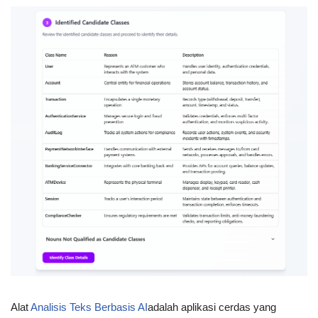
Alat
Analisis Teks Berbasis AI
adalah aplikasi cerdas yang