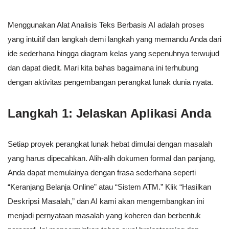
Menggunakan Alat Analisis Teks Berbasis AI adalah proses
yang intuitif dan langkah demi langkah yang memandu Anda dari
ide sederhana hingga diagram kelas yang sepenuhnya terwujud
dan dapat diedit. Mari kita bahas bagaimana ini terhubung
dengan aktivitas pengembangan perangkat lunak dunia nyata.
Langkah 1: Jelaskan Aplikasi Anda
Setiap proyek perangkat lunak hebat dimulai dengan masalah
yang harus dipecahkan. Alih-alih dokumen formal dan panjang,
Anda dapat memulainya dengan frasa sederhana seperti
“Keranjang Belanja Online” atau “Sistem ATM.” Klik “Hasilkan
Deskripsi Masalah,” dan AI kami akan mengembangkan ini
menjadi pernyataan masalah yang koheren dan berbentuk