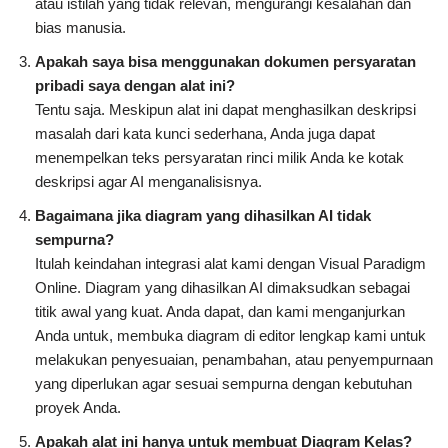
atau istilah yang tidak relevan, mengurangi kesalahan dan
bias manusia.
Apakah saya bisa menggunakan dokumen persyaratan
pribadi saya dengan alat ini?
Tentu saja. Meskipun alat ini dapat menghasilkan deskripsi
masalah dari kata kunci sederhana, Anda juga dapat
menempelkan teks persyaratan rinci milik Anda ke kotak
deskripsi agar AI menganalisisnya.
Bagaimana jika diagram yang dihasilkan AI tidak
sempurna?
Itulah keindahan integrasi alat kami dengan Visual Paradigm
Online. Diagram yang dihasilkan AI dimaksudkan sebagai
titik awal yang kuat. Anda dapat, dan kami menganjurkan
Anda untuk, membuka diagram di editor lengkap kami untuk
melakukan penyesuaian, penambahan, atau penyempurnaan
yang diperlukan agar sesuai sempurna dengan kebutuhan
proyek Anda.
Apakah alat ini hanya untuk membuat Diagram Kelas?