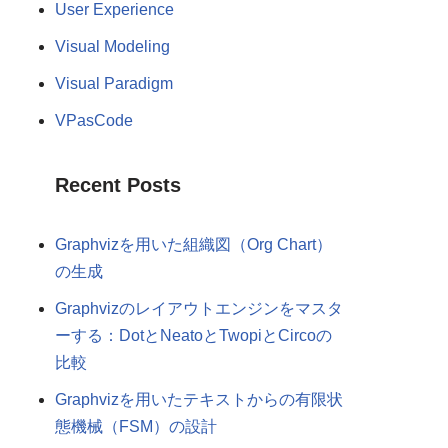
User Experience
Visual Modeling
Visual Paradigm
VPasCode
Recent Posts
Graphvizを用いた組織図（Org Chart）
の生成
Graphvizのレイアウトエンジンをマスタ
ーする：DotとNeatoとTwopiとCircoの
比較
Graphvizを用いたテキストからの有限状
態機械（FSM）の設計