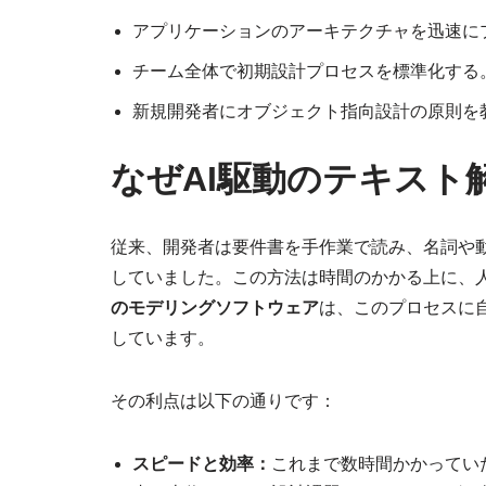
アプリケーションのアーキテクチャを迅速に
チーム全体で初期設計プロセスを標準化する
新規開発者にオブジェクト指向設計の原則を
なぜAI駆動のテキスト
従来、開発者は要件書を手作業で読み、名詞や
していました。この方法は時間のかかる上に、
のモデリングソフトウェア
は、このプロセスに
しています。
その利点は以下の通りです：
スピードと効率：
これまで数時間かかってい