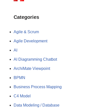
Categories
Agile & Scrum
Agile Development
AI
AI Diagramming Chatbot
ArchiMate Viewpoint
BPMN
Business Process Mapping
C4 Model
Data Modeling / Database