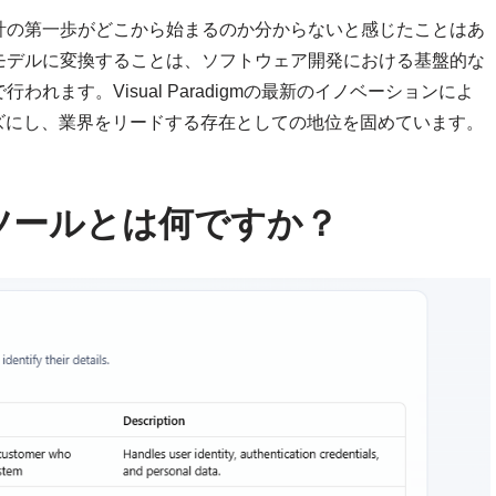
計の第一歩がどこから始まるのか分からないと感じたことはあ
モデルに変換することは、ソフトウェア開発における基盤的な
ます。Visual Paradigmの最新のイノベーションによ
ズにし、業界をリードする存在としての地位を固めています。
ツールとは何ですか？