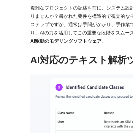
複雑なプロジェクトの記述を前に、システム設
りませんか？書かれた要件を構造的で視覚的な
ステップですが、通常は手間がかかり、手作業で行われ
り、AIの力を活用してこの重要な段階をスムー
AI駆動のモデリングソフトウェア
.
AI対応のテキスト解析