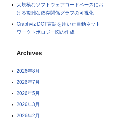
大規模なソフトウェアコードベースにお
ける複雑な依存関係グラフの可視化
Graphviz DOT言語を用いた自動ネット
ワークトポロジー図の作成
Archives
2026年8月
2026年7月
2026年5月
2026年3月
2026年2月