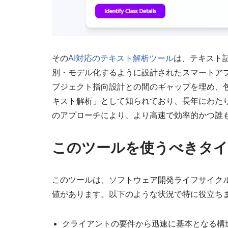
その
AI対応のテキスト解析ツール
は、テキスト
別・モデル化するように設計されたスマートア
ブジェクト指向設計との間のギャップを埋め、包
キスト解析」として知られており、長年にわたり
のアプローチにより、より高速で効率的かつ誰
このツールを使うべきタ
このツールは、ソフトウェア開発ライフサイク
値があります。以下のような状況で特に役立ち
クライアントの要件から迅速に基本となる構