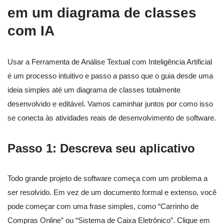
em um diagrama de classes
com IA
Usar a Ferramenta de Análise Textual com Inteligência Artificial
é um processo intuitivo e passo a passo que o guia desde uma
ideia simples até um diagrama de classes totalmente
desenvolvido e editável. Vamos caminhar juntos por como isso
se conecta às atividades reais de desenvolvimento de software.
Passo 1: Descreva seu aplicativo
Todo grande projeto de software começa com um problema a
ser resolvido. Em vez de um documento formal e extenso, você
pode começar com uma frase simples, como “Carrinho de
Compras Online” ou “Sistema de Caixa Eletrônico”. Clique em