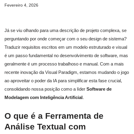
Fevereiro 4, 2026
Já se viu olhando para uma descrição de projeto complexa, se
perguntando por onde começar com o seu design de sistema?
Traduzir requisitos escritos em um modelo estruturado e visual
é um passo fundamental no desenvolvimento de software, mas
geralmente é um processo trabalhoso e manual. Com a mais
recente inovação da Visual Paradigm, estamos mudando o jogo
ao aproveitar o poder da IA para simplificar esta fase crucial,
consolidando nossa posição como a líder
Software de
Modelagem com Inteligência Artificial
.
O que é a Ferramenta de
Análise Textual com