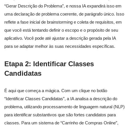
“Gerar Descrição do Problema”, e nossa IA expandirá isso em
uma declaração de problema coerente, de parágrafo único. Isso
reflete a fase inicial de brainstorming e coleta de requisitos, em
que você está tentando definir o escopo e o propósito de seu
aplicativo. Você pode até ajustar a descrição gerada pela IA
para se adaptar melhor às suas necessidades específicas.
Etapa 2: Identificar Classes
Candidatas
É aqui que começa a mágica. Com um clique no botão
“Identificar Classes Candidatas”, a IA analisa a descrição do
problema, utilizando processamento de linguagem natural (NLP)
para identificar substantivos que são fortes candidatos para
classes. Para um sistema de “Carrinho de Compras Online”,