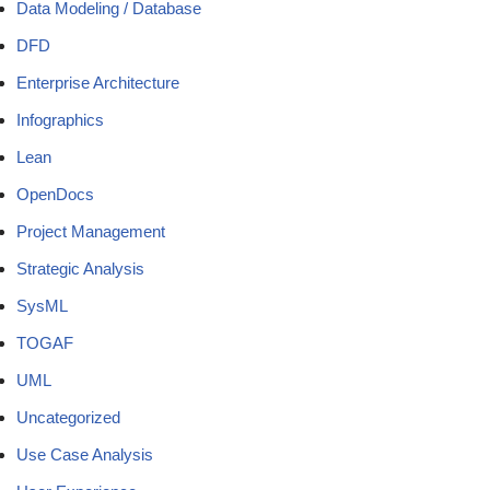
Data Modeling / Database
DFD
Enterprise Architecture
Infographics
Lean
OpenDocs
Project Management
Strategic Analysis
SysML
TOGAF
UML
Uncategorized
Use Case Analysis