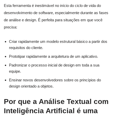
Esta ferramenta é inestimável no início do ciclo de vida do
desenvolvimento de software, especialmente durante as fases
de análise e design. É perfeita para situações em que você
precisa:
Criar rapidamente um modelo estrutural básico a partir dos
requisitos do cliente.
Prototipar rapidamente a arquitetura de um aplicativo.
Padronizar o processo inicial de design em toda a sua
equipe.
Ensinar novos desenvolvedores sobre os princípios do
design orientado a objetos.
Por que a Análise Textual com
Inteligência Artificial é uma