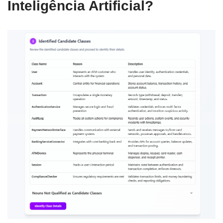
Inteligência Artificial?