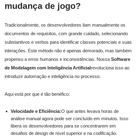
mudança de jogo?
Tradicionalmente, os desenvolvedores liam manualmente os
documentos de requisitos, com grande cuidado, selecionando
substantivos e verbos para identificar classes potenciais e suas
interações. Este método não é apenas demorado, mas também
propenso a erros humanos e inconsistências. Nossa
Software
de Modelagem com Inteligência Artificial
revoluciona isso ao
introduzir automação e inteligência no processo.
Aqui está por que é tão benéfico:
Velocidade e Eficiência:
O que antes levava horas de
análise manual agora pode ser concluído em minutos. Isso
libera os desenvolvedores para se concentrarem em
desafios de design de nível superior e na codificação.