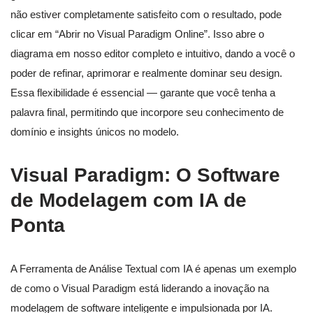
não estiver completamente satisfeito com o resultado, pode
clicar em “Abrir no Visual Paradigm Online”. Isso abre o
diagrama em nosso editor completo e intuitivo, dando a você o
poder de refinar, aprimorar e realmente dominar seu design.
Essa flexibilidade é essencial — garante que você tenha a
palavra final, permitindo que incorpore seu conhecimento de
domínio e insights únicos no modelo.
Visual Paradigm: O Software
de Modelagem com IA de
Ponta
A Ferramenta de Análise Textual com IA é apenas um exemplo
de como o Visual Paradigm está liderando a inovação na
modelagem de software inteligente e impulsionada por IA.