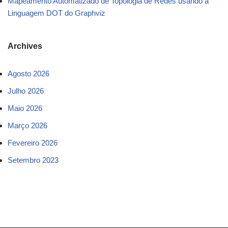
Mapeamento Automatizado de Topologia de Redes usando a
Linguagem DOT do Graphviz
Archives
Agosto 2026
Julho 2026
Maio 2026
Março 2026
Fevereiro 2026
Setembro 2023