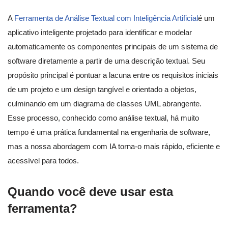
A
Ferramenta de Análise Textual com Inteligência Artificial
é um
aplicativo inteligente projetado para identificar e modelar
automaticamente os componentes principais de um sistema de
software diretamente a partir de uma descrição textual. Seu
propósito principal é pontuar a lacuna entre os requisitos iniciais
de um projeto e um design tangível e orientado a objetos,
culminando em um diagrama de classes UML abrangente.
Esse processo, conhecido como análise textual, há muito
tempo é uma prática fundamental na engenharia de software,
mas a nossa abordagem com IA torna-o mais rápido, eficiente e
acessível para todos.
Quando você deve usar esta
ferramenta?