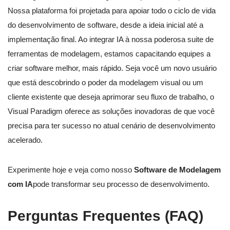
Nossa plataforma foi projetada para apoiar todo o ciclo de vida
do desenvolvimento de software, desde a ideia inicial até a
implementação final. Ao integrar IA à nossa poderosa suite de
ferramentas de modelagem, estamos capacitando equipes a
criar software melhor, mais rápido. Seja você um novo usuário
que está descobrindo o poder da modelagem visual ou um
cliente existente que deseja aprimorar seu fluxo de trabalho, o
Visual Paradigm oferece as soluções inovadoras de que você
precisa para ter sucesso no atual cenário de desenvolvimento
acelerado.
Experimente hoje e veja como nosso
Software de Modelagem
com IA
pode transformar seu processo de desenvolvimento.
Perguntas Frequentes (FAQ)