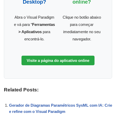
Desktop?
online?
Abra o Visual Paradigm
Clique no botão abaixo
e vá para “
Ferramentas
para começar
> Aplicativos
para
imediatamente no seu
encontrá-lo.
navegador.
Visite a página do aplicativo online
Related Posts:
Gerador de Diagramas Paramétricos SysML com IA: Crie
e refine com o Visual Paradigm