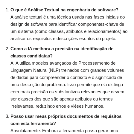
O que é Análise Textual na engenharia de software?
A análise textual é uma técnica usada nas fases iniciais do
design de software para identificar componentes-chave de
um sistema (como classes, atributos e relacionamentos) ao
analisar os requisitos e descrições escritos do projeto.
Como a IA melhora a precisão na identificação de
classes candidatas?
A IA utiliza modelos avançados de Processamento de
Linguagem Natural (NLP) treinados com grandes volumes
de dados para compreender o contexto e o significado de
uma descrição do problema. Isso permite que ela distinga
com mais precisão os substantivos relevantes que devem
ser classes dos que são apenas atributos ou termos
irrelevantes, reduzindo erros e viéses humanos.
Posso usar meus próprios documentos de requisitos
com esta ferramenta?
Absolutamente. Embora a ferramenta possa gerar uma