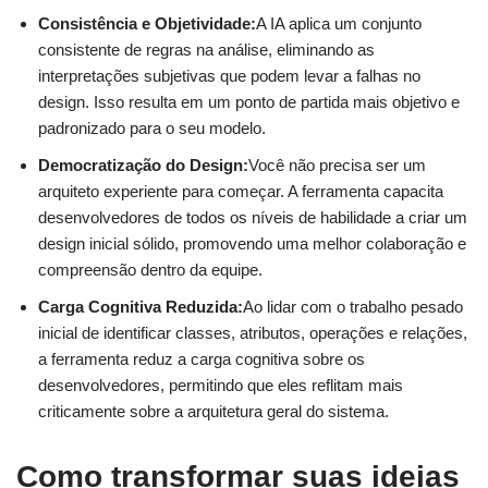
Consistência e Objetividade:
A IA aplica um conjunto
consistente de regras na análise, eliminando as
interpretações subjetivas que podem levar a falhas no
design. Isso resulta em um ponto de partida mais objetivo e
padronizado para o seu modelo.
Democratização do Design:
Você não precisa ser um
arquiteto experiente para começar. A ferramenta capacita
desenvolvedores de todos os níveis de habilidade a criar um
design inicial sólido, promovendo uma melhor colaboração e
compreensão dentro da equipe.
Carga Cognitiva Reduzida:
Ao lidar com o trabalho pesado
inicial de identificar classes, atributos, operações e relações,
a ferramenta reduz a carga cognitiva sobre os
desenvolvedores, permitindo que eles reflitam mais
criticamente sobre a arquitetura geral do sistema.
Como transformar suas ideias