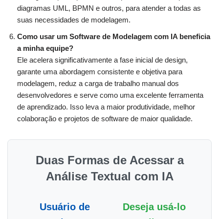
diagramas UML, BPMN e outros, para atender a todas as
suas necessidades de modelagem.
Como usar um Software de Modelagem com IA beneficia
a minha equipe?
Ele acelera significativamente a fase inicial de design,
garante uma abordagem consistente e objetiva para
modelagem, reduz a carga de trabalho manual dos
desenvolvedores e serve como uma excelente ferramenta
de aprendizado. Isso leva a maior produtividade, melhor
colaboração e projetos de software de maior qualidade.
Duas Formas de Acessar a
Análise Textual com IA
Usuário de
Deseja usá-lo