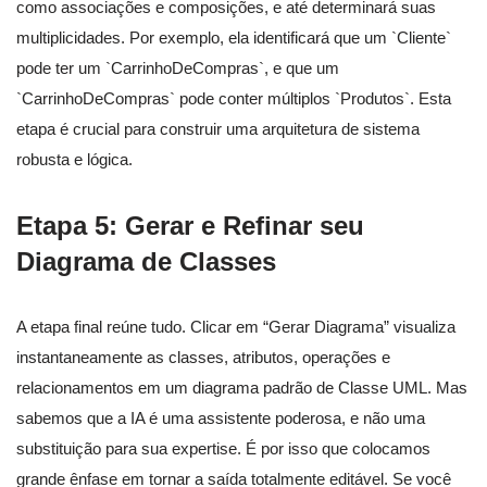
como associações e composições, e até determinará suas
multiplicidades. Por exemplo, ela identificará que um `Cliente`
pode ter um `CarrinhoDeCompras`, e que um
`CarrinhoDeCompras` pode conter múltiplos `Produtos`. Esta
etapa é crucial para construir uma arquitetura de sistema
robusta e lógica.
Etapa 5: Gerar e Refinar seu
Diagrama de Classes
A etapa final reúne tudo. Clicar em “Gerar Diagrama” visualiza
instantaneamente as classes, atributos, operações e
relacionamentos em um diagrama padrão de Classe UML. Mas
sabemos que a IA é uma assistente poderosa, e não uma
substituição para sua expertise. É por isso que colocamos
grande ênfase em tornar a saída totalmente editável. Se você