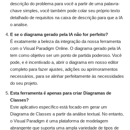
descrição do problema para você a partir de uma palavra-
chave simples, você também pode colar seu próprio texto
detalhado de requisitos na caixa de descrição para que a IA
o analise.
E se o diagrama gerado pela IA não for perfeito?
É exatamente a beleza da integração da nossa ferramenta
com o Visual Paradigm Online. O diagrama gerado pela IA
tem como objetivo ser um ponto de partida poderoso. Você
pode, e é incentivado a, abrir o diagrama em nosso editor
completo para fazer ajustes, adições ou aprimoramentos
necessários, para se alinhar perfeitamente às necessidades
do seu projeto.
Esta ferramenta é apenas para criar Diagramas de
Classes?
Este aplicativo específico está focado em gerar um
Diagrama de Classes a partir da análise textual. No entanto,
o Visual Paradigm é uma plataforma de modelagem
abrangente que suporta uma ampla variedade de tipos de