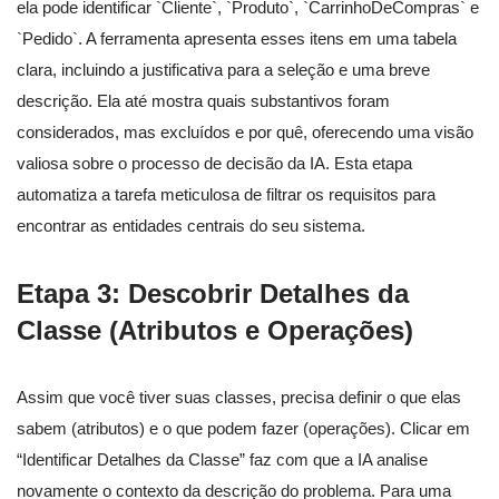
ela pode identificar `Cliente`, `Produto`, `CarrinhoDeCompras` e
`Pedido`. A ferramenta apresenta esses itens em uma tabela
clara, incluindo a justificativa para a seleção e uma breve
descrição. Ela até mostra quais substantivos foram
considerados, mas excluídos e por quê, oferecendo uma visão
valiosa sobre o processo de decisão da IA. Esta etapa
automatiza a tarefa meticulosa de filtrar os requisitos para
encontrar as entidades centrais do seu sistema.
Etapa 3: Descobrir Detalhes da
Classe (Atributos e Operações)
Assim que você tiver suas classes, precisa definir o que elas
sabem (atributos) e o que podem fazer (operações). Clicar em
“Identificar Detalhes da Classe” faz com que a IA analise
novamente o contexto da descrição do problema. Para uma