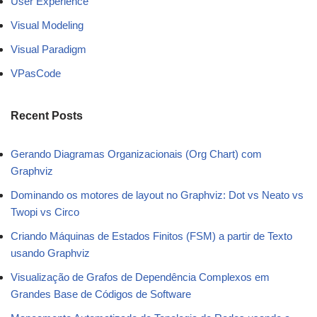
User Experience
Visual Modeling
Visual Paradigm
VPasCode
Recent Posts
Gerando Diagramas Organizacionais (Org Chart) com
Graphviz
Dominando os motores de layout no Graphviz: Dot vs Neato vs
Twopi vs Circo
Criando Máquinas de Estados Finitos (FSM) a partir de Texto
usando Graphviz
Visualização de Grafos de Dependência Complexos em
Grandes Base de Códigos de Software