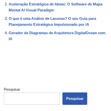
Aceleração Estratégica de Ideias: O Software de Mapa
Mental AI Visual Paradigm
O que é uma Análise de Lacunas? O seu Guia para
Planejamento Estratégico Impulsionado por IA
Gerador de Diagramas de Arquitetura DigitalOcean com
IA
Pesquisar
Pesquisar