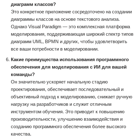
диаграмм классов?
Это конкретное приложение сосредоточено на создании
диаграммы классов на основе текстового анализа.
Однако Visual Paradigm — это комплексная платформа
моделирования, поддерживающая широкий спектр типов
диаграмм UML, BPMN и других, чтобы удовлетворить
все ваши потребности в моделировании.
Какие преимущества использования программного
обеспечения для моделирования с ИИ для вашей
команды?
Он значительно ускоряет начальную стадию
проектирования, обеспечивает последовательный и
объективный подход к моделированию, снижает ручную
нагрузку на разработчиков и служит отличным
инструментом обучения. Это приводит к повышению
производительности, улучшению взаимодействия и
созданию программного обеспечения более высокого
качества.