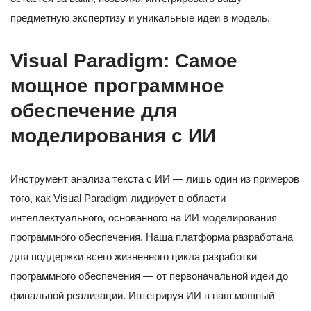
предметную экспертизу и уникальные идеи в модель.
Visual Paradigm: Самое
мощное программное
обеспечение для
моделирования с ИИ
Инструмент анализа текста с ИИ — лишь один из примеров
того, как Visual Paradigm лидирует в области
интеллектуального, основанного на ИИ моделирования
программного обеспечения. Наша платформа разработана
для поддержки всего жизненного цикла разработки
программного обеспечения — от первоначальной идеи до
финальной реализации. Интегрируя ИИ в наш мощный