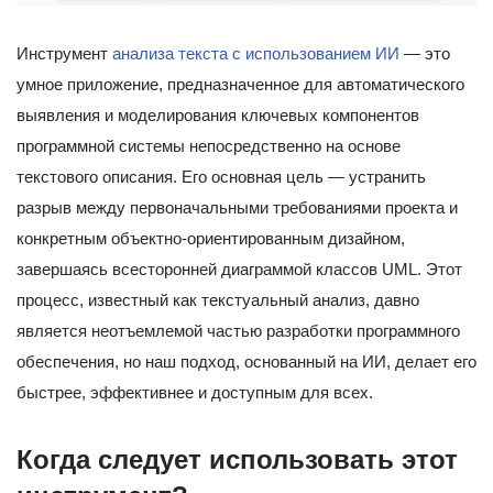
Инструмент
анализа текста с использованием ИИ
— это
умное приложение, предназначенное для автоматического
выявления и моделирования ключевых компонентов
программной системы непосредственно на основе
текстового описания. Его основная цель — устранить
разрыв между первоначальными требованиями проекта и
конкретным объектно-ориентированным дизайном,
завершаясь всесторонней диаграммой классов UML. Этот
процесс, известный как текстуальный анализ, давно
является неотъемлемой частью разработки программного
обеспечения, но наш подход, основанный на ИИ, делает его
быстрее, эффективнее и доступным для всех.
Когда следует использовать этот