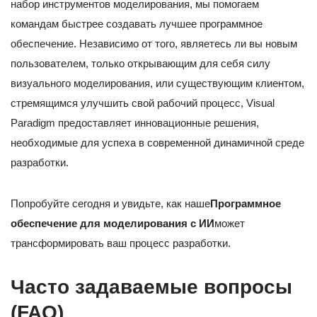
набор инструментов моделирования, мы помогаем
командам быстрее создавать лучшее программное
обеспечение. Независимо от того, являетесь ли вы новым
пользователем, только открывающим для себя силу
визуального моделирования, или существующим клиентом,
стремящимся улучшить свой рабочий процесс, Visual
Paradigm предоставляет инновационные решения,
необходимые для успеха в современной динамичной среде
разработки.
Попробуйте сегодня и увидьте, как наше
Программное
обеспечение для моделирования с ИИ
может
трансформировать ваш процесс разработки.
Часто задаваемые вопросы
(FAQ)