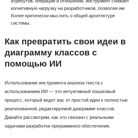
атрибутов, операций и отношений, инструмент снижает
когнитивную нагрузку на разработчиков, позволяя им
более критически мыслить о общей архитектуре
системы.
Как превратить свои идеи в
диаграмму классов с
помощью ИИ
Использование инструмента анализа текста с
использованием ИИ — это интуитивный пошаговый
процесс, который ведет вас от простой идеи к полностью
реализованной, редактируемой диаграмме классов.
Давайте рассмотрим, как это связано с реальными
задачами разработки программного обеспечения.