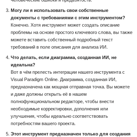
Могу ли я использовать свои собственные
документы с требованиями с этим инструментом?
Конечно. Хотя инструмент может создать описание
проблемы на основе простого ключевого слова, вы также
можете вставить собственный подробный текст
требований в поле описания для анализа ИИ.
Что делать, если диаграмма, созданная ИИ, не
идеальна?
Вот в чём прелесть интеграции нашего инструмента с
Visual Paradigm Online. Диаграмма, созданная ИИ,
предназначена как мощная отправная точка. Вы можете
и даже должны открыть её в нашем
полнофункциональном редакторе, чтобы внести
необходимые корректировки, дополнения или
улучшения, чтобы идеально соответствовать
потребностям вашего проекта.
Этот инструмент предназначен только для создания