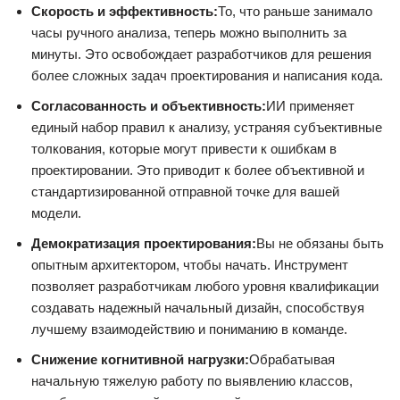
Скорость и эффективность:
То, что раньше занимало
часы ручного анализа, теперь можно выполнить за
минуты. Это освобождает разработчиков для решения
более сложных задач проектирования и написания кода.
Согласованность и объективность:
ИИ применяет
единый набор правил к анализу, устраняя субъективные
толкования, которые могут привести к ошибкам в
проектировании. Это приводит к более объективной и
стандартизированной отправной точке для вашей
модели.
Демократизация проектирования:
Вы не обязаны быть
опытным архитектором, чтобы начать. Инструмент
позволяет разработчикам любого уровня квалификации
создавать надежный начальный дизайн, способствуя
лучшему взаимодействию и пониманию в команде.
Снижение когнитивной нагрузки:
Обрабатывая
начальную тяжелую работу по выявлению классов,