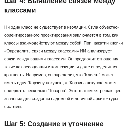
Шаг 4: Выявление связей между
классами
Ни один класс не существует в изоляции. Сила объектно-
ориентированного проектирования заключается в том, как
классы взаимодействуют между собой. При нажатии кнопки
«Определить связи между классами» ИИ анализирует
связи между вашими классами. Он предложит отношения,
такие как ассоциации и композиции, и даже определит их
кратность. Например, он определит, что `Клиент` может
иметь одну `Корзину покупок`, а `Корзина покупок` может
содержать несколько `Товаров`. Этот шаг имеет решающее
значение для создания надежной и логичной архитектуры
системы.
Шаг 5: Создание и уточнение