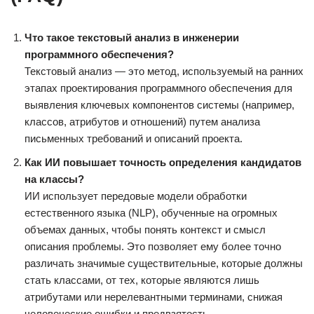
Что такое текстовый анализ в инженерии
программного обеспечения?
Текстовый анализ — это метод, используемый на ранних
этапах проектирования программного обеспечения для
выявления ключевых компонентов системы (например,
классов, атрибутов и отношений) путем анализа
письменных требований и описаний проекта.
Как ИИ повышает точность определения кандидатов
на классы?
ИИ использует передовые модели обработки
естественного языка (NLP), обученные на огромных
объемах данных, чтобы понять контекст и смысл
описания проблемы. Это позволяет ему более точно
различать значимые существительные, которые должны
стать классами, от тех, которые являются лишь
атрибутами или нерелевантными терминами, снижая
человеческие ошибки и предвзятость.