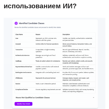
использованием ИИ?