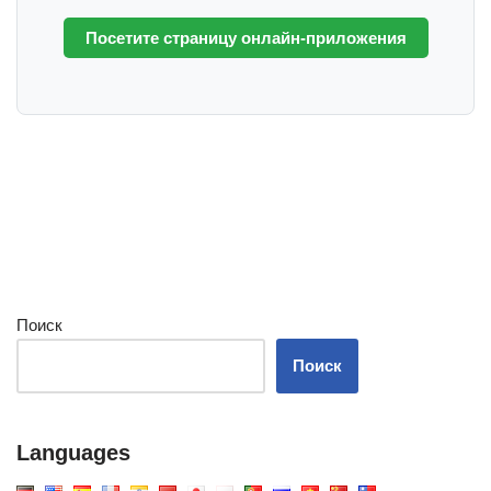
Посетите страницу онлайн-приложения
Поиск
Поиск
Languages