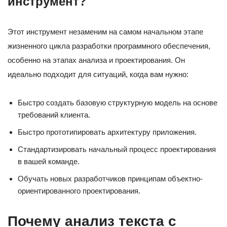
инструмент?
Этот инструмент незаменим на самом начальном этапе
жизненного цикла разработки программного обеспечения,
особенно на этапах анализа и проектирования. Он
идеально подходит для ситуаций, когда вам нужно:
Быстро создать базовую структурную модель на основе
требований клиента.
Быстро прототипировать архитектуру приложения.
Стандартизировать начальный процесс проектирования
в вашей команде.
Обучать новых разработчиков принципам объектно-
ориентированного проектирования.
Почему анализ текста с