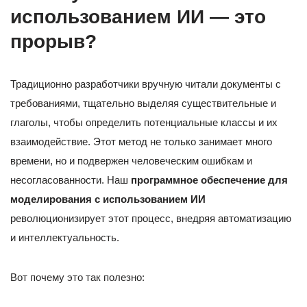
использованием ИИ — это
прорыв?
Традиционно разработчики вручную читали документы с
требованиями, тщательно выделяя существительные и
глаголы, чтобы определить потенциальные классы и их
взаимодействие. Этот метод не только занимает много
времени, но и подвержен человеческим ошибкам и
несогласованности. Наш
программное обеспечение для
моделирования с использованием ИИ
революционизирует этот процесс, внедряя автоматизацию
и интеллектуальность.
Вот почему это так полезно: