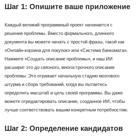
Шаг 1: Опишите ваше приложение
Каждый великий программный проект начинается с
решения проблемы. Вместо формального, длинного
документа вы можете начать с простой фразы, такой как
«Онлайн-корзина для покупок» или «Система банкомата».
Нажмите «Создать описание проблемы», и наш ИИ
расширит это до связного, многострочного описания
проблемы. Это отражает начальную стадию мозгового
штурма и сбора требований, когда вы пытаетесь
определить масштаб и цель своей программы. Вы даже
можете отредактировать описание, созданное ИИ, чтобы
лучше соответствовать вашим конкретным потребностям.
Шаг 2: Определение кандидатов