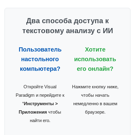
Два способа доступа к
текстовому анализу с ИИ
Пользователь
Хотите
настольного
использовать
компьютера?
его онлайн?
Откройте Visual
Нажмите кнопку ниже,
Paradigm и перейдите к
чтобы начать
“
Инструменты >
немедленно в вашем
Приложения
чтобы
браузере.
найти его.