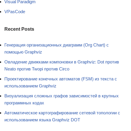
Visual Paradigm
VPasCode
Recent Posts
Генерация организационных диаграмм (Org Chart) с
помощью Graphviz
Овладение движками компоновки в Graphviz: Dot против
Neato против Twopi против Circo
Проектирование конечных автоматов (FSM) из текста с
использованием Graphviz
Визуализация сложных графов зависимостей в крупных
программных кодах
Автоматическое картографирование сетевой топологии с
использованием языка Graphviz DOT