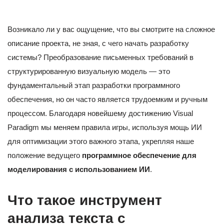
Возникало ли у вас ощущение, что вы смотрите на сложное
описание проекта, не зная, с чего начать разработку
системы? Преобразование письменных требований в
структурированную визуальную модель — это
фундаментальный этап разработки программного
обеспечения, но он часто является трудоемким и ручным
процессом. Благодаря новейшему достижению Visual
Paradigm мы меняем правила игры, используя мощь ИИ
для оптимизации этого важного этапа, укрепляя наше
положение ведущего
программное обеспечение для
моделирования с использованием ИИ
.
Что такое инструмент
анализа текста с