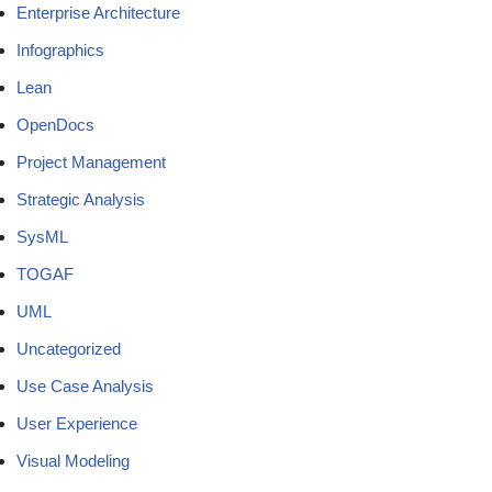
Enterprise Architecture
Infographics
Lean
OpenDocs
Project Management
Strategic Analysis
SysML
TOGAF
UML
Uncategorized
Use Case Analysis
User Experience
Visual Modeling