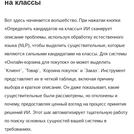
на классы
Вот здесь начинается волшебство. При нажатии кнопки
«Определить кандидатов на классы» ИИ сканирует
описание проблемы, используя обработку естественного
языка (NLP), чтобы выделить существительные, которые
являются сильными кандидатами на классы. Для системы
«Онлайн-корзина для покупок» он может выделить
`Клиент`, `Товар`, `Корзина покупок` и `Заказ`. Инструмент
представляет их в четкой таблице, включая причину
выбора и краткое описание. Он даже показывает, какие
существительные были рассмотрены, но отклонены и
почему, предоставляя ценный взгляд на процесс принятия
решений ИИ. Этот шаг автоматизирует тщательную работу
по поиску основных сущностей вашей системы в
требованиях.