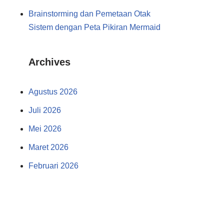
Brainstorming dan Pemetaan Otak
Sistem dengan Peta Pikiran Mermaid
Archives
Agustus 2026
Juli 2026
Mei 2026
Maret 2026
Februari 2026