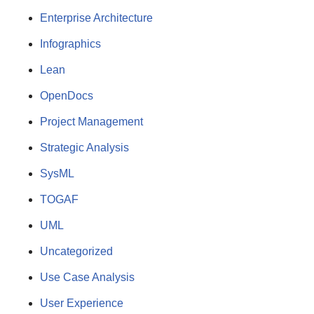
Enterprise Architecture
Infographics
Lean
OpenDocs
Project Management
Strategic Analysis
SysML
TOGAF
UML
Uncategorized
Use Case Analysis
User Experience