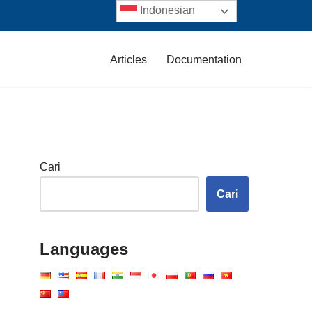
Indonesian
Articles
Documentation
Cari
Cari
Languages