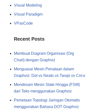
Visual Modeling
Visual Paradigm
VPasCode
Recent Posts
Membuat Diagram Organisasi (Org
Chart) dengan Graphviz
Menguasai Mesin Penataan dalam
Graphviz: Dot vs Neato vs Twopi vs Circo
Mendesain Mesin State Hingga (FSM)
dari Teks menggunakan Graphviz
Pemetaan Topologi Jaringan Otomatis
menggunakan Bahasa DOT Graphviz