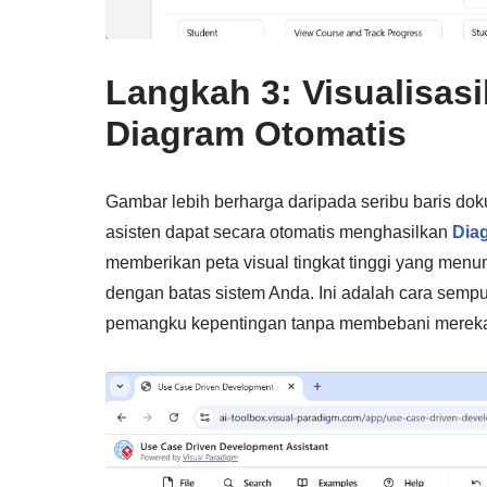
Langkah 3: Visualisas
Diagram Otomatis
Gambar lebih berharga daripada seribu baris dok
asisten dapat secara otomatis menghasilkan
Dia
memberikan peta visual tingkat tinggi yang menu
dengan batas sistem Anda. Ini adalah cara sem
pemangku kepentingan tanpa membebani mereka