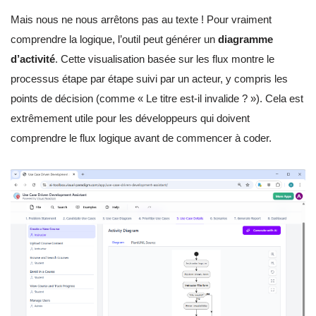
Mais nous ne nous arrêtons pas au texte ! Pour vraiment
comprendre la logique, l’outil peut générer un
diagramme
d’activité
. Cette visualisation basée sur les flux montre le
processus étape par étape suivi par un acteur, y compris les
points de décision (comme « Le titre est-il invalide ? »). Cela est
extrêmement utile pour les développeurs qui doivent
comprendre le flux logique avant de commencer à coder.