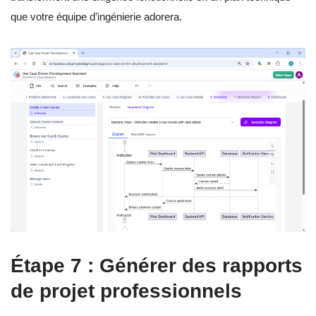
que votre équipe d’ingénierie adorera.
Étape 7 : Générer des rapports
de projet professionnels