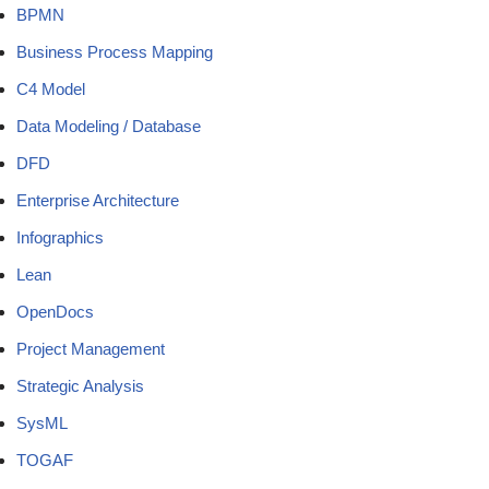
BPMN
Business Process Mapping
C4 Model
Data Modeling / Database
DFD
Enterprise Architecture
Infographics
Lean
OpenDocs
Project Management
Strategic Analysis
SysML
TOGAF