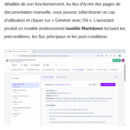
détaillée de son fonctionnement. Au lieu d’écrire des pages de
documentation manuelle, vous pouvez sélectionner un cas
d’utilisation et cliquer sur « Générer avec l’IA ». L’assistant
produit un modèle professionnel
modèle Markdown
incluant les
préconditions, les flux principaux et les post-conditions.