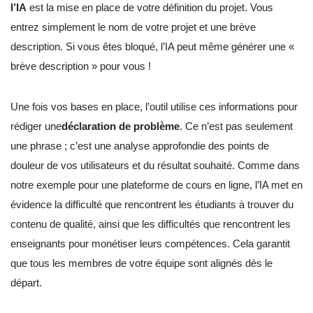
l’IA
est la mise en place de votre définition du projet. Vous
entrez simplement le nom de votre projet et une brève
description. Si vous êtes bloqué, l’IA peut même générer une «
brève description » pour vous !
Une fois vos bases en place, l’outil utilise ces informations pour
rédiger une
déclaration de problème
. Ce n’est pas seulement
une phrase ; c’est une analyse approfondie des points de
douleur de vos utilisateurs et du résultat souhaité. Comme dans
notre exemple pour une plateforme de cours en ligne, l’IA met en
évidence la difficulté que rencontrent les étudiants à trouver du
contenu de qualité, ainsi que les difficultés que rencontrent les
enseignants pour monétiser leurs compétences. Cela garantit
que tous les membres de votre équipe sont alignés dès le
départ.