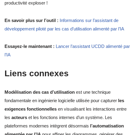
productivité exploser !
En savoir plus sur l’outil :
Informations sur l’assistant de
développement piloté par les cas d’utilisation alimenté par l’IA
Essayez-le maintenant :
Lancer l’assistant UCDD alimenté par
l’IA
Liens connexes
Modélisation des cas d’utilisation
est une technique
fondamentale en ingénierie logicielle utilisée pour capturer
les
exigences fonctionnelles
en visualisant les interactions entre
les
acteurs
et les fonctions internes d’un système. Les
plateformes modernes intègrent désormais
l’automatisation
alimentée par l’IA
pour affiner les diagrammes, générer des