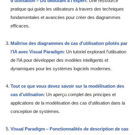
d’utilisation – Du débutant à l’expert
: Une ressource
pratique qui guide les utilisateurs à travers des techniques
fondamentales et avancées pour créer des diagrammes
efficaces.
Maîtrise des diagrammes de cas d’utilisation pilotés par
l’IA avec Visual Paradigm
: Un tutoriel explorant l’utilisation
de l’IA pour développer des modèles intelligents et
dynamiques pour les systèmes logiciels modernes.
Tout ce que vous devez savoir sur la modélisation des
cas d’utilisation
: Un aperçu complet des principes et
applications de la modélisation des cas d’utilisation dans la
conception de systèmes.
Visual Paradigm – Fonctionnalités de description de cas