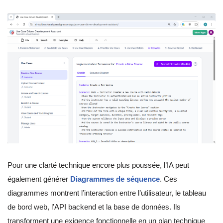
Pour une clarté technique encore plus poussée, l’IA peut
également générer
Diagrammes de séquence
. Ces
diagrammes montrent l’interaction entre l’utilisateur, le tableau
de bord web, l’API backend et la base de données. Ils
transforment une exigence fonctionnelle en un plan technique