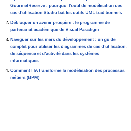
GourmetReserve : pourquoi l’outil de modélisation des
cas d’utilisation Studio bat les outils UML traditionnels
Débloquer un avenir prospère : le programme de
partenariat académique de Visual Paradigm
Naviguer sur les mers du développement : un guide
complet pour utiliser les diagrammes de cas d’utilisation,
de séquence et d’activité dans les systèmes
informatiques
Comment l’IA transforme la modélisation des processus
métiers (BPM)