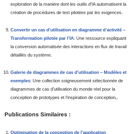
exploration de la manière dont les outils d’IA automatisent la
création de procédures de test pilotées par les exigences.
Convertir un cas d’utilisation en diagramme d’activité –
Transformation pilotée par l’IA
: Une ressource expliquant
la conversion automatisée des interactions en flux de travail
détaillés du système.
Galerie de diagrammes de cas d’utilisation – Modèles et
exemples
: Une collection soigneusement sélectionnée de
diagrammes de cas d’utilisation du monde réel pour la
conception de prototypes et l’inspiration de conception,.
Publications Similaires :
Optimisation de la conception de l’application