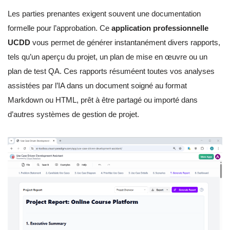
Les parties prenantes exigent souvent une documentation
formelle pour l’approbation. Ce
application professionnelle
UCDD
vous permet de générer instantanément divers rapports,
tels qu’un aperçu du projet, un plan de mise en œuvre ou un
plan de test QA. Ces rapports résuméent toutes vos analyses
assistées par l’IA dans un document soigné au format
Markdown ou HTML, prêt à être partagé ou importé dans
d’autres systèmes de gestion de projet.