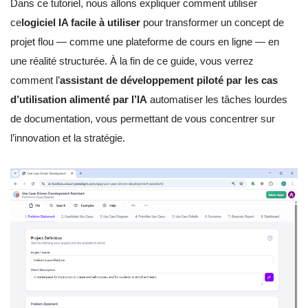
Dans ce tutoriel, nous allons expliquer comment utiliser
ce
logiciel IA facile à utiliser
pour transformer un concept de
projet flou — comme une plateforme de cours en ligne — en
une réalité structurée. À la fin de ce guide, vous verrez
comment l’
assistant de développement piloté par les cas
d’utilisation alimenté par l’IA
automatiser les tâches lourdes
de documentation, vous permettant de vous concentrer sur
l’innovation et la stratégie.