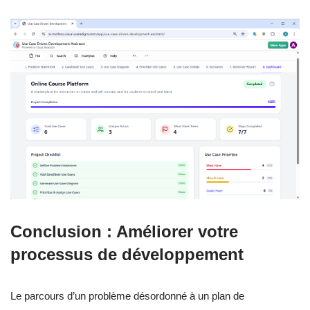
Conclusion : Améliorer votre
processus de développement
Le parcours d’un problème désordonné à un plan de