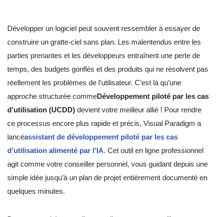
Développer un logiciel peut souvent ressembler à essayer de
construire un gratte-ciel sans plan. Les malentendus entre les
parties prenantes et les développeurs entraînent une perte de
temps, des budgets gonflés et des produits qui ne résolvent pas
réellement les problèmes de l’utilisateur. C’est là qu’une
approche structurée comme
Développement piloté par les cas
d’utilisation (UCDD)
devient votre meilleur allié ! Pour rendre
ce processus encore plus rapide et précis, Visual Paradigm a
lancé
assistant de développement piloté par les cas
d’utilisation alimenté par l’IA
. Cet outil en ligne professionnel
agit comme votre conseiller personnel, vous guidant depuis une
simple idée jusqu’à un plan de projet entièrement documenté en
quelques minutes.