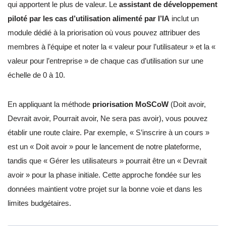
qui apportent le plus de valeur. Le
assistant de développement
piloté par les cas d’utilisation alimenté par l’IA
inclut un
module dédié à la priorisation où vous pouvez attribuer des
membres à l’équipe et noter la « valeur pour l’utilisateur » et la «
valeur pour l’entreprise » de chaque cas d’utilisation sur une
échelle de 0 à 10.
En appliquant la méthode
priorisation MoSCoW
(Doit avoir,
Devrait avoir, Pourrait avoir, Ne sera pas avoir), vous pouvez
établir une route claire. Par exemple, « S’inscrire à un cours »
est un « Doit avoir » pour le lancement de notre plateforme,
tandis que « Gérer les utilisateurs » pourrait être un « Devrait
avoir » pour la phase initiale. Cette approche fondée sur les
données maintient votre projet sur la bonne voie et dans les
limites budgétaires.