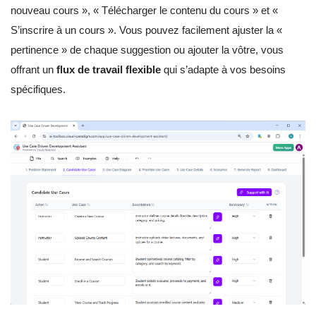
nouveau cours », « Télécharger le contenu du cours » et «
S’inscrire à un cours ». Vous pouvez facilement ajuster la «
pertinence » de chaque suggestion ou ajouter la vôtre, vous
offrant un
flux de travail flexible
qui s’adapte à vos besoins
spécifiques.