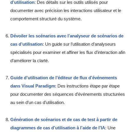
d’utilisation
: Des détails sur les outils utilisés pour
documenter avec précision les interactions utilisateur et le
comportement structuré du système.
Dévoiler les scénarios avec l’analyseur de scénarios de
cas d’utilisation
: Un guide sur l’utilisation d’analyseurs
spécialisés pour examiner et affiner les flux d’interaction afin
d’améliorer la clarté.
Guide d’utilisation de l’éditeur de flux d’événements
dans Visual Paradigm
: Des instructions étape par étape
pour documenter des séquences d’événements structurées
au sein d’un cas d’utilisation.
Génération de scénarios et de cas de test à partir de
diagrammes de cas d’utilisation à l’aide de l’IA
: Une