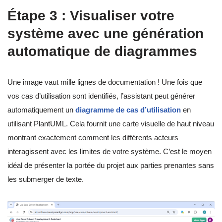
Étape 3 : Visualiser votre
système avec une génération
automatique de diagrammes
Une image vaut mille lignes de documentation ! Une fois que
vos cas d’utilisation sont identifiés, l’assistant peut générer
automatiquement un
diagramme de cas d’utilisation
en
utilisant PlantUML. Cela fournit une carte visuelle de haut niveau
montrant exactement comment les différents acteurs
interagissent avec les limites de votre système. C’est le moyen
idéal de présenter la portée du projet aux parties prenantes sans
les submerger de texte.