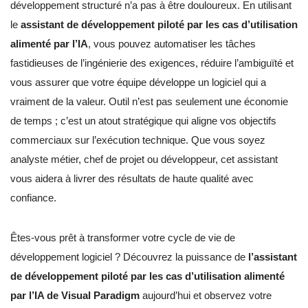
développement structuré n’a pas à être douloureux. En utilisant
le
assistant de développement piloté par les cas d’utilisation
alimenté par l’IA
, vous pouvez automatiser les tâches
fastidieuses de l’ingénierie des exigences, réduire l’ambiguïté et
vous assurer que votre équipe développe un logiciel qui a
vraiment de la valeur. Outil n’est pas seulement une économie
de temps ; c’est un atout stratégique qui aligne vos objectifs
commerciaux sur l’exécution technique. Que vous soyez
analyste métier, chef de projet ou développeur, cet assistant
vous aidera à livrer des résultats de haute qualité avec
confiance.
Êtes-vous prêt à transformer votre cycle de vie de
développement logiciel ? Découvrez la puissance de
l’assistant
de développement piloté par les cas d’utilisation alimenté
par l’IA de Visual Paradigm
aujourd’hui et observez votre