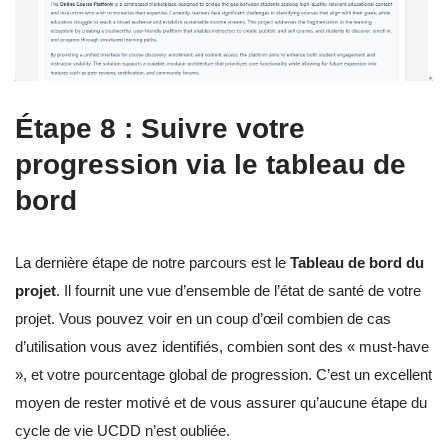
Étape 8 : Suivre votre
progression via le tableau de
bord
La dernière étape de notre parcours est le
Tableau de bord du
projet
. Il fournit une vue d’ensemble de l’état de santé de votre
projet. Vous pouvez voir en un coup d’œil combien de cas
d’utilisation vous avez identifiés, combien sont des « must-have
», et votre pourcentage global de progression. C’est un excellent
moyen de rester motivé et de vous assurer qu’aucune étape du
cycle de vie UCDD n’est oubliée.