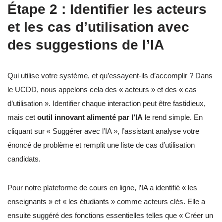
Étape 2 : Identifier les acteurs
et les cas d’utilisation avec
des suggestions de l’IA
Qui utilise votre système, et qu’essayent-ils d’accomplir ? Dans
le UCDD, nous appelons cela des « acteurs » et des « cas
d’utilisation ». Identifier chaque interaction peut être fastidieux,
mais cet
outil innovant alimenté par l’IA
le rend simple. En
cliquant sur « Suggérer avec l’IA », l’assistant analyse votre
énoncé de problème et remplit une liste de cas d’utilisation
candidats.
Pour notre plateforme de cours en ligne, l’IA a identifié « les
enseignants » et « les étudiants » comme acteurs clés. Elle a
ensuite suggéré des fonctions essentielles telles que « Créer un