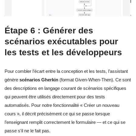
Étape 6 : Générer des
scénarios exécutables pour
les tests et les développeurs
Pour combler l’écart entre la conception et les tests, l’assistant
génère
scénarios Gherkin
(format Given-When-Then). Ce sont
des descriptions en langage courant de scénarios spécifiques
qui peuvent être utilisés directement pour des tests
automatisés. Pour notre fonctionnalité « Créer un nouveau
cours », il décrit précisément ce qui se passe lorsque
l’enseignant remplit correctement le formulaire — et ce qui se
passe s’il ne le fait pas.