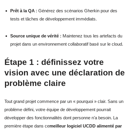
Prêt à la QA :
Générez des scénarios Gherkin pour des
tests et tâches de développement immédiats.
Source unique de vérité :
Maintenez tous les artefacts du
projet dans un environnement collaboratif basé sur le cloud.
Étape 1 : définissez votre
vision avec une déclaration de
problème claire
Tout grand projet commence par un « pourquoi » clair. Sans un
problème défini, votre équipe de développement pourrait
développer des fonctionnalités dont personne n’a besoin. La
première étape dans ce
meilleur logiciel UCDD alimenté par