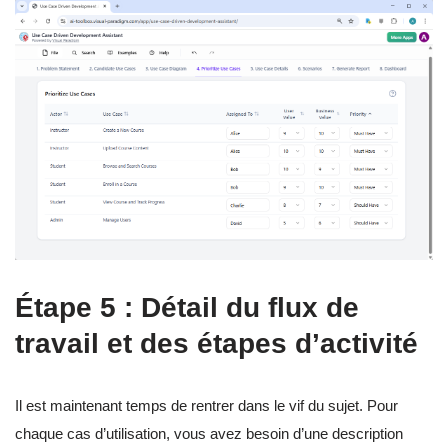
Étape 5 : Détail du flux de
travail et des étapes d’activité
Il est maintenant temps de rentrer dans le vif du sujet. Pour
chaque cas d’utilisation, vous avez besoin d’une description