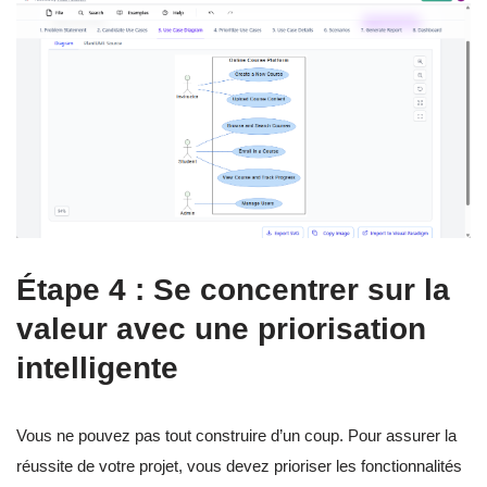
Étape 4 : Se concentrer sur la
valeur avec une priorisation
intelligente
Vous ne pouvez pas tout construire d’un coup. Pour assurer la
réussite de votre projet, vous devez prioriser les fonctionnalités