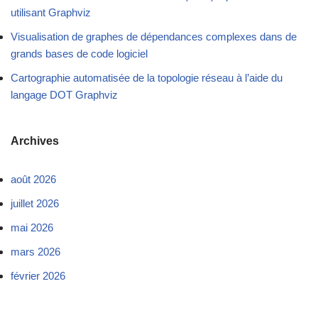
utilisant Graphviz
Visualisation de graphes de dépendances complexes dans de
grands bases de code logiciel
Cartographie automatisée de la topologie réseau à l’aide du
langage DOT Graphviz
Archives
août 2026
juillet 2026
mai 2026
mars 2026
février 2026