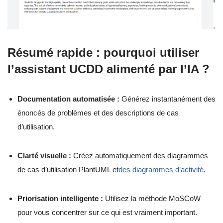
Résumé rapide : pourquoi utiliser
l’assistant UCDD alimenté par l’IA ?
Documentation automatisée :
Générez instantanément des
énoncés de problèmes et des descriptions de cas
d’utilisation.
Clarté visuelle :
Créez automatiquement des diagrammes
de cas d’utilisation PlantUML et
des diagrammes d’activité
.
Priorisation intelligente :
Utilisez la méthode MoSCoW
pour vous concentrer sur ce qui est vraiment important.