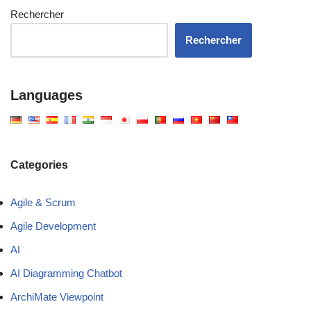
Rechercher
Rechercher
Languages
Categories
Agile & Scrum
Agile Development
AI
AI Diagramming Chatbot
ArchiMate Viewpoint