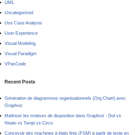
UML
Uncategorized
Use Case Analysis
User Experience
Visual Modeling
Visual Paradigm
VPasCode
Recent Posts
Génération de diagrammes organisationnels (Org Chart) avec
Graphviz
Maîtriser les moteurs de disposition dans Graphviz : Dot vs
Neato vs Twopi vs Circo
Concevoir des machines à états finis (FSM) à partir de texte en