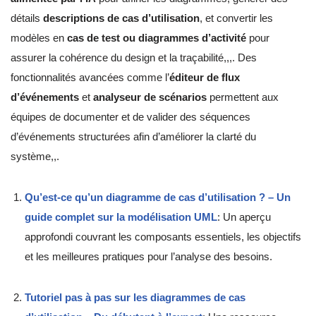
détails
descriptions de cas d’utilisation
, et convertir les
modèles en
cas de test ou diagrammes d’activité
pour
assurer la cohérence du design et la traçabilité,,,. Des
fonctionnalités avancées comme l’
éditeur de flux
d’événements
et
analyseur de scénarios
permettent aux
équipes de documenter et de valider des séquences
d’événements structurées afin d’améliorer la clarté du
système,,.
Qu’est-ce qu’un diagramme de cas d’utilisation ? – Un
guide complet sur la modélisation UML
: Un aperçu
approfondi couvrant les composants essentiels, les objectifs
et les meilleures pratiques pour l’analyse des besoins.
Tutoriel pas à pas sur les diagrammes de cas