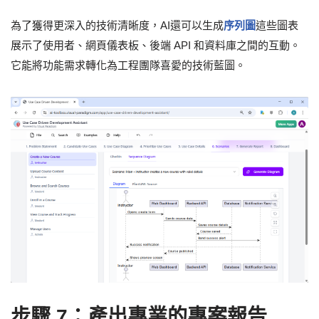
為了獲得更深入的技術清晰度，AI還可以生成
序列圖
這些圖表
展示了使用者、網頁儀表板、後端 API 和資料庫之間的互動。
它能將功能需求轉化為工程團隊喜愛的技術藍圖。
步驟 7：產出專業的專案報告