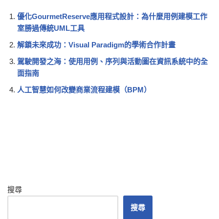
優化GourmetReserve應用程式設計：為什麼用例建模工作
室勝過傳統UML工具
解鎖未來成功：Visual Paradigm的學術合作計畫
駕駛開發之海：使用用例、序列與活動圖在資訊系統中的全
面指南
人工智慧如何改變商業流程建模（BPM）
搜尋
搜尋