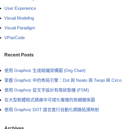
User Experience
Visual Modeling
Visual Paradigm
VPasCode
Recent Posts
使用 Graphviz 生成組織架構圖 (Org Chart)
掌握 Graphviz 中的佈局引擎：Dot 與 Neato 與 Twopi 與 Circo
使用 Graphviz 從文字設計有限狀態機 (FSM)
在大型軟體程式碼庫中可視化複雜的依賴關係圖
使用 Graphviz DOT 語言進行自動化網路拓撲映射
Archives