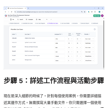
步驟 5：詳述工作流程與活動步驟
現在是深入細節的時候了。針對每個使用案例，你需要詳細描
述其運作方式。無需撰寫大量手動文件，你只需選擇一個使用