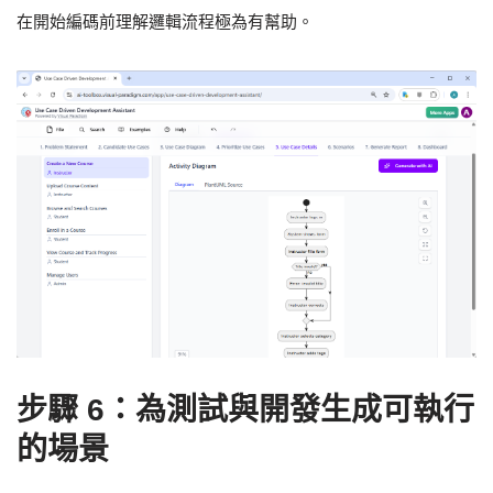
在開始編碼前理解邏輯流程極為有幫助。
步驟 6：為測試與開發生成可執行
的場景