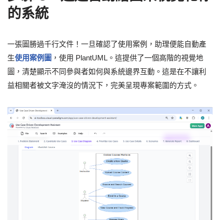
的系統
一張圖勝過千行文件！一旦確認了使用案例，助理便能自動產
生
使用案例圖
，使用 PlantUML。這提供了一個高階的視覺地
圖，清楚顯示不同參與者如何與系統邊界互動。這是在不讓利
益相關者被文字淹沒的情況下，完美呈現專案範圍的方式。