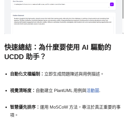
快速總結：為什麼要使用 AI 驅動的
UCDD 助手？
自動化文檔編制：
立即生成問題陳述與用例描述。
視覺清晰度：
自動建立 PlantUML 用例與
活動圖
.
智慧優先排序：
運用 MoSCoW 方法，專注於真正重要的事
項。