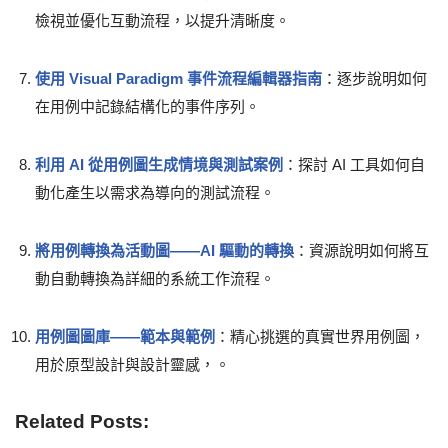
檢視並優化互動流程，以提升清晰度。
使用 Visual Paradigm 事件流程編輯器指南
：逐步說明如何
在用例中記錄結構化的事件序列。
利用 AI 從用例圖生成情境與測試案例
：探討 AI 工具如何自
動化產生以需求為導向的測試流程。
將用例轉換為活動圖——AI 驅動的轉換
：資源說明如何將互
動自動轉換為詳細的系統工作流程。
用例圖圖庫——範本與範例
：精心挑選的真實世界用例圖，
用於原型設計與設計靈感，。
Related Posts: