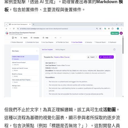
案例並點擊「透過 AI 生成」。助理會產出專業的
Markdown 模
板
，包含前置條件、主要流程與後置條件。
但我們不止於文字！為真正理解邏輯，該工具可生成
活動圖
。
這種以流程為基礎的視覺化圖表，顯示參與者所採取的逐步流
程，包含決策點（例如「標題是否無效？」）。這對開發人員