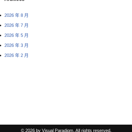
2026 年 8 月
2026 年 7 月
2026 年 5 月
2026 年 3 月
2026 年 2 月
© 2026 by Visual Paradigm. All rights reserved.