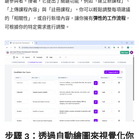
鍵參與者。接著，它提出了關鍵功能，例如「建立新課程」、
「上傳課程內容」與「註冊課程」。你可以輕鬆調整每項建議
的「相關性」，或自行新增內容，讓你擁有
彈性的工作流程
，
可根據你的特定需求進行調整。
步驟 3：透過自動繪圖來視覺化你