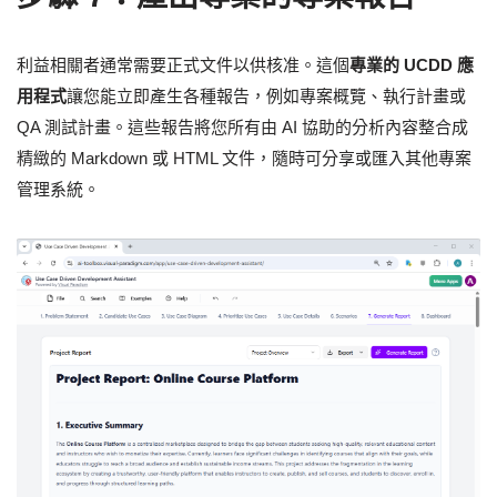
利益相關者通常需要正式文件以供核准。這個
專業的 UCDD 應
用程式
讓您能立即產生各種報告，例如專案概覽、執行計畫或
QA 測試計畫。這些報告將您所有由 AI 協助的分析內容整合成
精緻的 Markdown 或 HTML 文件，隨時可分享或匯入其他專案
管理系統。