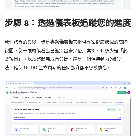
步驟 8：透過儀表板追蹤您的進度
我們旅程的最後一步是
專案儀表板
它提供專案健康狀況的高階
視圖。您一眼就能看出已識別出多少使用案例、有多少是「必
要項目」，以及整體完成百分比。這是一個保持動力的好方
法，確保 UCDD 生命周期的任何部分都不會被遺忘。