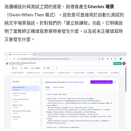
為彌補設計與測試之間的差距，助理會產生
Gherkin 場景
（Given-When-Then 格式）。這些是可直接用於自動化測試的
純文字場景描述。針對我們的「建立新課程」功能，它明確說
明了當教師正確填寫表單時會發生什麼，以及若未正確填寫時
又會發生什麼。