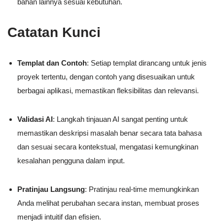
bahan lainnya sesuai kebutuhan.
Catatan Kunci
Templat dan Contoh
: Setiap templat dirancang untuk jenis
proyek tertentu, dengan contoh yang disesuaikan untuk
berbagai aplikasi, memastikan fleksibilitas dan relevansi.
Validasi AI
: Langkah tinjauan AI sangat penting untuk
memastikan deskripsi masalah benar secara tata bahasa
dan sesuai secara kontekstual, mengatasi kemungkinan
kesalahan pengguna dalam input.
Pratinjau Langsung
: Pratinjau real-time memungkinkan
Anda melihat perubahan secara instan, membuat proses
menjadi intuitif dan efisien.