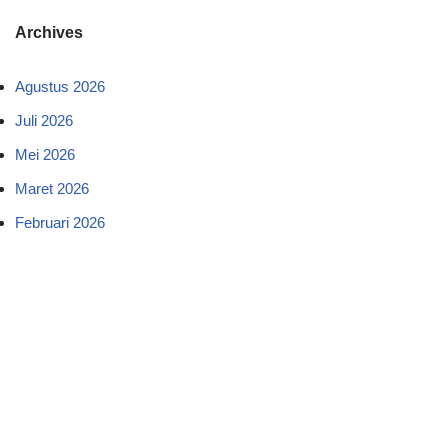
Archives
Agustus 2026
Juli 2026
Mei 2026
Maret 2026
Februari 2026