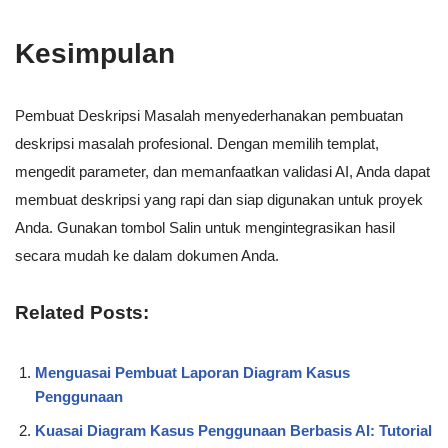
Kesimpulan
Pembuat Deskripsi Masalah menyederhanakan pembuatan
deskripsi masalah profesional. Dengan memilih templat,
mengedit parameter, dan memanfaatkan validasi AI, Anda dapat
membuat deskripsi yang rapi dan siap digunakan untuk proyek
Anda. Gunakan tombol Salin untuk mengintegrasikan hasil
secara mudah ke dalam dokumen Anda.
Related Posts:
Menguasai Pembuat Laporan Diagram Kasus
Penggunaan
Kuasai Diagram Kasus Penggunaan Berbasis AI: Tutorial