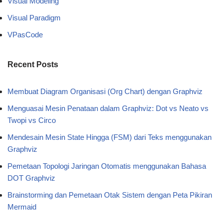
Visual Modeling
Visual Paradigm
VPasCode
Recent Posts
Membuat Diagram Organisasi (Org Chart) dengan Graphviz
Menguasai Mesin Penataan dalam Graphviz: Dot vs Neato vs
Twopi vs Circo
Mendesain Mesin State Hingga (FSM) dari Teks menggunakan
Graphviz
Pemetaan Topologi Jaringan Otomatis menggunakan Bahasa
DOT Graphviz
Brainstorming dan Pemetaan Otak Sistem dengan Peta Pikiran
Mermaid