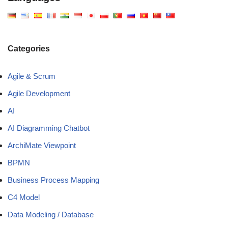
Categories
Agile & Scrum
Agile Development
AI
AI Diagramming Chatbot
ArchiMate Viewpoint
BPMN
Business Process Mapping
C4 Model
Data Modeling / Database