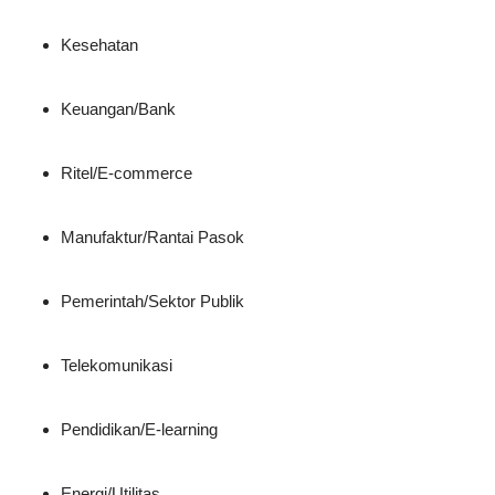
Kesehatan
Keuangan/Bank
Ritel/E-commerce
Manufaktur/Rantai Pasok
Pemerintah/Sektor Publik
Telekomunikasi
Pendidikan/E-learning
Energi/Utilitas