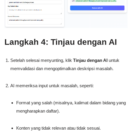
Langkah 4: Tinjau dengan AI
Setelah selesai menyunting, klik
Tinjau dengan AI
untuk
memvalidasi dan mengoptimalkan deskripsi masalah.
AI memeriksa input untuk masalah, seperti:
Format yang salah (misalnya, kalimat dalam bidang yang
mengharapkan daftar).
Konten yang tidak relevan atau tidak sesuai.