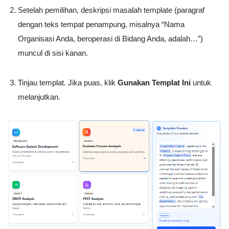
Setelah pemilihan, deskripsi masalah template (paragraf
dengan teks tempat penampung, misalnya “Nama
Organisasi Anda, beroperasi di Bidang Anda, adalah…”)
muncul di sisi kanan.
Tinjau templat. Jika puas, klik
Gunakan Templat Ini
untuk
melanjutkan.