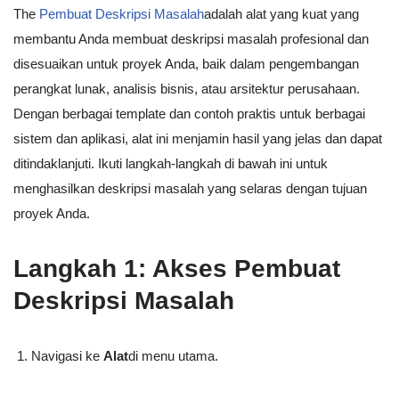
The
Pembuat Deskripsi Masalah
adalah alat yang kuat yang
membantu Anda membuat deskripsi masalah profesional dan
disesuaikan untuk proyek Anda, baik dalam pengembangan
perangkat lunak, analisis bisnis, atau arsitektur perusahaan.
Dengan berbagai template dan contoh praktis untuk berbagai
sistem dan aplikasi, alat ini menjamin hasil yang jelas dan dapat
ditindaklanjuti. Ikuti langkah-langkah di bawah ini untuk
menghasilkan deskripsi masalah yang selaras dengan tujuan
proyek Anda.
Langkah 1: Akses Pembuat
Deskripsi Masalah
Navigasi ke
Alat
di menu utama.