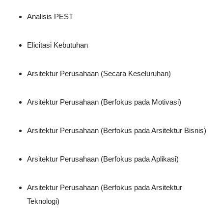
Analisis PEST
Elicitasi Kebutuhan
Arsitektur Perusahaan (Secara Keseluruhan)
Arsitektur Perusahaan (Berfokus pada Motivasi)
Arsitektur Perusahaan (Berfokus pada Arsitektur Bisnis)
Arsitektur Perusahaan (Berfokus pada Aplikasi)
Arsitektur Perusahaan (Berfokus pada Arsitektur
Teknologi)