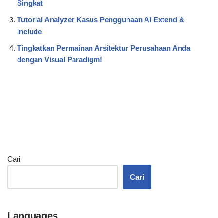
Singkat
Tutorial Analyzer Kasus Penggunaan AI Extend &
Include
Tingkatkan Permainan Arsitektur Perusahaan Anda
dengan Visual Paradigm!
Cari
Cari
Languages