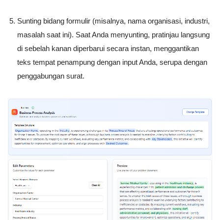
Sunting bidang formulir (misalnya, nama organisasi, industri,
masalah saat ini). Saat Anda menyunting, pratinjau langsung
di sebelah kanan diperbarui secara instan, menggantikan
teks tempat penampung dengan input Anda, serupa dengan
penggabungan surat.