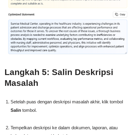
Langkah 5: Salin Deskripsi
Masalah
Setelah puas dengan deskripsi masalah akhir, klik tombol
Salin
tombol.
Tempelkan deskripsi ke dalam dokumen, laporan, atau