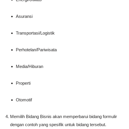
Asuransi
Transportasi/Logistik
Perhotelan/Pariwisata
Media/Hiburan
Properti
Otomotif
Memilih Bidang Bisnis akan memperbarui bidang formulir
dengan contoh yang spesifik untuk bidang tersebut.