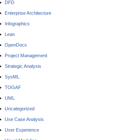
DFD
Enterprise Architecture
Infographics
Lean
OpenDocs
Project Management
Strategic Analysis
SysML
TOGAF
UML
Uncategorized
Use Case Analysis
User Experience