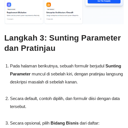
Langkah 3: Sunting Parameter
dan Pratinjau
Pada halaman berikutnya, sebuah formulir berjudul
Sunting
Parameter
muncul di sebelah kiri, dengan pratinjau langsung
deskripsi masalah di sebelah kanan.
Secara default, contoh dipilih, dan formulir diisi dengan data
tersebut.
Secara opsional, pilih
Bidang Bisnis
dari daftar: