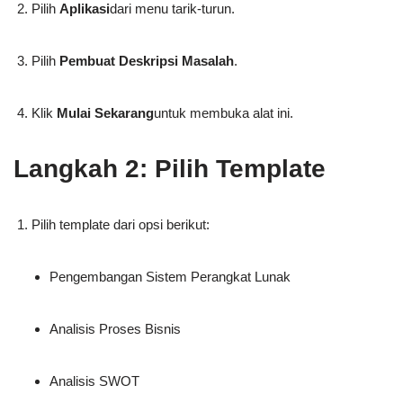
Pilih
Aplikasi
dari menu tarik-turun.
Pilih
Pembuat Deskripsi Masalah
.
Klik
Mulai Sekarang
untuk membuka alat ini.
Langkah 2: Pilih Template
Pilih template dari opsi berikut:
Pengembangan Sistem Perangkat Lunak
Analisis Proses Bisnis
Analisis SWOT