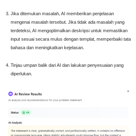
Jika ditemukan masalah, AI memberikan penjelasan
mengenai masalah tersebut. Jika tidak ada masalah yang
terdeteksi, AI mengoptimalkan deskripsi untuk memastikan
input sesuai secara mulus dengan templat, memperbaiki tata
bahasa dan meningkatkan kejelasan.
Tinjau umpan balik dari AI dan lakukan penyesuaian yang
diperlukan.