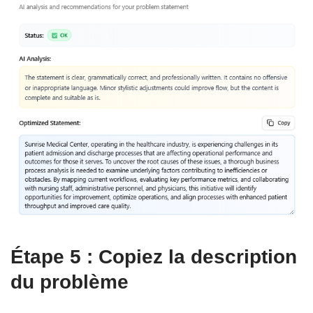
Étape 5 : Copiez la description
du problème