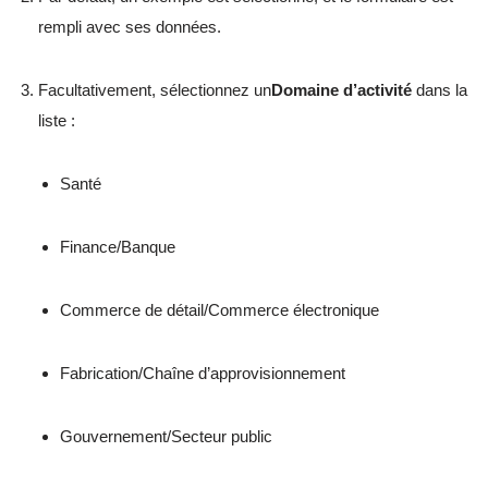
rempli avec ses données.
Facultativement, sélectionnez un
Domaine d’activité
dans la
liste :
Santé
Finance/Banque
Commerce de détail/Commerce électronique
Fabrication/Chaîne d’approvisionnement
Gouvernement/Secteur public