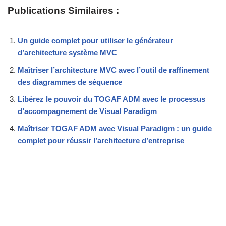
Publications Similaires :
Un guide complet pour utiliser le générateur
d’architecture système MVC
Maîtriser l’architecture MVC avec l’outil de raffinement
des diagrammes de séquence
Libérez le pouvoir du TOGAF ADM avec le processus
d’accompagnement de Visual Paradigm
Maîtriser TOGAF ADM avec Visual Paradigm : un guide
complet pour réussir l’architecture d’entreprise