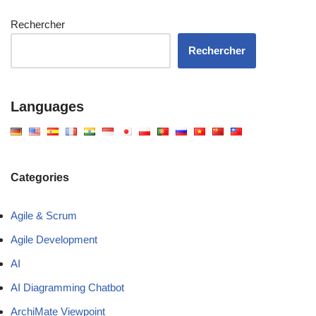
Rechercher
Rechercher
Languages
Categories
Agile & Scrum
Agile Development
AI
AI Diagramming Chatbot
ArchiMate Viewpoint