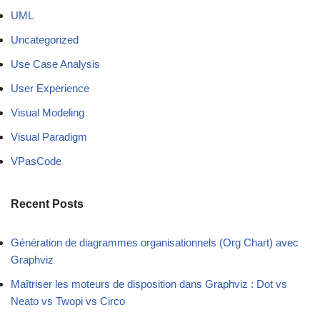
UML
Uncategorized
Use Case Analysis
User Experience
Visual Modeling
Visual Paradigm
VPasCode
Recent Posts
Génération de diagrammes organisationnels (Org Chart) avec
Graphviz
Maîtriser les moteurs de disposition dans Graphviz : Dot vs
Neato vs Twopi vs Circo