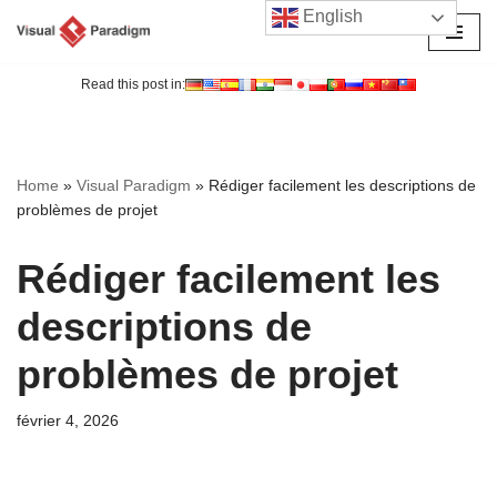
English
Aller
au
Read this post in:
contenu
Home
»
Visual Paradigm
»
Rédiger facilement les descriptions de
problèmes de projet
Rédiger facilement les
descriptions de
problèmes de projet
février 4, 2026