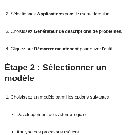
Sélectionnez
Applications
dans le menu déroulant.
Choisissez
Générateur de descriptions de problèmes
.
Cliquez sur
Démarrer maintenant
pour ouvrir l’outil.
Étape 2 : Sélectionner un
modèle
Choisissez un modèle parmi les options suivantes :
Développement de système logiciel
Analyse des processus métiers