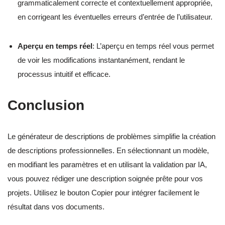
grammaticalement correcte et contextuellement appropriée,
en corrigeant les éventuelles erreurs d’entrée de l’utilisateur.
Aperçu en temps réel
: L’aperçu en temps réel vous permet
de voir les modifications instantanément, rendant le
processus intuitif et efficace.
Conclusion
Le générateur de descriptions de problèmes simplifie la création
de descriptions professionnelles. En sélectionnant un modèle,
en modifiant les paramètres et en utilisant la validation par IA,
vous pouvez rédiger une description soignée prête pour vos
projets. Utilisez le bouton Copier pour intégrer facilement le
résultat dans vos documents.