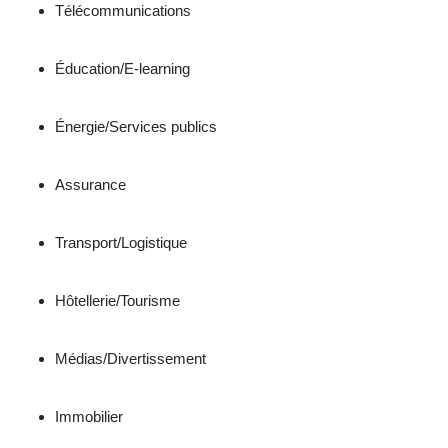
Télécommunications
Éducation/E-learning
Énergie/Services publics
Assurance
Transport/Logistique
Hôtellerie/Tourisme
Médias/Divertissement
Immobilier