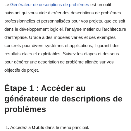
Le
Générateur de descriptions de problèmes
est un outil
puissant qui vous aide à créer des descriptions de problèmes
professionnelles et personnalisées pour vos projets, que ce soit
dans le développement logiciel, l’analyse métier ou l’architecture
d’entreprise. Grâce à des modèles variés et des exemples
concrets pour divers systèmes et applications, il garantit des
résultats clairs et exploitables. Suivez les étapes ci-dessous
pour générer une description de problème alignée sur vos
objectifs de projet.
Étape 1 : Accéder au
générateur de descriptions de
problèmes
Accédez à
Outils
dans le menu principal.