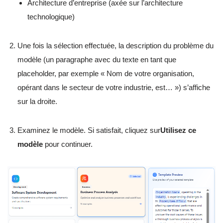
Architecture d’entreprise (axée sur l’architecture
technologique)
Une fois la sélection effectuée, la description du problème du
modèle (un paragraphe avec du texte en tant que
placeholder, par exemple « Nom de votre organisation,
opérant dans le secteur de votre industrie, est… ») s’affiche
sur la droite.
Examinez le modèle. Si satisfait, cliquez sur
Utilisez ce
modèle
pour continuer.