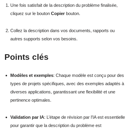
Une fois satisfait de la description du problème finalisée,
cliquez sur le bouton
Copier
bouton.
Collez la description dans vos documents, rapports ou
autres supports selon vos besoins.
Points clés
Modèles et exemples
: Chaque modèle est conçu pour des
types de projets spécifiques, avec des exemples adaptés à
diverses applications, garantissant une flexibilité et une
pertinence optimales.
Validation par IA
: L’étape de révision par l’IA est essentielle
pour garantir que la description du problème est