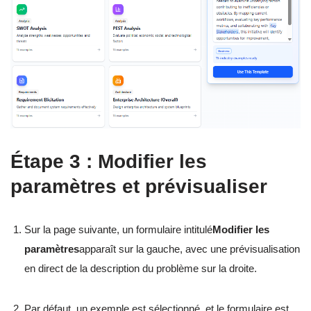
Étape 3 : Modifier les
paramètres et prévisualiser
Sur la page suivante, un formulaire intitulé
Modifier les
paramètres
apparaît sur la gauche, avec une prévisualisation
en direct de la description du problème sur la droite.
Par défaut, un exemple est sélectionné, et le formulaire est