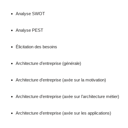
Analyse SWOT
Analyse PEST
Élicitation des besoins
Architecture d’entreprise (générale)
Architecture d’entreprise (axée sur la motivation)
Architecture d’entreprise (axée sur l’architecture métier)
Architecture d’entreprise (axée sur les applications)