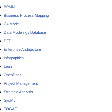
BPMN
Business Process Mapping
C4 Model
Data Modeling / Database
DFD
Enterprise Architecture
Infographics
Lean
OpenDocs
Project Management
Strategic Analysis
SysML
TOGAF