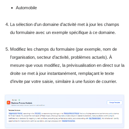
Automobile
La sélection d’un domaine d’activité met à jour les champs
du formulaire avec un exemple spécifique à ce domaine.
Modifiez les champs du formulaire (par exemple, nom de
l’organisation, secteur d’activité, problèmes actuels). À
mesure que vous modifiez, la prévisualisation en direct sur la
droite se met à jour instantanément, remplaçant le texte
d’invite par votre saisie, similaire à une fusion de courrier.