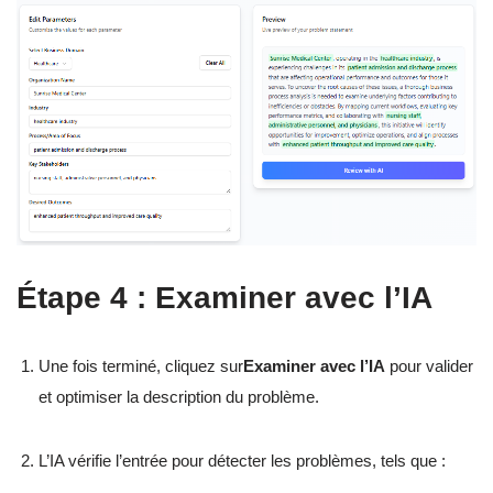
Étape 4 : Examiner avec l’IA
Une fois terminé, cliquez sur
Examiner avec l’IA
pour valider
et optimiser la description du problème.
L’IA vérifie l’entrée pour détecter les problèmes, tels que :