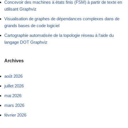
Concevoir des machines à états finis (FSM) à partir de texte en
utilisant Graphviz
Visualisation de graphes de dépendances complexes dans de
grands bases de code logiciel
Cartographie automatisée de la topologie réseau à l’aide du
langage DOT Graphviz
Archives
août 2026
juillet 2026
mai 2026
mars 2026
février 2026