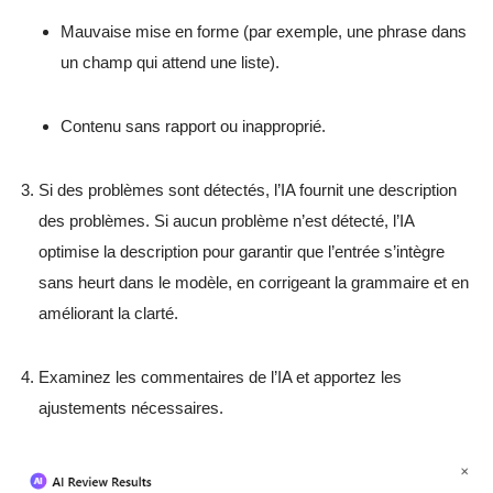
Mauvaise mise en forme (par exemple, une phrase dans
un champ qui attend une liste).
Contenu sans rapport ou inapproprié.
Si des problèmes sont détectés, l’IA fournit une description
des problèmes. Si aucun problème n’est détecté, l’IA
optimise la description pour garantir que l’entrée s’intègre
sans heurt dans le modèle, en corrigeant la grammaire et en
améliorant la clarté.
Examinez les commentaires de l’IA et apportez les
ajustements nécessaires.