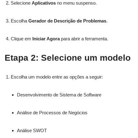
Selecione
Aplicativos
no menu suspenso.
Escolha
Gerador de Descrição de Problemas
.
Clique em
Iniciar Agora
para abrir a ferramenta.
Etapa 2: Selecione um modelo
Escolha um modelo entre as opções a seguir:
Desenvolvimento de Sistema de Software
Análise de Processos de Negócios
Análise SWOT