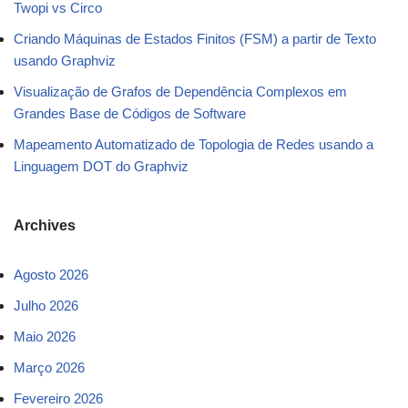
Twopi vs Circo
Criando Máquinas de Estados Finitos (FSM) a partir de Texto
usando Graphviz
Visualização de Grafos de Dependência Complexos em
Grandes Base de Códigos de Software
Mapeamento Automatizado de Topologia de Redes usando a
Linguagem DOT do Graphviz
Archives
Agosto 2026
Julho 2026
Maio 2026
Março 2026
Fevereiro 2026