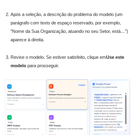
Após a seleção, a descrição do problema do modelo (um
parágrafo com texto de espaço reservado, por exemplo,
“Nome da Sua Organização, atuando no seu Setor, está…”)
aparece à direita.
Revise o modelo. Se estiver satisfeito, clique em
Use este
modelo
para prosseguir.