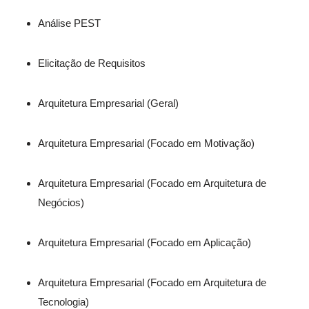
Análise PEST
Elicitação de Requisitos
Arquitetura Empresarial (Geral)
Arquitetura Empresarial (Focado em Motivação)
Arquitetura Empresarial (Focado em Arquitetura de
Negócios)
Arquitetura Empresarial (Focado em Aplicação)
Arquitetura Empresarial (Focado em Arquitetura de
Tecnologia)