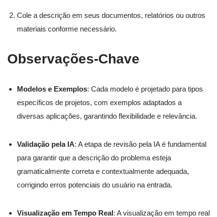
Cole a descrição em seus documentos, relatórios ou outros
materiais conforme necessário.
Observações-Chave
Modelos e Exemplos
: Cada modelo é projetado para tipos
específicos de projetos, com exemplos adaptados a
diversas aplicações, garantindo flexibilidade e relevância.
Validação pela IA
: A etapa de revisão pela IA é fundamental
para garantir que a descrição do problema esteja
gramaticalmente correta e contextualmente adequada,
corrigindo erros potenciais do usuário na entrada.
Visualização em Tempo Real
: A visualização em tempo real