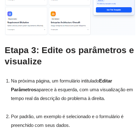
Etapa 3: Edite os parâmetros e
visualize
Na próxima página, um formulário intitulado
Editar
Parâmetros
aparece à esquerda, com uma visualização em
tempo real da descrição do problema à direita.
Por padrão, um exemplo é selecionado e o formulário é
preenchido com seus dados.