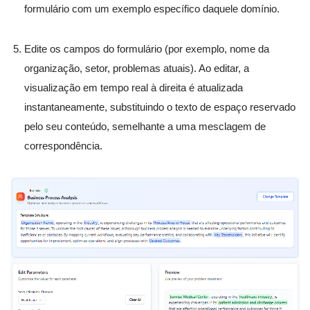
formulário com um exemplo específico daquele domínio.
Edite os campos do formulário (por exemplo, nome da
organização, setor, problemas atuais). Ao editar, a
visualização em tempo real à direita é atualizada
instantaneamente, substituindo o texto de espaço reservado
pelo seu conteúdo, semelhante a uma mesclagem de
correspondência.