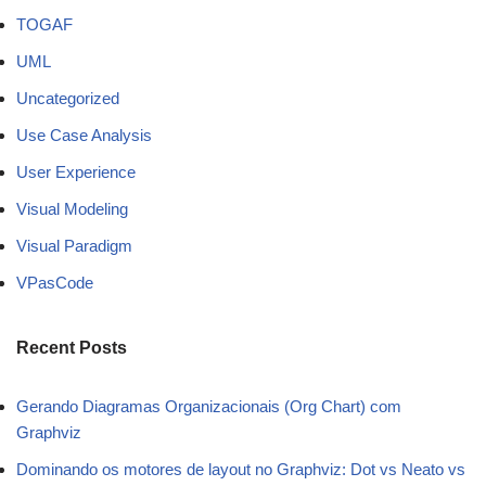
TOGAF
UML
Uncategorized
Use Case Analysis
User Experience
Visual Modeling
Visual Paradigm
VPasCode
Recent Posts
Gerando Diagramas Organizacionais (Org Chart) com
Graphviz
Dominando os motores de layout no Graphviz: Dot vs Neato vs