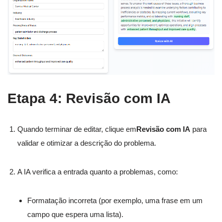
Etapa 4: Revisão com IA
Quando terminar de editar, clique em
Revisão com IA
para
validar e otimizar a descrição do problema.
A IA verifica a entrada quanto a problemas, como:
Formatação incorreta (por exemplo, uma frase em um
campo que espera uma lista).