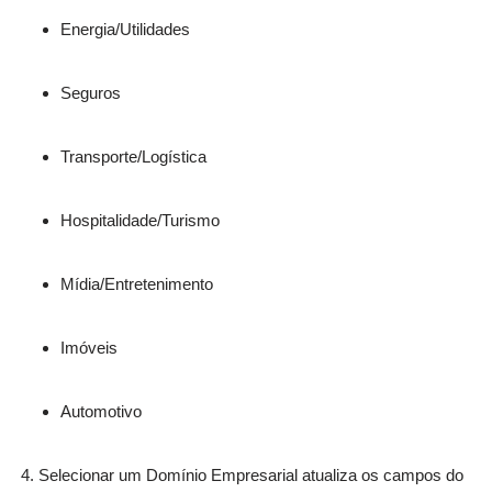
Energia/Utilidades
Seguros
Transporte/Logística
Hospitalidade/Turismo
Mídia/Entretenimento
Imóveis
Automotivo
Selecionar um Domínio Empresarial atualiza os campos do