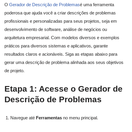
O
Gerador de Descrição de Problemas
é uma ferramenta
poderosa que ajuda você a criar descrições de problemas
profissionais e personalizadas para seus projetos, seja em
desenvolvimento de software, análise de negócios ou
arquitetura empresarial. Com modelos diversos e exemplos
práticos para diversos sistemas e aplicativos, garante
resultados claros e acionáveis. Siga as etapas abaixo para
gerar uma descrição de problema alinhada aos seus objetivos
de projeto.
Etapa 1: Acesse o Gerador de
Descrição de Problemas
Navegue até
Ferramentas
no menu principal.