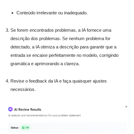
Conteúdo irrelevante ou inadequado.
Se forem encontrados problemas, a IA fornece uma
descrição dos problemas. Se nenhum problema for
detectado, a IA otimiza a descrição para garantir que a
entrada se encaixe perfeitamente no modelo, corrigindo
gramática e aprimorando a clareza.
Revise o feedback da IA e faça quaisquer ajustes
necessários.