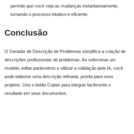
permite que você veja as mudanças instantaneamente,
tornando o processo intuitivo e eficiente.
Conclusão
O Gerador de Descrição de Problemas simplifica a criação de
descrições profissionais de problemas. Ao selecionar um
modelo, editar parâmetros e utilizar a validação pela IA, você
pode elaborar uma descrição refinada, pronta para seus
projetos. Use o botão Copiar para integrar facilmente o
resultado em seus documentos.