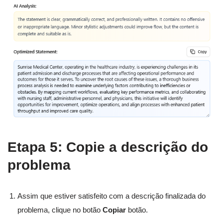
Etapa 5: Copie a descrição do
problema
Assim que estiver satisfeito com a descrição finalizada do
problema, clique no botão
Copiar
botão.