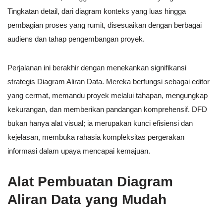
Tingkatan detail, dari diagram konteks yang luas hingga
pembagian proses yang rumit, disesuaikan dengan berbagai
audiens dan tahap pengembangan proyek.
Perjalanan ini berakhir dengan menekankan signifikansi
strategis Diagram Aliran Data. Mereka berfungsi sebagai editor
yang cermat, memandu proyek melalui tahapan, mengungkap
kekurangan, dan memberikan pandangan komprehensif. DFD
bukan hanya alat visual; ia merupakan kunci efisiensi dan
kejelasan, membuka rahasia kompleksitas pergerakan
informasi dalam upaya mencapai kemajuan.
Alat Pembuatan Diagram
Aliran Data yang Mudah