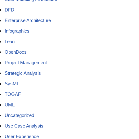
DFD
Enterprise Architecture
Infographics
Lean
OpenDocs
Project Management
Strategic Analysis
SysML
TOGAF
UML
Uncategorized
Use Case Analysis
User Experience