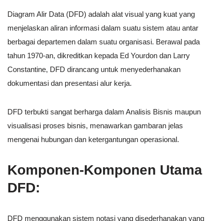
Diagram Alir Data (DFD) adalah alat visual yang kuat yang
menjelaskan aliran informasi dalam suatu sistem atau antar
berbagai departemen dalam suatu organisasi. Berawal pada
tahun 1970-an, dikreditkan kepada Ed Yourdon dan Larry
Constantine, DFD dirancang untuk menyederhanakan
dokumentasi dan presentasi alur kerja.
DFD terbukti sangat berharga dalam Analisis Bisnis maupun
visualisasi proses bisnis, menawarkan gambaran jelas
mengenai hubungan dan ketergantungan operasional.
Komponen-Komponen Utama
DFD:
DFD menggunakan sistem notasi yang disederhanakan yang