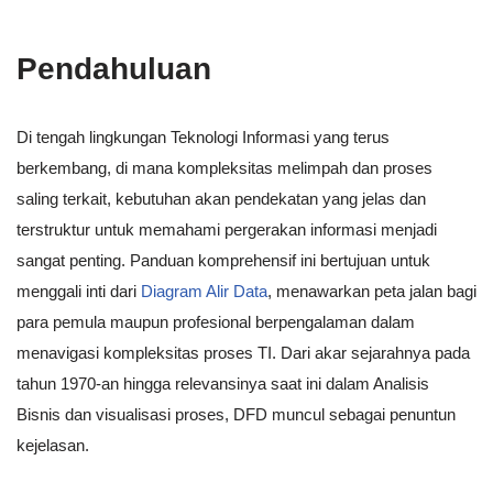
Pendahuluan
Di tengah lingkungan Teknologi Informasi yang terus
berkembang, di mana kompleksitas melimpah dan proses
saling terkait, kebutuhan akan pendekatan yang jelas dan
terstruktur untuk memahami pergerakan informasi menjadi
sangat penting. Panduan komprehensif ini bertujuan untuk
menggali inti dari
Diagram Alir Data
, menawarkan peta jalan bagi
para pemula maupun profesional berpengalaman dalam
menavigasi kompleksitas proses TI. Dari akar sejarahnya pada
tahun 1970-an hingga relevansinya saat ini dalam Analisis
Bisnis dan visualisasi proses, DFD muncul sebagai penuntun
kejelasan.