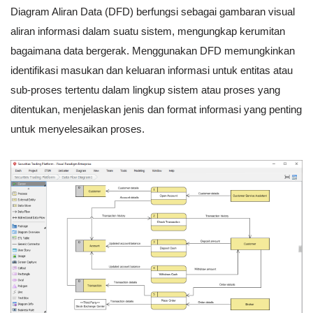
Diagram Aliran Data (DFD) berfungsi sebagai gambaran visual
aliran informasi dalam suatu sistem, mengungkap kerumitan
bagaimana data bergerak. Menggunakan DFD memungkinkan
identifikasi masukan dan keluaran informasi untuk entitas atau
sub-proses tertentu dalam lingkup sistem atau proses yang
ditentukan, menjelaskan jenis dan format informasi yang penting
untuk menyelesaikan proses.