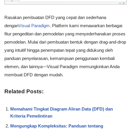
Rasakan pembuatan DFD yang cepat dan sederhana
dengan
Visual Paradigm
. Platform kami menawarkan berbagai
fitur pengeditan dan pemodelan yang menyederhanakan proses
pemodelan. Mulai dari pembuatan bentuk dengan drag-and-drop
yang intuitif hingga penempatan tepat yang didukung oleh
panduan penyelarasan, kemampuan penggunaan kembali
elemen, dan lainnya—Visual Paradigm memungkinkan Anda
membuat DFD dengan mudah.
Related Posts:
Memahami Tingkat Diagram Aliran Data (DFD) dan
Kriteria Pemelintiran
Mengungkap Kompleksitas: Panduan tentang