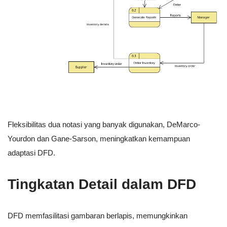
Fleksibilitas dua notasi yang banyak digunakan, DeMarco-
Yourdon dan Gane-Sarson, meningkatkan kemampuan
adaptasi DFD.
Tingkatan Detail dalam DFD
DFD memfasilitasi gambaran berlapis, memungkinkan