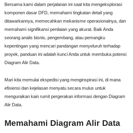
Bersama kami dalam perjalanan ini saat kita mengeksplorasi
komponen dasar DFD, memahami tingkatan detail yang
ditawarkannya, memecahkan mekanisme operasionalnya, dan
memahami signifikansi penilaian yang akurat. Baik Anda
seorang analis bisnis, pengembang, atau pemangku
kepentingan yang mencari pandangan menyeluruh terhadap
proyek, panduan ini adalah kunci Anda untuk membuka potensi
Diagram Alir Data.
Mari kita memulai ekspedisi yang menginspirasi ini, di mana
efisiensi dan kejelasan menyatu secara mulus untuk
menguraikan kain rumit pergerakan informasi dengan Diagram
Alir Data.
Memahami Diagram Alir Data