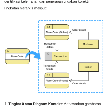
identifikasi kelemahan dan penerapan tindakan korektif.
Tingkatan hierarkis meliputi:
Tingkat 0 atau Diagram Konteks:
Menawarkan gambaran