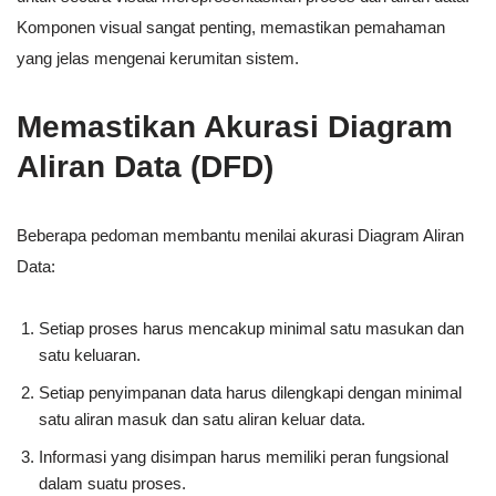
Komponen visual sangat penting, memastikan pemahaman
yang jelas mengenai kerumitan sistem.
Memastikan Akurasi Diagram
Aliran Data (DFD)
Beberapa pedoman membantu menilai akurasi Diagram Aliran
Data:
Setiap proses harus mencakup minimal satu masukan dan
satu keluaran.
Setiap penyimpanan data harus dilengkapi dengan minimal
satu aliran masuk dan satu aliran keluar data.
Informasi yang disimpan harus memiliki peran fungsional
dalam suatu proses.