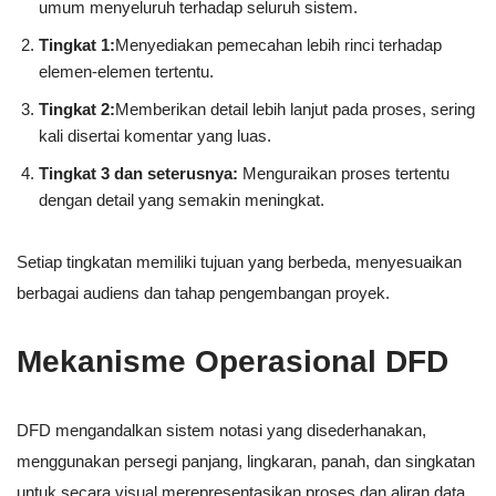
umum menyeluruh terhadap seluruh sistem.
Tingkat 1:
Menyediakan pemecahan lebih rinci terhadap
elemen-elemen tertentu.
Tingkat 2:
Memberikan detail lebih lanjut pada proses, sering
kali disertai komentar yang luas.
Tingkat 3 dan seterusnya:
Menguraikan proses tertentu
dengan detail yang semakin meningkat.
Setiap tingkatan memiliki tujuan yang berbeda, menyesuaikan
berbagai audiens dan tahap pengembangan proyek.
Mekanisme Operasional DFD
DFD mengandalkan sistem notasi yang disederhanakan,
menggunakan persegi panjang, lingkaran, panah, dan singkatan
untuk secara visual merepresentasikan proses dan aliran data.