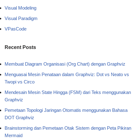
Visual Modeling
Visual Paradigm
VPasCode
Recent Posts
Membuat Diagram Organisasi (Org Chart) dengan Graphviz
Menguasai Mesin Penataan dalam Graphviz: Dot vs Neato vs
Twopi vs Circo
Mendesain Mesin State Hingga (FSM) dari Teks menggunakan
Graphviz
Pemetaan Topologi Jaringan Otomatis menggunakan Bahasa
DOT Graphviz
Brainstorming dan Pemetaan Otak Sistem dengan Peta Pikiran
Mermaid