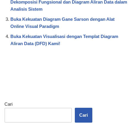
Dekomposisi Fungsional dan Diagram Aliran Data dalam
Analisis Sistem
Buka Kekuatan Diagram Gane Sarson dengan Alat
Online Visual Paradigm
Buka Kekuatan Visualisasi dengan Templat Diagram
Aliran Data (DFD) Kami!
Cari
Cari