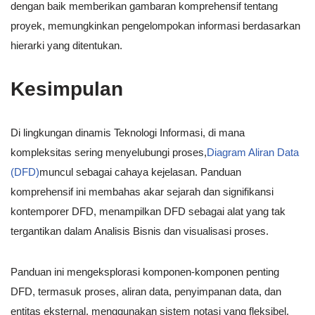
dengan baik memberikan gambaran komprehensif tentang
proyek, memungkinkan pengelompokan informasi berdasarkan
hierarki yang ditentukan.
Kesimpulan
Di lingkungan dinamis Teknologi Informasi, di mana
kompleksitas sering menyelubungi proses,
Diagram Aliran Data
(DFD)
muncul sebagai cahaya kejelasan. Panduan
komprehensif ini membahas akar sejarah dan signifikansi
kontemporer DFD, menampilkan DFD sebagai alat yang tak
tergantikan dalam Analisis Bisnis dan visualisasi proses.
Panduan ini mengeksplorasi komponen-komponen penting
DFD, termasuk proses, aliran data, penyimpanan data, dan
entitas eksternal, menggunakan sistem notasi yang fleksibel.