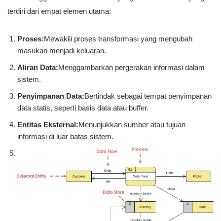
terdiri dari empat elemen utama:
Proses:
Mewakili proses transformasi yang mengubah
masukan menjadi keluaran.
Aliran Data:
Menggambarkan pergerakan informasi dalam
sistem.
Penyimpanan Data:
Bertindak sebagai tempat penyimpanan
data statis, seperti basis data atau buffer.
Entitas Eksternal:
Menunjukkan sumber atau tujuan
informasi di luar batas sistem.