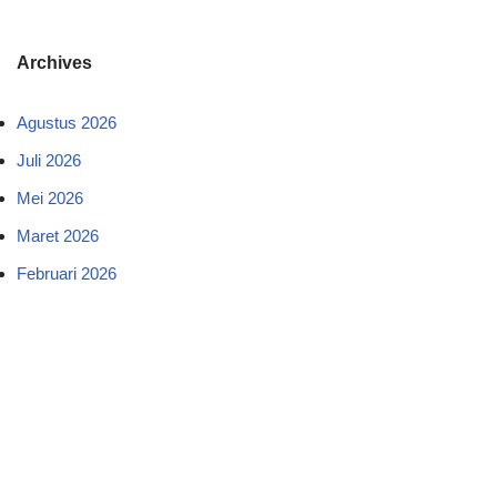
Archives
Agustus 2026
Juli 2026
Mei 2026
Maret 2026
Februari 2026