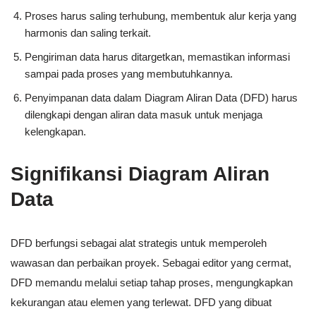
Proses harus saling terhubung, membentuk alur kerja yang
harmonis dan saling terkait.
Pengiriman data harus ditargetkan, memastikan informasi
sampai pada proses yang membutuhkannya.
Penyimpanan data dalam Diagram Aliran Data (DFD) harus
dilengkapi dengan aliran data masuk untuk menjaga
kelengkapan.
Signifikansi Diagram Aliran
Data
DFD berfungsi sebagai alat strategis untuk memperoleh
wawasan dan perbaikan proyek. Sebagai editor yang cermat,
DFD memandu melalui setiap tahap proses, mengungkapkan
kekurangan atau elemen yang terlewat. DFD yang dibuat