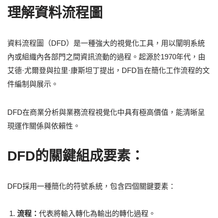
理解資料流程圖
資料流程圖（DFD）是一種強大的視覺化工具，用以闡明系統
內或組織內各部門之間資訊流動的過程。起源於1970年代，由
艾德·尤爾登與拉里·康斯坦丁提出，DFD旨在簡化工作流程的文
件編制與展示。
DFD在商業分析與業務流程視覺化中具有極高價值，能清晰呈
現運作關係與依賴性。
DFD的關鍵組成要素：
DFD採用一種簡化的符號系統，包含四個關鍵要素：
流程：
代表將輸入轉化為輸出的轉化過程。