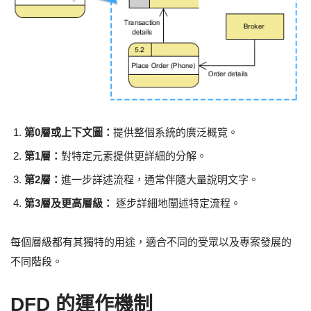
第0層或上下文圖：
提供整個系統的廣泛概覽。
第1層：
對特定元素提供更詳細的分解。
第2層：
進一步詳述流程，通常伴隨大量說明文字。
第3層及更高層級：
逐步詳細地闡述特定流程。
每個層級都有其獨特的用途，適合不同的受眾以及專案發展的
不同階段。
DFD 的運作機制