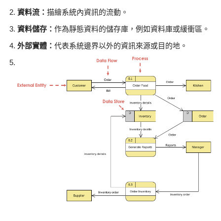
資料流：
描繪系統內資訊的流動。
資料儲存：
作為靜態資料的儲存庫，例如資料庫或緩衝區。
外部實體：
代表系統邊界以外的資訊來源或目的地。