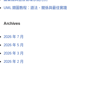
UML 類圖教程：語法、關係與最佳實踐
Archives
2026 年 7 月
2026 年 5 月
2026 年 3 月
2026 年 2 月