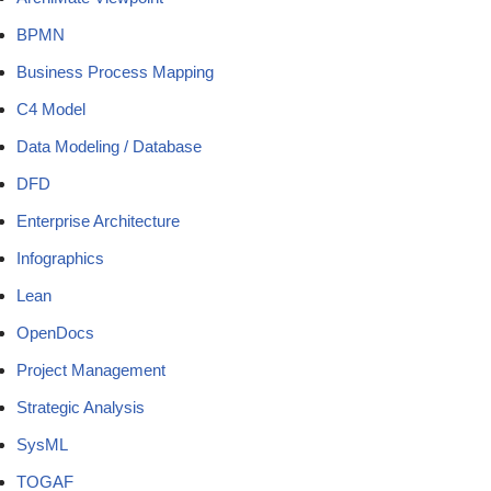
BPMN
Business Process Mapping
C4 Model
Data Modeling / Database
DFD
Enterprise Architecture
Infographics
Lean
OpenDocs
Project Management
Strategic Analysis
SysML
TOGAF