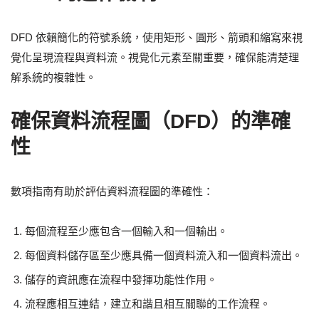
DFD 依賴簡化的符號系統，使用矩形、圓形、箭頭和縮寫來視
覺化呈現流程與資料流。視覺化元素至關重要，確保能清楚理
解系統的複雜性。
確保資料流程圖（DFD）的準確
性
數項指南有助於評估資料流程圖的準確性：
每個流程至少應包含一個輸入和一個輸出。
每個資料儲存區至少應具備一個資料流入和一個資料流出。
儲存的資訊應在流程中發揮功能性作用。
流程應相互連結，建立和諧且相互關聯的工作流程。