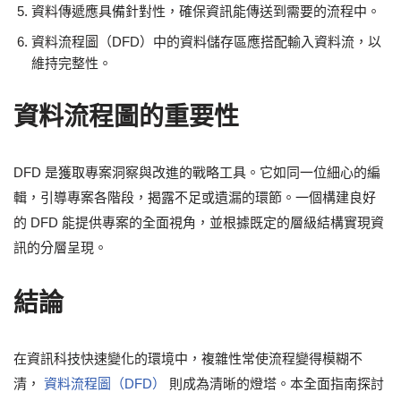
資料傳遞應具備針對性，確保資訊能傳送到需要的流程中。
資料流程圖（DFD）中的資料儲存區應搭配輸入資料流，以
維持完整性。
資料流程圖的重要性
DFD 是獲取專案洞察與改進的戰略工具。它如同一位細心的編
輯，引導專案各階段，揭露不足或遺漏的環節。一個構建良好
的 DFD 能提供專案的全面視角，並根據既定的層級結構實現資
訊的分層呈現。
結論
在資訊科技快速變化的環境中，複雜性常使流程變得模糊不
清，
資料流程圖（DFD）
則成為清晰的燈塔。本全面指南探討