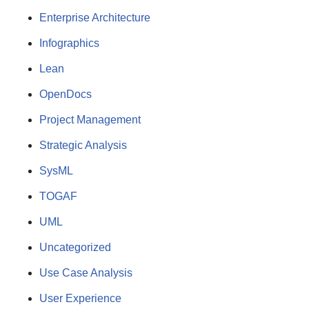
Enterprise Architecture
Infographics
Lean
OpenDocs
Project Management
Strategic Analysis
SysML
TOGAF
UML
Uncategorized
Use Case Analysis
User Experience