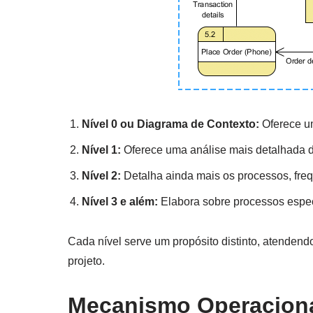
Nível 0 ou Diagrama de Contexto:
Oferece um
Nível 1:
Oferece uma análise mais detalhada d
Nível 2:
Detalha ainda mais os processos, fr
Nível 3 e além:
Elabora sobre processos espec
Cada nível serve um propósito distinto, atendend
projeto.
Mecanismo Operacion