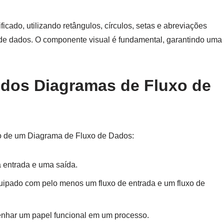
ado, utilizando retângulos, círculos, setas e abreviações
 de dados. O componente visual é fundamental, garantindo uma
 dos Diagramas de Fluxo de
ão de um Diagrama de Fluxo de Dados:
 entrada e uma saída.
ipado com pelo menos um fluxo de entrada e um fluxo de
har um papel funcional em um processo.