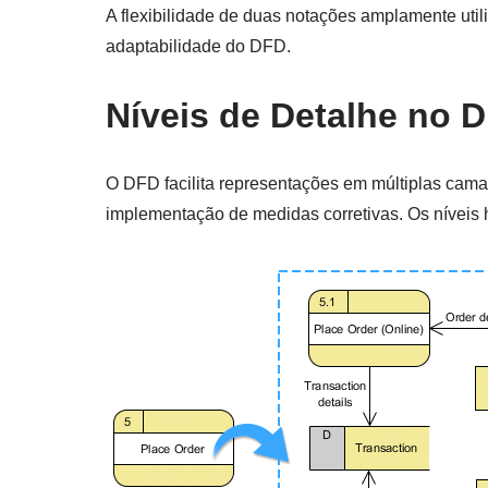
A flexibilidade de duas notações amplamente ut
adaptabilidade do DFD.
Níveis de Detalhe no 
O DFD facilita representações em múltiplas camad
implementação de medidas corretivas. Os níveis 