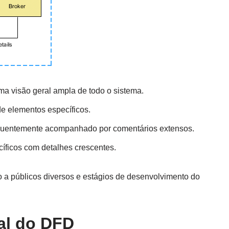
a visão geral ampla de todo o sistema.
e elementos específicos.
equentemente acompanhado por comentários extensos.
íficos com detalhes crescentes.
o a públicos diversos e estágios de desenvolvimento do
al do DFD