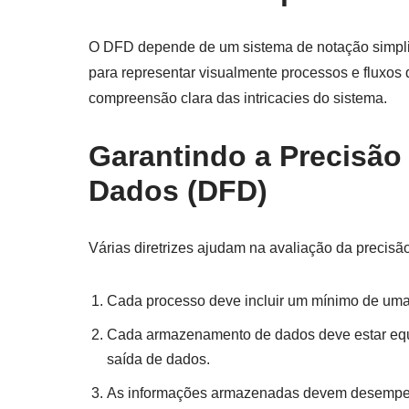
O DFD depende de um sistema de notação simplific
para representar visualmente processos e fluxos
compreensão clara das intricacies do sistema.
Garantindo a Precisão
Dados (DFD)
Várias diretrizes ajudam na avaliação da precis
Cada processo deve incluir um mínimo de uma
Cada armazenamento de dados deve estar equ
saída de dados.
As informações armazenadas devem desempen