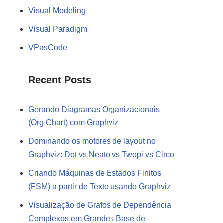
Visual Modeling
Visual Paradigm
VPasCode
Recent Posts
Gerando Diagramas Organizacionais
(Org Chart) com Graphviz
Dominando os motores de layout no
Graphviz: Dot vs Neato vs Twopi vs Circo
Criando Máquinas de Estados Finitos
(FSM) a partir de Texto usando Graphviz
Visualização de Grafos de Dependência
Complexos em Grandes Base de