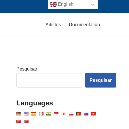
English
Articles
Documentation
Pesquisar
Pesquisar
Languages