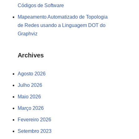
Códigos de Software
Mapeamento Automatizado de Topologia
de Redes usando a Linguagem DOT do
Graphviz
Archives
Agosto 2026
Julho 2026
Maio 2026
Março 2026
Fevereiro 2026
Setembro 2023