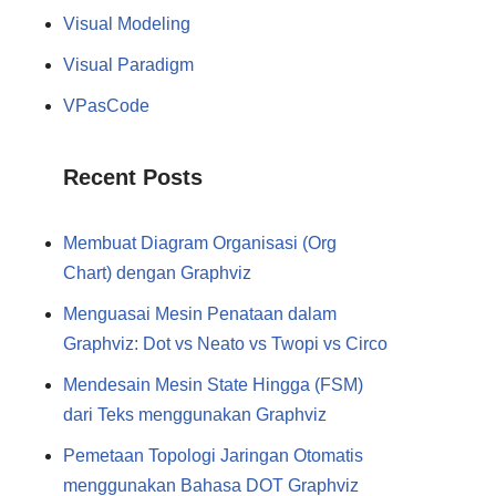
Visual Modeling
Visual Paradigm
VPasCode
Recent Posts
Membuat Diagram Organisasi (Org
Chart) dengan Graphviz
Menguasai Mesin Penataan dalam
Graphviz: Dot vs Neato vs Twopi vs Circo
Mendesain Mesin State Hingga (FSM)
dari Teks menggunakan Graphviz
Pemetaan Topologi Jaringan Otomatis
menggunakan Bahasa DOT Graphviz