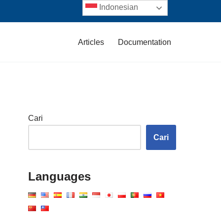
Indonesian
Articles
Documentation
Cari
Cari
Languages