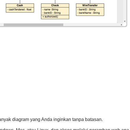
anyak diagram yang Anda inginkan tanpa batasan.