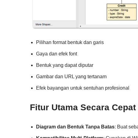
Pilihan format bentuk dan garis
Gaya dan efek font
Bentuk yang dapat diputar
Gambar dan URL yang tertanam
Efek bayangan untuk sentuhan profesional
Fitur Utama Secara Cepat
Diagram dan Bentuk Tanpa Batas
: Buat seb