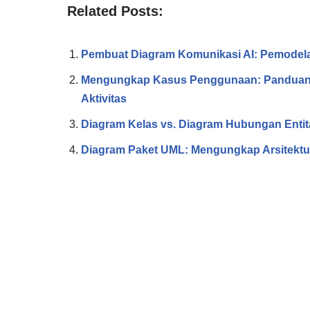
Related Posts:
Pembuat Diagram Komunikasi AI: Pemodela
Mengungkap Kasus Penggunaan: Panduan L
Aktivitas
Diagram Kelas vs. Diagram Hubungan Enti
Diagram Paket UML: Mengungkap Arsitektu