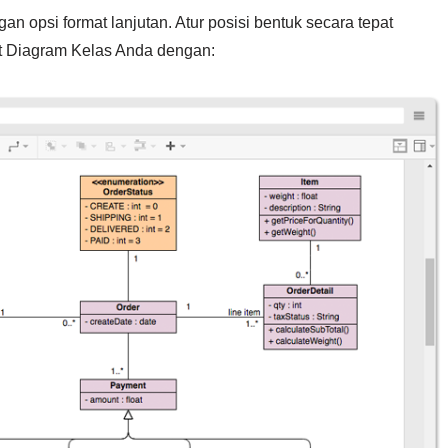
n opsi format lanjutan. Atur posisi bentuk secara tepat
 Diagram Kelas Anda dengan: