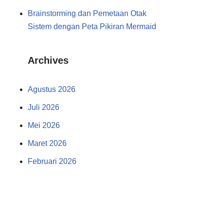
Brainstorming dan Pemetaan Otak
Sistem dengan Peta Pikiran Mermaid
Archives
Agustus 2026
Juli 2026
Mei 2026
Maret 2026
Februari 2026