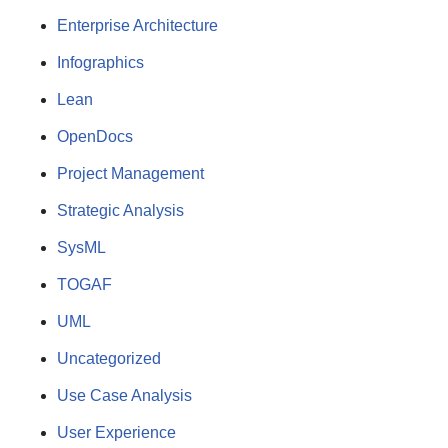
Enterprise Architecture
Infographics
Lean
OpenDocs
Project Management
Strategic Analysis
SysML
TOGAF
UML
Uncategorized
Use Case Analysis
User Experience