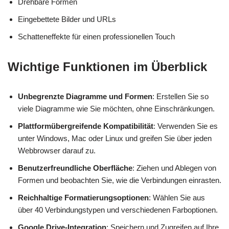
Drehbare Formen
Eingebettete Bilder und URLs
Schatteneffekte für einen professionellen Touch
Wichtige Funktionen im Überblick
Unbegrenzte Diagramme und Formen
: Erstellen Sie so
viele Diagramme wie Sie möchten, ohne Einschränkungen.
Plattformübergreifende Kompatibilität
: Verwenden Sie es
unter Windows, Mac oder Linux und greifen Sie über jeden
Webbrowser darauf zu.
Benutzerfreundliche Oberfläche
: Ziehen und Ablegen von
Formen und beobachten Sie, wie die Verbindungen einrasten.
Reichhaltige Formatierungsoptionen
: Wählen Sie aus
über 40 Verbindungstypen und verschiedenen Farboptionen.
Google Drive-Integration
: Speichern und Zugreifen auf Ihre