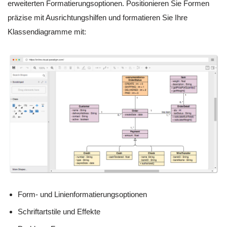
erweiterten Formatierungsoptionen. Positionieren Sie Formen
präzise mit Ausrichtungshilfen und formatieren Sie Ihre
Klassendiagramme mit:
Form- und Linienformatierungsoptionen
Schriftartstile und Effekte