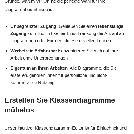
Gründe, warum VP Online die perfekte Wahl für Ihre
Diagrammbedürfnisse ist:
Unbegrenzter Zugang
: Genießen Sie einen
lebenslange
Zugang
zum Tool mit keiner Einschränkung der Anzahl an
Diagrammen oder Formen, die Sie erstellen können.
Werbefreie Erfahrung
: Konzentrieren Sie sich auf Ihre
Arbeit ohne Unterbrechungen.
Eigentum an Ihren Arbeiten
: Alle Diagramme, die Sie
erstellen, gehören Ihnen für persönliche und nicht-
kommerzielle Nutzung.
Erstellen Sie Klassendiagramme
mühelos
Unser intuitiver Klassendiagramm-Editor ist für Einfachheit und