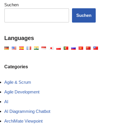
Suchen
Suchen
Languages
Categories
Agile & Scrum
Agile Development
AI
AI Diagramming Chatbot
ArchiMate Viewpoint