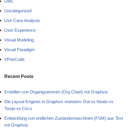
UML
Uncategorized
Use Case Analysis
User Experience
Visual Modeling
Visual Paradigm
VPasCode
Recent Posts
Erstellen von Organigrammen (Org Chart) mit Graphviz
Die Layout-Engines in Graphviz meistern: Dot vs Neato vs
Twopi vs Circo
Entwicklung von endlichen Zustandsmaschinen (FSM) aus Text
mit Graphviz