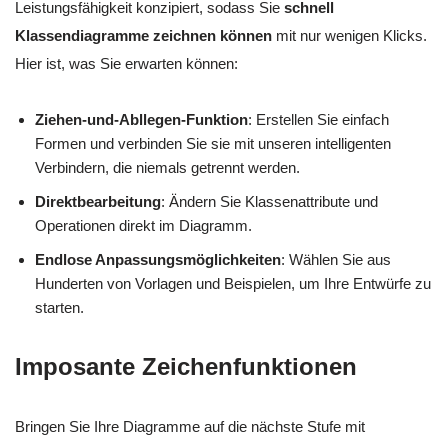
Leistungsfähigkeit konzipiert, sodass Sie
schnell
Klassendiagramme zeichnen können
mit nur wenigen Klicks.
Hier ist, was Sie erwarten können:
Ziehen-und-Abllegen-Funktion
: Erstellen Sie einfach
Formen und verbinden Sie sie mit unseren intelligenten
Verbindern, die niemals getrennt werden.
Direktbearbeitung
: Ändern Sie Klassenattribute und
Operationen direkt im Diagramm.
Endlose Anpassungsmöglichkeiten
: Wählen Sie aus
Hunderten von Vorlagen und Beispielen, um Ihre Entwürfe zu
starten.
Imposante Zeichenfunktionen
Bringen Sie Ihre Diagramme auf die nächste Stufe mit