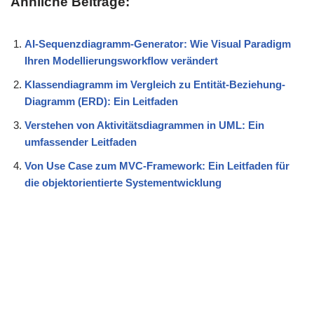
Ähnliche Beiträge:
AI-Sequenzdiagramm-Generator: Wie Visual Paradigm
Ihren Modellierungsworkflow verändert
Klassendiagramm im Vergleich zu Entität-Beziehung-
Diagramm (ERD): Ein Leitfaden
Verstehen von Aktivitätsdiagrammen in UML: Ein
umfassender Leitfaden
Von Use Case zum MVC-Framework: Ein Leitfaden für
die objektorientierte Systementwicklung