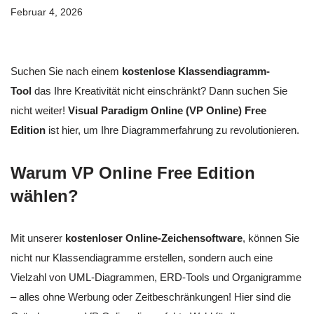
Februar 4, 2026
Suchen Sie nach einem
kostenlose Klassendiagramm-
Tool
das Ihre Kreativität nicht einschränkt? Dann suchen Sie
nicht weiter!
Visual Paradigm Online (VP Online) Free
Edition
ist hier, um Ihre Diagrammerfahrung zu revolutionieren.
Warum VP Online Free Edition
wählen?
Mit unserer
kostenloser Online-Zeichensoftware
, können Sie
nicht nur Klassendiagramme erstellen, sondern auch eine
Vielzahl von UML-Diagrammen, ERD-Tools und Organigramme
– alles ohne Werbung oder Zeitbeschränkungen! Hier sind die