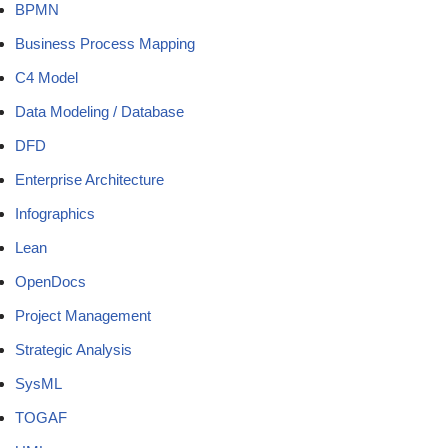
BPMN
Business Process Mapping
C4 Model
Data Modeling / Database
DFD
Enterprise Architecture
Infographics
Lean
OpenDocs
Project Management
Strategic Analysis
SysML
TOGAF