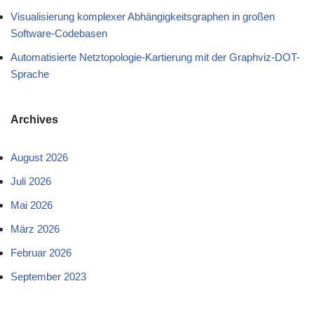
Visualisierung komplexer Abhängigkeitsgraphen in großen
Software-Codebasen
Automatisierte Netztopologie-Kartierung mit der Graphviz-DOT-
Sprache
Archives
August 2026
Juli 2026
Mai 2026
März 2026
Februar 2026
September 2023