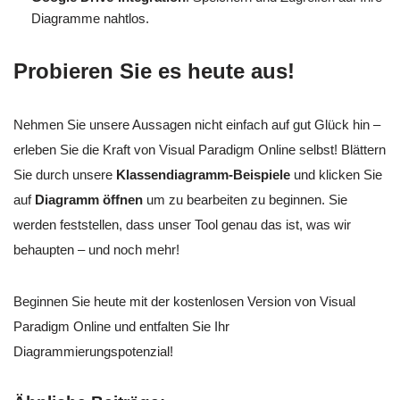
Diagramme nahtlos.
Probieren Sie es heute aus!
Nehmen Sie unsere Aussagen nicht einfach auf gut Glück hin –
erleben Sie die Kraft von Visual Paradigm Online selbst! Blättern
Sie durch unsere
Klassendiagramm-Beispiele
und klicken Sie
auf
Diagramm öffnen
um zu bearbeiten zu beginnen. Sie
werden feststellen, dass unser Tool genau das ist, was wir
behaupten – und noch mehr!
Beginnen Sie heute mit der kostenlosen Version von Visual
Paradigm Online und entfalten Sie Ihr
Diagrammierungspotenzial!