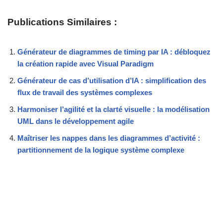
Publications Similaires :
Générateur de diagrammes de timing par IA : débloquez
la création rapide avec Visual Paradigm
Générateur de cas d’utilisation d’IA : simplification des
flux de travail des systèmes complexes
Harmoniser l’agilité et la clarté visuelle : la modélisation
UML dans le développement agile
Maîtriser les nappes dans les diagrammes d’activité :
partitionnement de la logique système complexe