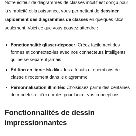
Notre éditeur de diagrammes de classes intuitif est conçu pour
la simplicité et la puissance, vous permettant de
dessiner
rapidement des diagrammes de classes
en quelques clics
seulement. Voici ce que vous pouvez attendre :
Fonctionnalité glisser-déposer
: Créez facilement des
formes et connectez-les avec nos connecteurs intelligents
qui ne se séparent jamais.
Édition en ligne
: Modifiez les attributs et opérations de
classe directement dans le diagramme.
Personnalisation illimitée
: Choisissez parmi des centaines
de modèles et d’exemples pour lancer vos conceptions.
Fonctionnalités de dessin
impressionnantes