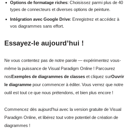
Options de formatage riches
: Choisissez parmi plus de 40
types de connecteurs et diverses options de peinture.
Intégration avec Google Drive
: Enregistrez et accédez à
vos diagrammes sans effort.
Essayez-le aujourd’hui !
Ne vous contentez pas de notre parole — expérimentez vous-
même la puissance de Visual Paradigm Online ! Parcourez
nos
Exemples de diagrammes de classes
et cliquez sur
Ouvrir
le diagramme
pour commencer à éditer. Vous verrez que notre
outil est tout ce que nous prétendons, et bien plus encore !
Commencez dès aujourd’hui avec la version gratuite de Visual
Paradigm Online, et libérez tout votre potentiel de création de
diagrammes !