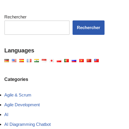
Rechercher
Rechercher
Languages
Categories
Agile & Scrum
Agile Development
AI
AI Diagramming Chatbot