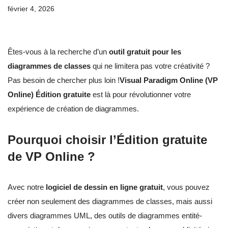
février 4, 2026
Êtes-vous à la recherche d’un
outil gratuit pour les
diagrammes de classes
qui ne limitera pas votre créativité ?
Pas besoin de chercher plus loin !
Visual Paradigm Online (VP
Online) Édition gratuite
est là pour révolutionner votre
expérience de création de diagrammes.
Pourquoi choisir l’Édition gratuite
de VP Online ?
Avec notre
logiciel de dessin en ligne gratuit
, vous pouvez
créer non seulement des diagrammes de classes, mais aussi
divers diagrammes UML, des outils de diagrammes entité-