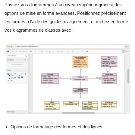
Passez vos diagrammes à un niveau supérieur grâce à des
options de mise en forme avancées. Positionnez précisément
les formes à l’aide des guides d’alignement, et mettez en forme
vos diagrammes de classes avec :
Options de formatage des formes et des lignes