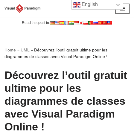
English
Aller
au
Read this post in:
contenu
Home
»
UML
»
Découvrez l’outil gratuit ultime pour les
diagrammes de classes avec Visual Paradigm Online !
Découvrez l’outil gratuit
ultime pour les
diagrammes de classes
avec Visual Paradigm
Online !