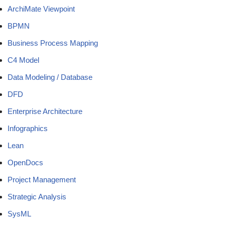
ArchiMate Viewpoint
BPMN
Business Process Mapping
C4 Model
Data Modeling / Database
DFD
Enterprise Architecture
Infographics
Lean
OpenDocs
Project Management
Strategic Analysis
SysML