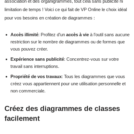
association et des organigrammes, tout cela sans publicité ni
limitation de temps ! Voici ce qui fait de VP Online le choix idéal
pour vos besoins en création de diagrammes :
Accès illimité
: Profitez d’un
accès à vie
à l’outil sans aucune
restriction sur le nombre de diagrammes ou de formes que
vous pouvez créer.
Expérience sans publicité
: Concentrez-vous sur votre
travail sans interruptions.
Propriété de vos travaux
: Tous les diagrammes que vous
créez vous appartiennent pour une utilisation personnelle et
non commerciale.
Créez des diagrammes de classes
facilement