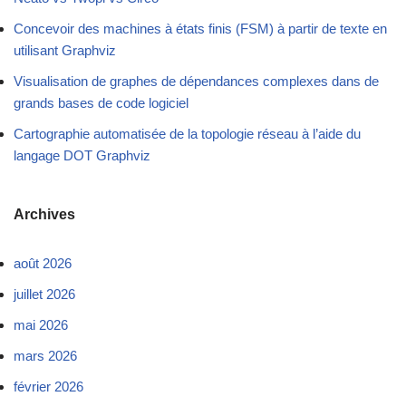
Concevoir des machines à états finis (FSM) à partir de texte en
utilisant Graphviz
Visualisation de graphes de dépendances complexes dans de
grands bases de code logiciel
Cartographie automatisée de la topologie réseau à l’aide du
langage DOT Graphviz
Archives
août 2026
juillet 2026
mai 2026
mars 2026
février 2026