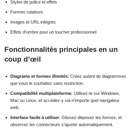
Styles de police et effets
Formes rotatives
Images et URL intégrés
Effets d’ombre pour un toucher professionnel
Fonctionnalités principales en un
coup d’œil
Diagrams et formes illimités
: Créez autant de diagrammes
que vous le souhaitez sans restriction.
Compatibilité multiplateforme
: Utilisez-le sur Windows,
Mac ou Linux, et accédez-y via n’importe quel navigateur
web.
Interface facile à utiliser
: Glissez-déposez les formes, et
observez les connecteurs s’ajuster automatiquement.