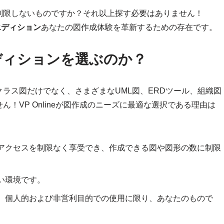
制限しないものですか？それ以上探す必要はありません！
フリーエディション
あなたの図作成体験を革新するための存在です。
ーエディションを選ぶのか？
クラス図だけでなく、さまざまなUML図、ERDツール、組織図
！VP Onlineが図作成のニーズに最適な選択である理由は
アクセスを制限なく享受でき、作成できる図や図形の数に制限
い環境です。
、個人的および非営利目的での使用に限り、あなたのもので