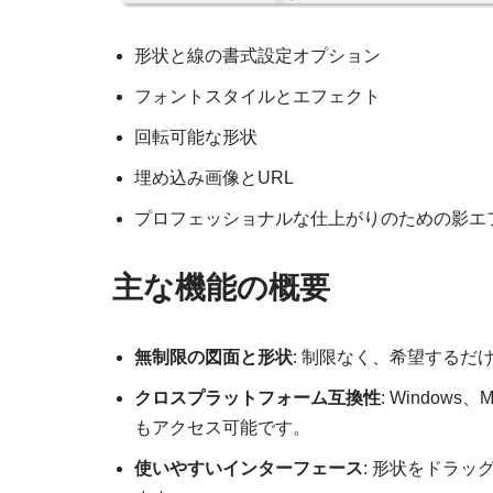
形状と線の書式設定オプション
フォントスタイルとエフェクト
回転可能な形状
埋め込み画像とURL
プロフェッショナルな仕上がりのための影エ
主な機能の概要
無制限の図面と形状
: 制限なく、希望するだ
クロスプラットフォーム互換性
: Windo
もアクセス可能です。
使いやすいインターフェース
: 形状をドラ