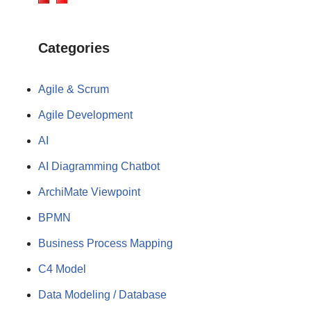
Categories
Agile & Scrum
Agile Development
AI
AI Diagramming Chatbot
ArchiMate Viewpoint
BPMN
Business Process Mapping
C4 Model
Data Modeling / Database