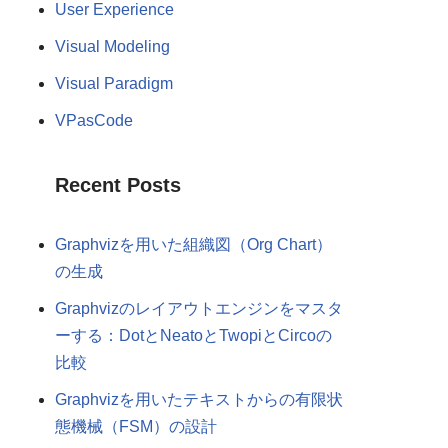
User Experience
Visual Modeling
Visual Paradigm
VPasCode
Recent Posts
Graphvizを用いた組織図（Org Chart）
の生成
Graphvizのレイアウトエンジンをマスタ
ーする：DotとNeatoとTwopiとCircoの
比較
Graphvizを用いたテキストからの有限状
態機械（FSM）の設計