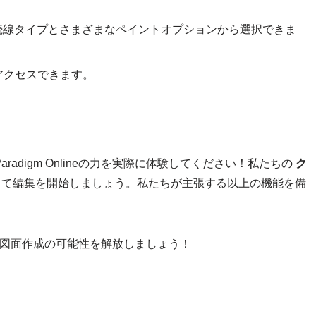
の接続線タイプとさまざまなペイントオプションから選択できま
アクセスできます。
aradigm Onlineの力を実際に体験してください！私たちの
ク
て編集を開始しましょう。私たちが主張する以上の機能を備
版を始め、図面作成の可能性を解放しましょう！