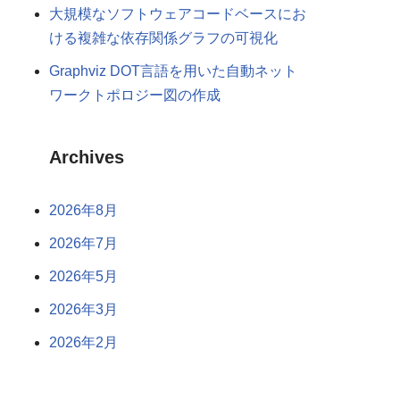
大規模なソフトウェアコードベースにお
ける複雑な依存関係グラフの可視化
Graphviz DOT言語を用いた自動ネット
ワークトポロジー図の作成
Archives
2026年8月
2026年7月
2026年5月
2026年3月
2026年2月