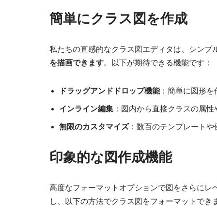
簡単にクラス図を作成
私たちの直感的なクラス図エディタは、シンプ
を描画できます
。以下が期待できる機能です：
ドラッグアンドドロップ機能
：簡単に図形を
インライン編集
：図内から直接クラスの属性
無限のカスタマイズ
：数百のテンプレートや
印象的な図作成機能
高度なフォーマットオプションで図をさらにレ
し、以下の方法でクラス図をフォーマットでき