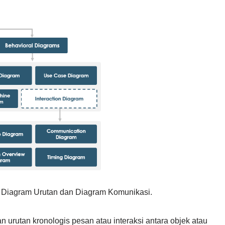
i: Diagram Urutan dan Diagram Komunikasi.
 urutan kronologis pesan atau interaksi antara objek atau