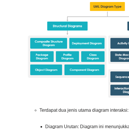
Terdapat dua jenis utama diagram interaks
Diagram Urutan: Diagram ini menunjukkan