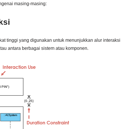
mengenai masing-masing:
ksi
at tinggi yang digunakan untuk menunjukkan alur interaksi
atau antara berbagai sistem atau komponen.