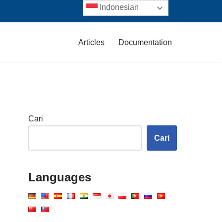
Indonesian
Articles
Documentation
Cari
Cari
Languages