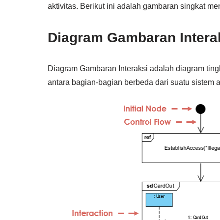
aktivitas. Berikut ini adalah gambaran singkat 
Diagram Gambaran Intera
Diagram Gambaran Interaksi adalah diagram tingk
antara bagian-bagian berbeda dari suatu sistem 