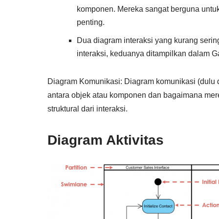
komponen. Mereka sangat berguna untuk 
penting.
Dua diagram interaksi yang kurang seri
interaksi, keduanya ditampilkan dalam G
Diagram Komunikasi: Diagram komunikasi (dulu 
antara objek atau komponen dan bagaimana mer
struktural dari interaksi.
Diagram Aktivitas