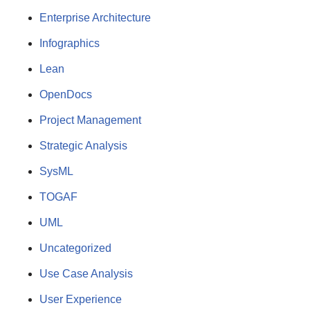
Enterprise Architecture
Infographics
Lean
OpenDocs
Project Management
Strategic Analysis
SysML
TOGAF
UML
Uncategorized
Use Case Analysis
User Experience