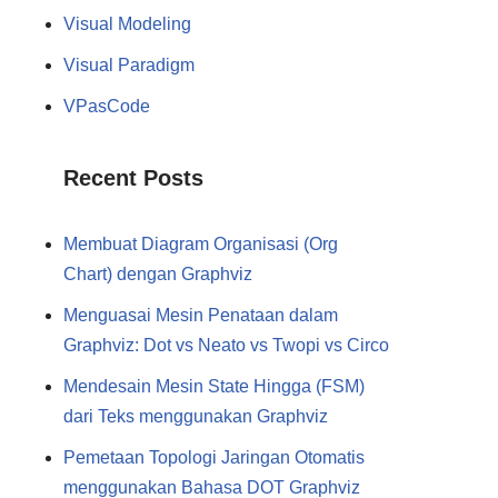
Visual Modeling
Visual Paradigm
VPasCode
Recent Posts
Membuat Diagram Organisasi (Org
Chart) dengan Graphviz
Menguasai Mesin Penataan dalam
Graphviz: Dot vs Neato vs Twopi vs Circo
Mendesain Mesin State Hingga (FSM)
dari Teks menggunakan Graphviz
Pemetaan Topologi Jaringan Otomatis
menggunakan Bahasa DOT Graphviz