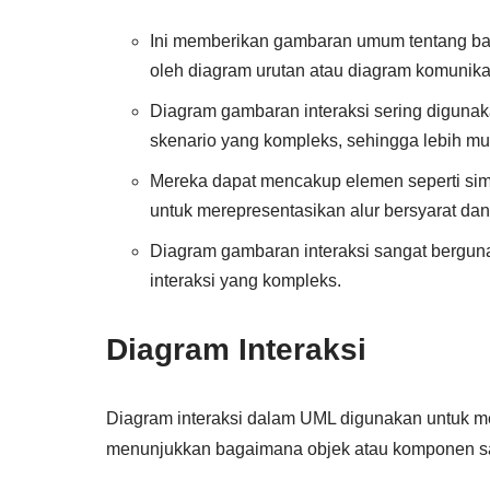
Ini memberikan gambaran umum tentang bag
oleh diagram urutan atau diagram komunika
Diagram gambaran interaksi sering digunak
skenario yang kompleks, sehingga lebih m
Mereka dapat mencakup elemen seperti sim
untuk merepresentasikan alur bersyarat dan
Diagram gambaran interaksi sangat berguna
interaksi yang kompleks.
Diagram Interaksi
Diagram interaksi dalam UML digunakan untuk m
menunjukkan bagaimana objek atau komponen sali