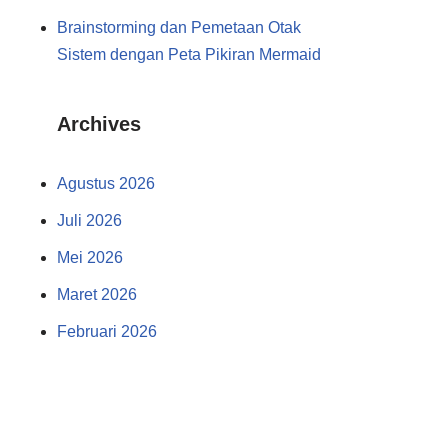
Brainstorming dan Pemetaan Otak
Sistem dengan Peta Pikiran Mermaid
Archives
Agustus 2026
Juli 2026
Mei 2026
Maret 2026
Februari 2026