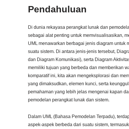
Pendahuluan
Di dunia rekayasa perangkat lunak dan pemodel
sebagai alat penting untuk memvisualisasikan,
UML menawarkan berbagai jenis diagram untuk me
suatu sistem. Di antara jenis-jenis tersebut, Di
dan Diagram Komunikasi), serta Diagram Aktivitas 
memiliki tujuan yang berbeda dan memberikan w
komparatif ini, kita akan mengeksplorasi dan 
yang dimaksudkan, elemen kunci, serta keunggul
pemahaman yang lebih jelas mengenai kapan da
pemodelan perangkat lunak dan sistem.
Dalam UML (Bahasa Pemodelan Terpadu), terdap
aspek-aspek berbeda dari suatu sistem, termasuk