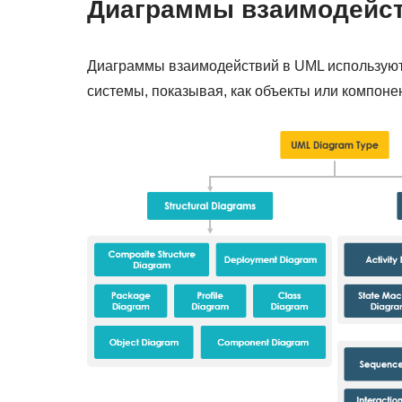
Диаграммы взаимодейс
Диаграммы взаимодействий в UML используют
системы, показывая, как объекты или компоне