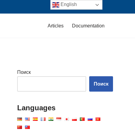
English
Articles
Documentation
Поиск
Поиск
Languages