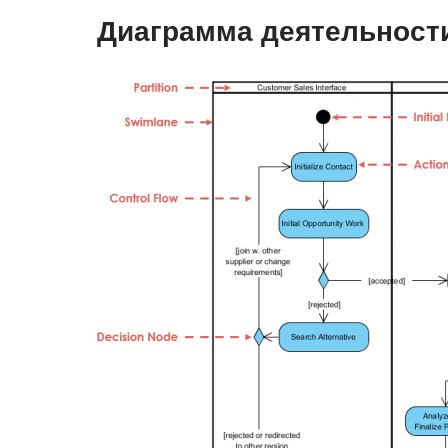
Диаграмма деятельност