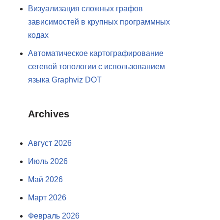
Визуализация сложных графов
зависимостей в крупных программных
кодах
Автоматическое картографирование
сетевой топологии с использованием
языка Graphviz DOT
Archives
Август 2026
Июль 2026
Май 2026
Март 2026
Февраль 2026