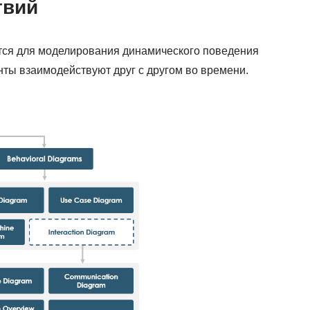
твий
ся для моделирования динамического поведения
нты взаимодействуют друг с другом во времени.