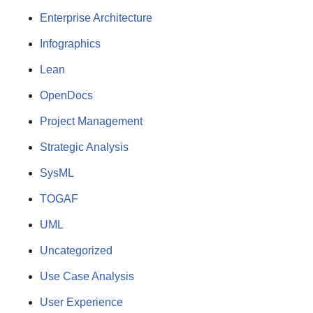
Enterprise Architecture
Infographics
Lean
OpenDocs
Project Management
Strategic Analysis
SysML
TOGAF
UML
Uncategorized
Use Case Analysis
User Experience