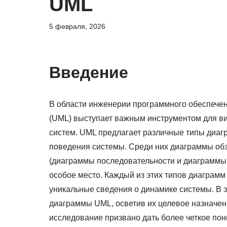
UML
5 февраля, 2026
Введение
В области инженерии программного обеспечен
(UML) выступает важным инструментом для в
систем. UML предлагает различные типы диаг
поведения системы. Среди них диаграммы об
(диаграммы последовательности и диаграммы
особое место. Каждый из этих типов диаграм
уникальные сведения о динамике системы. В 
диаграммы UML, осветив их целевое назначен
исследование призвано дать более четкое пон