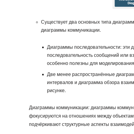
Существует два основных типа диаграмм
диаграммы коммуникации.
Диаграммы последовательности: эти 
последовательность сообщений или в
особенно полезны для моделирования 
Две менее распространённые диагра
интервалов и диаграмма обзора взаи
рисунке.
Диаграммы коммуникации: диаграммы коммуни
фокусируются на отношениях между объектами
подчёркивают структурные аспекты взаимодей