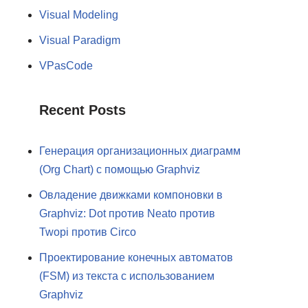
Visual Modeling
Visual Paradigm
VPasCode
Recent Posts
Генерация организационных диаграмм
(Org Chart) с помощью Graphviz
Овладение движками компоновки в
Graphviz: Dot против Neato против
Twopi против Circo
Проектирование конечных автоматов
(FSM) из текста с использованием
Graphviz