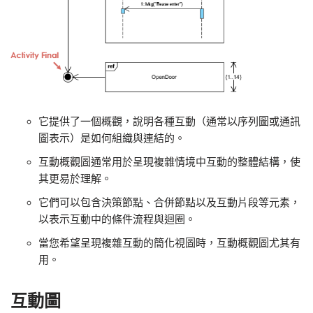
它提供了一個概觀，說明各種互動（通常以序列圖或通訊
圖表示）是如何組織與連結的。
互動概觀圖通常用於呈現複雜情境中互動的整體結構，使
其更易於理解。
它們可以包含決策節點、合併節點以及互動片段等元素，
以表示互動中的條件流程與迴圈。
當您希望呈現複雜互動的簡化視圖時，互動概觀圖尤其有
用。
互動圖