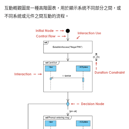
互動概觀圖是一種高階圖表，用於顯示系統不同部分之間，或
不同系統或元件之間互動的流程。