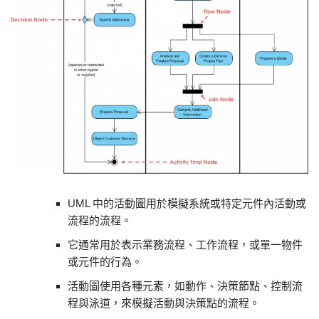
UML 中的活動圖用於模擬系統或特定元件內活動或
流程的流程。
它通常用於表示業務流程、工作流程，或單一物件
或元件的行為。
活動圖使用各種元素，如動作、決策節點、控制流
程與泳道，來模擬活動與決策點的流程。