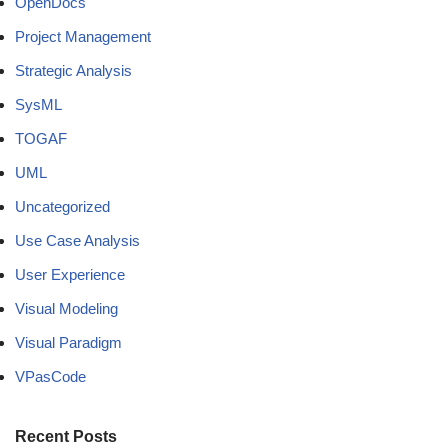
OpenDocs
Project Management
Strategic Analysis
SysML
TOGAF
UML
Uncategorized
Use Case Analysis
User Experience
Visual Modeling
Visual Paradigm
VPasCode
Recent Posts