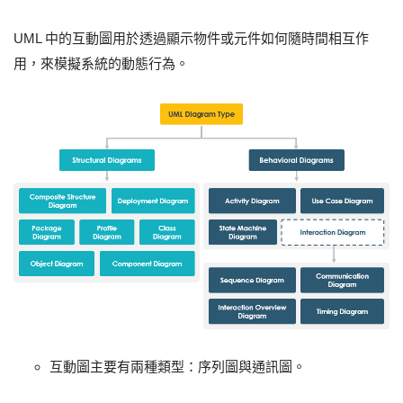
UML 中的互動圖用於透過顯示物件或元件如何隨時間相互作
用，來模擬系統的動態行為。
互動圖主要有兩種類型：序列圖與通訊圖。