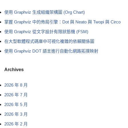
使用 Graphviz 生成組織架構圖 (Org Chart)
掌握 Graphviz 中的佈局引擎：Dot 與 Neato 與 Twopi 與 Circo
使用 Graphviz 從文字設計有限狀態機 (FSM)
在大型軟體程式碼庫中可視化複雜的依賴關係圖
使用 Graphviz DOT 語言進行自動化網路拓撲映射
Archives
2026 年 8 月
2026 年 7 月
2026 年 5 月
2026 年 3 月
2026 年 2 月