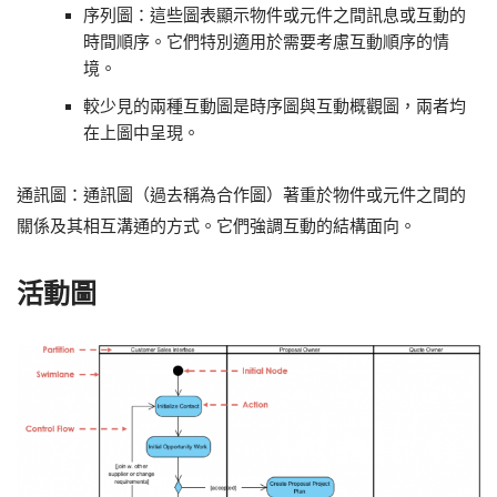
序列圖：這些圖表顯示物件或元件之間訊息或互動的
時間順序。它們特別適用於需要考慮互動順序的情
境。
較少見的兩種互動圖是時序圖與互動概觀圖，兩者均
在上圖中呈現。
通訊圖：通訊圖（過去稱為合作圖）著重於物件或元件之間的
關係及其相互溝通的方式。它們強調互動的結構面向。
活動圖