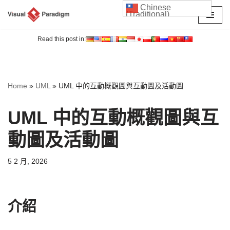
Chinese
(Traditional)
Skip
to
Read this post in:
content
Home
»
UML
»
UML 中的互動概觀圖與互動圖及活動圖
UML 中的互動概觀圖與互
動圖及活動圖
5 2 月, 2026
介紹