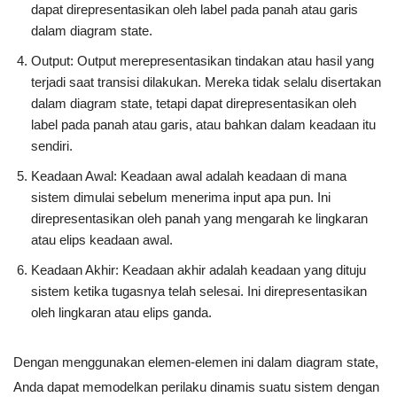
dapat direpresentasikan oleh label pada panah atau garis
dalam diagram state.
Output: Output merepresentasikan tindakan atau hasil yang
terjadi saat transisi dilakukan. Mereka tidak selalu disertakan
dalam diagram state, tetapi dapat direpresentasikan oleh
label pada panah atau garis, atau bahkan dalam keadaan itu
sendiri.
Keadaan Awal: Keadaan awal adalah keadaan di mana
sistem dimulai sebelum menerima input apa pun. Ini
direpresentasikan oleh panah yang mengarah ke lingkaran
atau elips keadaan awal.
Keadaan Akhir: Keadaan akhir adalah keadaan yang dituju
sistem ketika tugasnya telah selesai. Ini direpresentasikan
oleh lingkaran atau elips ganda.
Dengan menggunakan elemen-elemen ini dalam diagram state,
Anda dapat memodelkan perilaku dinamis suatu sistem dengan