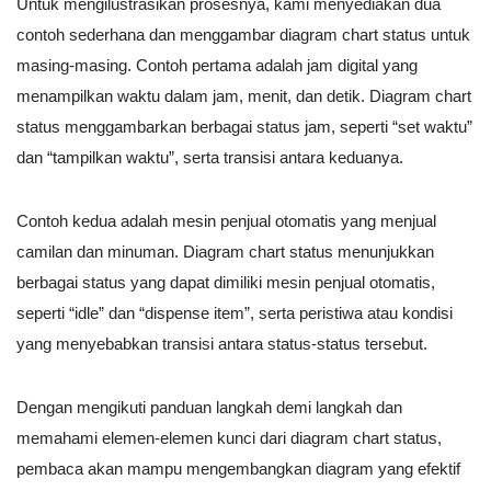
Untuk mengilustrasikan prosesnya, kami menyediakan dua
contoh sederhana dan menggambar diagram chart status untuk
masing-masing. Contoh pertama adalah jam digital yang
menampilkan waktu dalam jam, menit, dan detik. Diagram chart
status menggambarkan berbagai status jam, seperti “set waktu”
dan “tampilkan waktu”, serta transisi antara keduanya.
Contoh kedua adalah mesin penjual otomatis yang menjual
camilan dan minuman. Diagram chart status menunjukkan
berbagai status yang dapat dimiliki mesin penjual otomatis,
seperti “idle” dan “dispense item”, serta peristiwa atau kondisi
yang menyebabkan transisi antara status-status tersebut.
Dengan mengikuti panduan langkah demi langkah dan
memahami elemen-elemen kunci dari diagram chart status,
pembaca akan mampu mengembangkan diagram yang efektif