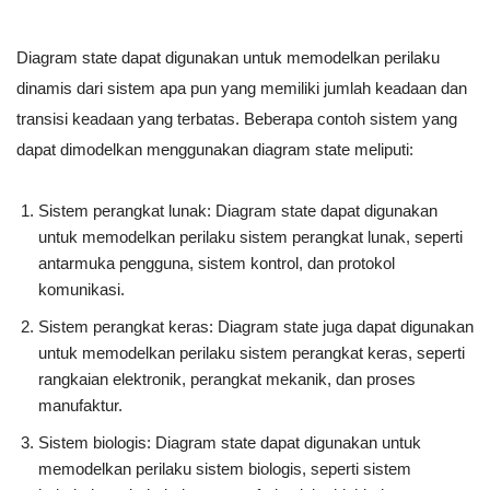
Diagram state dapat digunakan untuk memodelkan perilaku
dinamis dari sistem apa pun yang memiliki jumlah keadaan dan
transisi keadaan yang terbatas. Beberapa contoh sistem yang
dapat dimodelkan menggunakan diagram state meliputi:
Sistem perangkat lunak: Diagram state dapat digunakan
untuk memodelkan perilaku sistem perangkat lunak, seperti
antarmuka pengguna, sistem kontrol, dan protokol
komunikasi.
Sistem perangkat keras: Diagram state juga dapat digunakan
untuk memodelkan perilaku sistem perangkat keras, seperti
rangkaian elektronik, perangkat mekanik, dan proses
manufaktur.
Sistem biologis: Diagram state dapat digunakan untuk
memodelkan perilaku sistem biologis, seperti sistem