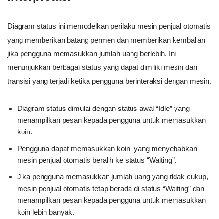
Diagram status ini memodelkan perilaku mesin penjual otomatis
yang memberikan batang permen dan memberikan kembalian
jika pengguna memasukkan jumlah uang berlebih. Ini
menunjukkan berbagai status yang dapat dimiliki mesin dan
transisi yang terjadi ketika pengguna berinteraksi dengan mesin.
Diagram status dimulai dengan status awal “Idle” yang
menampilkan pesan kepada pengguna untuk memasukkan
koin.
Pengguna dapat memasukkan koin, yang menyebabkan
mesin penjual otomatis beralih ke status “Waiting”.
Jika pengguna memasukkan jumlah uang yang tidak cukup,
mesin penjual otomatis tetap berada di status “Waiting” dan
menampilkan pesan kepada pengguna untuk memasukkan
koin lebih banyak.