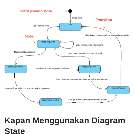
Kapan Menggunakan Diagram
State