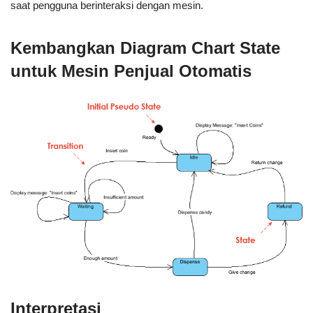
saat pengguna berinteraksi dengan mesin.
Kembangkan Diagram Chart State
untuk Mesin Penjual Otomatis
Interpretasi