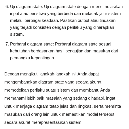
Uji diagram state: Uji diagram state dengan mensimulasikan
input atau peristiwa yang berbeda dan melacak jalur sistem
melalui berbagai keadaan. Pastikan output atau tindakan
yang terjadi konsisten dengan perilaku yang diharapkan
sistem.
Perbarui diagram state: Perbarui diagram state sesuai
kebutuhan berdasarkan hasil pengujian dan masukan dari
pemangku kepentingan.
Dengan mengikuti langkah-langkah ini, Anda dapat
mengembangkan diagram state yang secara akurat
memodelkan perilaku suatu sistem dan membantu Anda
memahami lebih baik masalah yang sedang dihadapi. Ingat
untuk menjaga diagram tetap jelas dan ringkas, serta meminta
masukan dari orang lain untuk memastikan model tersebut
secara akurat merepresentasikan sistem.