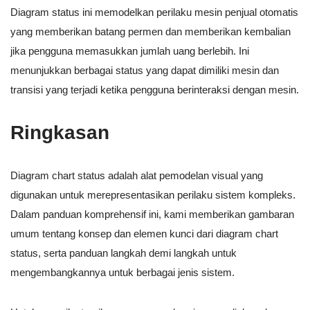
Diagram status ini memodelkan perilaku mesin penjual otomatis
yang memberikan batang permen dan memberikan kembalian
jika pengguna memasukkan jumlah uang berlebih. Ini
menunjukkan berbagai status yang dapat dimiliki mesin dan
transisi yang terjadi ketika pengguna berinteraksi dengan mesin.
Ringkasan
Diagram chart status adalah alat pemodelan visual yang
digunakan untuk merepresentasikan perilaku sistem kompleks.
Dalam panduan komprehensif ini, kami memberikan gambaran
umum tentang konsep dan elemen kunci dari diagram chart
status, serta panduan langkah demi langkah untuk
mengembangkannya untuk berbagai jenis sistem.