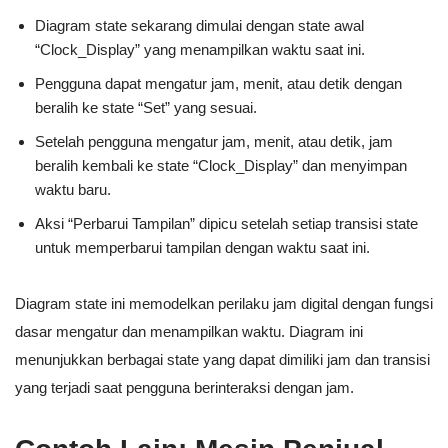
Diagram state sekarang dimulai dengan state awal
“Clock_Display” yang menampilkan waktu saat ini.
Pengguna dapat mengatur jam, menit, atau detik dengan
beralih ke state “Set” yang sesuai.
Setelah pengguna mengatur jam, menit, atau detik, jam
beralih kembali ke state “Clock_Display” dan menyimpan
waktu baru.
Aksi “Perbarui Tampilan” dipicu setelah setiap transisi state
untuk memperbarui tampilan dengan waktu saat ini.
Diagram state ini memodelkan perilaku jam digital dengan fungsi
dasar mengatur dan menampilkan waktu. Diagram ini
menunjukkan berbagai state yang dapat dimiliki jam dan transisi
yang terjadi saat pengguna berinteraksi dengan jam.