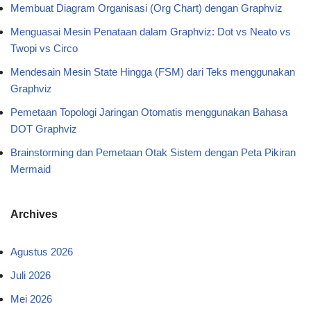
Membuat Diagram Organisasi (Org Chart) dengan Graphviz
Menguasai Mesin Penataan dalam Graphviz: Dot vs Neato vs
Twopi vs Circo
Mendesain Mesin State Hingga (FSM) dari Teks menggunakan
Graphviz
Pemetaan Topologi Jaringan Otomatis menggunakan Bahasa
DOT Graphviz
Brainstorming dan Pemetaan Otak Sistem dengan Peta Pikiran
Mermaid
Archives
Agustus 2026
Juli 2026
Mei 2026