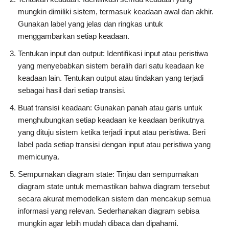
mungkin dimiliki sistem, termasuk keadaan awal dan akhir.
Gunakan label yang jelas dan ringkas untuk
menggambarkan setiap keadaan.
Tentukan input dan output: Identifikasi input atau peristiwa
yang menyebabkan sistem beralih dari satu keadaan ke
keadaan lain. Tentukan output atau tindakan yang terjadi
sebagai hasil dari setiap transisi.
Buat transisi keadaan: Gunakan panah atau garis untuk
menghubungkan setiap keadaan ke keadaan berikutnya
yang dituju sistem ketika terjadi input atau peristiwa. Beri
label pada setiap transisi dengan input atau peristiwa yang
memicunya.
Sempurnakan diagram state: Tinjau dan sempurnakan
diagram state untuk memastikan bahwa diagram tersebut
secara akurat memodelkan sistem dan mencakup semua
informasi yang relevan. Sederhanakan diagram sebisa
mungkin agar lebih mudah dibaca dan dipahami.