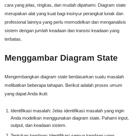
cara yang jelas, ringkas, dan mudah dipahami. Diagram state
merupakan alat yang kuat bagi insinyur perangkat lunak dan
profesional lainnya yang perlu memodelkan dan menganalisis
sistem dengan jumlah keadaan dan transisi keadaan yang
terbatas.
Menggambar Diagram State
Mengembangkan diagram state berdasarkan suatu masalah
melibatkan beberapa tahapan. Berikut adalah proses umum
yang dapat Anda ikuti:
Identifikasi masalah: Jelas identifikasi masalah yang ingin
Anda modelkan menggunakan diagram state. Pahami input,
output, dan keadaan sistem.
Tentukan keadaan: Identifikasi semua keadaan yang