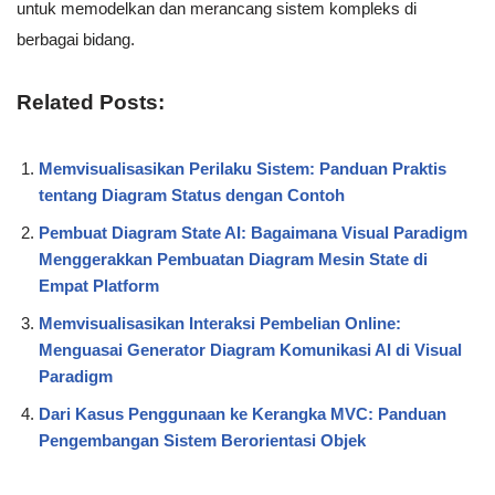
untuk memodelkan dan merancang sistem kompleks di
berbagai bidang.
Related Posts:
Memvisualisasikan Perilaku Sistem: Panduan Praktis
tentang Diagram Status dengan Contoh
Pembuat Diagram State AI: Bagaimana Visual Paradigm
Menggerakkan Pembuatan Diagram Mesin State di
Empat Platform
Memvisualisasikan Interaksi Pembelian Online:
Menguasai Generator Diagram Komunikasi AI di Visual
Paradigm
Dari Kasus Penggunaan ke Kerangka MVC: Panduan
Pengembangan Sistem Berorientasi Objek