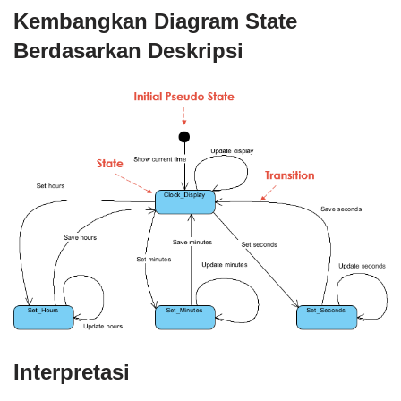
Kembangkan Diagram State
Berdasarkan Deskripsi
Interpretasi