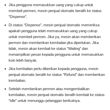
Jika pengguna memasukkan uang yang cukup untuk
membeli permen, mesin penjual otomatis beralih ke status
“Dispense”.
Di status “Dispense”, mesin penjual otomatis memeriksa
apakah pengguna telah memasukkan uang yang cukup
untuk membeli permen. Jika ya, mesin akan memberikan
permen dan memberikan kembalian jika diperlukan. Jika
tidak, mesin akan kembali ke status “Waiting” dan
menampilkan pesan kepada pengguna untuk memasukkan
koin lebih banyak.
Jika kembalian perlu diberikan kepada pengguna, mesin
penjual otomatis beralih ke status “Refund” dan memberikan
kembalian.
Setelah memberikan permen atau mengembalikan
kembalian, mesin penjual otomatis beralih kembali ke status
“Idle” untuk menunggu pelanggan berikutnya.