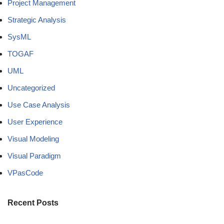
Project Management
Strategic Analysis
SysML
TOGAF
UML
Uncategorized
Use Case Analysis
User Experience
Visual Modeling
Visual Paradigm
VPasCode
Recent Posts