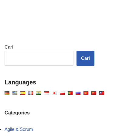
Cari
Cari
Languages
Categories
Agile & Scrum