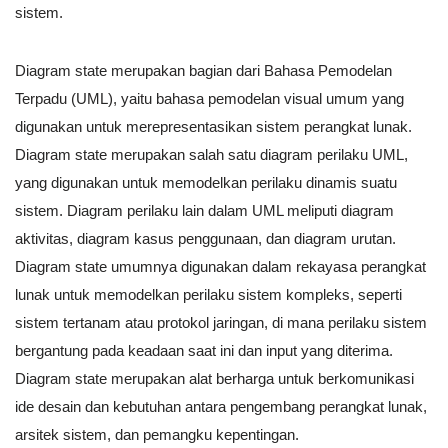
sistem.
Diagram state merupakan bagian dari Bahasa Pemodelan
Terpadu (UML), yaitu bahasa pemodelan visual umum yang
digunakan untuk merepresentasikan sistem perangkat lunak.
Diagram state merupakan salah satu diagram perilaku UML,
yang digunakan untuk memodelkan perilaku dinamis suatu
sistem. Diagram perilaku lain dalam UML meliputi diagram
aktivitas, diagram kasus penggunaan, dan diagram urutan.
Diagram state umumnya digunakan dalam rekayasa perangkat
lunak untuk memodelkan perilaku sistem kompleks, seperti
sistem tertanam atau protokol jaringan, di mana perilaku sistem
bergantung pada keadaan saat ini dan input yang diterima.
Diagram state merupakan alat berharga untuk berkomunikasi
ide desain dan kebutuhan antara pengembang perangkat lunak,
arsitek sistem, dan pemangku kepentingan.