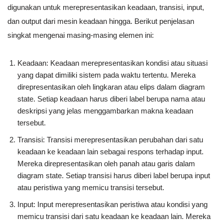
digunakan untuk merepresentasikan keadaan, transisi, input,
dan output dari mesin keadaan hingga. Berikut penjelasan
singkat mengenai masing-masing elemen ini:
Keadaan: Keadaan merepresentasikan kondisi atau situasi
yang dapat dimiliki sistem pada waktu tertentu. Mereka
direpresentasikan oleh lingkaran atau elips dalam diagram
state. Setiap keadaan harus diberi label berupa nama atau
deskripsi yang jelas menggambarkan makna keadaan
tersebut.
Transisi: Transisi merepresentasikan perubahan dari satu
keadaan ke keadaan lain sebagai respons terhadap input.
Mereka direpresentasikan oleh panah atau garis dalam
diagram state. Setiap transisi harus diberi label berupa input
atau peristiwa yang memicu transisi tersebut.
Input: Input merepresentasikan peristiwa atau kondisi yang
memicu transisi dari satu keadaan ke keadaan lain. Mereka