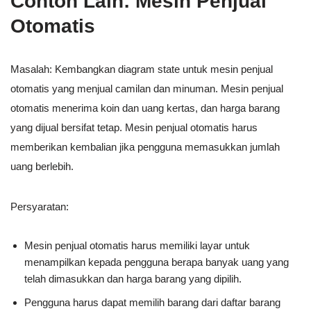
Contoh Lain: Mesin Penjual
Otomatis
Masalah: Kembangkan diagram state untuk mesin penjual
otomatis yang menjual camilan dan minuman. Mesin penjual
otomatis menerima koin dan uang kertas, dan harga barang
yang dijual bersifat tetap. Mesin penjual otomatis harus
memberikan kembalian jika pengguna memasukkan jumlah
uang berlebih.
Persyaratan:
Mesin penjual otomatis harus memiliki layar untuk
menampilkan kepada pengguna berapa banyak uang yang
telah dimasukkan dan harga barang yang dipilih.
Pengguna harus dapat memilih barang dari daftar barang