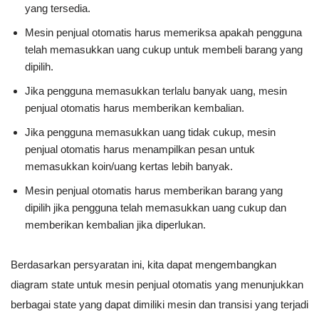
yang tersedia.
Mesin penjual otomatis harus memeriksa apakah pengguna
telah memasukkan uang cukup untuk membeli barang yang
dipilih.
Jika pengguna memasukkan terlalu banyak uang, mesin
penjual otomatis harus memberikan kembalian.
Jika pengguna memasukkan uang tidak cukup, mesin
penjual otomatis harus menampilkan pesan untuk
memasukkan koin/uang kertas lebih banyak.
Mesin penjual otomatis harus memberikan barang yang
dipilih jika pengguna telah memasukkan uang cukup dan
memberikan kembalian jika diperlukan.
Berdasarkan persyaratan ini, kita dapat mengembangkan
diagram state untuk mesin penjual otomatis yang menunjukkan
berbagai state yang dapat dimiliki mesin dan transisi yang terjadi