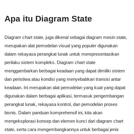
Apa itu Diagram State
Diagram chart state, juga dikenal sebagai diagram mesin state,
merupakan alat pemodelan visual yang populer digunakan
dalam rekayasa perangkat lunak untuk merepresentasikan
perilaku sistem kompleks. Diagram chart state
menggambarkan berbagai keadaan yang dapat dimiliki sistem
dan peristiwa atau kondisi yang menyebabkan transisi antar
keadaan. Ini merupakan alat pemodelan yang kuat yang dapat
digunakan dalam berbagai aplikasi, termasuk pengembangan
perangkat lunak, rekayasa kontrol, dan pemodelan proses
bisnis. Dalam panduan komprehensif ini, kita akan
mengeksplorasi konsep dan elemen kunci dari diagram chart
state, serta cara mengembangkannya untuk berbagai jenis