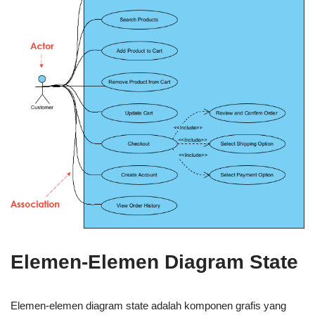
Elemen-Elemen Diagram State
Elemen-elemen diagram state adalah komponen grafis yang