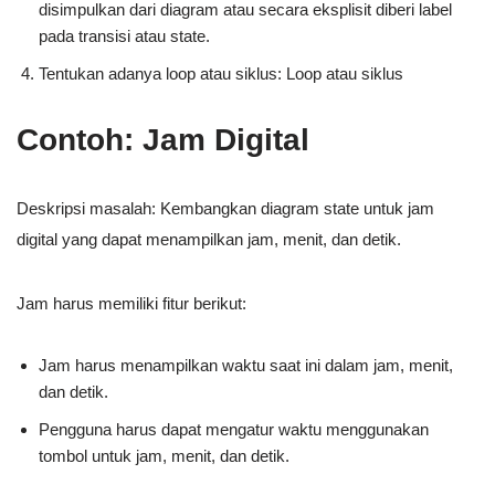
disimpulkan dari diagram atau secara eksplisit diberi label
pada transisi atau state.
Tentukan adanya loop atau siklus: Loop atau siklus
Contoh: Jam Digital
Deskripsi masalah: Kembangkan diagram state untuk jam
digital yang dapat menampilkan jam, menit, dan detik.
Jam harus memiliki fitur berikut:
Jam harus menampilkan waktu saat ini dalam jam, menit,
dan detik.
Pengguna harus dapat mengatur waktu menggunakan
tombol untuk jam, menit, dan detik.