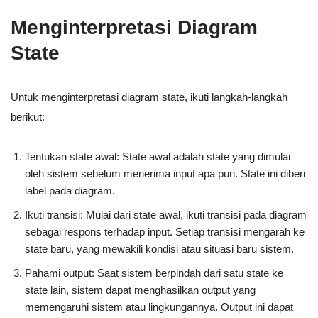
Menginterpretasi Diagram
State
Untuk menginterpretasi diagram state, ikuti langkah-langkah
berikut:
Tentukan state awal: State awal adalah state yang dimulai
oleh sistem sebelum menerima input apa pun. State ini diberi
label pada diagram.
Ikuti transisi: Mulai dari state awal, ikuti transisi pada diagram
sebagai respons terhadap input. Setiap transisi mengarah ke
state baru, yang mewakili kondisi atau situasi baru sistem.
Pahami output: Saat sistem berpindah dari satu state ke
state lain, sistem dapat menghasilkan output yang
memengaruhi sistem atau lingkungannya. Output ini dapat