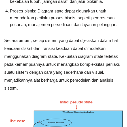
kekebalan tubuh, jaringan saraf, dan jalur biokimia.
Proses bisnis: Diagram state dapat digunakan untuk
memodelkan perilaku proses bisnis, seperti pemrosesan
pesanan, manajemen persediaan, dan layanan pelanggan.
Secara umum, setiap sistem yang dapat dijelaskan dalam hal
keadaan diskrit dan transisi keadaan dapat dimodelkan
menggunakan diagram state. Kekuatan diagram state terletak
pada kemampuannya untuk menangkap kompleksitas perilaku
suatu sistem dengan cara yang sederhana dan visual,
menjadikannya alat berharga untuk pemodelan dan analisis
sistem.