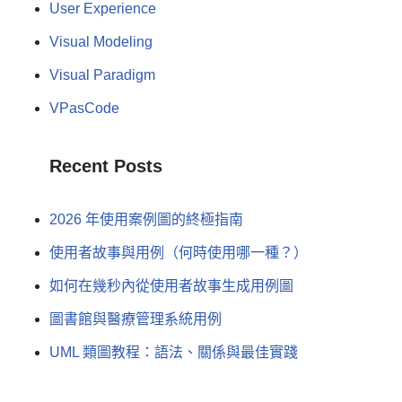
User Experience
Visual Modeling
Visual Paradigm
VPasCode
Recent Posts
2026 年使用案例圖的終極指南
使用者故事與用例（何時使用哪一種？）
如何在幾秒內從使用者故事生成用例圖
圖書館與醫療管理系統用例
UML 類圖教程：語法、關係與最佳實踐