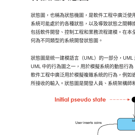
狀態圖，也稱為狀態機圖，是軟件工程中廣泛使
系統可能處於的各種狀態，以及導致狀態之間轉
包括軟件開發、控制工程和業務流程建模。在本
何為不同類型的系統開發狀態圖。
狀態圖是統一建模語言（UML）的一部分，UM
UML 中的行為圖之一，用於模擬系統的動態行為
軟件工程中廣泛用於模擬複雜系統的行為，例如
所接收的輸入。狀態圖是開發人員、系統架構師