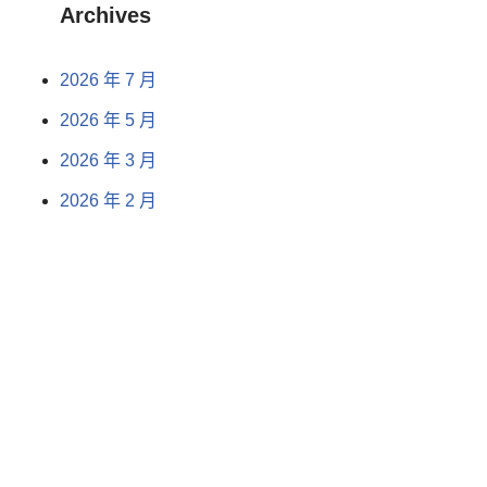
Archives
2026 年 7 月
2026 年 5 月
2026 年 3 月
2026 年 2 月