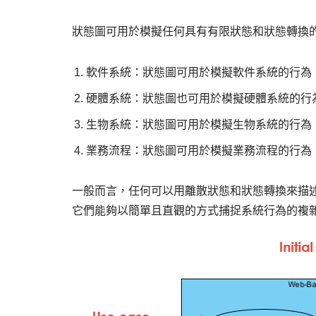
狀態圖可用於模擬任何具有有限狀態和狀態轉換
軟件系統：狀態圖可用於模擬軟件系統的行為
硬體系統：狀態圖也可用於模擬硬體系統的行
生物系統：狀態圖可用於模擬生物系統的行為
業務流程：狀態圖可用於模擬業務流程的行為
一般而言，任何可以用離散狀態和狀態轉換來描
它們能夠以簡單且直觀的方式捕捉系統行為的複