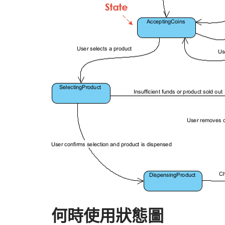
何時使用狀態圖