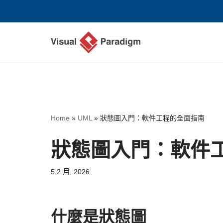
Skip
to
content
Home
»
UML
»
狀態圖入門：軟件工程的全面指南
狀態圖入門：軟件
5 2 月, 2026
什麼是狀態圖