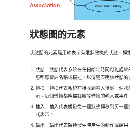
狀態圖的元素
狀態圖的元素是用於表示有限狀態機的狀態、轉
狀態：狀態代表系統在任何給定時間可能處於
態都應標註名稱或描述，以清楚表明該狀態的
轉換：轉換代表系統在接收到輸入後從一個狀
示。每個轉換都應標註觸發轉換的輸入或事件
輸入：輸入代表觸發從一個狀態轉移到另一個
式表示。
輸出：輸出代表轉換發生時產生的動作或結果