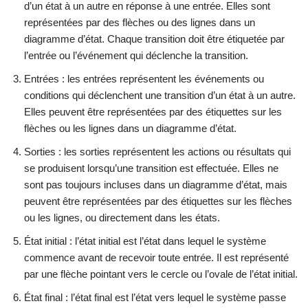
d’un état à un autre en réponse à une entrée. Elles sont
représentées par des flèches ou des lignes dans un
diagramme d’état. Chaque transition doit être étiquetée par
l’entrée ou l’événement qui déclenche la transition.
Entrées : les entrées représentent les événements ou
conditions qui déclenchent une transition d’un état à un autre.
Elles peuvent être représentées par des étiquettes sur les
flèches ou les lignes dans un diagramme d’état.
Sorties : les sorties représentent les actions ou résultats qui
se produisent lorsqu’une transition est effectuée. Elles ne
sont pas toujours incluses dans un diagramme d’état, mais
peuvent être représentées par des étiquettes sur les flèches
ou les lignes, ou directement dans les états.
État initial : l’état initial est l’état dans lequel le système
commence avant de recevoir toute entrée. Il est représenté
par une flèche pointant vers le cercle ou l’ovale de l’état initial.
État final : l’état final est l’état vers lequel le système passe