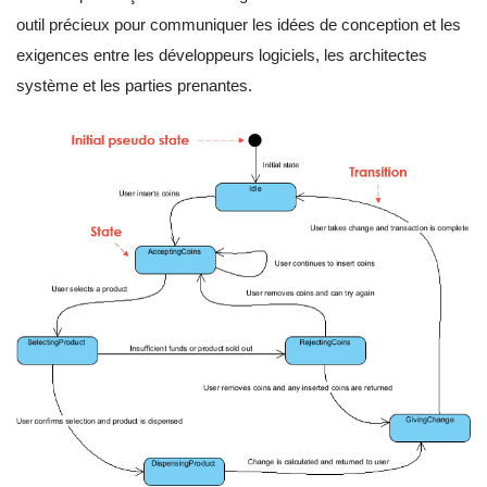
outil précieux pour communiquer les idées de conception et les
exigences entre les développeurs logiciels, les architectes
système et les parties prenantes.