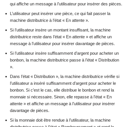
qui affiche un message à l’utilisateur pour insérer des pièces.
L’utilisateur peut insérer une pièce, ce qui fait passer la
machine distributrice à l’état « En attente ».
Si l’utilisateur insère un montant insuffisant, la machine
distributrice reste dans l’état « En attente » et affiche un
message à l’utilisateur pour insérer davantage de pièces.
Si l’utilisateur insère suffisamment d’argent pour acheter un
bonbon, la machine distributrice passe à l’état « Distribution
».
Dans l’état « Distribution », la machine distributrice vérifie si
l’utilisateur a inséré suffisamment d’argent pour acheter le
bonbon. Si c’est le cas, elle distribue le bonbon et rend la
monnaie si nécessaire. Sinon, elle repasse à l’état « En
attente » et affiche un message à l’utilisateur pour insérer
davantage de pièces.
Si la monnaie doit être rendue à l’utilisateur, la machine
distributrice passe à l’état « Remboursement » et rend la