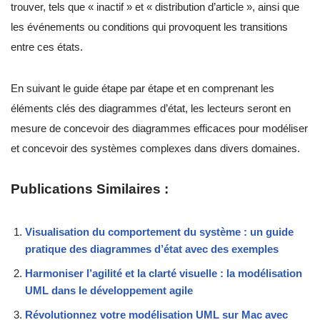
trouver, tels que « inactif » et « distribution d’article », ainsi que
les événements ou conditions qui provoquent les transitions
entre ces états.
En suivant le guide étape par étape et en comprenant les
éléments clés des diagrammes d’état, les lecteurs seront en
mesure de concevoir des diagrammes efficaces pour modéliser
et concevoir des systèmes complexes dans divers domaines.
Publications Similaires :
Visualisation du comportement du système : un guide
pratique des diagrammes d’état avec des exemples
Harmoniser l’agilité et la clarté visuelle : la modélisation
UML dans le développement agile
Révolutionnez votre modélisation UML sur Mac avec