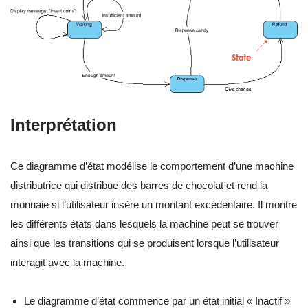
Interprétation
Ce diagramme d’état modélise le comportement d’une machine
distributrice qui distribue des barres de chocolat et rend la
monnaie si l’utilisateur insère un montant excédentaire. Il montre
les différents états dans lesquels la machine peut se trouver
ainsi que les transitions qui se produisent lorsque l’utilisateur
interagit avec la machine.
Le diagramme d’état commence par un état initial « Inactif »