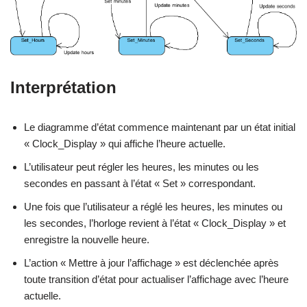
Interprétation
Le diagramme d’état commence maintenant par un état initial
« Clock_Display » qui affiche l’heure actuelle.
L’utilisateur peut régler les heures, les minutes ou les
secondes en passant à l’état « Set » correspondant.
Une fois que l’utilisateur a réglé les heures, les minutes ou
les secondes, l’horloge revient à l’état « Clock_Display » et
enregistre la nouvelle heure.
L’action « Mettre à jour l’affichage » est déclenchée après
toute transition d’état pour actualiser l’affichage avec l’heure
actuelle.