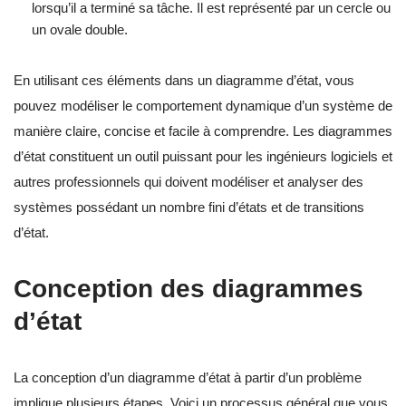
lorsqu’il a terminé sa tâche. Il est représenté par un cercle ou
un ovale double.
En utilisant ces éléments dans un diagramme d’état, vous
pouvez modéliser le comportement dynamique d’un système de
manière claire, concise et facile à comprendre. Les diagrammes
d’état constituent un outil puissant pour les ingénieurs logiciels et
autres professionnels qui doivent modéliser et analyser des
systèmes possédant un nombre fini d’états et de transitions
d’état.
Conception des diagrammes
d’état
La conception d’un diagramme d’état à partir d’un problème
implique plusieurs étapes. Voici un processus général que vous