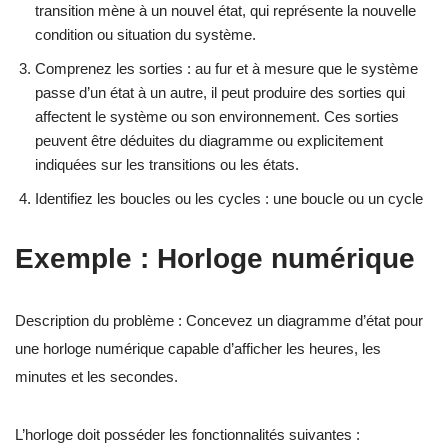
transition mène à un nouvel état, qui représente la nouvelle
condition ou situation du système.
Comprenez les sorties : au fur et à mesure que le système
passe d’un état à un autre, il peut produire des sorties qui
affectent le système ou son environnement. Ces sorties
peuvent être déduites du diagramme ou explicitement
indiquées sur les transitions ou les états.
Identifiez les boucles ou les cycles : une boucle ou un cycle
Exemple : Horloge numérique
Description du problème : Concevez un diagramme d’état pour
une horloge numérique capable d’afficher les heures, les
minutes et les secondes.
L’horloge doit posséder les fonctionnalités suivantes :