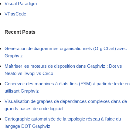
Visual Paradigm
VPasCode
Recent Posts
Génération de diagrammes organisationnels (Org Chart) avec
Graphviz
Maîtriser les moteurs de disposition dans Graphviz : Dot vs
Neato vs Twopi vs Circo
Concevoir des machines à états finis (FSM) à partir de texte en
utilisant Graphviz
Visualisation de graphes de dépendances complexes dans de
grands bases de code logiciel
Cartographie automatisée de la topologie réseau à l’aide du
langage DOT Graphviz