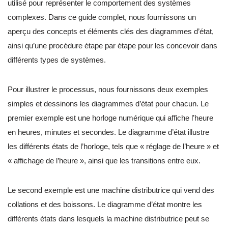
utilisé pour représenter le comportement des systèmes
complexes. Dans ce guide complet, nous fournissons un
aperçu des concepts et éléments clés des diagrammes d’état,
ainsi qu’une procédure étape par étape pour les concevoir dans
différents types de systèmes.
Pour illustrer le processus, nous fournissons deux exemples
simples et dessinons les diagrammes d’état pour chacun. Le
premier exemple est une horloge numérique qui affiche l’heure
en heures, minutes et secondes. Le diagramme d’état illustre
les différents états de l’horloge, tels que « réglage de l’heure » et
« affichage de l’heure », ainsi que les transitions entre eux.
Le second exemple est une machine distributrice qui vend des
collations et des boissons. Le diagramme d’état montre les
différents états dans lesquels la machine distributrice peut se