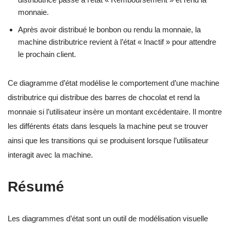
monnaie.
Après avoir distribué le bonbon ou rendu la monnaie, la
machine distributrice revient à l’état « Inactif » pour attendre
le prochain client.
Ce diagramme d’état modélise le comportement d’une machine
distributrice qui distribue des barres de chocolat et rend la
monnaie si l’utilisateur insère un montant excédentaire. Il montre
les différents états dans lesquels la machine peut se trouver
ainsi que les transitions qui se produisent lorsque l’utilisateur
interagit avec la machine.
Résumé
Les diagrammes d’état sont un outil de modélisation visuelle