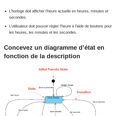
L’horloge doit afficher l’heure actuelle en heures, minutes et
secondes.
L’utilisateur doit pouvoir régler l’heure à l’aide de boutons pour
les heures, les minutes et les secondes.
Concevez un diagramme d’état en
fonction de la description