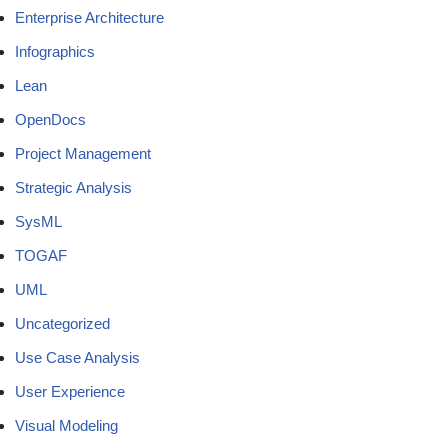
Enterprise Architecture
Infographics
Lean
OpenDocs
Project Management
Strategic Analysis
SysML
TOGAF
UML
Uncategorized
Use Case Analysis
User Experience
Visual Modeling