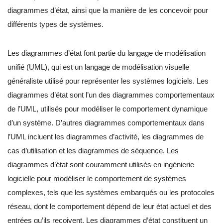
diagrammes d’état, ainsi que la manière de les concevoir pour
différents types de systèmes.
Les diagrammes d’état font partie du langage de modélisation
unifié (UML), qui est un langage de modélisation visuelle
généraliste utilisé pour représenter les systèmes logiciels. Les
diagrammes d’état sont l’un des diagrammes comportementaux
de l’UML, utilisés pour modéliser le comportement dynamique
d’un système. D’autres diagrammes comportementaux dans
l’UML incluent les diagrammes d’activité, les diagrammes de
cas d’utilisation et les diagrammes de séquence. Les
diagrammes d’état sont couramment utilisés en ingénierie
logicielle pour modéliser le comportement de systèmes
complexes, tels que les systèmes embarqués ou les protocoles
réseau, dont le comportement dépend de leur état actuel et des
entrées qu’ils reçoivent. Les diagrammes d’état constituent un