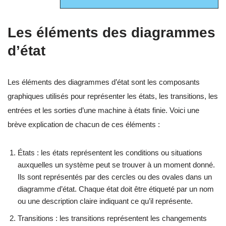
Les éléments des diagrammes
d’état
Les éléments des diagrammes d’état sont les composants
graphiques utilisés pour représenter les états, les transitions, les
entrées et les sorties d’une machine à états finie. Voici une
brève explication de chacun de ces éléments :
États : les états représentent les conditions ou situations
auxquelles un système peut se trouver à un moment donné.
Ils sont représentés par des cercles ou des ovales dans un
diagramme d’état. Chaque état doit être étiqueté par un nom
ou une description claire indiquant ce qu’il représente.
Transitions : les transitions représentent les changements