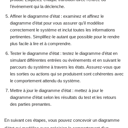
l’événement qui la déclenche.
Affiner le diagramme d’état : examinez et affinez le
diagramme d’état pour vous assurer qu’il modélise
correctement le système et inclut toutes les informations
pertinentes. Simplifiez-le autant que possible pour le rendre
plus facile à lire et à comprendre.
Tester le diagramme d’état : testez le diagramme d’état en
simulant différentes entrées ou événements et en suivant le
parcours du système à travers les états. Assurez-vous que
les sorties ou actions qui se produisent sont cohérentes avec
le comportement attendu du système.
Mettre à jour le diagramme d’état : mettez à jour le
diagramme d’état selon les résultats du test et les retours
des parties prenantes.
En suivant ces étapes, vous pouvez concevoir un diagramme