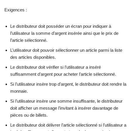
Exigences :
Le distributeur doit posséder un écran pour indiquer à
l’utilisateur la somme d’argent insérée ainsi que le prix de
l’article sélectionné.
L’utilisateur doit pouvoir sélectionner un article parmi la liste
des articles disponibles.
Le distributeur doit vérifier si l’utilisateur a inséré
suffisamment d’argent pour acheter l’article sélectionné.
Si l’utilisateur insère trop d’argent, le distributeur doit rendre la
monnaie.
Si l’utilisateur insère une somme insuffisante, le distributeur
doit afficher un message l’invitant à insérer davantage de
pièces ou de billets.
Le distributeur doit délivrer l’article sélectionné si l’utilisateur a