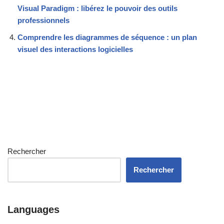
Visual Paradigm : libérez le pouvoir des outils
professionnels
Comprendre les diagrammes de séquence : un plan
visuel des interactions logicielles
Rechercher
Rechercher
Languages