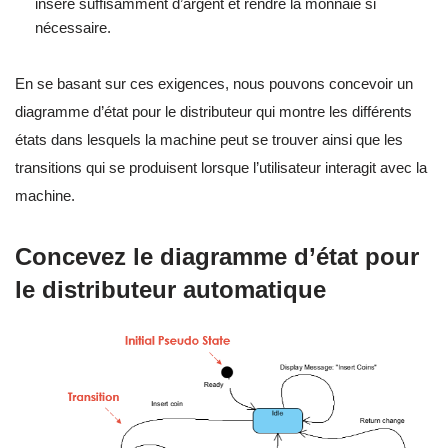
inséré suffisamment d’argent et rendre la monnaie si
nécessaire.
En se basant sur ces exigences, nous pouvons concevoir un
diagramme d’état pour le distributeur qui montre les différents
états dans lesquels la machine peut se trouver ainsi que les
transitions qui se produisent lorsque l’utilisateur interagit avec la
machine.
Concevez le diagramme d’état pour
le distributeur automatique