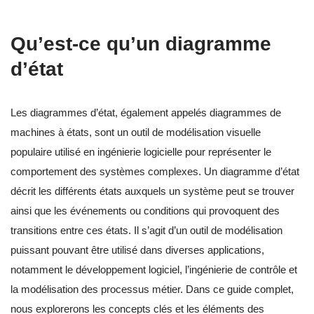
Qu’est-ce qu’un diagramme
d’état
Les diagrammes d’état, également appelés diagrammes de
machines à états, sont un outil de modélisation visuelle
populaire utilisé en ingénierie logicielle pour représenter le
comportement des systèmes complexes. Un diagramme d’état
décrit les différents états auxquels un système peut se trouver
ainsi que les événements ou conditions qui provoquent des
transitions entre ces états. Il s’agit d’un outil de modélisation
puissant pouvant être utilisé dans diverses applications,
notamment le développement logiciel, l’ingénierie de contrôle et
la modélisation des processus métier. Dans ce guide complet,
nous explorerons les concepts clés et les éléments des