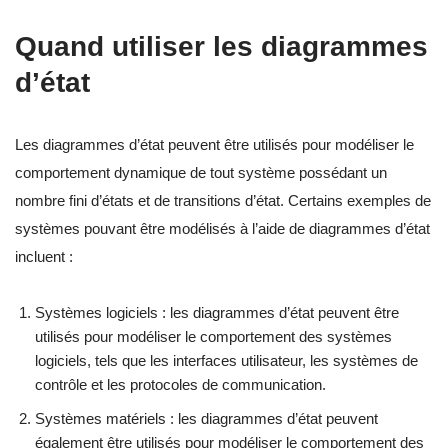
Quand utiliser les diagrammes
d’état
Les diagrammes d’état peuvent être utilisés pour modéliser le
comportement dynamique de tout système possédant un
nombre fini d’états et de transitions d’état. Certains exemples de
systèmes pouvant être modélisés à l’aide de diagrammes d’état
incluent :
Systèmes logiciels : les diagrammes d’état peuvent être
utilisés pour modéliser le comportement des systèmes
logiciels, tels que les interfaces utilisateur, les systèmes de
contrôle et les protocoles de communication.
Systèmes matériels : les diagrammes d’état peuvent
également être utilisés pour modéliser le comportement des