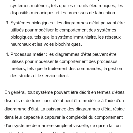
systèmes matériels, tels que les circuits électroniques, les
dispositifs mécaniques et les processus de fabrication.
Systèmes biologiques : les diagrammes d’état peuvent être
utilisés pour modéliser le comportement des systèmes
biologiques, tels que le système immunitaire, les réseaux
neuronaux et les voies biochimiques.
Processus métier : les diagrammes d’état peuvent être
utilisés pour modéliser le comportement des processus
métiers, tels que le traitement des commandes, la gestion
des stocks et le service client.
En général, tout système pouvant être décrit en termes d’états
discrets et de transitions d’état peut être modélisé à l’aide d’un
diagramme d’état. La puissance des diagrammes d’état réside
dans leur capacité à capturer la complexité du comportement
d’un système de manière simple et visuelle, ce qui en fait un