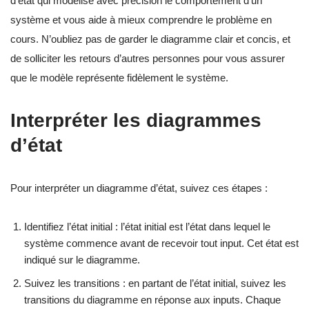
d’état qui modélise avec précision le comportement d’un
système et vous aide à mieux comprendre le problème en
cours. N’oubliez pas de garder le diagramme clair et concis, et
de solliciter les retours d’autres personnes pour vous assurer
que le modèle représente fidèlement le système.
Interpréter les diagrammes
d’état
Pour interpréter un diagramme d’état, suivez ces étapes :
Identifiez l’état initial : l’état initial est l’état dans lequel le
système commence avant de recevoir tout input. Cet état est
indiqué sur le diagramme.
Suivez les transitions : en partant de l’état initial, suivez les
transitions du diagramme en réponse aux inputs. Chaque