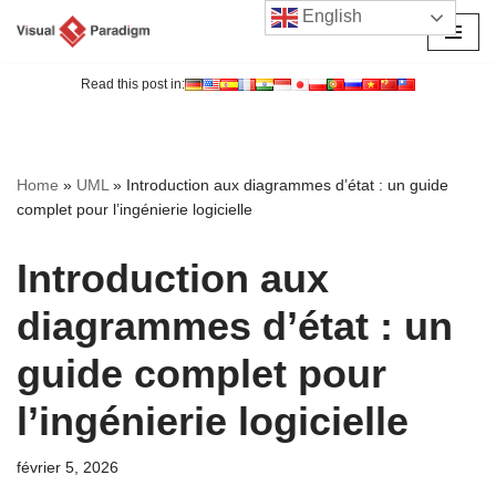
English
Aller
au
Read this post in:
contenu
Home
»
UML
»
Introduction aux diagrammes d’état : un guide
complet pour l’ingénierie logicielle
Introduction aux
diagrammes d’état : un
guide complet pour
l’ingénierie logicielle
février 5, 2026