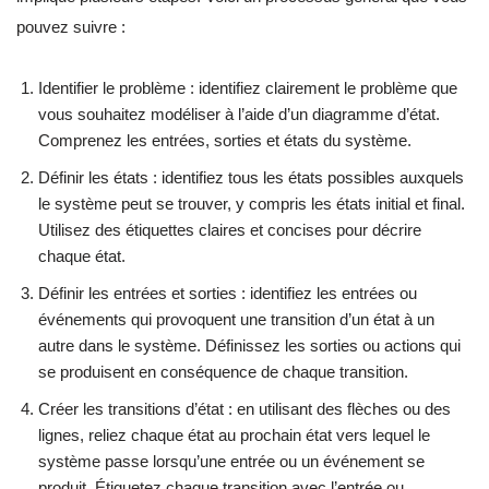
pouvez suivre :
Identifier le problème : identifiez clairement le problème que
vous souhaitez modéliser à l’aide d’un diagramme d’état.
Comprenez les entrées, sorties et états du système.
Définir les états : identifiez tous les états possibles auxquels
le système peut se trouver, y compris les états initial et final.
Utilisez des étiquettes claires et concises pour décrire
chaque état.
Définir les entrées et sorties : identifiez les entrées ou
événements qui provoquent une transition d’un état à un
autre dans le système. Définissez les sorties ou actions qui
se produisent en conséquence de chaque transition.
Créer les transitions d’état : en utilisant des flèches ou des
lignes, reliez chaque état au prochain état vers lequel le
système passe lorsqu’une entrée ou un événement se
produit. Étiquetez chaque transition avec l’entrée ou