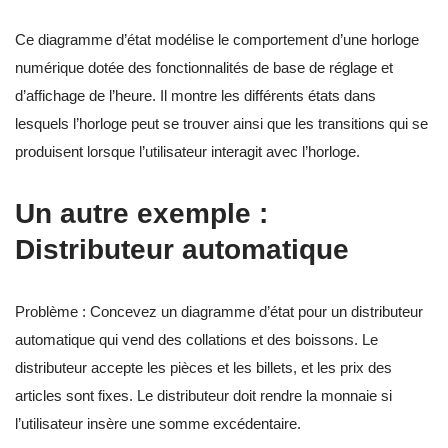
Ce diagramme d’état modélise le comportement d’une horloge
numérique dotée des fonctionnalités de base de réglage et
d’affichage de l’heure. Il montre les différents états dans
lesquels l’horloge peut se trouver ainsi que les transitions qui se
produisent lorsque l’utilisateur interagit avec l’horloge.
Un autre exemple :
Distributeur automatique
Problème : Concevez un diagramme d’état pour un distributeur
automatique qui vend des collations et des boissons. Le
distributeur accepte les pièces et les billets, et les prix des
articles sont fixes. Le distributeur doit rendre la monnaie si
l’utilisateur insère une somme excédentaire.