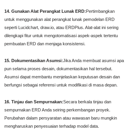
14. Gunakan Alat Perangkat Lunak ERD:
Pertimbangkan
untuk menggunakan alat perangkat lunak pemodelan ERD
seperti Lucidchart, draw.io, atau ERDPlus. Alat-alat ini sering
dilengkapi fitur untuk mengotomatisasi aspek-aspek tertentu
pembuatan ERD dan menjaga konsistensi.
15. Dokumentasikan Asumsi:
Jika Anda membuat asumsi apa
pun selama proses desain, dokumentasikan hal tersebut.
Asumsi dapat membantu menjelaskan keputusan desain dan
berfungsi sebagai referensi untuk modifikasi di masa depan.
16. Tinjau dan Sempurnakan:
Secara berkala tinjau dan
sempurnakan ERD Anda seiring perkembangan proyek.
Perubahan dalam persyaratan atau wawasan baru mungkin
mengharuskan penyesuaian terhadap model data.