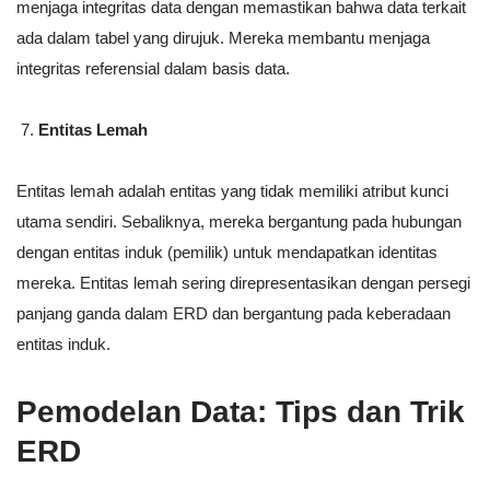
menjaga integritas data dengan memastikan bahwa data terkait
ada dalam tabel yang dirujuk. Mereka membantu menjaga
integritas referensial dalam basis data.
Entitas Lemah
Entitas lemah adalah entitas yang tidak memiliki atribut kunci
utama sendiri. Sebaliknya, mereka bergantung pada hubungan
dengan entitas induk (pemilik) untuk mendapatkan identitas
mereka. Entitas lemah sering direpresentasikan dengan persegi
panjang ganda dalam ERD dan bergantung pada keberadaan
entitas induk.
Pemodelan Data: Tips dan Trik
ERD