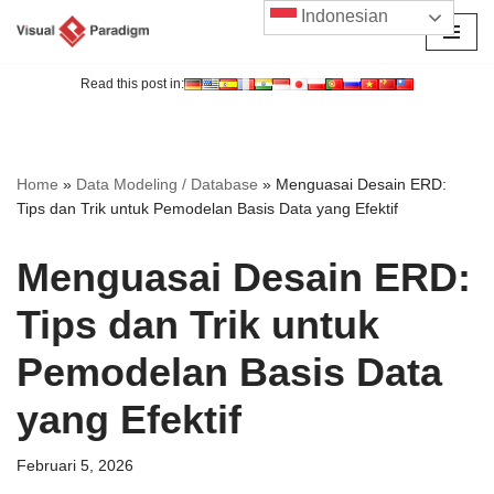
Indonesian
Lompat
ke
Read this post in:
konten
Home
»
Data Modeling / Database
»
Menguasai Desain ERD:
Tips dan Trik untuk Pemodelan Basis Data yang Efektif
Menguasai Desain ERD:
Tips dan Trik untuk
Pemodelan Basis Data
yang Efektif
Februari 5, 2026