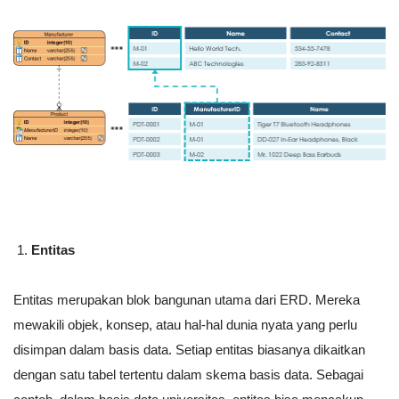
Entitas
Entitas merupakan blok bangunan utama dari ERD. Mereka
mewakili objek, konsep, atau hal-hal dunia nyata yang perlu
disimpan dalam basis data. Setiap entitas biasanya dikaitkan
dengan satu tabel tertentu dalam skema basis data. Sebagai