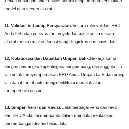
jumlah hubungan antar entitas sambil tetap merepresentasikan
model data secara akurat.
11. Validasi terhadap Persyaratan:
Secara rutin validasi ERD
Anda terhadap persyaratan proyek dan pastikan itu secara
akurat mencerminkan fungsi yang diinginkan dari basis data.
12. Kolaborasi dan Dapatkan Umpan Balik:
Bekerja sama
dengan pemangku kepentingan, pengembang, dan anggota tim
lain untuk menyempurnakan ERD Anda. Umpan balik dari orang
lain dapat membantu mengidentifikasi masalah atau
memperbaiki desain.
13. Simpan Versi dan Revisi:
Catat berbagai versi dan revisi
dari ERD Anda. Ini membantu dalam mendokumentasikan
perkembangan desain basis data.