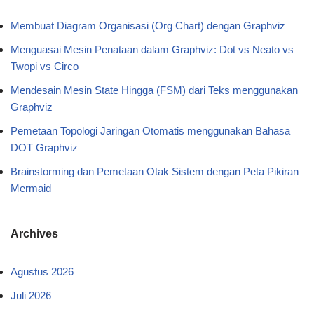
Membuat Diagram Organisasi (Org Chart) dengan Graphviz
Menguasai Mesin Penataan dalam Graphviz: Dot vs Neato vs
Twopi vs Circo
Mendesain Mesin State Hingga (FSM) dari Teks menggunakan
Graphviz
Pemetaan Topologi Jaringan Otomatis menggunakan Bahasa
DOT Graphviz
Brainstorming dan Pemetaan Otak Sistem dengan Peta Pikiran
Mermaid
Archives
Agustus 2026
Juli 2026