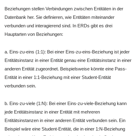
Beziehungen stellen Verbindungen zwischen Entitäten in der
Datenbank her. Sie definieren, wie Entitäten miteinander
verbunden und interagierend sind. In ERDs gibt es drei
Hauptarten von Beziehungen:
a. Eins-zu-eins (1:1): Bei einer Eins-zu-eins-Beziehung ist jeder
Entitätsinstanz in einer Entität genau eine Entitätsinstanz in einer
anderen Entität zugeordnet. Beispielsweise könnte eine Pass-
Entität in einer 1:1-Beziehung mit einer Student-Entität
verbunden sein.
b. Eins-zu-viele (1:N): Bei einer Eins-zu-viele-Beziehung kann
jede Entitätsinstanz in einer Entität mit mehreren
Entitätsinstanzen in einer anderen Entität verbunden sein. Ein
Beispiel wäre eine Student-Entität, die in einer 1:N-Beziehung