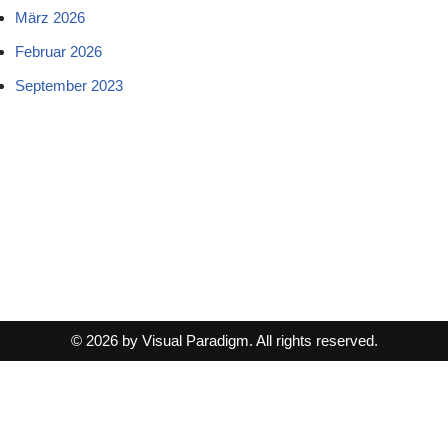
März 2026
Februar 2026
September 2023
© 2026 by Visual Paradigm. All rights reserved.