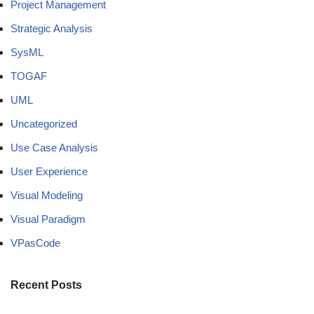
Project Management
Strategic Analysis
SysML
TOGAF
UML
Uncategorized
Use Case Analysis
User Experience
Visual Modeling
Visual Paradigm
VPasCode
Recent Posts