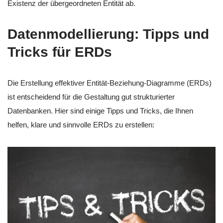
Existenz der übergeordneten Entität ab.
Datenmodellierung: Tipps und
Tricks für ERDs
Die Erstellung effektiver Entität-Beziehung-Diagramme (ERDs)
ist entscheidend für die Gestaltung gut strukturierter
Datenbanken. Hier sind einige Tipps und Tricks, die Ihnen
helfen, klare und sinnvolle ERDs zu erstellen: