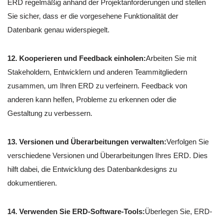
ERD regelmäßig anhand der Projektanforderungen und stellen
Sie sicher, dass er die vorgesehene Funktionalität der
Datenbank genau widerspiegelt.
12. Kooperieren und Feedback einholen:
Arbeiten Sie mit
Stakeholdern, Entwicklern und anderen Teammitgliedern
zusammen, um Ihren ERD zu verfeinern. Feedback von
anderen kann helfen, Probleme zu erkennen oder die
Gestaltung zu verbessern.
13. Versionen und Überarbeitungen verwalten:
Verfolgen Sie
verschiedene Versionen und Überarbeitungen Ihres ERD. Dies
hilft dabei, die Entwicklung des Datenbankdesigns zu
dokumentieren.
14. Verwenden Sie ERD-Software-Tools:
Überlegen Sie, ERD-