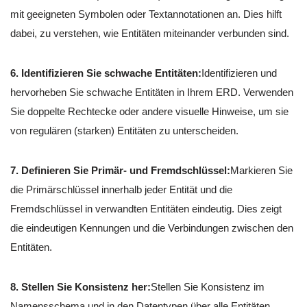
mit geeigneten Symbolen oder Textannotationen an. Dies hilft
dabei, zu verstehen, wie Entitäten miteinander verbunden sind.
6. Identifizieren Sie schwache Entitäten:
Identifizieren und
hervorheben Sie schwache Entitäten in Ihrem ERD. Verwenden
Sie doppelte Rechtecke oder andere visuelle Hinweise, um sie
von regulären (starken) Entitäten zu unterscheiden.
7. Definieren Sie Primär- und Fremdschlüssel:
Markieren Sie
die Primärschlüssel innerhalb jeder Entität und die
Fremdschlüssel in verwandten Entitäten eindeutig. Dies zeigt
die eindeutigen Kennungen und die Verbindungen zwischen den
Entitäten.
8. Stellen Sie Konsistenz her:
Stellen Sie Konsistenz im
Namensschema und in den Datentypen über alle Entitäten