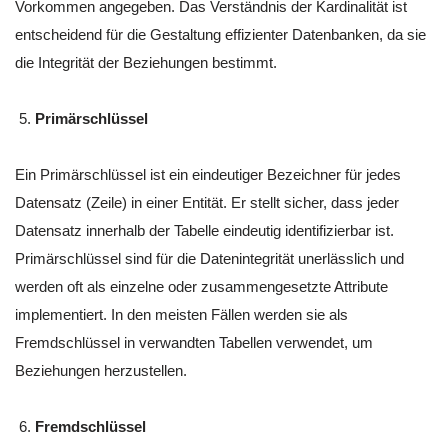
Vorkommen angegeben. Das Verständnis der Kardinalität ist
entscheidend für die Gestaltung effizienter Datenbanken, da sie
die Integrität der Beziehungen bestimmt.
Primärschlüssel
Ein Primärschlüssel ist ein eindeutiger Bezeichner für jedes
Datensatz (Zeile) in einer Entität. Er stellt sicher, dass jeder
Datensatz innerhalb der Tabelle eindeutig identifizierbar ist.
Primärschlüssel sind für die Datenintegrität unerlässlich und
werden oft als einzelne oder zusammengesetzte Attribute
implementiert. In den meisten Fällen werden sie als
Fremdschlüssel in verwandten Tabellen verwendet, um
Beziehungen herzustellen.
Fremdschlüssel