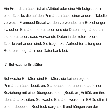
Ein Fremdschlüssel ist ein Attribut oder eine Attributgruppe in
einer Tabelle, die auf den Primärschlüssel einer anderen Tabelle
verweist. Fremdschlüssel werden verwendet, um Beziehungen
zwischen Entitäten herzustellen und die Datenintegrität durch
sicherzustellen, dass verwandte Daten in der referenzierten
Tabelle vorhanden sind. Sie tragen zur Aufrechterhaltung der
Referenzintegrität in der Datenbank bei.
Schwache Entitäten
Schwache Entitäten sind Entitäten, die keinen eigenen
Primärschlüssel besitzen. Stattdessen beruhen sie auf einer
Beziehung mit einer übergeordneten (Besitzer-)Entität, um ihre
Identität abzuleiten. Schwache Entitäten werden in ERDs oft mit
einem doppelten Rechteck dargestellt und hängen von der