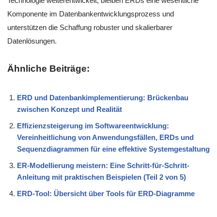
Technologie weiterentwickelt, bleiben ERDs eine wesentliche
Komponente im Datenbankentwicklungsprozess und
unterstützen die Schaffung robuster und skalierbarer
Datenlösungen.
Ähnliche Beiträge:
ERD und Datenbankimplementierung: Brückenbau
zwischen Konzept und Realität
Effizienzsteigerung im Softwareentwicklung:
Vereinheitlichung von Anwendungsfällen, ERDs und
Sequenzdiagrammen für eine effektive Systemgestaltung
ER-Modellierung meistern: Eine Schritt-für-Schritt-
Anleitung mit praktischen Beispielen (Teil 2 von 5)
ERD-Tool: Übersicht über Tools für ERD-Diagramme