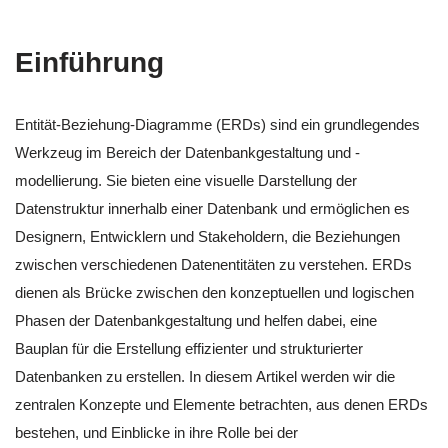
Einführung
Entität-Beziehung-Diagramme (ERDs) sind ein grundlegendes
Werkzeug im Bereich der Datenbankgestaltung und -
modellierung. Sie bieten eine visuelle Darstellung der
Datenstruktur innerhalb einer Datenbank und ermöglichen es
Designern, Entwicklern und Stakeholdern, die Beziehungen
zwischen verschiedenen Datenentitäten zu verstehen. ERDs
dienen als Brücke zwischen den konzeptuellen und logischen
Phasen der Datenbankgestaltung und helfen dabei, eine
Bauplan für die Erstellung effizienter und strukturierter
Datenbanken zu erstellen. In diesem Artikel werden wir die
zentralen Konzepte und Elemente betrachten, aus denen ERDs
bestehen, und Einblicke in ihre Rolle bei der