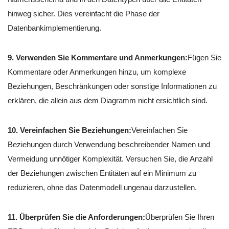
hinweg sicher. Dies vereinfacht die Phase der
Datenbankimplementierung.
9. Verwenden Sie Kommentare und Anmerkungen:
Fügen Sie
Kommentare oder Anmerkungen hinzu, um komplexe
Beziehungen, Beschränkungen oder sonstige Informationen zu
erklären, die allein aus dem Diagramm nicht ersichtlich sind.
10. Vereinfachen Sie Beziehungen:
Vereinfachen Sie
Beziehungen durch Verwendung beschreibender Namen und
Vermeidung unnötiger Komplexität. Versuchen Sie, die Anzahl
der Beziehungen zwischen Entitäten auf ein Minimum zu
reduzieren, ohne das Datenmodell ungenau darzustellen.
11. Überprüfen Sie die Anforderungen:
Überprüfen Sie Ihren