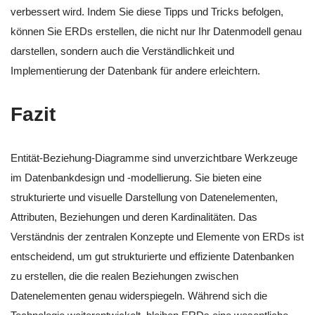
verbessert wird. Indem Sie diese Tipps und Tricks befolgen,
können Sie ERDs erstellen, die nicht nur Ihr Datenmodell genau
darstellen, sondern auch die Verständlichkeit und
Implementierung der Datenbank für andere erleichtern.
Fazit
Entität-Beziehung-Diagramme sind unverzichtbare Werkzeuge
im Datenbankdesign und -modellierung. Sie bieten eine
strukturierte und visuelle Darstellung von Datenelementen,
Attributen, Beziehungen und deren Kardinalitäten. Das
Verständnis der zentralen Konzepte und Elemente von ERDs ist
entscheidend, um gut strukturierte und effiziente Datenbanken
zu erstellen, die die realen Beziehungen zwischen
Datenelementen genau widerspiegeln. Während sich die