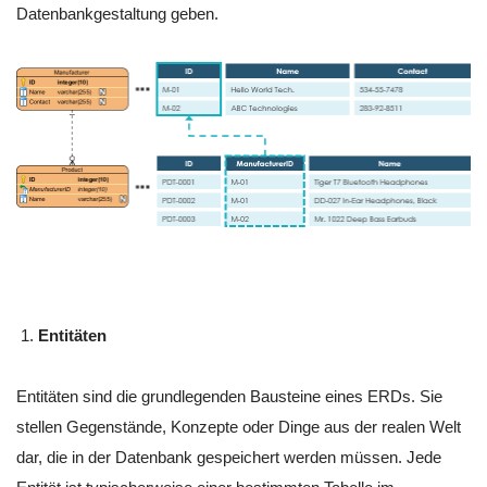
Datenbankgestaltung geben.
Entitäten
Entitäten sind die grundlegenden Bausteine eines ERDs. Sie
stellen Gegenstände, Konzepte oder Dinge aus der realen Welt
dar, die in der Datenbank gespeichert werden müssen. Jede