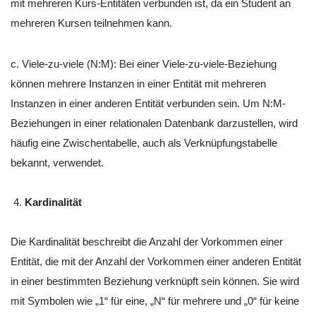
mit mehreren Kurs-Entitäten verbunden ist, da ein Student an
mehreren Kursen teilnehmen kann.
c. Viele-zu-viele (N:M): Bei einer Viele-zu-viele-Beziehung
können mehrere Instanzen in einer Entität mit mehreren
Instanzen in einer anderen Entität verbunden sein. Um N:M-
Beziehungen in einer relationalen Datenbank darzustellen, wird
häufig eine Zwischentabelle, auch als Verknüpfungstabelle
bekannt, verwendet.
Kardinalität
Die Kardinalität beschreibt die Anzahl der Vorkommen einer
Entität, die mit der Anzahl der Vorkommen einer anderen Entität
in einer bestimmten Beziehung verknüpft sein können. Sie wird
mit Symbolen wie „1“ für eine, „N“ für mehrere und „0“ für keine