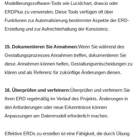
Modellierungssoftware-Tools wie Lucidchart, draw.io oder
ERDPlus zu verwenden. Diese Tools verfügen oft über
Funktionen zur Automatisierung bestimmter Aspekte der ERD-
Erstellung und zur Aufrechterhaltung der Konsistenz.
15. Dokumentieren Sie Annahmen:
Wenn Sie während des
Gestaltungsprozesses Annahmen treffen, dokumentieren Sie
diese. Annahmen können helfen, Gestaltungsentscheidungen zu
klären und als Referenz für zukünftige Änderungen dienen.
16. Überprüfen und verfeinern:
Überprüfen und verfeinern Sie
Ihren ERD regelmäßig im Verlauf des Projekts. Änderungen in
den Anforderungen oder neue Erkenntnisse können
Anpassungen am Datenmodell erforderlich machen.
Effektive ERDs zu erstellen ist eine Fähigkeit, die durch Übung