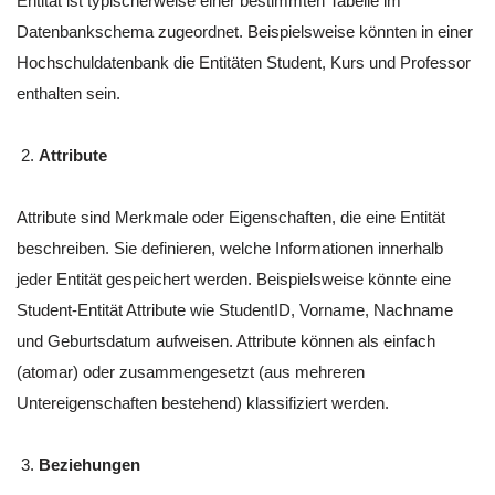
Entität ist typischerweise einer bestimmten Tabelle im
Datenbankschema zugeordnet. Beispielsweise könnten in einer
Hochschuldatenbank die Entitäten Student, Kurs und Professor
enthalten sein.
Attribute
Attribute sind Merkmale oder Eigenschaften, die eine Entität
beschreiben. Sie definieren, welche Informationen innerhalb
jeder Entität gespeichert werden. Beispielsweise könnte eine
Student-Entität Attribute wie StudentID, Vorname, Nachname
und Geburtsdatum aufweisen. Attribute können als einfach
(atomar) oder zusammengesetzt (aus mehreren
Untereigenschaften bestehend) klassifiziert werden.
Beziehungen