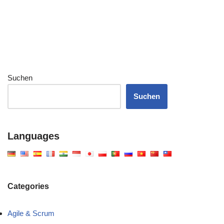
Suchen
Suchen
Languages
Categories
Agile & Scrum