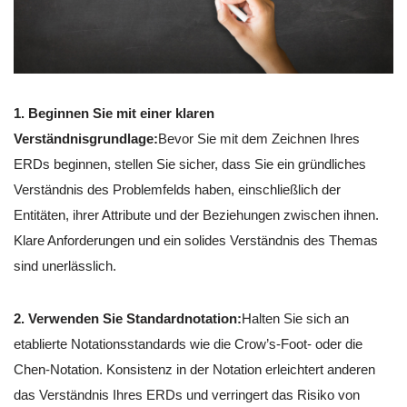
1. Beginnen Sie mit einer klaren
Verständnisgrundlage:
Bevor Sie mit dem Zeichnen Ihres
ERDs beginnen, stellen Sie sicher, dass Sie ein gründliches
Verständnis des Problemfelds haben, einschließlich der
Entitäten, ihrer Attribute und der Beziehungen zwischen ihnen.
Klare Anforderungen und ein solides Verständnis des Themas
sind unerlässlich.
2. Verwenden Sie Standardnotation:
Halten Sie sich an
etablierte Notationsstandards wie die Crow’s-Foot- oder die
Chen-Notation. Konsistenz in der Notation erleichtert anderen
das Verständnis Ihres ERDs und verringert das Risiko von