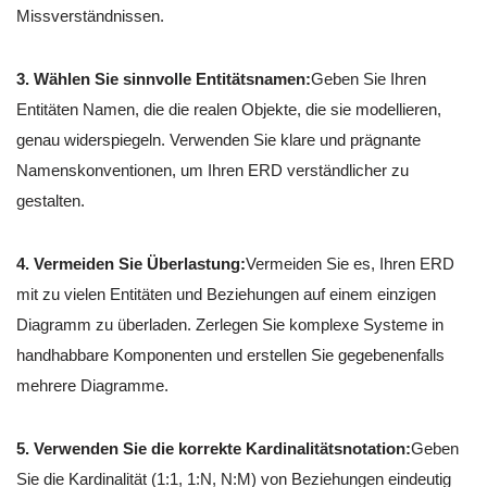
Missverständnissen.
3. Wählen Sie sinnvolle Entitätsnamen:
Geben Sie Ihren
Entitäten Namen, die die realen Objekte, die sie modellieren,
genau widerspiegeln. Verwenden Sie klare und prägnante
Namenskonventionen, um Ihren ERD verständlicher zu
gestalten.
4. Vermeiden Sie Überlastung:
Vermeiden Sie es, Ihren ERD
mit zu vielen Entitäten und Beziehungen auf einem einzigen
Diagramm zu überladen. Zerlegen Sie komplexe Systeme in
handhabbare Komponenten und erstellen Sie gegebenenfalls
mehrere Diagramme.
5. Verwenden Sie die korrekte Kardinalitätsnotation:
Geben
Sie die Kardinalität (1:1, 1:N, N:M) von Beziehungen eindeutig