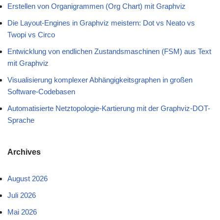
Erstellen von Organigrammen (Org Chart) mit Graphviz
Die Layout-Engines in Graphviz meistern: Dot vs Neato vs
Twopi vs Circo
Entwicklung von endlichen Zustandsmaschinen (FSM) aus Text
mit Graphviz
Visualisierung komplexer Abhängigkeitsgraphen in großen
Software-Codebasen
Automatisierte Netztopologie-Kartierung mit der Graphviz-DOT-
Sprache
Archives
August 2026
Juli 2026
Mai 2026