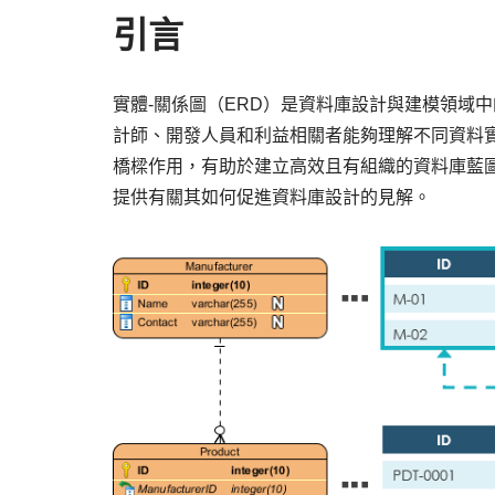
引言
實體-關係圖（ERD）是資料庫設計與建模領域
計師、開發人員和利益相關者能夠理解不同資料
橋樑作用，有助於建立高效且有組織的資料庫藍
提供有關其如何促進資料庫設計的見解。