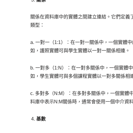
關係在資料庫中的實體之間建立連結。它們定義
類型：
a. 一對一（1:1）：在一對一關係中，一個實
如，護照實體可與學生實體以一對一關係相連。
b. 一對多（1:N）：在一對多關係中，一個實
如，學生實體可與多個課程實體以一對多關係相
c. 多對多（N:M）：在多對多關係中，一個實
料庫中表示N:M關係時，通常會使用一個中介資
基數