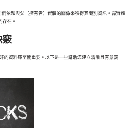
它們依賴與父（擁有者）實體的關係來獲得其識別資訊。弱實體
的存在。
訣竅
良好的資料庫至關重要。以下是一些幫助您建立清晰且有意義