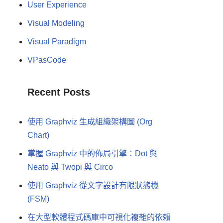
User Experience
Visual Modeling
Visual Paradigm
VPasCode
Recent Posts
使用 Graphviz 生成組織架構圖 (Org
Chart)
掌握 Graphviz 中的佈局引擎：Dot 與
Neato 與 Twopi 與 Circo
使用 Graphviz 從文字設計有限狀態機
(FSM)
在大型軟體程式碼庫中可視化複雜的依賴