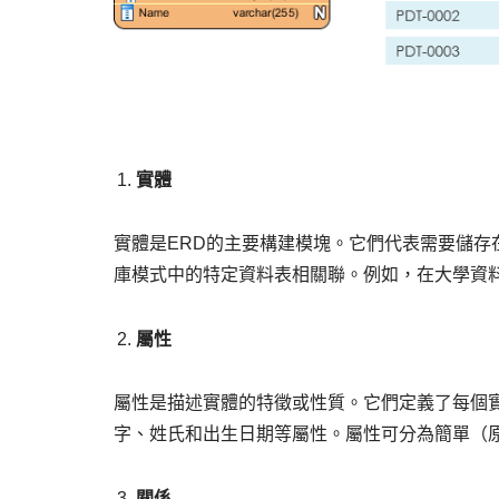
實體
實體是ERD的主要構建模塊。它們代表需要儲
庫模式中的特定資料表相關聯。例如，在大學資
屬性
屬性是描述實體的特徵或性質。它們定義了每個
字、姓氏和出生日期等屬性。屬性可分為簡單（
關係