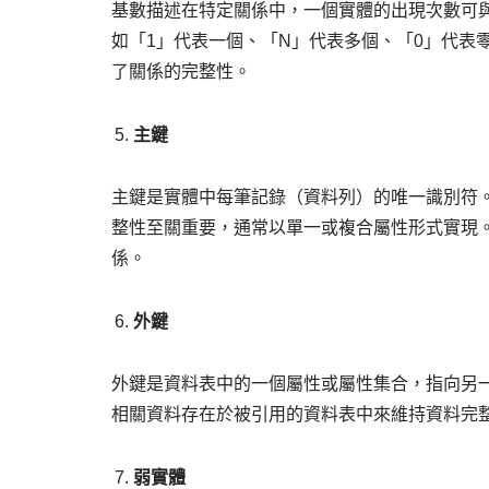
基數描述在特定關係中，一個實體的出現次數可
如「1」代表一個、「N」代表多個、「0」代表
了關係的完整性。
主鍵
主鍵是實體中每筆記錄（資料列）的唯一識別符
整性至關重要，通常以單一或複合屬性形式實現
係。
外鍵
外鍵是資料表中的一個屬性或屬性集合，指向另
相關資料存在於被引用的資料表中來維持資料完
弱實體