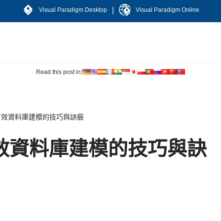
|
Visual Paradigm Desktop
Visual Paradigm Online
Read this post in:
有效資料庫建模的技巧與訣竅
效資料庫建模的技巧與訣