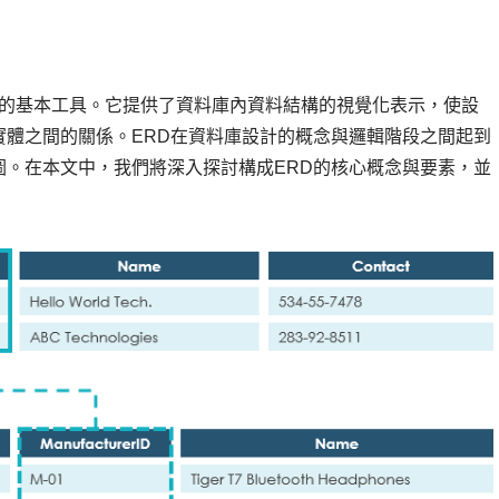
中的基本工具。它提供了資料庫內資料結構的視覺化表示，使設
實體之間的關係。ERD在資料庫設計的概念與邏輯階段之間起到
圖。在本文中，我們將深入探討構成ERD的核心概念與要素，並