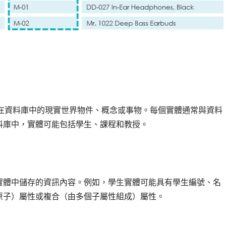
存在資料庫中的現實世界物件、概念或事物。每個實體通常與資料
料庫中，實體可能包括學生、課程和教授。
實體中儲存的資訊內容。例如，學生實體可能具有學生編號、名
原子）屬性或複合（由多個子屬性組成）屬性。