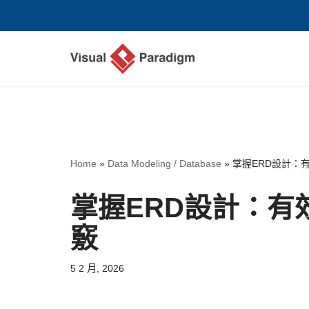
Skip
to
content
Home
»
Data Modeling / Database
»
掌握ERD設計：
掌握ERD設計：有
竅
5 2 月, 2026