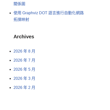
關係圖
使用 Graphviz DOT 語言進行自動化網路
拓撲映射
Archives
2026 年 8 月
2026 年 7 月
2026 年 5 月
2026 年 3 月
2026 年 2 月