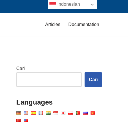
Indonesian
Articles
Documentation
Cari
Cari
Languages