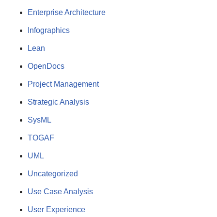
Enterprise Architecture
Infographics
Lean
OpenDocs
Project Management
Strategic Analysis
SysML
TOGAF
UML
Uncategorized
Use Case Analysis
User Experience