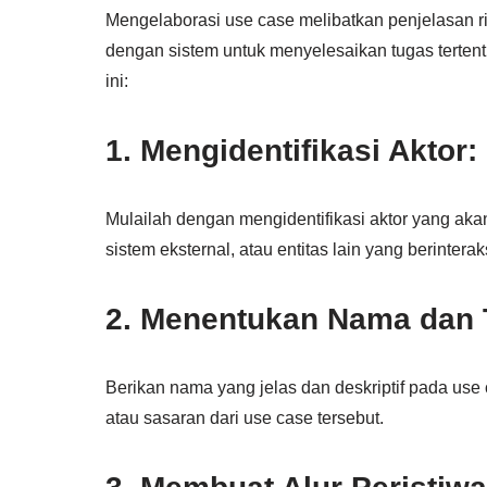
Mengelaborasi use case melibatkan penjelasan rinc
dengan sistem untuk menyelesaikan tugas terten
ini:
1. Mengidentifikasi Aktor:
Mulailah dengan mengidentifikasi aktor yang aka
sistem eksternal, atau entitas lain yang berintera
2. Menentukan Nama dan 
Berikan nama yang jelas dan deskriptif pada us
atau sasaran dari use case tersebut.