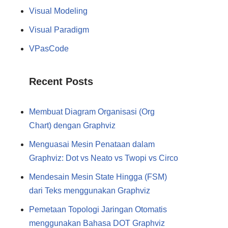
Visual Modeling
Visual Paradigm
VPasCode
Recent Posts
Membuat Diagram Organisasi (Org
Chart) dengan Graphviz
Menguasai Mesin Penataan dalam
Graphviz: Dot vs Neato vs Twopi vs Circo
Mendesain Mesin State Hingga (FSM)
dari Teks menggunakan Graphviz
Pemetaan Topologi Jaringan Otomatis
menggunakan Bahasa DOT Graphviz