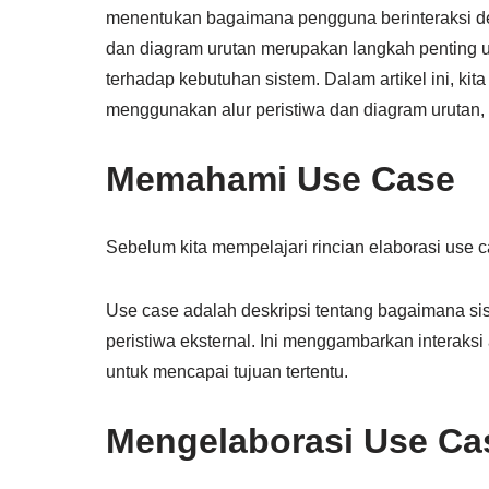
menentukan bagaimana pengguna berinteraksi de
dan diagram urutan merupakan langkah penting
terhadap kebutuhan sistem. Dalam artikel ini, k
menggunakan alur peristiwa dan diagram urutan, t
Memahami Use Case
Sebelum kita mempelajari rincian elaborasi use c
Use case adalah deskripsi tentang bagaimana si
peristiwa eksternal. Ini menggambarkan interaksi 
untuk mencapai tujuan tertentu.
Mengelaborasi Use Cas