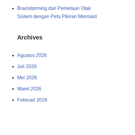
Brainstorming dan Pemetaan Otak
Sistem dengan Peta Pikiran Mermaid
Archives
Agustus 2026
Juli 2026
Mei 2026
Maret 2026
Februari 2026