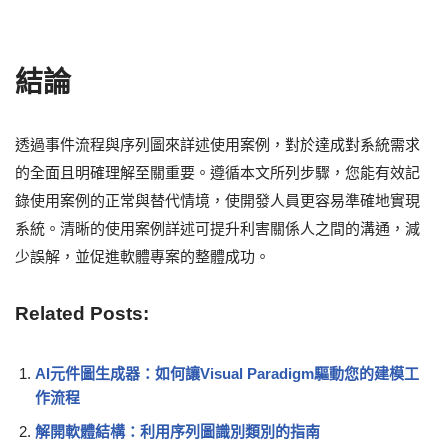
結論
透過事件流程與序列圖來詳述使用案例，對於達成對系統需求
的全面且明確理解至關重要。遵循本文所列步驟，您能有效記
錄使用案例的正常與替代情境，使開發人員更容易準確地實現
系統。清晰的使用案例詳述可提升利害關係人之間的溝通，減
少誤解，並促進軟體專案的整體成功。
Related Posts:
AI元件圖生成器：如何讓Visual Paradigm驅動您的建模工
作流程
解開軟體結構：利用序列圖識別類別的指南