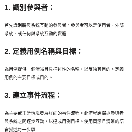
1. 識別參與者：
首先識別將與系統互動的參與者。參與者可以是使用者、外部
系統，或任何與系統互動的實體。
2. 定義用例名稱與目標：
為用例提供一個清晰且具描述性的名稱，以反映其目的。定義
用例的主要目標或目的。
3. 建立事件流程：
為主要或正常情境發展詳細的事件流程。此流程應描述參與者
與系統之間逐步互動，以達成用例目標。使用簡潔且清晰的語
言描述每一步驟。