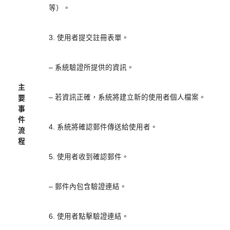
等）。
3. 使用者提交註冊表單。
– 系統驗證所提供的資訊。
主
– 若資訊正確，系統將建立新的使用者個人檔案。
要
事
件
4. 系統將確認郵件傳送給使用者。
流
程
5. 使用者收到確認郵件。
– 郵件內包含驗證連結。
6. 使用者點擊驗證連結。