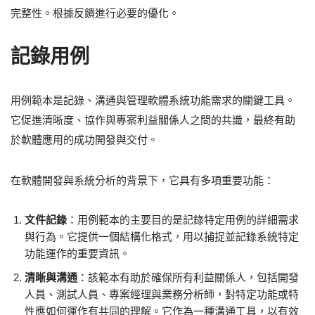
完整性。根據反饋進行必要的優化。
記錄用例
用例範本是記錄、溝通與管理軟體系統功能需求的關鍵工具。
它促進清晰度、協作與專案利益關係人之間的共識，最終有助
於軟體應用的成功開發與交付。
在軟體開發與系統分析的背景下，它具有多項重要功能：
文件記錄
：用例範本的主要目的是記錄特定用例的詳細需求
與行為。它提供一個結構化格式，用以捕捉並記錄系統特定
功能運作的重要資訊。
清晰與溝通
：該範本有助於確保所有利益關係人，包括開發
人員、測試人員、專案經理與業務分析師，對特定功能或特
性應如何運作有共同的理解。它作為一種溝通工具，以有效