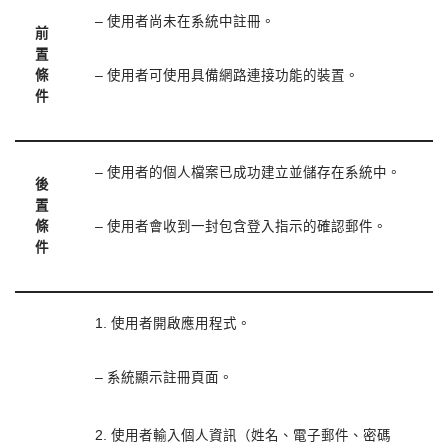
– 使用者尚未在系統中註冊。
前
置
條
– 使用者可使用具備網路連接功能的裝置。
件
– 使用者的個人檔案已成功建立並儲存在系統中。
後
置
條
– 使用者會收到一封包含登入指示的確認郵件。
件
1. 使用者開啟應用程式。
– 系統顯示註冊頁面。
2. 使用者輸入個人資訊（姓名、電子郵件、密碼