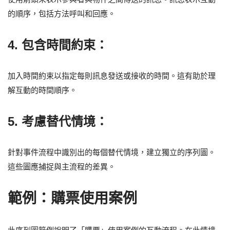
的順序，包括方法呼叫和回應。
4. 包含時間約束：
加入時間約束以指定每則訊息發送或接收的時間。這有助於理
解互動的時間順序。
5. 考慮替代情境：
針對事件流程中識別出的每個替代情境，建立獨立的序列圖。
這些圖應捕捉與主流程的差異。
範例：購票使用案例