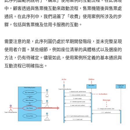
此序列圖範例說明了「購票」使用案例的互動流程。在此情境
中，顧客透過與售票機互動來啟動流程，售票機隨後與售票處
通訊。在此序列中，我們涵蓋了「收費」使用案例所涉及的步
驟，包括與售票機及信用卡服務的互動。
需要注意的是，此序列圖仍處於早期開發階段，並未完整呈現
使用者介面。某些細節，例如座位清單的具體格式以及選座的
方法，仍有待確定。儘管如此，使用案例所定義的基本通訊與
互動流程已明確指出。