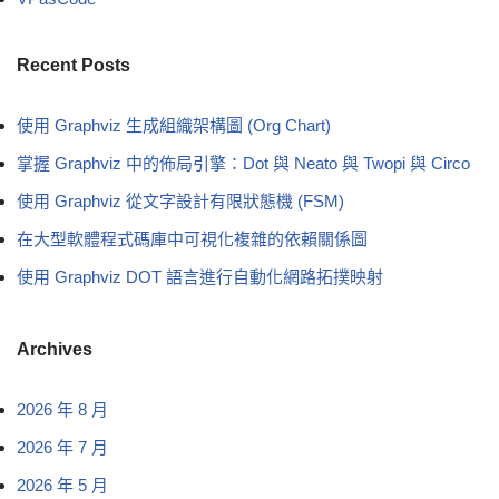
Recent Posts
使用 Graphviz 生成組織架構圖 (Org Chart)
掌握 Graphviz 中的佈局引擎：Dot 與 Neato 與 Twopi 與 Circo
使用 Graphviz 從文字設計有限狀態機 (FSM)
在大型軟體程式碼庫中可視化複雜的依賴關係圖
使用 Graphviz DOT 語言進行自動化網路拓撲映射
Archives
2026 年 8 月
2026 年 7 月
2026 年 5 月