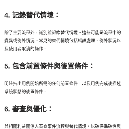
4. 記錄替代情境：
除了主要流程外，識別並記錄替代情境。這些可能是流程中的
變異或例外情況。常見的替代情境包括錯誤處理、例外狀況以
及使用者取消的操作。
5. 包含前置條件與後置條件：
明確指出用例開始所需的任何前置條件，以及用例完成後描述
系統狀態的後置條件。
6. 審查與優化：
與相關利益關係人審查事件流程與替代情境，以確保準確性與