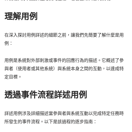
理解用例
在深入探討用例詳述的細節之前，讓我們先簡要了解什麼是用
例：
用例是系統對外部刺激或事件的回應行為的描述。它概述了參
與者（使用者或其他系統）與系統本身之間的互動，以達成特
定目標。
透過事件流程詳述用例
詳述用例涉及詳細描述當參與者與系統互動以完成特定任務時
所發生的事件流程。以下是該過程的逐步指南：