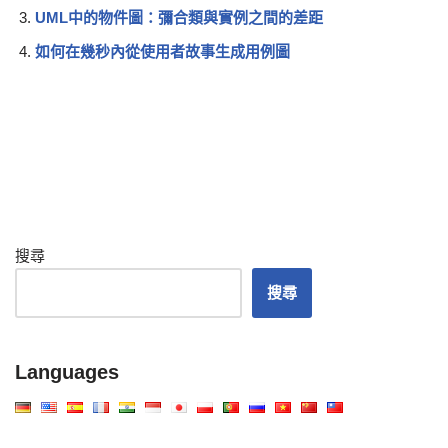
UML中的物件圖：彌合類與實例之間的差距
如何在幾秒內從使用者故事生成用例圖
搜尋
搜尋
Languages