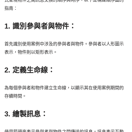
指南：
1. 識別參與者與物件：
首先識別使用案例中涉及的參與者與物件。參與者以人形圖示
表示，物件則以矩形表示。
2. 定義生命線：
為每個參與者和物件建立生命線，以顯示其在使用案例期間的
存續時間。
3. 繪製訊息：
使用箭頭來表示參與者與物件之間傳送的訊息。訊息表示互動