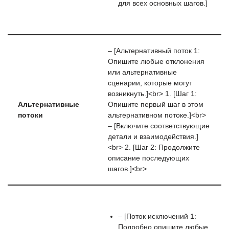
для всех основных шагов.]
– [Альтернативный поток 1:
Опишите любые отклонения
или альтернативные
сценарии, которые могут
возникнуть.]<br> 1. [Шаг 1:
Альтернативные
Опишите первый шаг в этом
потоки
альтернативном потоке.]<br>
– [Включите соответствующие
детали и взаимодействия.]
<br> 2. [Шаг 2: Продолжите
описание последующих
шагов.]<br>
– [Поток исключений 1:
Подробно опишите любые