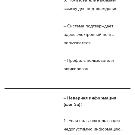
6. Пользователь нажимает
ссылку для подтверждения.
– Система подтверждает
адрес электронной почты
пользователя.
– Профиль пользователя
активирован.
–
Неверная информация
(шаг 3a):
1. Если пользователь вводит
недопустимую информацию,