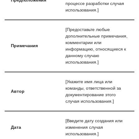
Предположения
процессе разработки случая
использования.]
[Предоставьте любые
дополнительные примечания,
комментарии или
Примечания
информацию, относящиеся к
данному случаю
использования.]
[Укажите имя лица или
команды, ответственной за
Автор
документирование этого
случая использования.]
[Введите дату создания или
Дата
изменения случая
использования.]