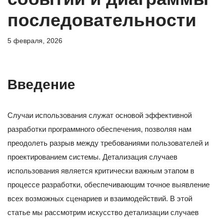
последовательности
5 февраля, 2026
Введение
Случаи использования служат основой эффективной
разработки программного обеспечения, позволяя нам
преодолеть разрыв между требованиями пользователей и
проектированием системы. Детализация случаев
использования является критически важным этапом в
процессе разработки, обеспечивающим точное выявление
всех возможных сценариев и взаимодействий. В этой
статье мы рассмотрим искусство детализации случаев