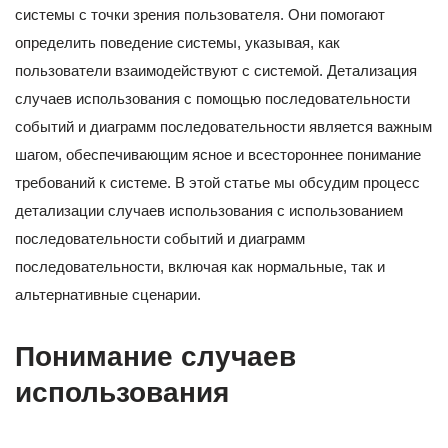
системы с точки зрения пользователя. Они помогают
определить поведение системы, указывая, как
пользователи взаимодействуют с системой. Детализация
случаев использования с помощью последовательности
событий и диаграмм последовательности является важным
шагом, обеспечивающим ясное и всестороннее понимание
требований к системе. В этой статье мы обсудим процесс
детализации случаев использования с использованием
последовательности событий и диаграмм
последовательности, включая как нормальные, так и
альтернативные сценарии.
Понимание случаев
использования