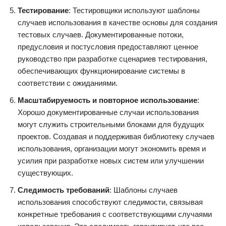
Тестирование
: Тестировщики используют шаблоны
случаев использования в качестве основы для создания
тестовых случаев. Документированные потоки,
предусловия и постусловия предоставляют ценное
руководство при разработке сценариев тестирования,
обеспечивающих функционирование системы в
соответствии с ожиданиями.
Масштабируемость и повторное использование
:
Хорошо документированные случаи использования
могут служить строительными блоками для будущих
проектов. Создавая и поддерживая библиотеку случаев
использования, организации могут экономить время и
усилия при разработке новых систем или улучшении
существующих.
Следимость требований
: Шаблоны случаев
использования способствуют следимости, связывая
конкретные требования с соответствующими случаями