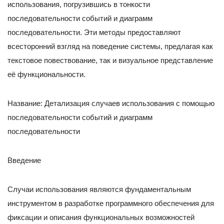
использования, погрузившись в тонкости
последовательности событий и диаграмм
последовательности. Эти методы предоставляют
всесторонний взгляд на поведение системы, предлагая как
текстовое повествование, так и визуальное представление
её функциональности.
Название: Детализация случаев использования с помощью
последовательности событий и диаграмм
последовательности
Введение
Случаи использования являются фундаментальным
инструментом в разработке программного обеспечения для
фиксации и описания функциональных возможностей