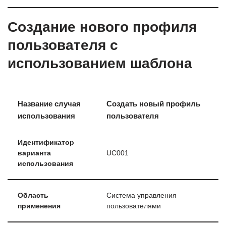
Создание нового профиля
пользователя с
использованием шаблона
Название случая
Создать новый профиль
использования
пользователя
Идентификатор
варианта
UC001
использования
Область
Система управления
применения
пользователями