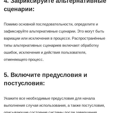
4. Зафиксируйте альтернативные
сценарии:
Помимо основной последовательности, определите и
зафиксируйте альтернативные сценарии. Это могут быть
вариации или исключения в процессе. Распространённые
типы альтернативных сценариев включают обработку
ошибок, исключения и действия пользователя,
отменяющего процесс.
5. Включите предусловия и
постусловия:
Укажите все необходимые предусловия для начала
выполнения случая использования, а также постусловия,
описывающие состояние системы после завершения