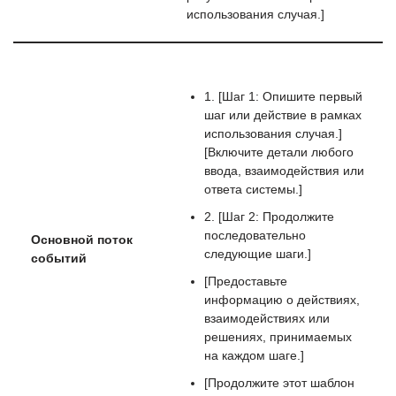
использования случая.]
1. [Шаг 1: Опишите первый
шаг или действие в рамках
использования случая.]
[Включите детали любого
ввода, взаимодействия или
ответа системы.]
2. [Шаг 2: Продолжите
последовательно
Основной поток
следующие шаги.]
событий
[Предоставьте
информацию о действиях,
взаимодействиях или
решениях, принимаемых
на каждом шаге.]
[Продолжите этот шаблон