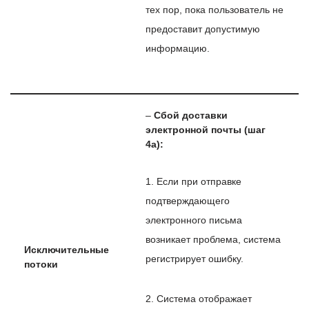
тех пор, пока пользователь не
предоставит допустимую
информацию.
–
Сбой доставки
электронной почты (шаг
4a):
1. Если при отправке
подтверждающего
электронного письма
возникает проблема, система
Исключительные
регистрирует ошибку.
потоки
2. Система отображает