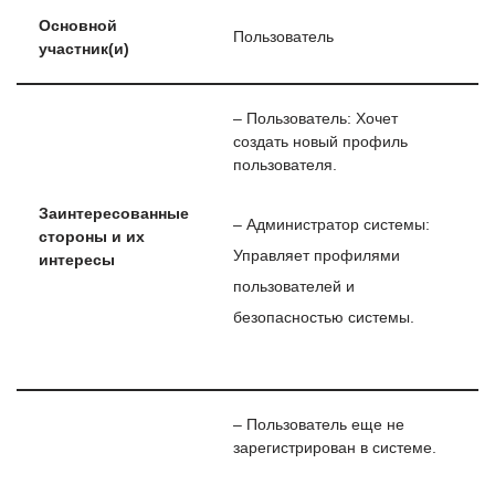
Основной
Пользователь
участник(и)
– Пользователь: Хочет
создать новый профиль
пользователя.
Заинтересованные
– Администратор системы:
стороны и их
Управляет профилями
интересы
пользователей и
безопасностью системы.
– Пользователь еще не
зарегистрирован в системе.