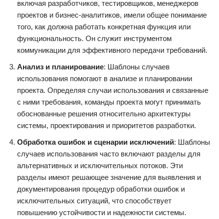
включая разработчиков, тестировщиков, менеджеров
проектов и бизнес-аналитиков, имели общее понимание
того, как должна работать конкретная функция или
функциональность. Он служит инструментом
коммуникации для эффективного передачи требований.
Анализ и планирование
: Шаблоны случаев
использования помогают в анализе и планировании
проекта. Определяя случаи использования и связанные
с ними требования, команды проекта могут принимать
обоснованные решения относительно архитектуры
системы, проектирования и приоритетов разработки.
Обработка ошибок и сценарии исключений
: Шаблоны
случаев использования часто включают разделы для
альтернативных и исключительных потоков. Эти
разделы имеют решающее значение для выявления и
документирования процедур обработки ошибок и
исключительных ситуаций, что способствует
повышению устойчивости и надежности системы.