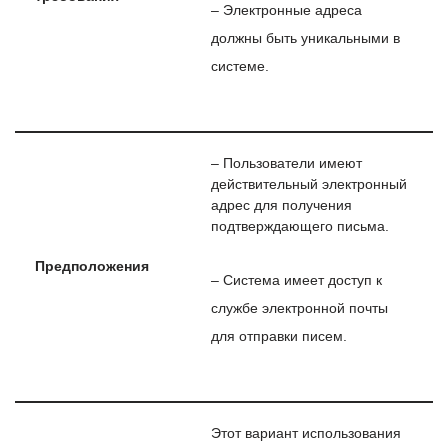
– Электронные адреса
должны быть уникальными в
системе.
– Пользователи имеют
действительный электронный
адрес для получения
подтверждающего письма.
Предположения
– Система имеет доступ к
службе электронной почты
для отправки писем.
Этот вариант использования