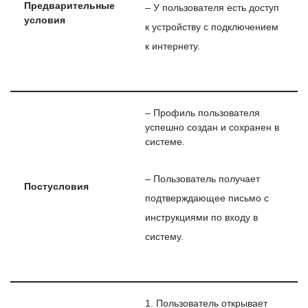
Предварительные
– У пользователя есть доступ
условия
к устройству с подключением
к интернету.
– Профиль пользователя
успешно создан и сохранен в
системе.
– Пользователь получает
Постусловия
подтверждающее письмо с
инструкциями по входу в
систему.
1. Пользователь открывает