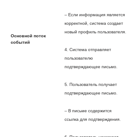
– Если информация является
корректной, система создает
новый профиль пользователя.
Основной поток
событий
4. Система отправляет
пользователю
подтверждающее письмо.
5. Пользователь получает
подтверждающее письмо.
– В письме содержится
ссылка для подтверждения.