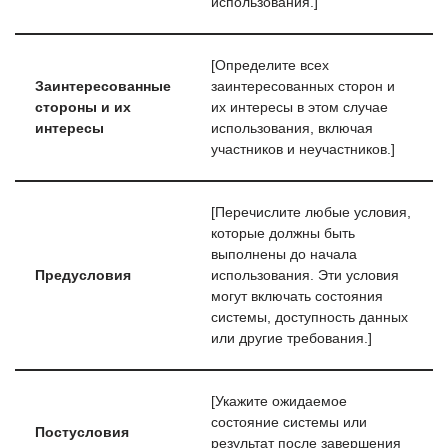
использования.]
[Определите всех
Заинтересованные
заинтересованных сторон и
стороны и их
их интересы в этом случае
интересы
использования, включая
участников и неучастников.]
[Перечислите любые условия,
которые должны быть
выполнены до начала
Предусловия
использования. Эти условия
могут включать состояния
системы, доступность данных
или другие требования.]
[Укажите ожидаемое
состояние системы или
Постусловия
результат после завершения