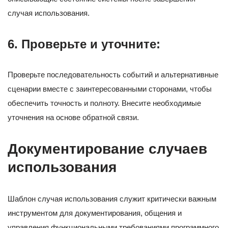
случая использования.
6. Проверьте и уточните:
Проверьте последовательность событий и альтернативные
сценарии вместе с заинтересованными сторонами, чтобы
обеспечить точность и полноту. Внесите необходимые
уточнения на основе обратной связи.
Документирование случаев
использования
Шаблон случая использования служит критически важным
инструментом для документирования, общения и
управления функциональными требованиями программного