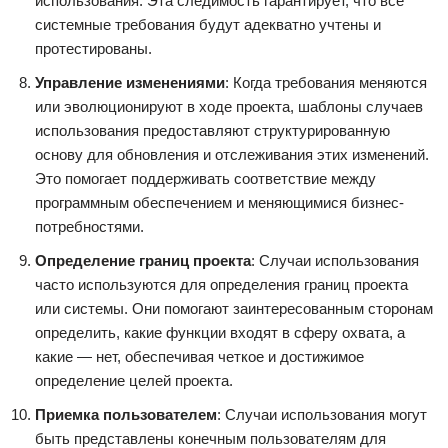
использования. Эта следимость гарантирует, что все
системные требования будут адекватно учтены и
протестированы.
Управление изменениями
: Когда требования меняются
или эволюционируют в ходе проекта, шаблоны случаев
использования предоставляют структурированную
основу для обновления и отслеживания этих изменений.
Это помогает поддерживать соответствие между
программным обеспечением и меняющимися бизнес-
потребностями.
Определение границ проекта
: Случаи использования
часто используются для определения границ проекта
или системы. Они помогают заинтересованным сторонам
определить, какие функции входят в сферу охвата, а
какие — нет, обеспечивая четкое и достижимое
определение целей проекта.
Приемка пользователем
: Случаи использования могут
быть представлены конечным пользователям для