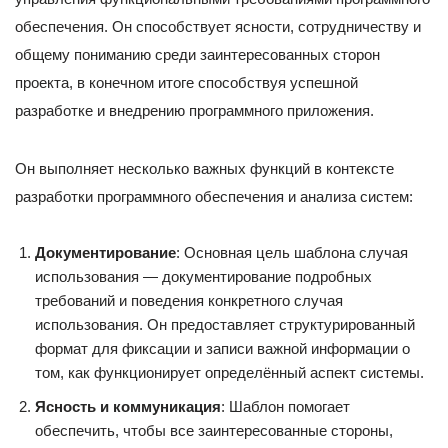
обеспечения. Он способствует ясности, сотрудничеству и
общему пониманию среди заинтересованных сторон
проекта, в конечном итоге способствуя успешной
разработке и внедрению программного приложения.
Он выполняет несколько важных функций в контексте
разработки программного обеспечения и анализа систем:
Документирование
: Основная цель шаблона случая
использования — документирование подробных
требований и поведения конкретного случая
использования. Он предоставляет структурированный
формат для фиксации и записи важной информации о
том, как функционирует определённый аспект системы.
Ясность и коммуникация
: Шаблон помогает
обеспечить, чтобы все заинтересованные стороны,