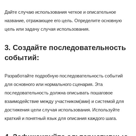
Дайте случаю использования четкое и описательное
название, отражающее его цель. Определите основную
цель или задачу случая использования.
3. Создайте последовательность
событий:
Разработайте подробную последовательность событий
для основного или нормального сценария. Эта
последовательность должна описывать пошаговое
взаимодействие между участником(ами) и системой для
достижения цели случая использования. Используйте
краткий и понятный язык для описания каждого шага.