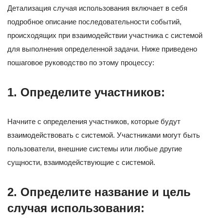
Детализация случая использования включает в себя
подробное описание последовательности событий,
происходящих при взаимодействии участника с системой
для выполнения определенной задачи. Ниже приведено
пошаговое руководство по этому процессу:
1. Определите участников:
Начните с определения участников, которые будут
взаимодействовать с системой. Участниками могут быть
пользователи, внешние системы или любые другие
сущности, взаимодействующие с системой.
2. Определите название и цель
случая использования: