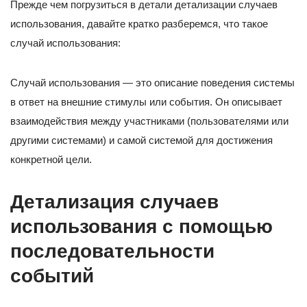
Прежде чем погрузиться в детали детализации случаев
использования, давайте кратко разберемся, что такое
случай использования:
Случай использования — это описание поведения системы
в ответ на внешние стимулы или события. Он описывает
взаимодействия между участниками (пользователями или
другими системами) и самой системой для достижения
конкретной цели.
Детализация случаев
использования с помощью
последовательности
событий