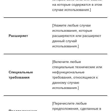
на которые содержатся в этом
случае использования.]
[Укажите любые случаи
использования, которые
Расширяет
расширяются или расширяют
данный случай
использования.]
[Включите любые
специальные технические или
Специальные
нефункциональные
требования
требования, относящиеся к
данному случаю
использования.]
[Перечислите любые
предположения, сделанные в