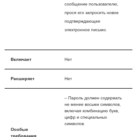
сообщение пользователю,
прося его запросить новое
подтверждающее
электронное письмо.
Включает
Нет
Расширяет
Нет
– Пароль должен содержать
не менее восьми символов,
включая комбинацию букв,
цифр и специальных
символов.
Особые
требования