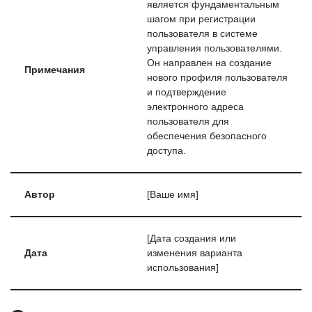
является фундаментальным
шагом при регистрации
пользователя в системе
управления пользователями.
Он направлен на создание
Примечания
нового профиля пользователя
и подтверждение
электронного адреса
пользователя для
обеспечения безопасного
доступа.
Автор
[Ваше имя]
[Дата создания или
Дата
изменения варианта
использования]