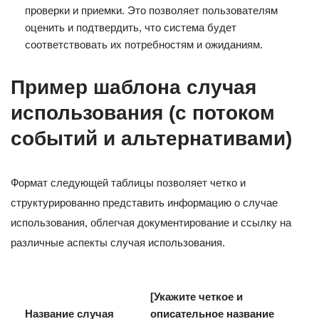
проверки и приемки. Это позволяет пользователям
оценить и подтвердить, что система будет
соответствовать их потребностям и ожиданиям.
Пример шаблона случая
использования (с потоком
событий и альтернативами)
Формат следующей таблицы позволяет четко и
структурированно представить информацию о случае
использования, облегчая документирование и ссылку на
различные аспекты случая использования.
[Укажите четкое и
Название случая
описательное название