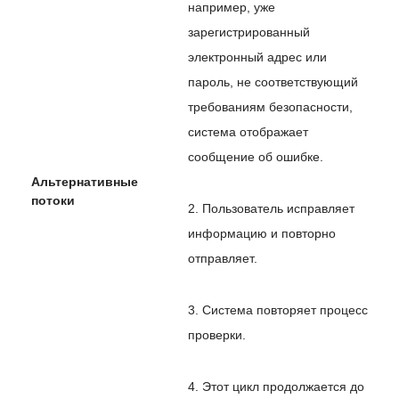
например, уже
зарегистрированный
электронный адрес или
пароль, не соответствующий
требованиям безопасности,
система отображает
сообщение об ошибке.
Альтернативные
потоки
2. Пользователь исправляет
информацию и повторно
отправляет.
3. Система повторяет процесс
проверки.
4. Этот цикл продолжается до