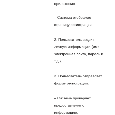
приложение.
– Система отображает
страницу регистрации.
2. Пользователь вводит
личную информацию (имя,
электронная почта, пароль и
т.д.).
3. Пользователь отправляет
форму регистрации.
– Система проверяет
предоставленную
информацию.