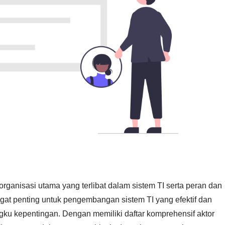
organisasi utama yang terlibat dalam sistem TI serta peran dan
gat penting untuk pengembangan sistem TI yang efektif dan
u kepentingan. Dengan memiliki daftar komprehensif aktor