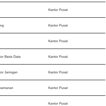
Kantor Pusat
ng
Kantor Pusat
Kantor Pusat
tor Basis Data
Kantor Pusat
tor Jaringan
Kantor Pusat
Keamanan
Kantor Pusat
Kantor Pusat