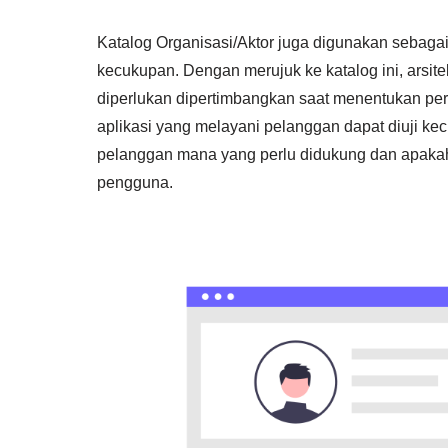
Katalog Organisasi/Aktor juga digunakan sebaga
kecukupan. Dengan merujuk ke katalog ini, arsi
diperlukan dipertimbangkan saat menentukan pers
aplikasi yang melayani pelanggan dapat diuji ke
pelanggan mana yang perlu didukung dan apakah
pengguna.