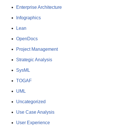
Enterprise Architecture
Infographics
Lean
OpenDocs
Project Management
Strategic Analysis
SysML
TOGAF
UML
Uncategorized
Use Case Analysis
User Experience