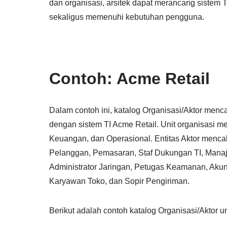
dan organisasi, arsitek dapat merancang sistem
sekaligus memenuhi kebutuhan pengguna.
Contoh: Acme Retail
Dalam contoh ini, katalog Organisasi/Aktor menca
dengan sistem TI Acme Retail. Unit organisasi
Keuangan, dan Operasional. Entitas Aktor menc
Pelanggan, Pemasaran, Staf Dukungan TI, Manaje
Administrator Jaringan, Petugas Keamanan, Akun
Karyawan Toko, dan Sopir Pengiriman.
Berikut adalah contoh katalog Organisasi/Aktor u