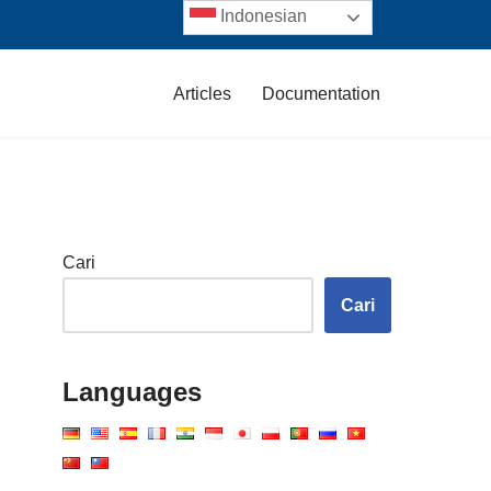
Indonesian
Articles
Documentation
Cari
Cari
Languages