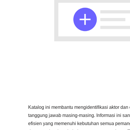
Katalog ini membantu mengidentifikasi aktor dan 
tanggung jawab masing-masing. Informasi ini san
efisien yang memenuhi kebutuhan semua pemangk