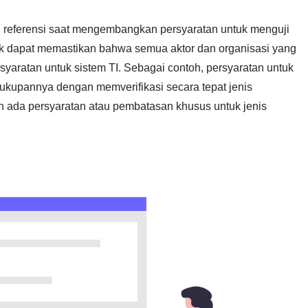
i referensi saat mengembangkan persyaratan untuk menguji
tek dapat memastikan bahwa semua aktor dan organisasi yang
yaratan untuk sistem TI. Sebagai contoh, persyaratan untuk
cukupannya dengan memverifikasi secara tepat jenis
 ada persyaratan atau pembatasan khusus untuk jenis