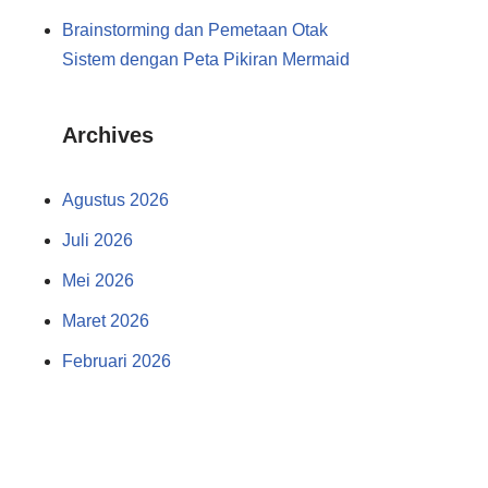
Brainstorming dan Pemetaan Otak
Sistem dengan Peta Pikiran Mermaid
Archives
Agustus 2026
Juli 2026
Mei 2026
Maret 2026
Februari 2026