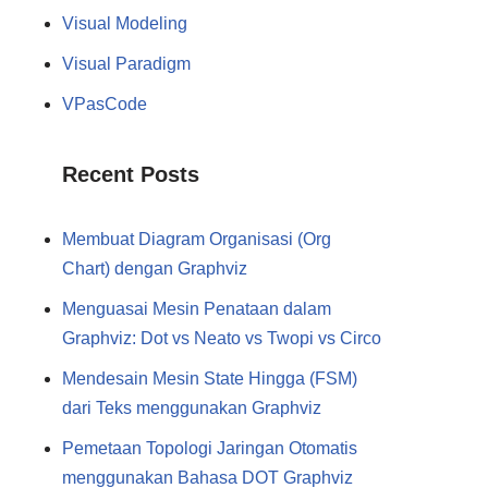
Visual Modeling
Visual Paradigm
VPasCode
Recent Posts
Membuat Diagram Organisasi (Org
Chart) dengan Graphviz
Menguasai Mesin Penataan dalam
Graphviz: Dot vs Neato vs Twopi vs Circo
Mendesain Mesin State Hingga (FSM)
dari Teks menggunakan Graphviz
Pemetaan Topologi Jaringan Otomatis
menggunakan Bahasa DOT Graphviz