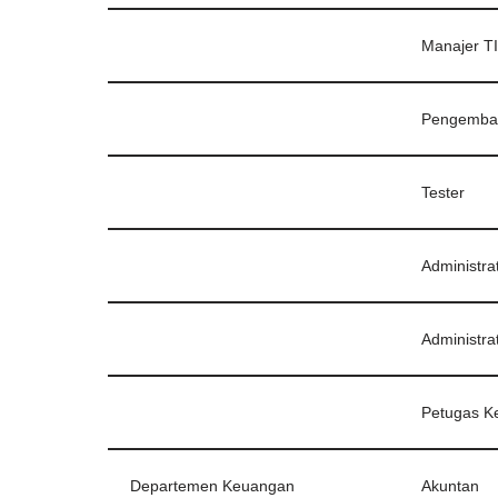
Manajer TI
Pengemba
Tester
Administra
Administra
Petugas 
Departemen Keuangan
Akuntan