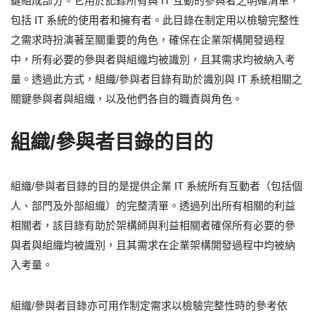
鍵組成部分。它用於記錄所有與 IT 互動的參與者之明確清單，
包括 IT 系統的使用者和擁有者。此目錄在制定用以檢驗完整性
之需求時扮演著至關重要的角色，確保在企業架構開發過程
中，所有必要的參與者與組織均被識別，且其需求均被納入考
量。透過此方式，組織/參與者目錄有助於識別與 IT 系統相關之
關鍵參與者與組織，以及他們各自的職責與角色。
組織/參與者目錄的目的
組織/參與者目錄的目的是提供企業 IT 系統所有互動者（包括個
人、部門及外部組織）的完整清單。透過列出所有相關的利益
相關者，該目錄有助於架構師與利益相關者確保所有必要的參
與者與組織均被識別，且其需求在企業架構開發過程中均被納
入考量。
組織/參與者目錄亦可用作制定需求以檢驗完整性時的參考依