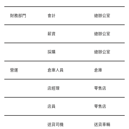
財務部門
會計
總辦公室
薪資
總辦公室
採購
總辦公室
營運
倉庫人員
倉庫
店經理
零售店
店員
零售店
送貨司機
送貨車輛