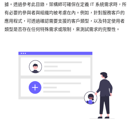
據。透過參考此目錄，架構師可確保在定義 IT 系統需求時，所
有必要的參與者與組織均被考慮在內。例如，針對服務客戶的
應用程式，可透過確認需要支援的客戶類型，以及特定使用者
類型是否存在任何特殊需求或限制，來測試需求的完整性。