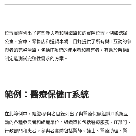
位置實體列出了這些參與者和組織單位的實際位置，例如總辦
公室、倉庫、零售店和送貨車輛。目錄提供了所有與IT互動的參
與者的完整清單，包括IT系統的使用者和擁有者，有助於架構師
制定能測試完整性需求的方案。
範例：醫療保健IT系統
在此範例中，組織/參與者目錄列出了與醫療保健組織IT系統互
動的各種參與者和組織單位。組織單位包括醫療服務、IT部門、
行政部門和患者。參與者實體包括醫師、護士、醫療助理、醫