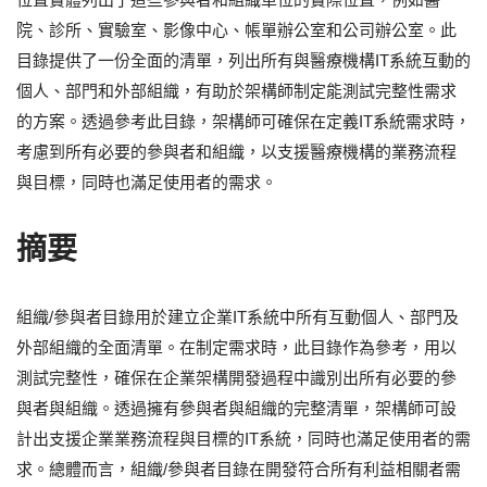
院、診所、實驗室、影像中心、帳單辦公室和公司辦公室。此
目錄提供了一份全面的清單，列出所有與醫療機構IT系統互動的
個人、部門和外部組織，有助於架構師制定能測試完整性需求
的方案。透過參考此目錄，架構師可確保在定義IT系統需求時，
考慮到所有必要的參與者和組織，以支援醫療機構的業務流程
與目標，同時也滿足使用者的需求。
摘要
組織/參與者目錄用於建立企業IT系統中所有互動個人、部門及
外部組織的全面清單。在制定需求時，此目錄作為參考，用以
測試完整性，確保在企業架構開發過程中識別出所有必要的參
與者與組織。透過擁有參與者與組織的完整清單，架構師可設
計出支援企業業務流程與目標的IT系統，同時也滿足使用者的需
求。總體而言，組織/參與者目錄在開發符合所有利益相關者需