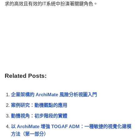
求的高效且有效的IT系統中扮演著關鍵角色。
Related Posts:
企業架構的 ArchiMate 風險分析視圖入門
案例研究：動機觀點的應用
動機視角：初步階段的實體
以 ArchiMate 增強 TOGAF ADM：一種敏捷的視覺化建模
方法（第一部分）