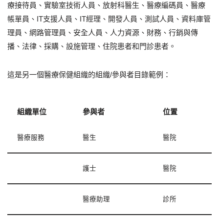
療接待員、實驗室技術人員、放射科醫生、醫療編碼員、醫療
帳單員、IT支援人員、IT經理、開發人員、測試人員、資料庫管
理員、網路管理員、安全人員、人力資源、財務、行銷與傳
播、法律、採購、設施管理、住院患者和門診患者。
這是另一個醫療保健組織的組織/參與者目錄範例：
組織單位
參與者
位置
醫療服務
醫生
醫院
護士
醫院
醫療助理
診所