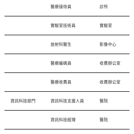
醫療接待員
診所
實驗室技術員
實驗室
放射科醫生
影像中心
醫療編碼員
收費辦公室
醫療收費員
收費辦公室
資訊科技部門
資訊科技支援人員
醫院
資訊科技經理
醫院