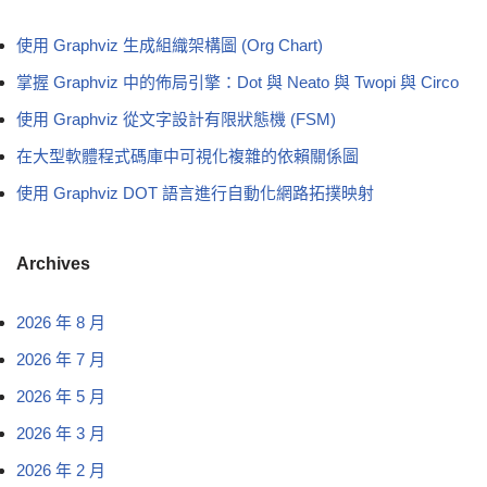
使用 Graphviz 生成組織架構圖 (Org Chart)
掌握 Graphviz 中的佈局引擎：Dot 與 Neato 與 Twopi 與 Circo
使用 Graphviz 從文字設計有限狀態機 (FSM)
在大型軟體程式碼庫中可視化複雜的依賴關係圖
使用 Graphviz DOT 語言進行自動化網路拓撲映射
Archives
2026 年 8 月
2026 年 7 月
2026 年 5 月
2026 年 3 月
2026 年 2 月