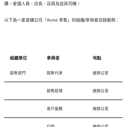
購、倉儲人員、店長、店員及送貨司機。
以下為一家虛構公司「Acme 零售」的組織/參與者目錄範例：
組織單位
參與者
地點
銷售部門
銷售代表
總辦公室
銷售經理
總辦公室
客戶服務
總辦公室
行銷
總辦公室