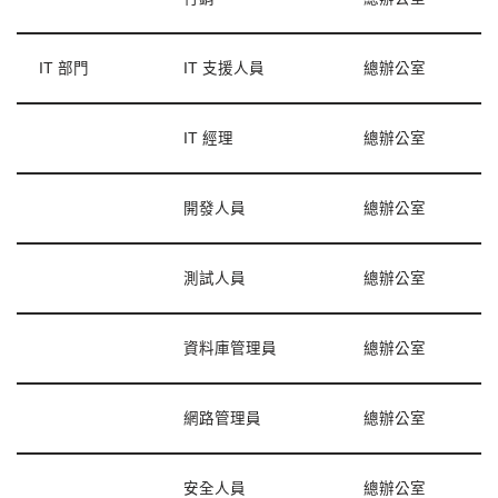
IT 部門
IT 支援人員
總辦公室
IT 經理
總辦公室
開發人員
總辦公室
測試人員
總辦公室
資料庫管理員
總辦公室
網路管理員
總辦公室
安全人員
總辦公室