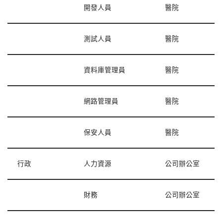
開發人員
醫院
測試人員
醫院
資料庫管理員
醫院
網路管理員
醫院
保安人員
醫院
行政
人力資源
公司辦公室
財務
公司辦公室