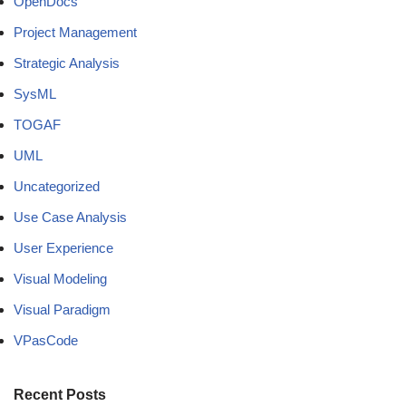
OpenDocs
Project Management
Strategic Analysis
SysML
TOGAF
UML
Uncategorized
Use Case Analysis
User Experience
Visual Modeling
Visual Paradigm
VPasCode
Recent Posts